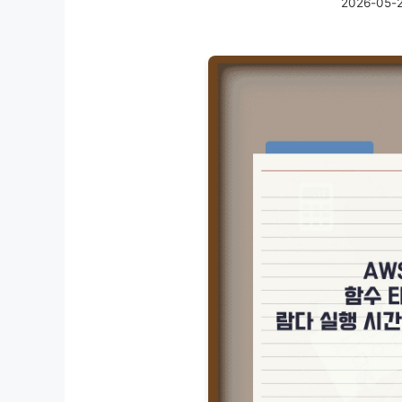
2026-05-