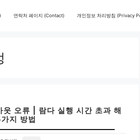
)
연락처 페이지 (Contact)
개인정보 처리방침 (Privacy Pol
정
아웃 오류 | 람다 실행 시간 초과 해
5가지 방법