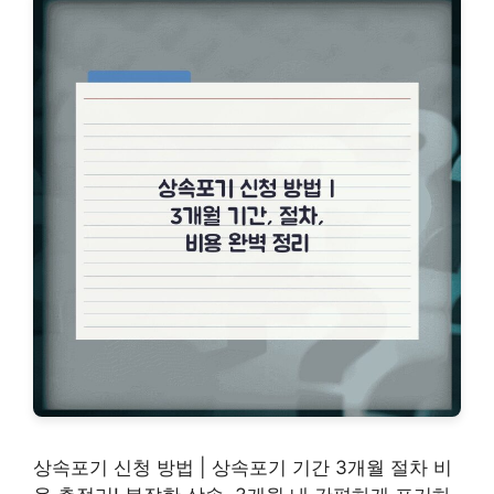
상속포기 신청 방법 | 상속포기 기간 3개월 절차 비