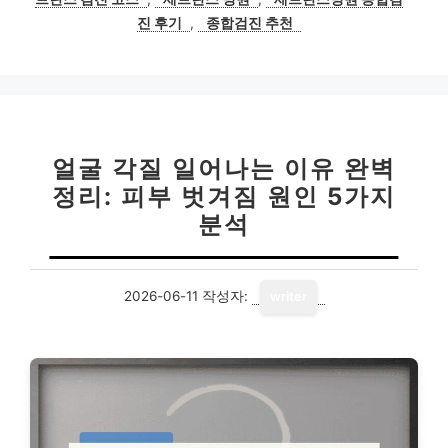
진 후기
,
종합검진 추천
얼굴 각질 일어나는 이유 완벽
정리: 피부 벗겨짐 원인 5가지
분석
2026-06-11
작성자:
writer