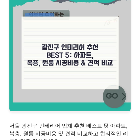
서울 광진구 인테리어 업체 추천 베스트 5! 아파트,
복층, 원룸 시공비용 및 견적 비교하고 합리적인 리