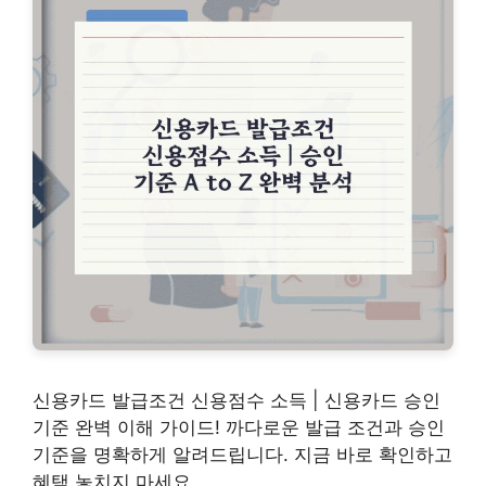
신용카드 발급조건 신용점수 소득 | 신용카드 승인
기준 완벽 이해 가이드! 까다로운 발급 조건과 승인
기준을 명확하게 알려드립니다. 지금 바로 확인하고
혜택 놓치지 마세요.