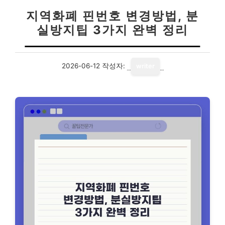
지역화폐 핀번호 변경방법, 분
실방지팁 3가지 완벽 정리
2026-06-12
작성자:
writer