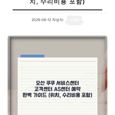
치, 수리비용 포함)
2026-06-12
작성자:
writer