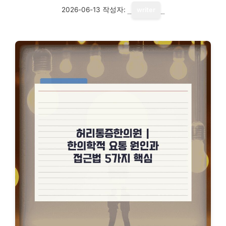
2026-06-13
작성자:
writer