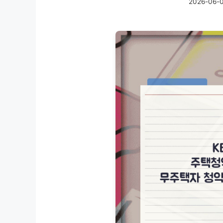
2026-06-