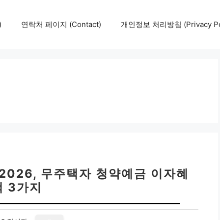
)
연락처 페이지 (Contact)
개인정보 처리방침 (Privacy Pol
2026, 무주택자 청약예금 이자혜
택 3가지