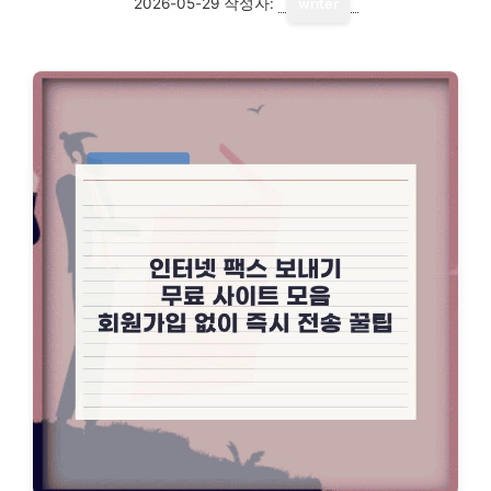
2026-05-29
작성자:
writer