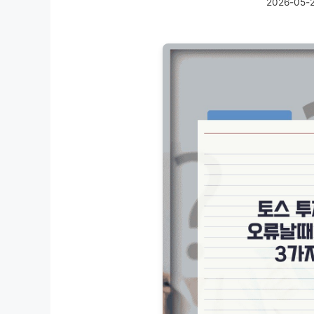
2026-05-