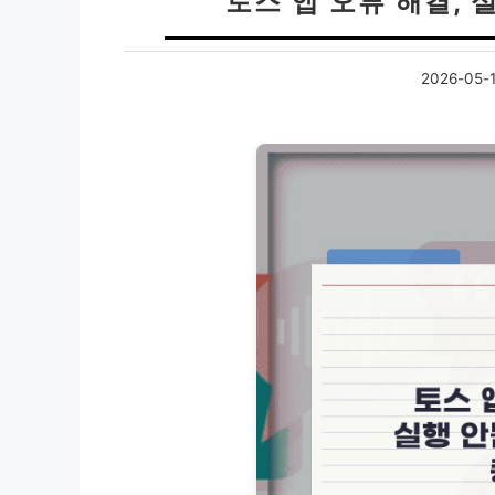
토스 앱 오류 해결, 
2026-05-