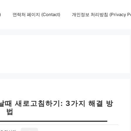
)
연락처 페이지 (Contact)
개인정보 처리방침 (Privacy Pol
날때 새로고침하기: 3가지 해결 방
법