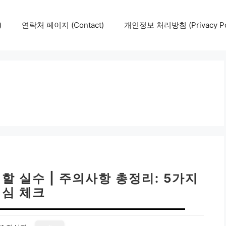
)
연락처 페이지 (Contact)
개인정보 처리방침 (Privacy Pol
할 실수 | 주의사항 총정리: 5가지
핵심 체크