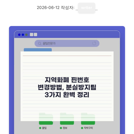
2026-06-12
작성자:
writer