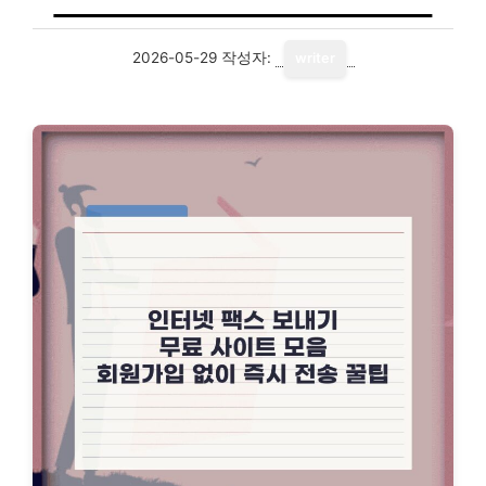
2026-05-29
작성자:
writer