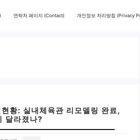
)
연락처 페이지 (Contact)
개인정보 처리방침 (Privacy Pol
설현황: 실내체육관 리모델링 완료,
 달라졌나?