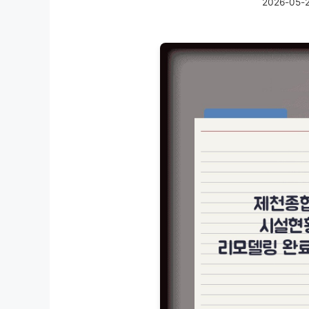
2026-05-