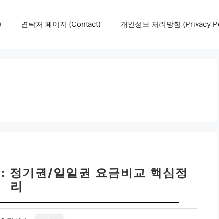
)
연락처 페이지 (Contact)
개인정보 처리방침 (Privacy Pol
: 정기권/일일권 요금비교 핵심정
리