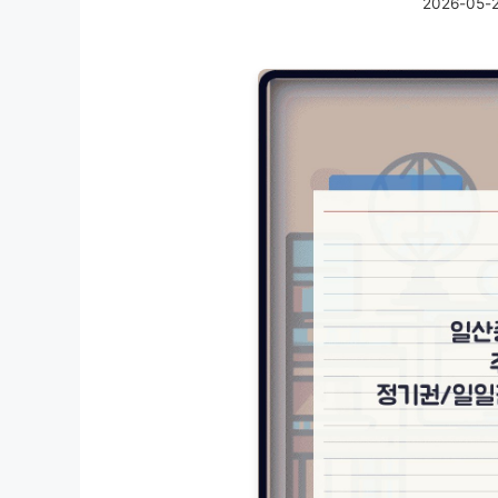
2026-05-