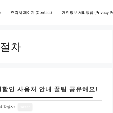
)
연락처 페이지 (Contact)
개인정보 처리방침 (Privacy Pol
절차
할인 사용처 안내 꿀팁 공유해요!
14
작성자:
writer