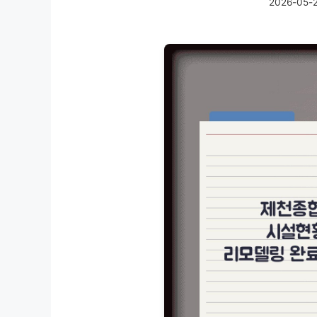
2026-05-