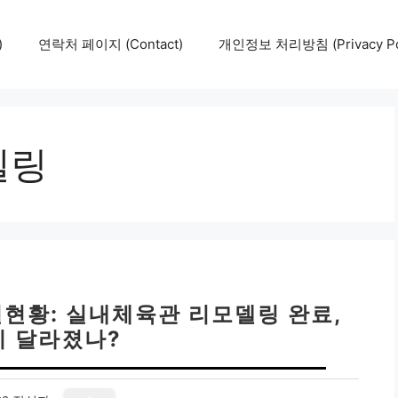
)
연락처 페이지 (Contact)
개인정보 처리방침 (Privacy Pol
델링
설현황: 실내체육관 리모델링 완료,
 달라졌나?