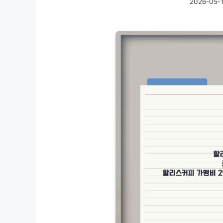
2026-05-