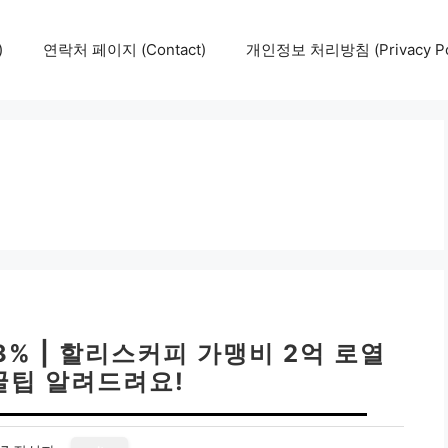
)
연락처 페이지 (Contact)
개인정보 처리방침 (Privacy Pol
3% | 할리스커피 가맹비 2억 로열
 꿀팁 알려드려요!