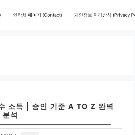
)
연락처 페이지 (Contact)
개인정보 처리방침 (Privacy Pol
소득 | 승인 기준 A TO Z 완벽
분석