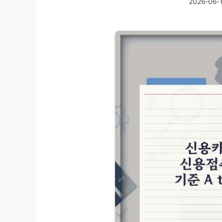
2026-06-