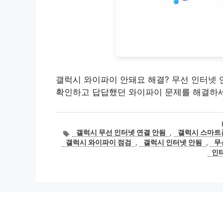
갤럭시 와이파이 안돼요 해결? 무선 인터넷 
확인하고 답답했던 와이파이 문제를 해결하세
태
갤럭시 무선 인터넷 연결 안됨
,
갤럭시 스마트
그
갤럭시 와이파이 점검
,
갤럭시 인터넷 안됨
,
무
인