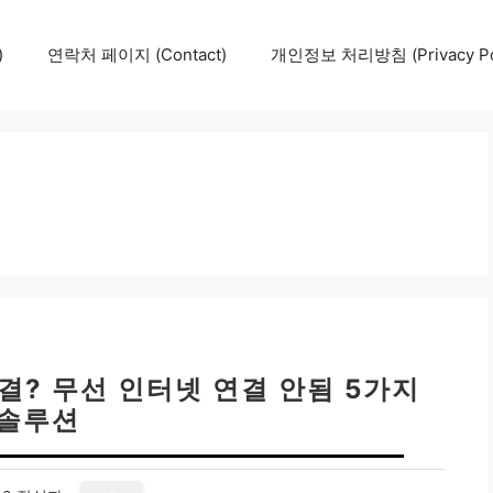
)
연락처 페이지 (Contact)
개인정보 처리방침 (Privacy Pol
결? 무선 인터넷 연결 안됨 5가지
솔루션