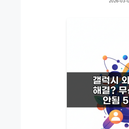
2026-03-