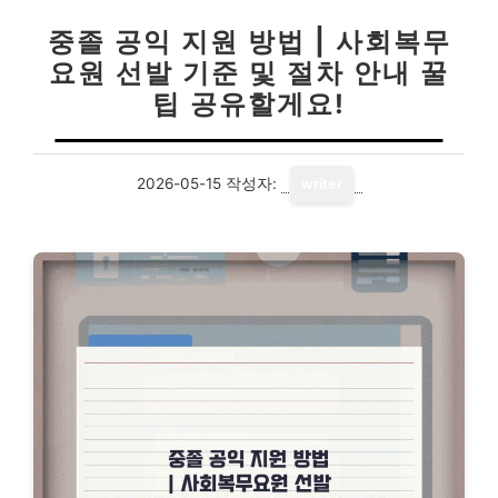
중졸 공익 지원 방법 | 사회복무
요원 선발 기준 및 절차 안내 꿀
팁 공유할게요!
2026-05-15
작성자:
writer