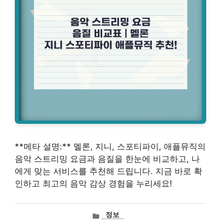
**메타 설명:** 멜론, 지니, 스포티파이, 애플뮤직의
음악 스트리밍 요금과 음질을 한눈에 비교하고, 나
에게 맞는 서비스를 추천해 드립니다. 지금 바로 확
인하고 최고의 음악 감상 경험을 누리세요!
카
정보