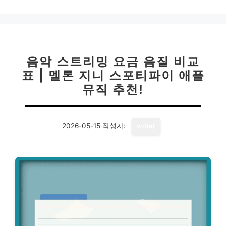
음악 스트리밍 요금 음질 비교
표 | 멜론 지니 스포티파이 애플
뮤직 추천!
2026-05-15
작성자:
writer