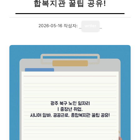
합복지관 꿀팁 공유!
2026-05-16
작성자:
writer