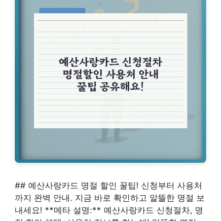
## 예산사랑카드 명절 할인 꿀팁! 신청부터 사용처
까지 완벽 안내. 지금 바로 확인하고 알뜰한 명절 보
내세요! **메타 설명:** 예산사랑카드 신청절차, 명