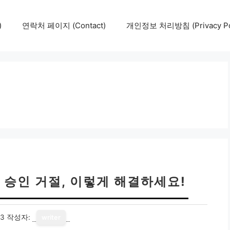
)
연락처 페이지 (Contact)
개인정보 처리방침 (Privacy Pol
승인 거절, 이렇게 해결하세요!
13
작성자:
writer