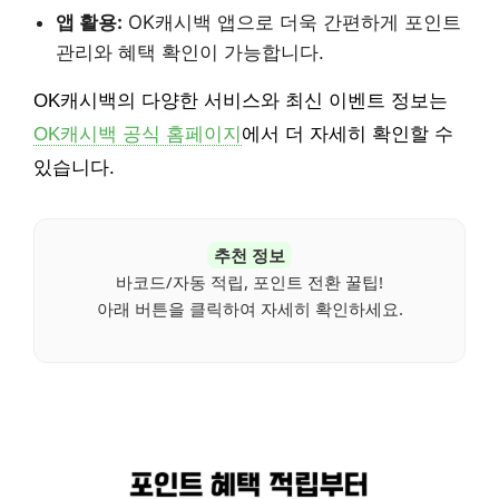
앱 활용:
OK캐시백 앱으로 더욱 간편하게 포인트
관리와 혜택 확인이 가능합니다.
OK캐시백의 다양한 서비스와 최신 이벤트 정보는
OK캐시백 공식 홈페이지
에서 더 자세히 확인할 수
있습니다.
추천 정보
바코드/자동 적립, 포인트 전환 꿀팁!
아래 버튼을 클릭하여 자세히 확인하세요.