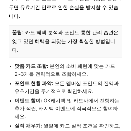
두면 유효기간 만료로 인한 손실을 방지할 수 있습
니다.
꿀팁:
카드 혜택 분석과 포인트 통합 관리 습관은
잊고 있던 혜택을 되찾는 가장 확실한 방법입니
다.
맞춤 카드 조합:
본인의 소비 패턴에 맞는 카드
2~3개를 전략적으로 조합하세요.
포인트 현황 파악:
모든 멤버십 포인트의 잔액과
유효기간을 주기적으로 확인하세요.
이벤트 참여:
OK캐시백 및 카드사에서 진행하는
추가 적립, 캐시백 이벤트에 적극적으로 참여하
세요.
실적 채우기:
월말에 카드 실적 조건을 확인하고,