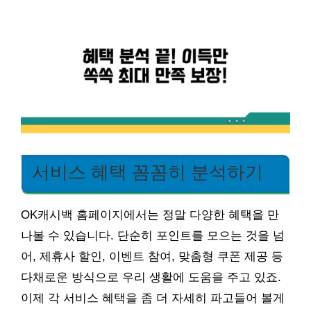
서비스 혜택 꼼꼼히 분석하기
OK캐시백 홈페이지에서는 정말 다양한 혜택을 만
나볼 수 있습니다. 단순히 포인트를 모으는 것을 넘
어, 제휴사 할인, 이벤트 참여, 맞춤형 쿠폰 제공 등
다채로운 방식으로 우리 생활에 도움을 주고 있죠.
이제 각 서비스 혜택을 좀 더 자세히 파고들어 볼게