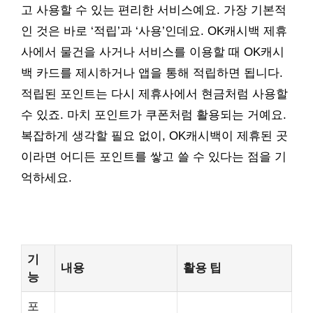
고 사용할 수 있는 편리한 서비스예요. 가장 기본적
인 것은 바로 ‘적립’과 ‘사용’인데요. OK캐시백 제휴
사에서 물건을 사거나 서비스를 이용할 때 OK캐시
백 카드를 제시하거나 앱을 통해 적립하면 됩니다.
적립된 포인트는 다시 제휴사에서 현금처럼 사용할
수 있죠. 마치 포인트가 쿠폰처럼 활용되는 거예요.
복잡하게 생각할 필요 없이, OK캐시백이 제휴된 곳
이라면 어디든 포인트를 쌓고 쓸 수 있다는 점을 기
억하세요.
기
내용
활용 팁
능
포