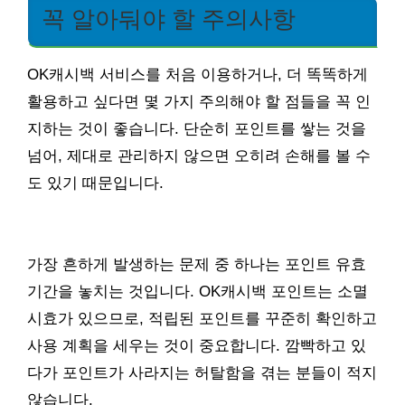
꼭 알아둬야 할 주의사항
OK캐시백 서비스를 처음 이용하거나, 더 똑똑하게
활용하고 싶다면 몇 가지 주의해야 할 점들을 꼭 인
지하는 것이 좋습니다. 단순히 포인트를 쌓는 것을
넘어, 제대로 관리하지 않으면 오히려 손해를 볼 수
도 있기 때문입니다.
가장 흔하게 발생하는 문제 중 하나는 포인트 유효
기간을 놓치는 것입니다. OK캐시백 포인트는 소멸
시효가 있으므로, 적립된 포인트를 꾸준히 확인하고
사용 계획을 세우는 것이 중요합니다. 깜빡하고 있
다가 포인트가 사라지는 허탈함을 겪는 분들이 적지
않습니다.