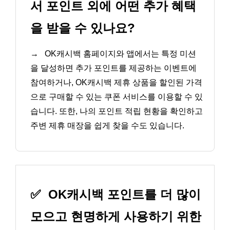
서 포인트 외에 어떤 추가 혜택
을 받을 수 있나요?
→
OK캐시백 홈페이지와 앱에서는 특정 미션
을 달성하면 추가 포인트를 제공하는 이벤트에
참여하거나, OK캐시백 제휴 상품을 할인된 가격
으로 구매할 수 있는 쿠폰 서비스를 이용할 수 있
습니다. 또한, 나의 포인트 적립 현황을 확인하고
주변 제휴 매장을 쉽게 찾을 수도 있습니다.
✅
OK캐시백 포인트를 더 많이
모으고 현명하게 사용하기 위한