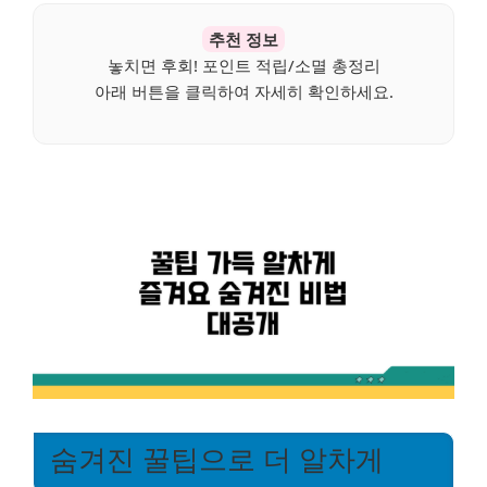
추천 정보
놓치면 후회! 포인트 적립/소멸 총정리
아래 버튼을 클릭하여 자세히 확인하세요.
숨겨진 꿀팁으로 더 알차게