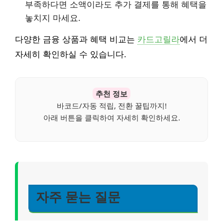
부족하다면 소액이라도 추가 결제를 통해 혜택을
놓치지 마세요.
다양한 금융 상품과 혜택 비교는
카드고릴라
에서 더
자세히 확인하실 수 있습니다.
추천 정보
바코드/자동 적립, 전환 꿀팁까지!
아래 버튼을 클릭하여 자세히 확인하세요.
자주 묻는 질문