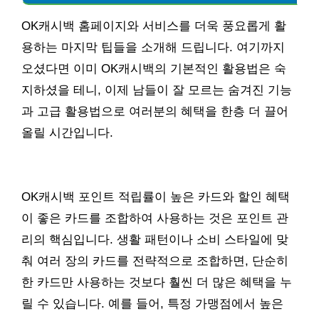
OK캐시백 홈페이지와 서비스를 더욱 풍요롭게 활
용하는 마지막 팁들을 소개해 드립니다. 여기까지
오셨다면 이미 OK캐시백의 기본적인 활용법은 숙
지하셨을 테니, 이제 남들이 잘 모르는 숨겨진 기능
과 고급 활용법으로 여러분의 혜택을 한층 더 끌어
올릴 시간입니다.
OK캐시백 포인트 적립률이 높은 카드와 할인 혜택
이 좋은 카드를 조합하여 사용하는 것은 포인트 관
리의 핵심입니다. 생활 패턴이나 소비 스타일에 맞
춰 여러 장의 카드를 전략적으로 조합하면, 단순히
한 카드만 사용하는 것보다 훨씬 더 많은 혜택을 누
릴 수 있습니다. 예를 들어, 특정 가맹점에서 높은