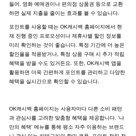
들어, 영화 예매권이나 편의점 상품권 등으로 교환
하면 실제 지출을 줄이는 효과를 볼 수 있습니다.
포인트를 사용할 때는 OK캐시백 홈페이지에서 현
재 진행 중인 프로모션이나 제휴사별 할인 정보를
미리 확인하는 것이 좋습니다. 특정 기간에 더 높은
할인율을 적용받거나, 특정 상품 구매 시 추가 적립
혜택을 받을 수도 있거든요. 또한, OK캐시백 앱을
활용하면 더욱 간편하게 포인트를 관리하고 다양한
혜택을 실시간으로 확인할 수 있습니다.
OK캐시백 홈페이지는 사용자마다 다른 소비 패턴
과 관심사를 고려한 맞춤형 혜택을 제공합니다. ‘나
만의 혜택’ 메뉴를 통해 평소 자주 이용하는 브랜드