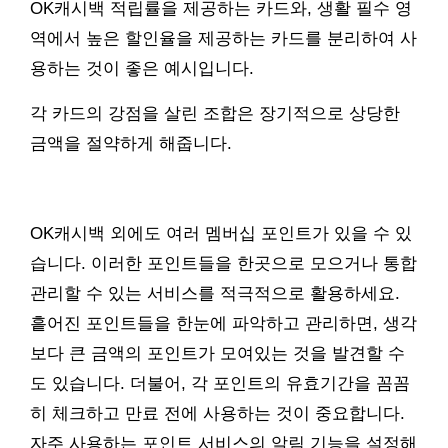
OK캐시백 적립률을 제공하는 카드와, 생활 필수 영
역에서 높은 할인율을 제공하는 카드를 분리하여 사
용하는 것이 좋은 예시입니다.
각 카드의 강점을 살린 조합은 장기적으로 상당한
금액을 절약하게 해줍니다.
OK캐시백 외에도 여러 멤버십 포인트가 있을 수 있
습니다. 이러한 포인트들을 한곳으로 모으거나 통합
관리할 수 있는 서비스를 적극적으로 활용하세요.
흩어진 포인트들을 한눈에 파악하고 관리하면, 생각
보다 큰 금액의 포인트가 모여있는 것을 발견할 수
도 있습니다. 더불어, 각 포인트의 유효기간을 꼼꼼
히 체크하고 만료 전에 사용하는 것이 중요합니다.
자주 사용하는 포인트 서비스의 알림 기능을 설정해