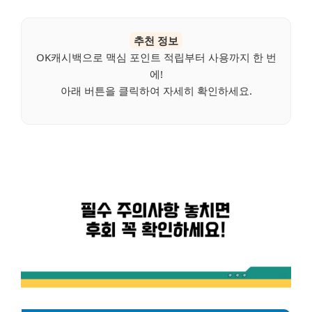
추천 정보
OK캐시백으로 맥심 포인트 적립부터 사용까지 한 번
에!
아래 버튼을 클릭하여 자세히 확인하세요.