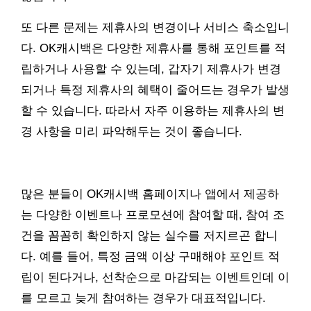
또 다른 문제는 제휴사의 변경이나 서비스 축소입니
다. OK캐시백은 다양한 제휴사를 통해 포인트를 적
립하거나 사용할 수 있는데, 갑자기 제휴사가 변경
되거나 특정 제휴사의 혜택이 줄어드는 경우가 발생
할 수 있습니다. 따라서 자주 이용하는 제휴사의 변
경 사항을 미리 파악해두는 것이 좋습니다.
많은 분들이 OK캐시백 홈페이지나 앱에서 제공하
는 다양한 이벤트나 프로모션에 참여할 때, 참여 조
건을 꼼꼼히 확인하지 않는 실수를 저지르곤 합니
다. 예를 들어, 특정 금액 이상 구매해야 포인트 적
립이 된다거나, 선착순으로 마감되는 이벤트인데 이
를 모르고 늦게 참여하는 경우가 대표적입니다.