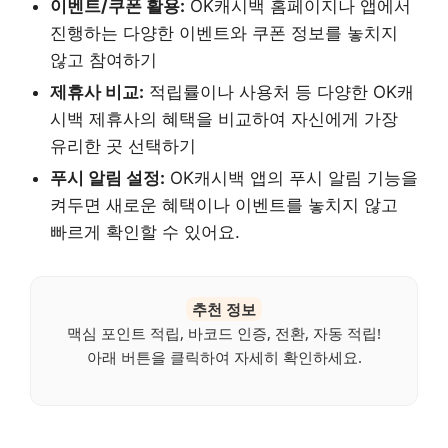
이벤트/쿠폰 활용:
OK캐시백 홈페이지나 앱에서
진행하는 다양한 이벤트와 쿠폰 정보를 놓치지
않고 참여하기
제휴사 비교:
적립률이나 사용처 등 다양한 OK캐
시백 제휴사의 혜택을 비교하여 자신에게 가장
유리한 곳 선택하기
푸시 알림 설정:
OK캐시백 앱의 푸시 알림 기능을
켜두면 새로운 혜택이나 이벤트를 놓치지 않고
빠르게 확인할 수 있어요.
추천 정보
맥심 포인트 적립, 바코드 인증, 전환, 자동 적립!
아래 버튼을 클릭하여 자세히 확인하세요.