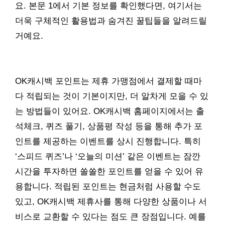
요. 본문 1에서 기본 정보를 확인했다면, 여기서는
더욱 구체적인 활용법과 숨겨진 꿀팁들을 알려드릴
거예요.
OK캐시백 포인트는 제휴 가맹점에서 결제할 때마
다 적립되는 것이 기본이지만, 더 알차게 모을 수 있
는 방법들이 있어요. OK캐시백 홈페이지에서는 출
석체크, 퀴즈 풀기, 상품평 작성 등을 통해 추가 포
인트를 제공하는 이벤트를 상시 진행합니다. 특히
‘스피드 퀴즈’나 ‘오늘의 미션’ 같은 이벤트는 잠깐
시간을 투자하면 쏠쏠한 포인트를 얻을 수 있어 유
용합니다. 적립된 포인트는 현금처럼 사용할 수도
있고, OK캐시백 제휴사를 통해 다양한 상품이나 서
비스로 교환할 수 있다는 점도 큰 장점입니다. 예를