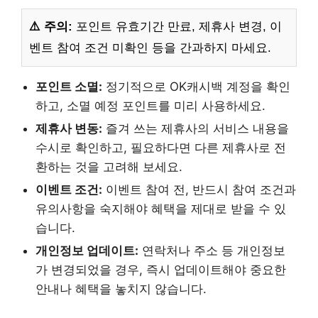
⚠️ 주의:
포인트 유효기간 만료, 제휴사 변경, 이
벤트 참여 조건 미확인 등을 간과하지 마세요.
포인트 소멸:
정기적으로 OK캐시백 계정을 확인
하고, 소멸 예정 포인트를 미리 사용하세요.
제휴사 변동:
즐겨 쓰는 제휴사의 서비스 내용을
수시로 확인하고, 필요하다면 다른 제휴사로 전
환하는 것을 고려해 보세요.
이벤트 조건:
이벤트 참여 전, 반드시 참여 조건과
유의사항을 숙지해야 혜택을 제대로 받을 수 있
습니다.
개인정보 업데이트:
연락처나 주소 등 개인정보
가 변경되었을 경우, 즉시 업데이트해야 중요한
안내나 혜택을 놓치지 않습니다.