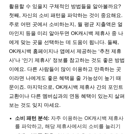
활용할 수 있을지 구체적인 방법들을 알아볼까요?
첫째, 자신의 소비 패턴을 파악하는 것이 중요해요.
주로 어떤 곳에서 소비하는지, 월 평균 지출액은 얼
마인지 등을 미리 알아두면 OK캐시백 제휴사 중 나
에게 맞는 곳을 선택하는 데 도움이 됩니다. 둘째,
OK캐시백 홈페이지나 앱에서 제공하는 ‘추천 제휴
사’나 ‘인기 제휴사’ 정보를 참고하는 것도 좋은 방법
이에요. 다른 사람들이 많이 이용하고 만족하는 곳
이라면 나에게도 좋은 혜택을 줄 가능성이 높기 때
문이죠. 마지막으로, OK캐시백 제휴사 간의 포인트
교환이나 다른 멤버십과의 연동 혜택이 있는지 살펴
보는 것도 잊지 마세요.
소비 패턴 분석:
자주 이용하는 OK캐시백 제휴사
를 파악하고, 해당 제휴사에서의 소비를 늘리기