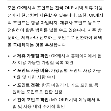
모은 OK캐시백 포인트는 전국 OK캐시백 제휴 가맹
점에서 현금처럼 사용할 수 있습니다. 또한, OK캐시
백 포인트는 항공 마일리지, 제휴사 포인트 등으로
전환하여 활용 범위를 넓힐 수도 있습니다. 자주 방
문하는 제휴사나 선호하는 포인트로 전환하여 혜택
을 극대화하는 것을 추천합니다.
✓ 제휴 가맹점 확인:
OK캐시백 홈페이지에서 현
재 이용 가능한 가맹점 목록 확인
✓ 포인트 사용 비율:
가맹점별 포인트 사용 가능
비율 및 제한 사항 숙지
✓ 포인트 전환:
항공 마일리지, 카드 포인트 등
원하는 포인트로 전환 신청
✓ 잔여 포인트 확인:
MY OK캐시백 메뉴에서 적
립 및 사용 내역 주기적 확인