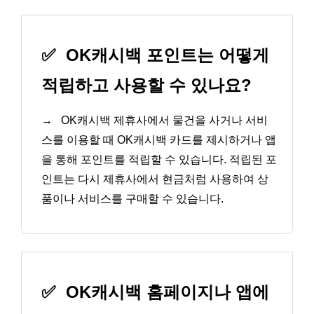
✅
OK캐시백 포인트는 어떻게
적립하고 사용할 수 있나요?
→
OK캐시백 제휴사에서 물건을 사거나 서비
스를 이용할 때 OK캐시백 카드를 제시하거나 앱
을 통해 포인트를 적립할 수 있습니다. 적립된 포
인트는 다시 제휴사에서 현금처럼 사용하여 상
품이나 서비스를 구매할 수 있습니다.
✅
OK캐시백 홈페이지나 앱에