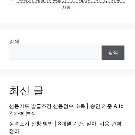
사항
검색
검색
최신 글
신용카드 발급조건 신용점수 소득 | 승인 기준 A to
Z 완벽 분석
상속포기 신청 방법 | 3개월 기간, 절차, 비용 완벽
정리