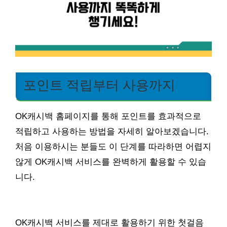
포인트 적립부터 사용까지
OK캐시백 홈페이지를 통해 포인트를 효과적으로
적립하고 사용하는 방법을 자세히 알아보겠습니다.
처음 이용하시는 분들도 이 단계를 따라하면 어렵지
않게 OK캐시백 서비스를 완벽하게 활용할 수 있습
니다.
OK캐시백 서비스를 제대로 활용하기 위한 첫걸음