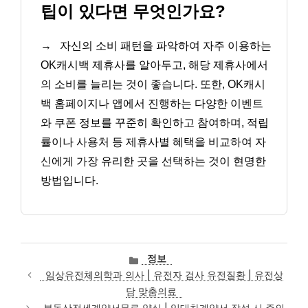
팁이 있다면 무엇인가요?
→
자신의 소비 패턴을 파악하여 자주 이용하는
OK캐시백 제휴사를 알아두고, 해당 제휴사에서
의 소비를 늘리는 것이 좋습니다. 또한, OK캐시
백 홈페이지나 앱에서 진행하는 다양한 이벤트
와 쿠폰 정보를 꾸준히 확인하고 참여하며, 적립
률이나 사용처 등 제휴사별 혜택을 비교하여 자
신에게 가장 유리한 곳을 선택하는 것이 현명한
방법입니다.
카
정보
테
임상유전체의학과 의사 | 유전자 검사 유전질환 | 유전상
고
담 맞춤의료
리
부동산전세계약서무료 양식 | 임대차계약서 작성 시 주의