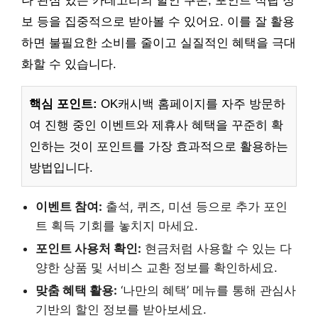
나 관심 있는 카테고리의 할인 쿠폰, 포인트 적립 정
보 등을 집중적으로 받아볼 수 있어요. 이를 잘 활용
하면 불필요한 소비를 줄이고 실질적인 혜택을 극대
화할 수 있습니다.
핵심 포인트:
OK캐시백 홈페이지를 자주 방문하
여 진행 중인 이벤트와 제휴사 혜택을 꾸준히 확
인하는 것이 포인트를 가장 효과적으로 활용하는
방법입니다.
이벤트 참여:
출석, 퀴즈, 미션 등으로 추가 포인
트 획득 기회를 놓치지 마세요.
포인트 사용처 확인:
현금처럼 사용할 수 있는 다
양한 상품 및 서비스 교환 정보를 확인하세요.
맞춤 혜택 활용:
‘나만의 혜택’ 메뉴를 통해 관심사
기반의 할인 정보를 받아보세요.