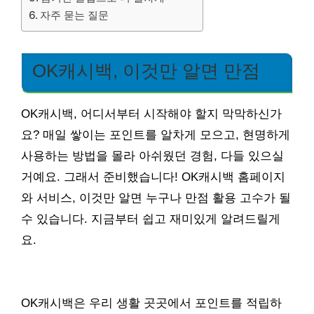
자주 묻는 질문
OK캐시백, 이것만 알면 만점
OK캐시백, 어디서부터 시작해야 할지 막막하신가
요? 매일 쌓이는 포인트를 알차게 모으고, 현명하게
사용하는 방법을 몰라 아쉬웠던 경험, 다들 있으실
거예요. 그래서 준비했습니다! OK캐시백 홈페이지
와 서비스, 이것만 알면 누구나 만점 활용 고수가 될
수 있습니다. 지금부터 쉽고 재미있게 알려드릴게
요.
OK캐시백은 우리 생활 곳곳에서 포인트를 적립하