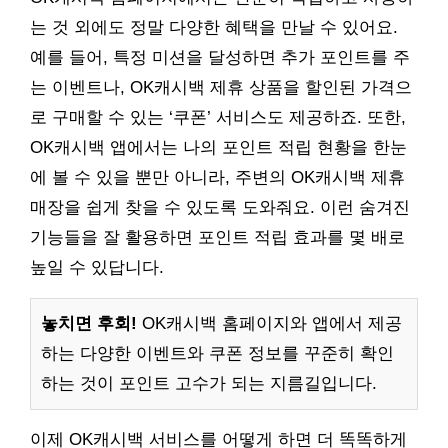
는 것 외에도 정말 다양한 혜택을 만날 수 있어요.
예를 들어, 특정 미션을 달성하면 추가 포인트를 주
는 이벤트나, OK캐시백 제휴 상품을 할인된 가격으
로 구매할 수 있는 ‘쿠폰’ 서비스도 제공하죠. 또한,
OK캐시백 앱에서는 나의 포인트 적립 현황을 한눈
에 볼 수 있을 뿐만 아니라, 주변의 OK캐시백 제휴
매장을 쉽게 찾을 수 있도록 도와줘요. 이런 숨겨진
기능들을 잘 활용하면 포인트 적립 효과를 몇 배로
높일 수 있답니다.
놓치면 후회!
OK캐시백 홈페이지와 앱에서 제공
하는 다양한 이벤트와 쿠폰 정보를 꾸준히 확인
하는 것이 포인트 고수가 되는 지름길입니다.
이제 OK캐시백 서비스를 어떻게 하면 더 똑똑하게