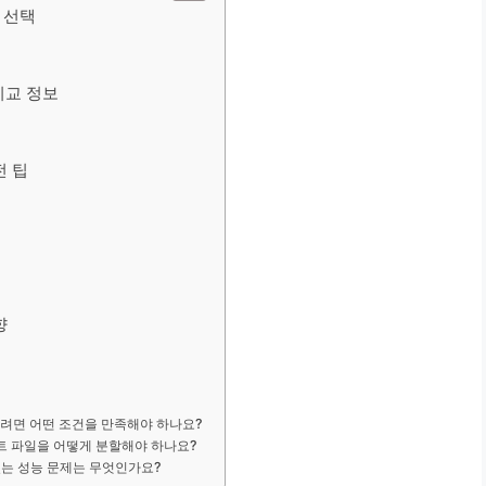
한 선택
 비교 정보
전 팁
향
적용하려면 어떤 조건을 만족해야 하나요?
K 폰트 파일을 어떻게 분할해야 하나요?
 있는 성능 문제는 무엇인가요?