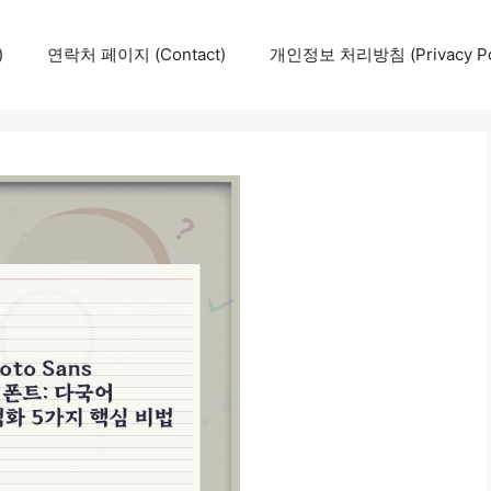
)
연락처 페이지 (Contact)
개인정보 처리방침 (Privacy Pol