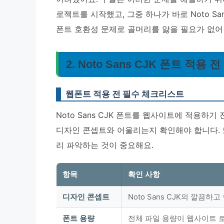
로젝트를 시작했고, 그중 하나가 바로 Noto S
폰트 호환성 문제로 골머리를 앓을 필요가 없어
2. Noto Sans CJK 폰트 적용
웹폰트 적용 전 필수 체크리스트
Noto Sans CJK 폰트를 웹사이트에 적용하
디자인 콘셉트와 어울리는지 확인해야 합니다. 
리 파악하는 것이 중요해요.
항목
확인 사항
디자인 콘셉트
Noto Sans CJK의 깔끔
폰트 용량
전체 파일 용량이 웹사이트 로