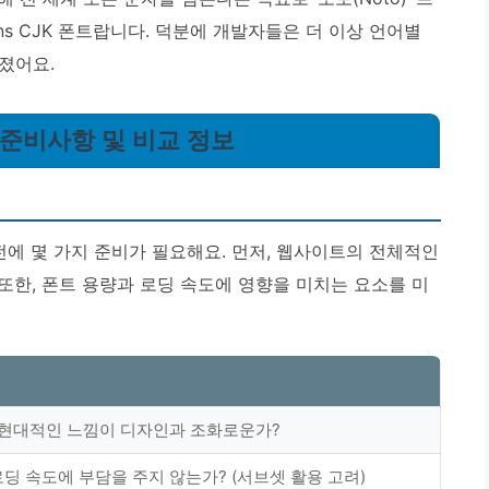
ans CJK 폰트랍니다. 덕분에 개발자들은 더 이상 언어별
졌어요.
 전 준비사항 및 비교 정보
기 전에 몇 가지 준비가 필요해요. 먼저, 웹사이트의 전체적인
또한, 폰트 용량과 로딩 속도에 영향을 미치는 요소를 미
하고 현대적인 느낌이 디자인과 조화로운가?
딩 속도에 부담을 주지 않는가? (서브셋 활용 고려)