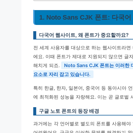
1. Noto Sans CJK 폰트: 다
다국어 웹사이트, 왜 폰트가 중요할까요?
전 세계 사용자를 대상으로 하는 웹사이트라면
에요. 이때 폰트가 제대로 지원되지 않으면 글
해치게 되죠.
Noto Sans CJK 폰트는 이
요소로 자리 잡고 있습니다.
특히 한글, 한자, 일본어, 중국어 등 동아시아
에 최적화된 성능을 자랑해요. 이는 곧 글로벌
구글 노토 폰트의 등장 배경
과거에는 각 언어별로 별도의 폰트를 사용해야 
어려웠어요. 구글은 이러한 문제를 해결하기 위해 