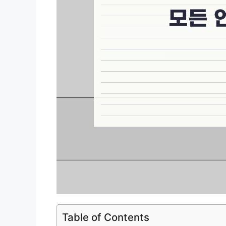
Table of Contents