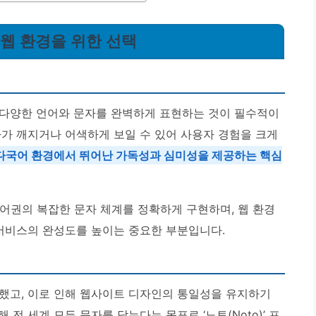
국어 웹 환경을 위한 선택
 다양한 언어와 문자를 완벽하게 표현하는 것이 필수적이
자가 깨지거나 어색하게 보일 수 있어 사용자 경험을 크게
러한 다국어 환경에서 뛰어난 가독성과 심미성을 제공하는 핵심
 언어권의 복잡한 문자 체계를 정확하게 구현하며, 웹 환경
 서비스의 완성도를 높이는 중요한 부분입니다.
했고, 이로 인해 웹사이트 디자인의 통일성을 유지하기
전 세계 모든 문자를 담는다는 목표로 ‘노토(Noto)’ 프