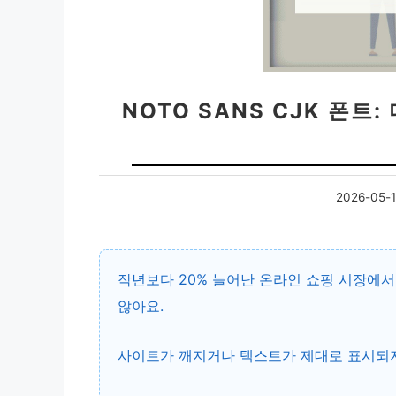
NOTO SANS CJK 폰트
2026-05-
작년보다 20% 늘어난 온라인 쇼핑 시장에
않아요.
사이트가 깨지거나 텍스트가 제대로 표시되지