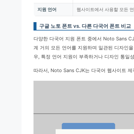
지원 언어
웹사이트에서 사용할 모든 언어
구글 노토 폰트 vs. 다른 다국어 폰트 비교
다양한 다국어 지원 폰트 중에서 Noto Sans 
계 거의 모든 언어를 지원하며 일관된 디자인을
우, 특정 언어 지원이 부족하거나 디자인 통일성
따라서, Noto Sans CJK는 다국어 웹사이트