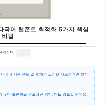
: 다국어 웹폰트 최적화 5가지 핵심
비법
14
작성자:
writer
서
다국어 지원 폰트
없이 해외 고객을 사로잡기란 쉽지
 않아 불편함을 겪으셨던 경험, 다들 있으실 거예요.