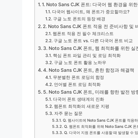
1. Noto Sans CJK 폰트: 다국어 웹 환경을 위
다국어 웹사이트, 왜 폰트가 중요할까요?
구글 노토 폰트의 등장 배경
2. Noto Sans CJK 폰트 적용 전 준비사항 및
웹폰트 적용 전 필수 체크리스트
구글 노토 폰트 vs. 다른 다국어 폰트 비교
3. Noto Sans CJK 폰트, 웹 최적화를 위한 실
핵심 폰트 파일 관리 및 로딩 최적화
구글 노토 폰트 활용 노하우
4. Noto Sans CJK 폰트, 흔한 함정과 해결책
무분별한 폰트 로딩의 함정
언어별 폰트 로딩 최적화
5. Noto Sans CJK 폰트, 미래를 향한 발전 방
다국어 폰트 생태계의 진화
웹폰트 최적화의 새로운 지평
자주 묻는 질문
Q. 웹사이트에 Noto Sans CJK 폰트를 
Q. 웹폰트 최적화를 위해 Noto Sans CJ
Q. 다국어 지원 폰트를 사용할 때 발생할 수