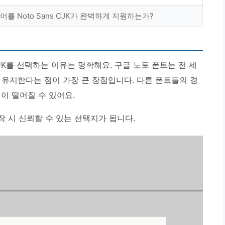
를 Noto Sans CJK가 완벽하게 지원하는가?
CJK를 선택하는 이유는 명확해요.
구글 노토 폰트는 전 세
 유지한다는 점이 가장 큰 장점
입니다. 다른 폰트들의 경
이 떨어질 수 있어요.
 제작 시 신뢰할 수 있는 선택지가 됩니다.