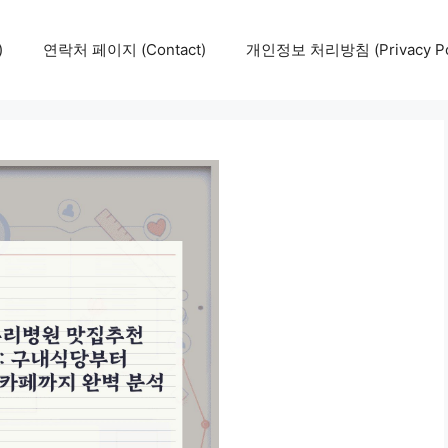
)
연락처 페이지 (Contact)
개인정보 처리방침 (Privacy Pol