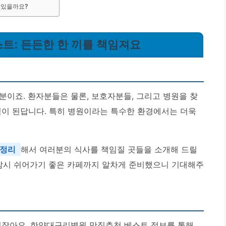
 있을까요?
트: 든든한 한 끼를 책임져요
분이죠. 환자분들은 물론, 보호자분들, 그리고 병원을 찾
힘이 된답니다. 특히 병원이라는 특수한 환경에서는 더욱
총정리
해서 여러분의 식사를 책임질 곳들을 소개해 드릴
 잠시 쉬어가기 좋은 카페까지 알차게 준비했으니 기대해주
없잖아요. 한양대구리병원 맛집추천 베스트 정보를 통해