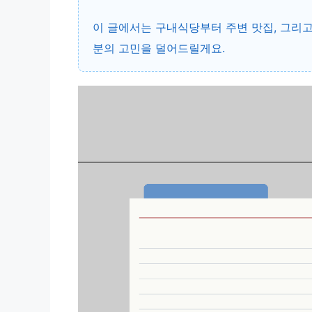
이 글에서는 구내식당부터 주변 맛집, 그리고
분의 고민을 덜어드릴게요.