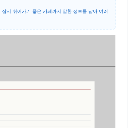
 잠시 쉬어가기 좋은 카페까지 알찬 정보를 담아 여러