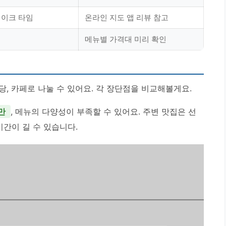
레이크 타임
온라인 지도 앱 리뷰 참고
메뉴별 가격대 미리 확인
, 카페로 나눌 수 있어요. 각 장단점을 비교해볼게요.
만
, 메뉴의 다양성이 부족할 수 있어요. 주변 맛집은 선
시간이 길 수 있습니다.