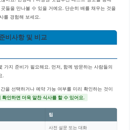
곳들을 만나볼 수 있을 거예요. 단순히 배를 채우는 것을
사를 경험해 보세요.
 준비사항 및 비교
 가지 준비가 필요해요. 먼저, 함께 방문하는 사람들의
.
시간을 선택하거나 예약 가능 여부를 미리 확인하는 것이
 확인하면 더욱 알찬 식사를 할 수 있어요.
팁
뉴
사전 설문 또는 대화