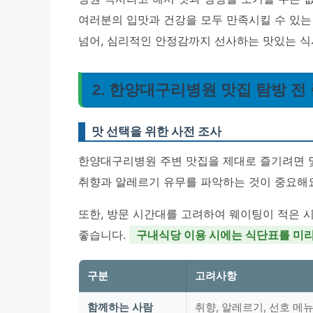
여러분의 입맛과 건강을 모두 만족시킬 수 있는 
넘어, 심리적인 안정감까지 선사하는 맛있는 식
2. 한양대구리병원 맛집 탐방 전
맛 선택을 위한 사전 조사
한양대구리병원 주변 맛집을 제대로 즐기려면 몇
취향과 알레르기 유무를 파악하는 것이 중요해요
또한, 방문 시간대를 고려하여 웨이팅이 적은 
좋습니다.
구내식당 이용 시에는 식단표를 미리
구분
고려사항
함께하는 사람
취향, 알레르기, 선호 메