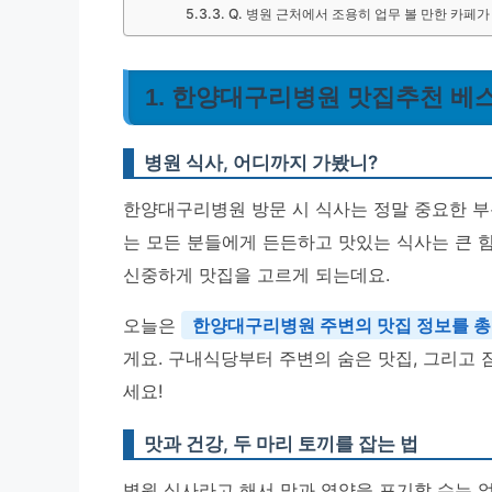
Q. 병원 근처에서 조용히 업무 볼 만한 카페가
1. 한양대구리병원 맛집추천 베스
병원 식사, 어디까지 가봤니?
한양대구리병원 방문 시 식사는 정말 중요한 부
는 모든 분들에게 든든하고 맛있는 식사는 큰 
신중하게 맛집을 고르게 되는데요.
오늘은
한양대구리병원 주변의 맛집 정보를 
게요. 구내식당부터 주변의 숨은 맛집, 그리고
세요!
맛과 건강, 두 마리 토끼를 잡는 법
병원 식사라고 해서 맛과 영양을 포기할 수는 