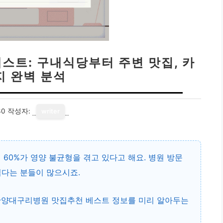
스트: 구내식당부터 주변 맛집, 카
지 완벽 분석
30
작성자:
writer
 60%가 영양 불균형을 겪고 있다고 해요. 병원 방문
렵다는 분들이 많으시죠.
한양대구리병원 맛집추천 베스트
정보를 미리 알아두는