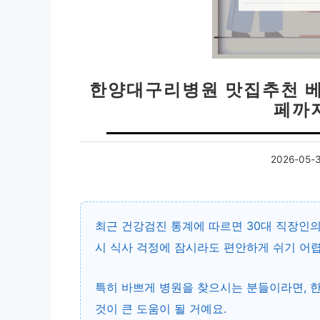
한양대구리병원 맛집추천 베
페까
2026-05-
최근 건강검진 통계에 따르면 30대 직장인의
시 식사 걱정에 잠시라도 편안하게 쉬기 어
특히 바쁘게 병원을 찾으시는 분들이라면,
것이 큰 도움이 될 거예요.