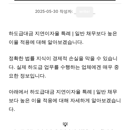
2025-05-30
작성자:
writer
하도급대금 지연이자율 특례 | 일반 채무보다 높은
이율 적용에 대해 알아보겠습니다.
정확한 법률 지식이 경제적 손실을 막을 수 있습니
다. 실제 하도급 업무를 수행하는 업체에겐 매우 중
요한 정보입니다.
아래에서 하도급대금 지연이자율 특례 | 일반 채무
보다 높은 이율 적용에 대해 자세하게 알아보겠습니
다.
💡