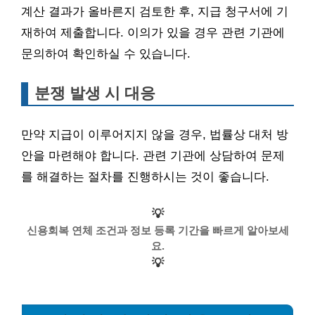
계산 결과가 올바른지 검토한 후, 지급 청구서에 기
재하여 제출합니다. 이의가 있을 경우 관련 기관에
문의하여 확인하실 수 있습니다.
분쟁 발생 시 대응
만약 지급이 이루어지지 않을 경우, 법률상 대처 방
안을 마련해야 합니다. 관련 기관에 상담하여 문제
를 해결하는 절차를 진행하시는 것이 좋습니다.
💡
신용회복 연체 조건과 정보 등록 기간을 빠르게 알아보세
요.
💡