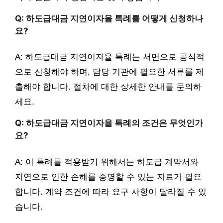
Q: 하도급대금 지연이자율 특례를 어떻게 신청하나
요?
A: 하도급대금 지연이자율 특례는 서면으로 공식적
으로 신청해야 하며, 담당 기관에 필요한 서류를 제
출해야 합니다. 절차에 대한 상세한 안내를 문의하
세요.
Q: 하도급대금 지연이자율 특례의 조건은 무엇인가
요?
A: 이 특례를 적용받기 위해서는 하도급 계약서와
지연으로 인한 손해를 증명할 수 있는 자료가 필요
합니다. 계약 조건에 따라 요구 사항이 달라질 수 있
습니다.