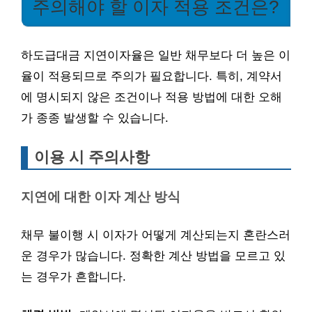
주의해야 할 이자 적용 조건은?
하도급대금 지연이자율은 일반 채무보다 더 높은 이
율이 적용되므로 주의가 필요합니다. 특히, 계약서
에 명시되지 않은 조건이나 적용 방법에 대한 오해
가 종종 발생할 수 있습니다.
이용 시 주의사항
지연에 대한 이자 계산 방식
채무 불이행 시 이자가 어떻게 계산되는지 혼란스러
운 경우가 많습니다. 정확한 계산 방법을 모르고 있
는 경우가 흔합니다.