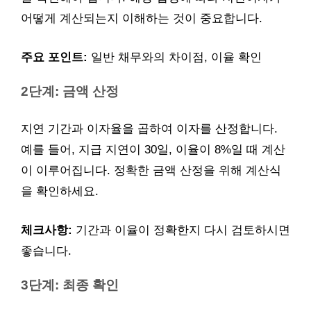
어떻게 계산되는지 이해하는 것이 중요합니다.
주요 포인트:
일반 채무와의 차이점, 이율 확인
2단계: 금액 산정
지연 기간과 이자율을 곱하여 이자를 산정합니다.
예를 들어, 지급 지연이 30일, 이율이 8%일 때 계산
이 이루어집니다. 정확한 금액 산정을 위해 계산식
을 확인하세요.
체크사항:
기간과 이율이 정확한지 다시 검토하시면
좋습니다.
3단계: 최종 확인