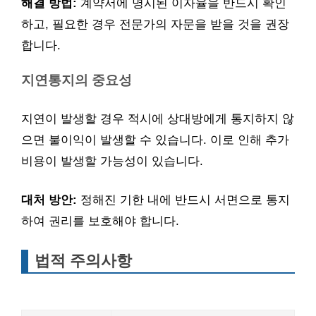
해결 방법:
계약서에 명시된 이자율을 반드시 확인
하고, 필요한 경우 전문가의 자문을 받을 것을 권장
합니다.
지연통지의 중요성
지연이 발생할 경우 적시에 상대방에게 통지하지 않
으면 불이익이 발생할 수 있습니다. 이로 인해 추가
비용이 발생할 가능성이 있습니다.
대처 방안:
정해진 기한 내에 반드시 서면으로 통지
하여 권리를 보호해야 합니다.
법적 주의사항