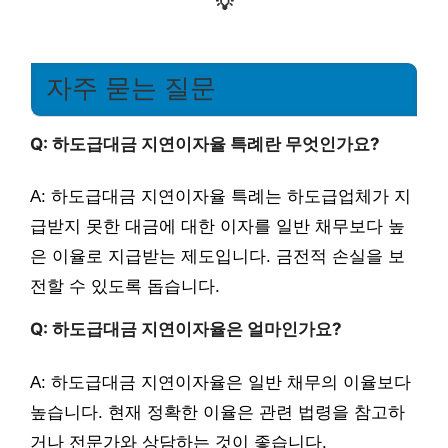
💡
자주 묻는 질문
Q: 하도급대금 지연이자율 특례란 무엇인가요?
A: 하도급대금 지연이자율 특례는 하도급업체가 지
급받지 못한 대금에 대한 이자를 일반 채무보다 높
은 이율로 지급받는 제도입니다. 금전적 손실을 보
전할 수 있도록 돕습니다.
Q: 하도급대금 지연이자율은 얼마인가요?
A: 하도급대금 지연이자율은 일반 채무의 이율보다
높습니다. 현재 정확한 이율은 관련 법령을 참고하
거나 전문가와 상담하는 것이 좋습니다.