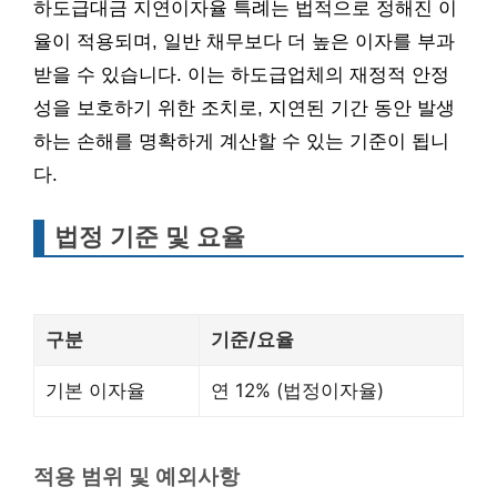
하도급대금 지연이자율 특례는 법적으로 정해진 이
율이 적용되며, 일반 채무보다 더 높은 이자를 부과
받을 수 있습니다. 이는 하도급업체의 재정적 안정
성을 보호하기 위한 조치로, 지연된 기간 동안 발생
하는 손해를 명확하게 계산할 수 있는 기준이 됩니
다.
법정 기준 및 요율
구분
기준/요율
기본 이자율
연 12% (법정이자율)
적용 범위 및 예외사항