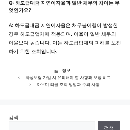
Q: 하도급대금 지연이자율과 일반 채무의 차이는 무
엇인가요?
A: 하도급대금 지연이자율은 채무불이행이 발생한
경우 하도급업체에 적용되며, 이율이 일반 채무의
이율보다 높습니다. 이는 하도급업체의 피해를 보전
하기 위한 조치입니다.
카
정보
테
화상보험 가입 시 유의해야 할 사항과 보장 비교
고
아우디 리콜 조회 방법과 주의 사항
리
검색
검색