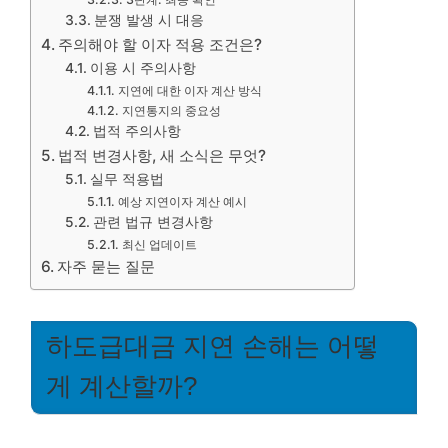
분쟁 발생 시 대응
주의해야 할 이자 적용 조건은?
이용 시 주의사항
지연에 대한 이자 계산 방식
지연통지의 중요성
법적 주의사항
법적 변경사항, 새 소식은 무엇?
실무 적용법
예상 지연이자 계산 예시
관련 법규 변경사항
최신 업데이트
자주 묻는 질문
하도급대금 지연 손해는 어떻
게 계산할까?