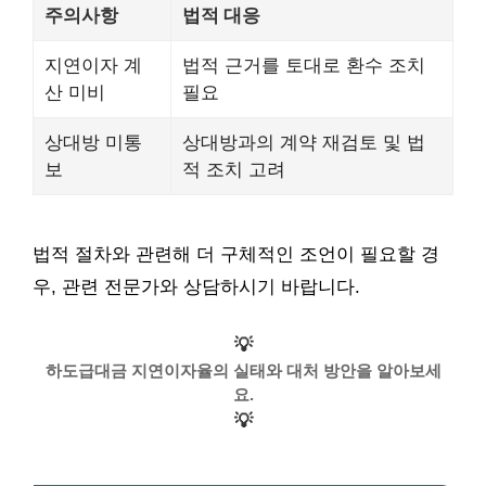
주의사항
법적 대응
지연이자 계
법적 근거를 토대로 환수 조치
산 미비
필요
상대방 미통
상대방과의 계약 재검토 및 법
보
적 조치 고려
법적 절차와 관련해 더 구체적인 조언이 필요할 경
우, 관련 전문가와 상담하시기 바랍니다.
💡
하도급대금 지연이자율의 실태와 대처 방안을 알아보세
요.
💡