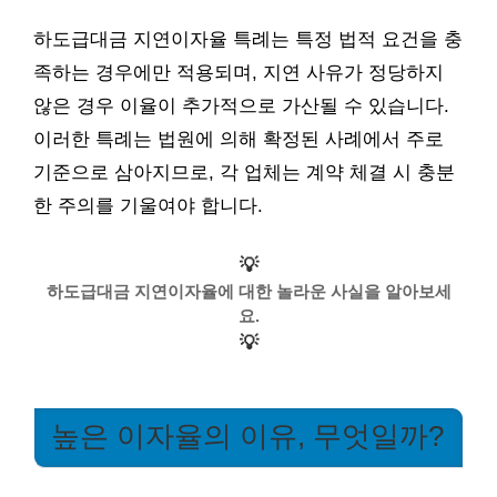
하도급대금 지연이자율 특례는 특정 법적 요건을 충
족하는 경우에만 적용되며, 지연 사유가 정당하지
않은 경우 이율이 추가적으로 가산될 수 있습니다.
이러한 특례는 법원에 의해 확정된 사례에서 주로
기준으로 삼아지므로, 각 업체는 계약 체결 시 충분
한 주의를 기울여야 합니다.
💡
하도급대금 지연이자율에 대한 놀라운 사실을 알아보세
요.
💡
높은 이자율의 이유, 무엇일까?