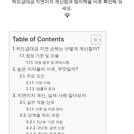
하도급대금 지연이자 계산법과 방지책을 바로 확인해 보
세요.
💡
Table of Contents
하도급대금 지연 손해는 어떻게 계산할까?
법정 기준 및 요율
적용 범위 및 예외사항
높은 이자율의 이유, 무엇일까?
주요 요인
기본 이해
법률적 효과
지연이자 계산, 실제 사례 알아보자
실무 적용 단계
서류 및 자료 준비
단계별 처리 과정
1단계: 기준 적용
2단계: 금액 산정
3단계: 최종 확인