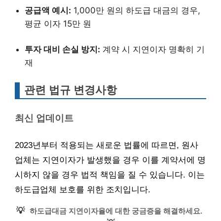
공급액 예시:
1,000만 원의 하도급 대금의 경우,
평균 이자 15만 원
투자 대비 손실 방지:
계약 시 지연이자 명확히 기
재
관련 법규 변경사항
최신 업데이트
2023년부터 적용되는 새로운 법률에 따르면, 원사
업체는 지연이자가 발생했을 경우 이를 계약서에 명
시하지 않을 경우 법적 책임을 질 수 있습니다. 이는
하도급업체 보호를 위한 조치입니다.
💡
하도급대금 지연이자율에 대한 궁금증을 해결하세요.