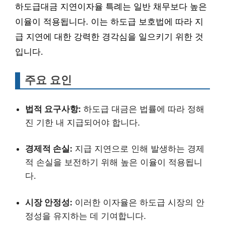
하도급대금 지연이자율 특례는 일반 채무보다 높은
이율이 적용됩니다. 이는 하도급 보호법에 따라 지
급 지연에 대한 강력한 경각심을 일으키기 위한 것
입니다.
주요 요인
법적 요구사항:
하도급 대금은 법률에 따라 정해
진 기한 내 지급되어야 합니다.
경제적 손실:
지급 지연으로 인해 발생하는 경제
적 손실을 보전하기 위해 높은 이율이 적용됩니
다.
시장 안정성:
이러한 이자율은 하도급 시장의 안
정성을 유지하는 데 기여합니다.