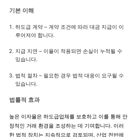
기본 이해
하도급 계약 – 계약 조건에 따라 대금 지급이 이
루어져야 합니다.
지급 지연 – 이율이 적용되면 손실이 누적될 수
있습니다.
법적 절차 – 필요한 경우 법적 대응이 요구될 수
있습니다.
법률적 효과
높은 이자율은 하도급업체를 보호하고 이를 통해 안
정적인 거래 환경을 조성하는 데 기여합니다. 이러
한 법적 장치는 지속적으로 검토되며, 산업 전반에