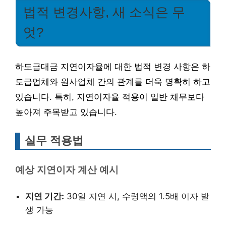
법적 변경사항, 새 소식은 무
엇?
하도급대금 지연이자율에 대한 법적 변경 사항은 하
도급업체와 원사업체 간의 관계를 더욱 명확히 하고
있습니다. 특히, 지연이자율 적용이 일반 채무보다
높아져 주목받고 있습니다.
실무 적용법
예상 지연이자 계산 예시
지연 기간:
30일 지연 시, 수령액의 1.5배 이자 발
생 가능