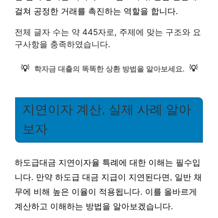
걸쳐 공정한 거래를 촉진하는 역할을 합니다.
전체 글자 수는 약 445자로, 주제에 맞는 구조와 요
구사항을 충족하였습니다.
💡
💡
학자금 대출의 똑똑한 상환 방법을 알아보세요.
지연이자 계산, 실제 사례 알아
보자
하도급대금 지연이자율 특례에 대한 이해는 필수입
니다. 만약 하도급 대금 지급이 지연된다면, 일반 채
무에 비해 높은 이율이 적용됩니다. 이를 올바르게
계산하고 이해하는 방법을 알아보겠습니다.