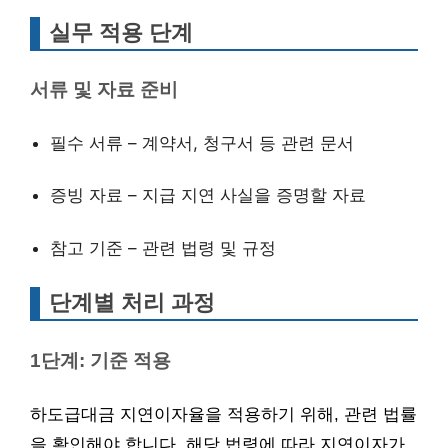
실무 적용 단계
서류 및 자료 준비
필수 서류 – 계약서, 청구서 등 관련 문서
증빙 자료 – 지급 지연 사실을 증명할 자료
참고 기준 – 관련 법령 및 규정
단계별 처리 과정
1단계: 기준 적용
하도급대금 지연이자율을 적용하기 위해, 관련 법률
을 확인해야 합니다. 해당 법령에 따라 지연이자가