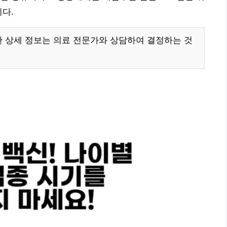
니다.
한 상세 정보는 의료 전문가와 상담하여 결정하는 것