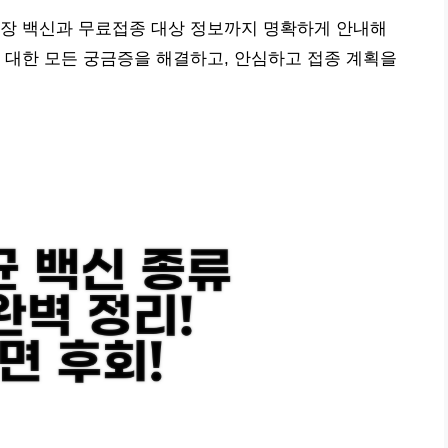
권장 백신과 무료접종 대상 정보까지 명확하게 안내해
 대한 모든 궁금증을 해결하고, 안심하고 접종 계획을