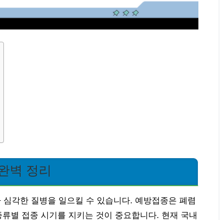
완벽 정리
심각한 질병을 일으킬 수 있습니다. 예방접종은 폐렴
종류별 접종 시기를 지키는 것이 중요합니다. 현재 국내