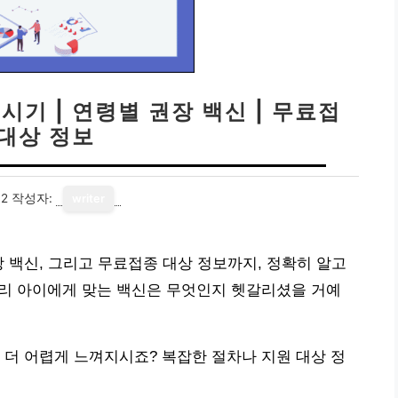
시기 | 연령별 권장 백신 | 무료접
 대상 정보
02
작성자:
writer
장 백신, 그리고 무료접종 대상 정보까지, 정확히 알고
우리 아이에게 맞는 백신은 무엇인지 헷갈리셨을 거예
 더 어렵게 느껴지시죠? 복잡한 절차나 지원 대상 정