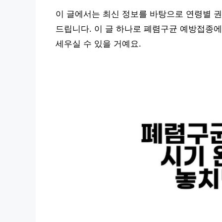
이 글에서는 최신 정보를 바탕으로 연령별 
드립니다. 이 글 하나로 폐렴구균 예방접종에
세우실 수 있을 거예요.