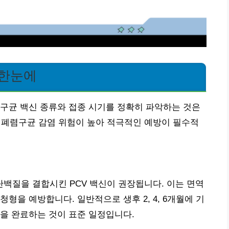
 한눈에
구균 백신 종류와 접종 시기를 정확히 파악하는 것은
는 폐렴구균 감염 위험이 높아 적극적인 예방이 필수적
백질을 결합시킨 PCV 백신이 권장됩니다. 이는 면역
형을 예방합니다. 일반적으로 생후 2, 4, 6개월에 기
접종을 완료하는 것이 표준 일정입니다.