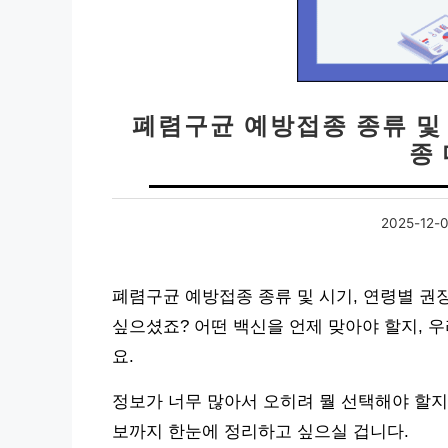
폐렴구균 예방접종 종류 및 
종
2025-12-
폐렴구균 예방접종 종류 및 시기, 연령별 권
싶으셨죠? 어떤 백신을 언제 맞아야 할지, 
요.
정보가 너무 많아서 오히려 뭘 선택해야 할지
보까지 한눈에 정리하고 싶으실 겁니다.