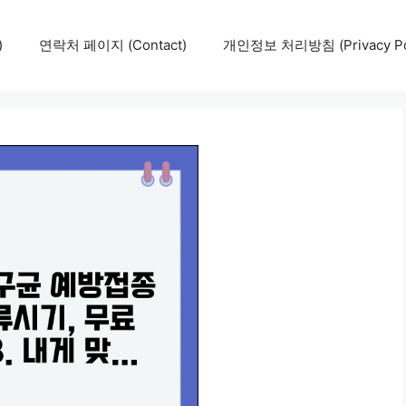
)
연락처 페이지 (Contact)
개인정보 처리방침 (Privacy Pol