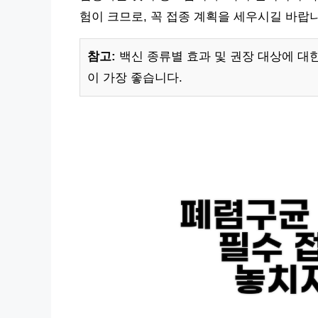
험이 크므로, 꼭 접종 계획을 세우시길 바랍
참고:
백신 종류별 효과 및 권장 대상에 대
이 가장 좋습니다.