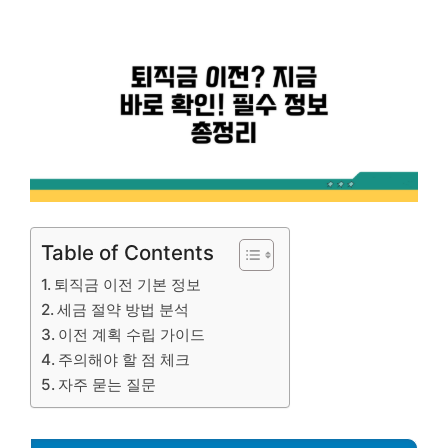
Table of Contents
퇴직금 이전 기본 정보
세금 절약 방법 분석
이전 계획 수립 가이드
주의해야 할 점 체크
자주 묻는 질문