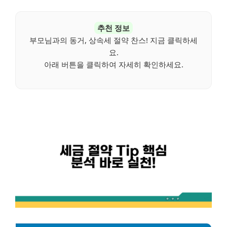
추천 정보
부모님과의 동거, 상속세 절약 찬스! 지금 클릭하세
요.
아래 버튼을 클릭하여 자세히 확인하세요.