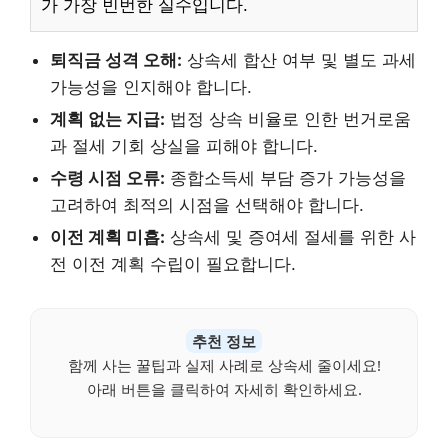
가 가장 빈번한 실수입니다.
퇴직금 성격 오해:
상속세 합산 여부 및 별도 과세
가능성을 인지해야 합니다.
계획 없는 지급:
법정 상속 비율로 인한 번거로움
과 절세 기회 상실을 피해야 합니다.
수령 시점 오류:
종합소득세 부담 증가 가능성을
고려하여 최적의 시점을 선택해야 합니다.
이전 계획 미흡:
상속세 및 증여세 절세를 위한 사
전 이전 계획 수립이 필요합니다.
추천 정보
함께 사는 꿀팁과 실제 사례로 상속세 줄이세요!
아래 버튼을 클릭하여 자세히 확인하세요.