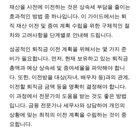
재산을 사전에 이전하는 것은 상속세 부담을 줄이는
효과적인 방법 중 하나입니다. 이 가이드에서는 퇴
직 재산 이전 및 증여 계획 수립을 위한 구체적인 절
차와 고려사항을 단계별로 안내해 드립니다.
성공적인 퇴직금 이전 계획을 위해서는 몇 가지 준
비가 필요합니다. 먼저, 현재 보유하고 있는 퇴직금
총액과 예상 상속세 및 증여세율을 파악해야 합니
다. 또한, 이전받을 대상(자녀, 배우자 등)과의 관계,
이전할 퇴직금 금액 등을 명확히 결정해야 합니다.
이 과정에서 전문가의 도움을 받는 것도 좋은 방법
입니다. 금융 전문가나 세무사와 상담하여 개인의
상황에 맞는 최적의 이전 계획을 수립하는 것이 중
요합니다.