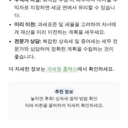
익자로 지정하면 세금 면에서 유리할 수 있습니
다.
미리 이전:
과세표준 및 세율을 고려하여 자녀에
게 재산을 미리 이전하는 계획을 세우세요.
전문가 상담:
복잡한 상속세 및 증여세는 세무 전
문가와 상담하여 정확한 계획을 수립하는 것이
좋습니다.
더 자세한 정보는
국세청 홈택스
에서 확인하세요.
추천 정보
놓치면 후회! 상속세 절약 방법 확인
아래 버튼을 클릭하여 자세히 확인하세요.