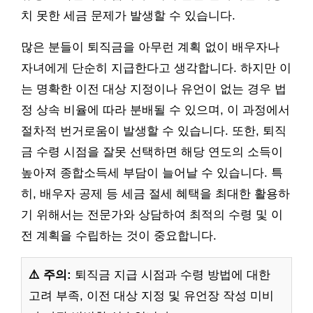
치 못한 세금 문제가 발생할 수 있습니다.
많은 분들이 퇴직금을 아무런 계획 없이 배우자나
자녀에게 단순히 지급한다고 생각합니다. 하지만 이
는 명확한 이전 대상 지정이나 유언이 없는 경우 법
정 상속 비율에 따라 분배될 수 있으며, 이 과정에서
절차적 번거로움이 발생할 수 있습니다. 또한, 퇴직
금 수령 시점을 잘못 선택하면 해당 연도의 소득이
높아져 종합소득세 부담이 늘어날 수 있습니다. 특
히, 배우자 공제 등 세금 절세 혜택을 최대한 활용하
기 위해서는 전문가와 상담하여 최적의 수령 및 이
전 계획을 수립하는 것이 중요합니다.
⚠️ 주의:
퇴직금 지급 시점과 수령 방법에 대한
고려 부족, 이전 대상 지정 및 유언장 작성 미비