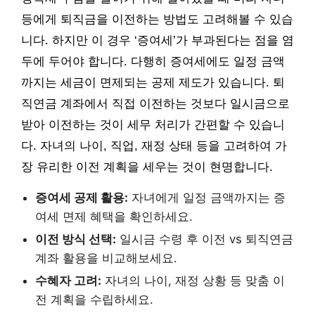
등에게 퇴직금을 이전하는 방법도 고려해볼 수 있습
니다. 하지만 이 경우 ‘증여세’가 부과된다는 점을 염
두에 두어야 합니다. 다행히 증여세에도 일정 금액
까지는 세금이 면제되는 공제 제도가 있습니다. 퇴
직연금 계좌에서 직접 이전하는 것보다 일시금으로
받아 이전하는 것이 세무 처리가 간편할 수 있습니
다. 자녀의 나이, 직업, 재정 상태 등을 고려하여 가
장 유리한 이전 계획을 세우는 것이 현명합니다.
증여세 공제 활용:
자녀에게 일정 금액까지는 증
여세 면제 혜택을 확인하세요.
이전 방식 선택:
일시금 수령 후 이전 vs 퇴직연금
계좌 활용을 비교해보세요.
수혜자 고려:
자녀의 나이, 재정 상황 등 맞춤 이
전 계획을 수립하세요.