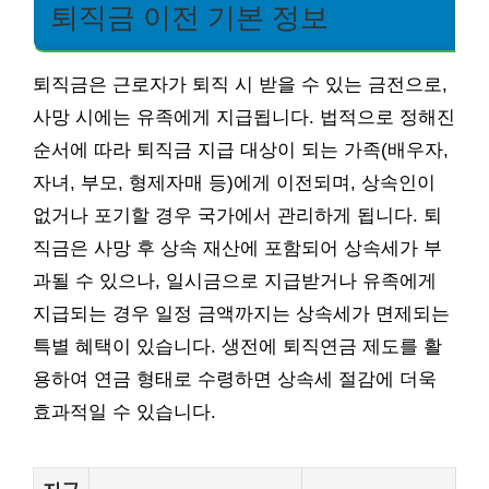
퇴직금 이전 기본 정보
퇴직금은 근로자가 퇴직 시 받을 수 있는 금전으로,
사망 시에는 유족에게 지급됩니다. 법적으로 정해진
순서에 따라 퇴직금 지급 대상이 되는 가족(배우자,
자녀, 부모, 형제자매 등)에게 이전되며, 상속인이
없거나 포기할 경우 국가에서 관리하게 됩니다. 퇴
직금은 사망 후 상속 재산에 포함되어 상속세가 부
과될 수 있으나, 일시금으로 지급받거나 유족에게
지급되는 경우 일정 금액까지는 상속세가 면제되는
특별 혜택이 있습니다. 생전에 퇴직연금 제도를 활
용하여 연금 형태로 수령하면 상속세 절감에 더욱
효과적일 수 있습니다.