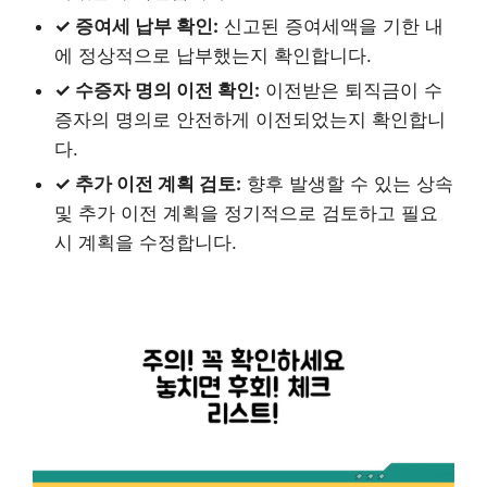
✓ 증여세 납부 확인:
신고된 증여세액을 기한 내
에 정상적으로 납부했는지 확인합니다.
✓ 수증자 명의 이전 확인:
이전받은 퇴직금이 수
증자의 명의로 안전하게 이전되었는지 확인합니
다.
✓ 추가 이전 계획 검토:
향후 발생할 수 있는 상속
및 추가 이전 계획을 정기적으로 검토하고 필요
시 계획을 수정합니다.