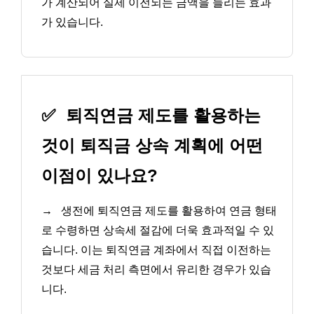
가 계산되어 실제 이전되는 금액을 늘리는 효과
가 있습니다.
✅
퇴직연금 제도를 활용하는
것이 퇴직금 상속 계획에 어떤
이점이 있나요?
→
생전에 퇴직연금 제도를 활용하여 연금 형태
로 수령하면 상속세 절감에 더욱 효과적일 수 있
습니다. 이는 퇴직연금 계좌에서 직접 이전하는
것보다 세금 처리 측면에서 유리한 경우가 있습
니다.