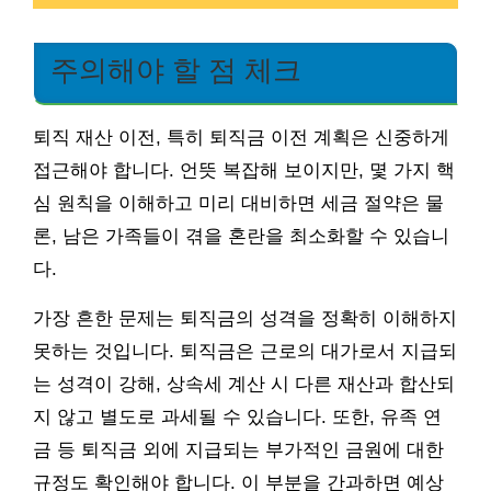
주의해야 할 점 체크
퇴직 재산 이전, 특히 퇴직금 이전 계획은 신중하게
접근해야 합니다. 언뜻 복잡해 보이지만, 몇 가지 핵
심 원칙을 이해하고 미리 대비하면 세금 절약은 물
론, 남은 가족들이 겪을 혼란을 최소화할 수 있습니
다.
가장 흔한 문제는 퇴직금의 성격을 정확히 이해하지
못하는 것입니다. 퇴직금은 근로의 대가로서 지급되
는 성격이 강해, 상속세 계산 시 다른 재산과 합산되
지 않고 별도로 과세될 수 있습니다. 또한, 유족 연
금 등 퇴직금 외에 지급되는 부가적인 금원에 대한
규정도 확인해야 합니다. 이 부분을 간과하면 예상