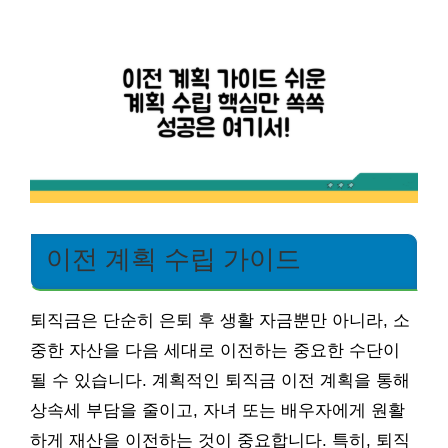
이전 계획 수립 가이드
퇴직금은 단순히 은퇴 후 생활 자금뿐만 아니라, 소
중한 자산을 다음 세대로 이전하는 중요한 수단이
될 수 있습니다. 계획적인 퇴직금 이전 계획을 통해
상속세 부담을 줄이고, 자녀 또는 배우자에게 원활
하게 재산을 이전하는 것이 중요합니다. 특히, 퇴직