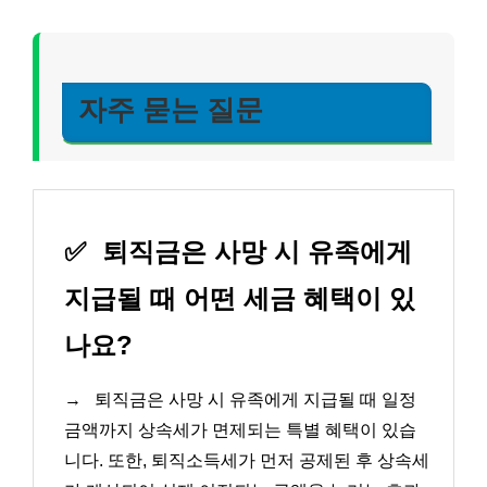
자주 묻는 질문
✅
퇴직금은 사망 시 유족에게
지급될 때 어떤 세금 혜택이 있
나요?
→
퇴직금은 사망 시 유족에게 지급될 때 일정
금액까지 상속세가 면제되는 특별 혜택이 있습
니다. 또한, 퇴직소득세가 먼저 공제된 후 상속세