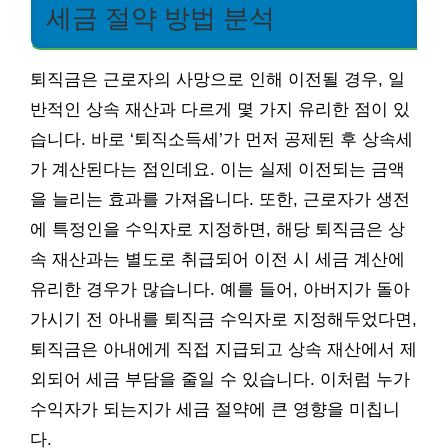
세금 절약 방법 분석
퇴직금은 근로자의 사망으로 인해 이전될 경우, 일
반적인 상속 재산과 다르게 몇 가지 유리한 점이 있
습니다. 바로 ‘퇴직소득세’가 먼저 공제된 후 상속세
가 계산된다는 점인데요. 이는 실제 이전되는 금액
을 늘리는 효과를 가져옵니다. 또한, 근로자가 생전
에 특정인을 수익자로 지정하면, 해당 퇴직금은 상
속 재산과는 별도로 취급되어 이전 시 세금 계산에
유리한 경우가 많습니다. 예를 들어, 아버지가 돌아
가시기 전 아내를 퇴직금 수익자로 지정해두었다면,
퇴직금은 아내에게 직접 지급되고 상속 재산에서 제
외되어 세금 부담을 줄일 수 있습니다. 이처럼 누가
수익자가 되는지가 세금 절약에 큰 영향을 미칩니
다.