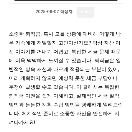
2025-09-07
작성자:
writer
소중한 퇴직금, 혹시 모를 상황에 대비해 어떻게 남
은 가족에게 전달할지 고민이신가요? 막상 자산 이
전 이야기를 꺼내기 어렵고, 복잡한 세금 문제 때문
에 더욱 막막하게 느껴질 수 있습니다. 퇴직금은 일
반적인 상속 재산과 다르게 적용되는 부분이 있어,
미리 계획하지 않으면 예상치 못한 세금 부담이나
분쟁이 발생할 수도 있습니다. 이 글에서는 복잡한
퇴직금 이전을 쉽게 이해하고, 실제적인 세금 절약
방법과 든든한 계획 수립 방법을 명쾌하게 알려드립
니다. 체계적인 준비로 소중한 자산을 안전하게 지
켜나가세요!