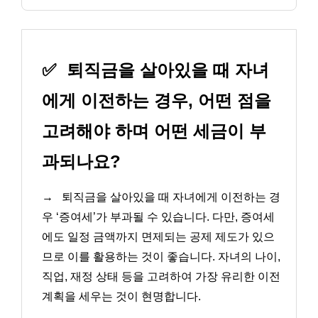
✅
퇴직금을 살아있을 때 자녀
에게 이전하는 경우, 어떤 점을
고려해야 하며 어떤 세금이 부
과되나요?
→
퇴직금을 살아있을 때 자녀에게 이전하는 경
우 ‘증여세’가 부과될 수 있습니다. 다만, 증여세
에도 일정 금액까지 면제되는 공제 제도가 있으
므로 이를 활용하는 것이 좋습니다. 자녀의 나이,
직업, 재정 상태 등을 고려하여 가장 유리한 이전
계획을 세우는 것이 현명합니다.