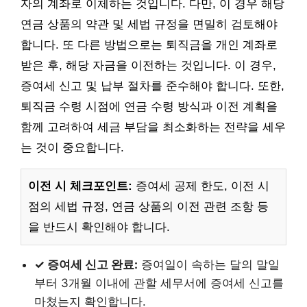
자의 계좌로 이체하는 것입니다. 다만, 이 경우 해당
연금 상품의 약관 및 세법 규정을 면밀히 검토해야
합니다. 또 다른 방법으로는 퇴직금을 개인 계좌로
받은 후, 해당 자금을 이전하는 것입니다. 이 경우,
증여세 신고 및 납부 절차를 준수해야 합니다. 또한,
퇴직금 수령 시점에 연금 수령 방식과 이전 계획을
함께 고려하여 세금 부담을 최소화하는 전략을 세우
는 것이 중요합니다.
이전 시 체크포인트:
증여세 공제 한도, 이전 시
점의 세법 규정, 연금 상품의 이전 관련 조항 등
을 반드시 확인해야 합니다.
✓ 증여세 신고 완료:
증여일이 속하는 달의 말일
부터 3개월 이내에 관할 세무서에 증여세 신고를
마쳤는지 확인합니다.