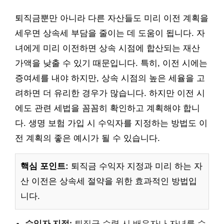
퇴직금뿐만 아니라 다른 자산들도 미리 이전 계획을
세우면 상속세 부담을 줄이는 데 도움이 됩니다. 자
녀에게 미리 이전하면 상속 시점에 합산되는 재산
가액을 낮출 수 있기 때문입니다. 특히, 이전 시에는
증여세를 내야 하지만, 상속 시점의 높은 세율을 고
려하면 더 유리한 경우가 많습니다. 하지만 이전 시
에도 관련 세법을 꼼꼼히 확인하고 계획해야 합니
다. 생명 보험 가입 시 수익자를 지정하는 방법도 이
전 계획의 좋은 예시가 될 수 있습니다.
핵심 포인트:
퇴직금 수익자 지정과 미리 하는 자
산 이전은 상속세 절약을 위한 효과적인 방법입
니다.
수익자 지정:
퇴직금 수령 시 배우자나 자녀를 수