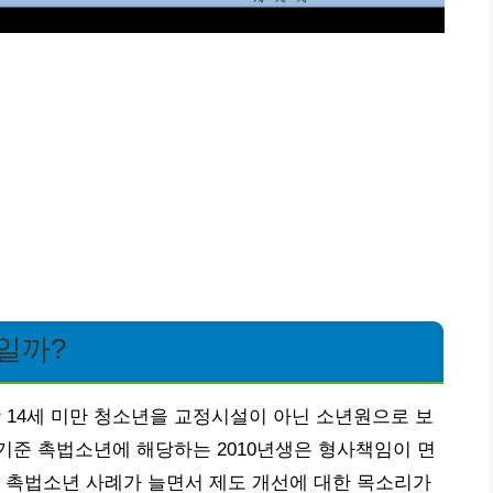
일까?
상 14세 미만 청소년을 교정시설이 아닌 소년원으로 보
년 기준 촉법소년에 해당하는 2010년생은 형사책임이 면
 촉법소년 사례가 늘면서 제도 개선에 대한 목소리가