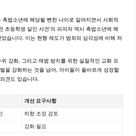
가 촉법소년에 해당될 뻔한 나이로 알려지면서 사회적
‘대전 초등학생 살인 사건’의 피의자 역시 촉법소년에 해
받았습니다. 이는 현행 제도가 범죄의 심각성에 비해 처
수위 강화, 그리고 재범 방지를 위한 실질적인 교화 프
벌을 강화하는 것을 넘어, 아이들이 올바르게 성장할
 의견도 있습니다.
개선 요구사항
만
하향 조정 검토
강화 필요