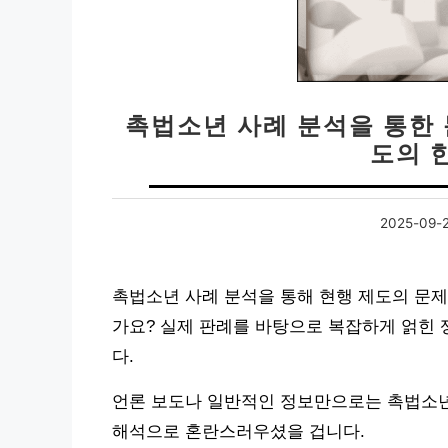
촉법소년 사례 분석을 통한 
도의 
2025-09-
촉법소년 사례 분석을 통해 현행 제도의 문제
가요? 실제 판례를 바탕으로 복잡하게 얽힌
다.
언론 보도나 일반적인 정보만으로는 촉법소년
해석으로 혼란스러우셨을 겁니다.