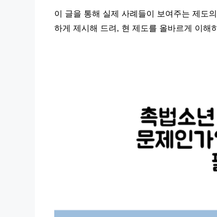
이 글을 통해 실제 사례들이 보여주는 제도의
하게 제시해 드려, 현 제도를 올바르게 이해