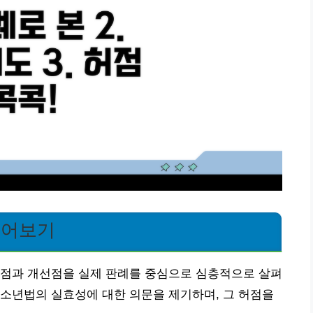
짚어보기
제점과 개선점을 실제 판례를 중심으로 심층적으로 살펴
소년법의 실효성에 대한 의문을 제기하며, 그 허점을