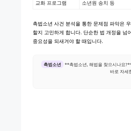
교화 프로그램
소년원 송치 등
촉법소년 사건 분석을 통한 문제점 파악은 우
할지 고민하게 합니다. 단순한 법 개정을 넘
중요성을 되새겨야 할 때입니다.
촉법소년
**촉법소년, 해법을 찾으시나요?*
바로 자세한