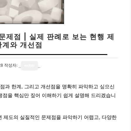
문제점 | 실제 판례로 보는 현행 제
한계와 개선점
28
작성자:
writer
점과 한계, 그리고 개선점을 명확히 파악하고 싶으신
 쟁점을 핵심만 짚어 이해하기 쉽게 설명해 드리겠습니
 제도의 실질적인 문제점을 파악하기 어렵고, 다양한