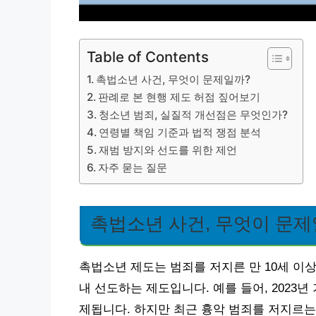
Table of Contents
촉법소년 사건, 무엇이 문제일까?
판례로 본 현행 제도 허점 짚어보기
청소년 범죄, 실질적 개선점은 무엇인가?
연령별 책임 기준과 법적 쟁점 분석
재범 방지와 선도를 위한 제언
자주 묻는 질문
촉법소년 사건, 무엇이 문제
촉법소년 제도는 범죄를 저지른 만 10세 이
내 선도하는 제도입니다. 예를 들어, 2023
제됩니다. 하지만 최근 흉악 범죄를 저지르는