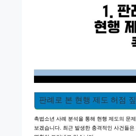
판례로 본 현행 제도 허점 
촉법소년 사례 분석을 통해 현행 제도의 문
보겠습니다. 최근 발생한 충격적인 사건들은 