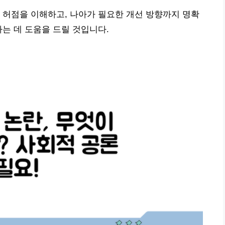
 허점을 이해하고, 나아가 필요한 개선 방향까지 명확
하는 데 도움을 드릴 것입니다.