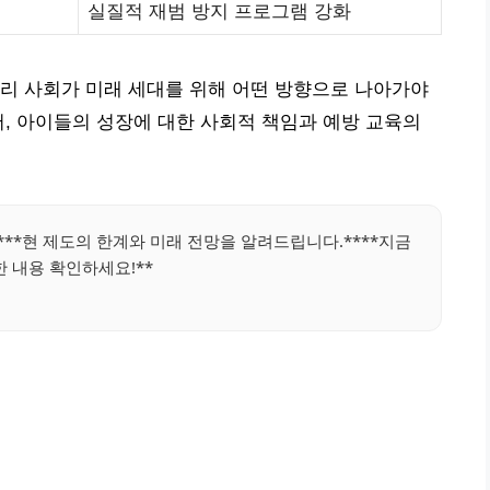
실질적 재범 방지 프로그램 강화
리 사회가 미래 세대를 위해 어떤 방향으로 나아가야
어, 아이들의 성장에 대한 사회적 책임과 예방 교육의
***현 제도의 한계와 미래 전망을 알려드립니다.****지금
 내용 확인하세요!**