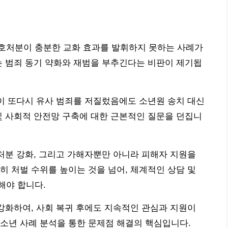
호처분이 충분한 교화 효과를 발휘하지 못하는 사례가
는 범죄 동기 약화와 재범을 부추긴다는 비판이 제기됩
년이 또다시 유사 범죄를 저질렀음에도 소년원 송치 대신
및 사회적 안전망 구축에 대한 근본적인 질문을 던집니
 처분 강화, 그리고 가해자뿐만 아니라 피해자 지원을
히 처벌 수위를 높이는 것을 넘어, 체계적인 상담 및
해야 합니다.
 강화하여, 사회 복귀 후에도 지속적인 관심과 지원이
소년 사례 분석을 통한 문제점 해결의 핵심입니다.