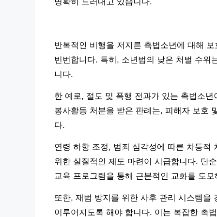
명확히 드러내고 있습니다.
반복적인 비행을 저지른 촉법소년에 대해 보
빈번합니다. 특히, 소년법의 낮은 처벌 수위
니다.
한 예로, 절도 및 폭행 전과가 있는 촉법소
봉사활동 처분을 받은 판례는, 피해자 보호 
다.
연령 하향 조정, 범죄 심각성에 따른 차등적
위한 실질적인 제도 마련이 시급합니다. 단순
교육 프로그램을 통해 근본적인 교화를 도모
또한, 재범 방지를 위한 사후 관리 시스템을
이루어지도록 해야 합니다. 이는 복잡한 촉법