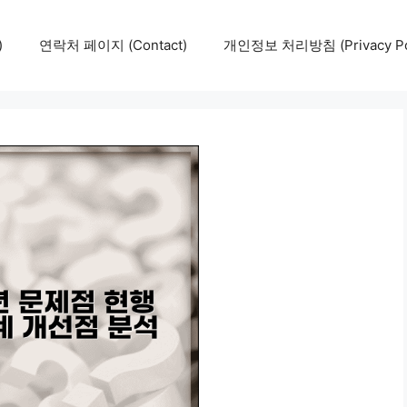
)
연락처 페이지 (Contact)
개인정보 처리방침 (Privacy Pol