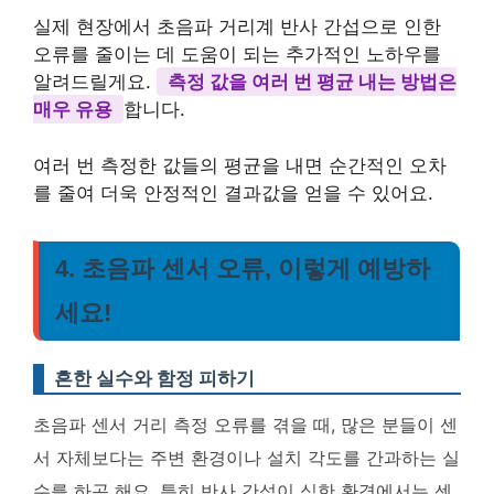
실제 현장에서 초음파 거리계 반사 간섭으로 인한
오류를 줄이는 데 도움이 되는 추가적인 노하우를
알려드릴게요.
측정 값을 여러 번 평균 내는 방법은
매우 유용
합니다.
여러 번 측정한 값들의 평균을 내면 순간적인 오차
를 줄여 더욱 안정적인 결과값을 얻을 수 있어요.
4. 초음파 센서 오류, 이렇게 예방하
세요!
흔한 실수와 함정 피하기
초음파 센서 거리 측정 오류를 겪을 때, 많은 분들이 센
서 자체보다는 주변 환경이나 설치 각도를 간과하는 실
수를 하곤 해요. 특히 반사 간섭이 심한 환경에서는 센