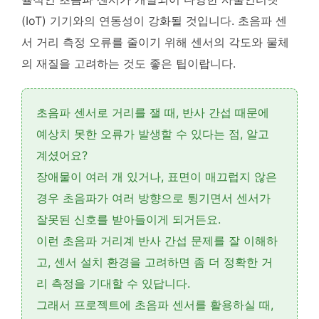
(IoT) 기기와의 연동성이 강화될 것입니다
. 초음파 센
서 거리 측정 오류를 줄이기 위해 센서의 각도와 물체
의 재질을 고려하는 것도 좋은 팁이랍니다.
초음파 센서로 거리를 잴 때,
반사 간섭
때문에
예상치 못한 오류가 발생할 수 있다는 점, 알고
계셨어요?
장애물이 여러 개 있거나, 표면이 매끄럽지 않은
경우 초음파가 여러 방향으로 튕기면서 센서가
잘못된 신호를 받아들이게 되거든요.
이런
초음파 거리계 반사 간섭
문제를 잘 이해하
고, 센서 설치 환경을 고려하면 좀 더 정확한 거
리 측정을 기대할 수 있답니다.
그래서 프로젝트에 초음파 센서를 활용하실 때,