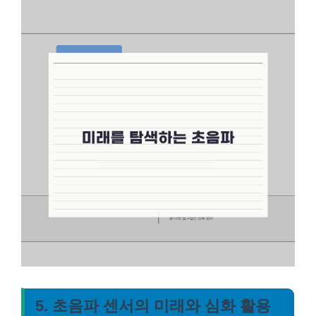
5. 초음파 센서의 미래와 심화 활용