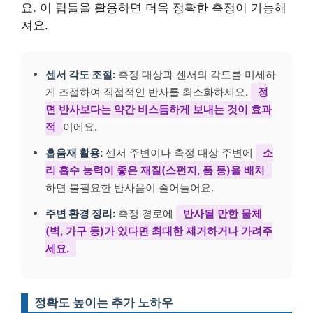
요. 이 팁들을 활용하면 더욱 정확한 측정이 가능해
져요.
센서 각도 조절:
측정 대상과 센서의 각도를 미세하
게 조절하여 직접적인 반사를 최소화하세요.
정
면 반사보다는 약간 비스듬하게 보내는 것이 효과
적
이에요.
흡음재 활용:
센서 주변이나 측정 대상 주변에
소
리 흡수 능력이 좋은 재질(스펀지, 폼 등)을 배치
하면 불필요한 반사음이 줄어들어요.
주변 환경 정리:
측정 경로에
반사될 만한 물체
(벽, 가구 등)가 있다면 최대한 제거하거나 가려주
세요.
정확도 높이는 추가 노하우