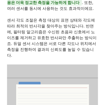
용은 더욱 정교한 측정을 가능하게 합니다
. 또한,
여러 센서를 동시에 사용하는 것도 효과적이에요.
센서 각도 조절은 측정 대상의 표면 상태와 각도에
따라 최적의 반사각을 찾아주는 방식입니다. 반면
에, 필터링 알고리즘은 수신된 초음파 신호에서 노
이즈를 제거하고 유효한 반사파만 추출하는 방식이
죠. 듀얼 센서 시스템은 서로 다른 각도나 위치에서
측정을 진행하여 결과의 신뢰도를 높일 수 있습니
다.