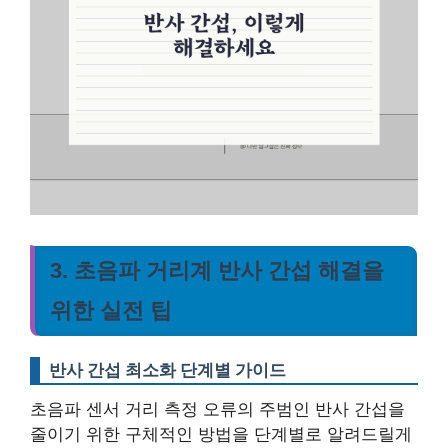
3. 초음파 거리계 반사 간섭 해결을
위한 실전 팁
반사 간섭 최소화 단계별 가이드
초음파 센서 거리 측정 오류의 주범인 반사 간섭을
줄이기 위한 구체적인 방법을 단계별로 알려드릴게