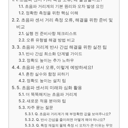
초음파 거리계의 기본 원리와 오차 발생 요인
정확한 측정을 위한 핵심 이해
2. 초음파 센서 거리 측정 오류, 해결을 위한 준비 및
비교
실행 전 준비사항 체크리스트
오류 유형별 해결 방법 비교
3. 초음파 거리계 반사 간섭 해결을 위한 실전 팁
반사 간섭 최소화 단계별 가이드
정확도 높이는 추가 노하우
4. 초음파 센서 오류, 이렇게 예방하세요!
흔한 실수와 함정 피하기
정확도 높이는 설치 팁
5. 초음파 센서의 미래와 심화 활용
더 똑똑해지는 초음파 거리계
새로운 적용 분야와 팁
자주 묻는 질문
Q. 초음파 거리계가 왜 부정확한 값을 보여주나요?
Q. 반사 간섭을 줄이려면 어떻게 해야 하나요?
Q. 특정 재질의 물체 측정 시 오차가 큰 이유는 무엇