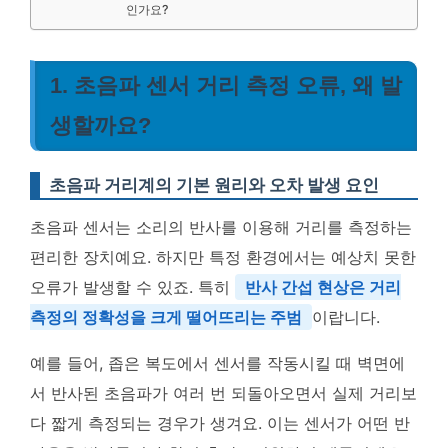
인가요?
1. 초음파 센서 거리 측정 오류, 왜 발
생할까요?
초음파 거리계의 기본 원리와 오차 발생 요인
초음파 센서는 소리의 반사를 이용해 거리를 측정하는
편리한 장치예요. 하지만 특정 환경에서는 예상치 못한
오류가 발생할 수 있죠. 특히
반사 간섭 현상은 거리
측정의 정확성을 크게 떨어뜨리는 주범
이랍니다.
예를 들어, 좁은 복도에서 센서를 작동시킬 때 벽면에
서 반사된 초음파가 여러 번 되돌아오면서 실제 거리보
다 짧게 측정되는 경우가 생겨요. 이는 센서가 어떤 반