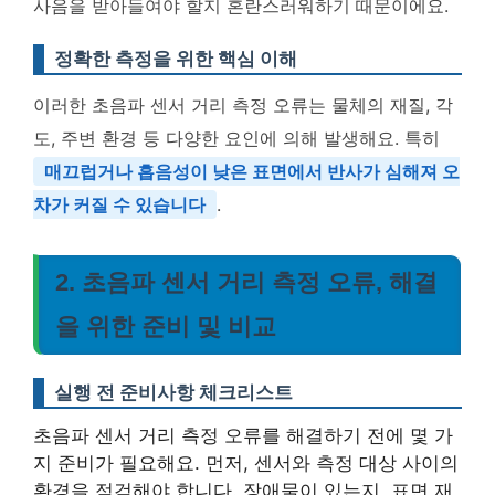
사음을 받아들여야 할지 혼란스러워하기 때문이에요.
정확한 측정을 위한 핵심 이해
이러한 초음파 센서 거리 측정 오류는 물체의 재질, 각
도, 주변 환경 등 다양한 요인에 의해 발생해요. 특히
매끄럽거나 흡음성이 낮은 표면에서 반사가 심해져 오
차가 커질 수 있습니다
.
2. 초음파 센서 거리 측정 오류, 해결
을 위한 준비 및 비교
실행 전 준비사항 체크리스트
초음파 센서 거리 측정 오류를 해결하기 전에 몇 가
지 준비가 필요해요. 먼저, 센서와 측정 대상 사이의
환경을 점검해야 합니다. 장애물이 있는지, 표면 재