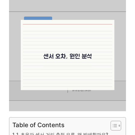
Table of Contents
1. 초음파 센서 거리 측정 오류, 왜 발생할까요?