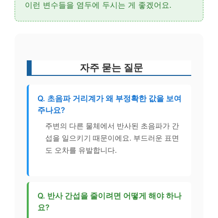
이런 변수들을 염두에 두시는 게 좋겠어요.
자주 묻는 질문
Q. 초음파 거리계가 왜 부정확한 값을 보여
주나요?
주변의 다른 물체에서 반사된 초음파가 간
섭을 일으키기 때문이에요. 부드러운 표면
도 오차를 유발합니다.
Q. 반사 간섭을 줄이려면 어떻게 해야 하나
요?