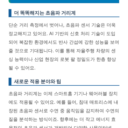
더 똑똑해지는 초음파 거리계
단순 거리 측정에서 벗어나, 초음파 센서 기술은 더욱
정교해지고 있어요.
AI 기반의 신호 처리 기술이 도입
되어 복잡한 환경에서도 반사 간섭에 강한 성능을 보여
줄 것으로 기대됩니다
. 이를 통해 자율주행 차량의 센
싱 능력이나 산업 현장의 로봇 팔 정밀도가 한층 향상
될 수 있어요.
새로운 적용 분야와 팁
초음파 거리계는 이제 스마트홈 기기나 웨어러블 장치
에도 적용될 수 있어요. 예를 들어, 침대 매트리스에 내
장된 초음파 센서로 수면 중 움직임을 감지하여 수면의
질을 분석하는 방식이죠.
향후에는 더 작고 에너지 효
율적인 초음파 센서가 개발되어 다양한 사물인터넷