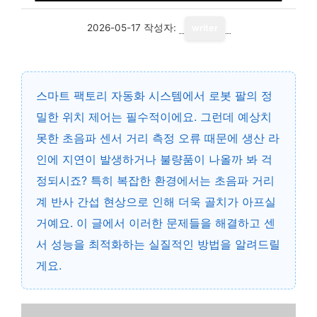
2026-05-17
작성자:
writer
스마트 팩토리 자동화 시스템에서 로봇 팔의 정
밀한 위치 제어는 필수적이에요. 그런데 예상치
못한
초음파 센서 거리 측정 오류
때문에 생산 라
인에 지연이 발생하거나 불량품이 나올까 봐 걱
정되시죠? 특히 복잡한 환경에서는 초음파 거리
계 반사 간섭 현상으로 인해 더욱 골치가 아프실
거예요. 이 글에서 이러한 문제들을 해결하고 센
서 성능을 최적화하는 실질적인 방법을 알려드릴
게요.