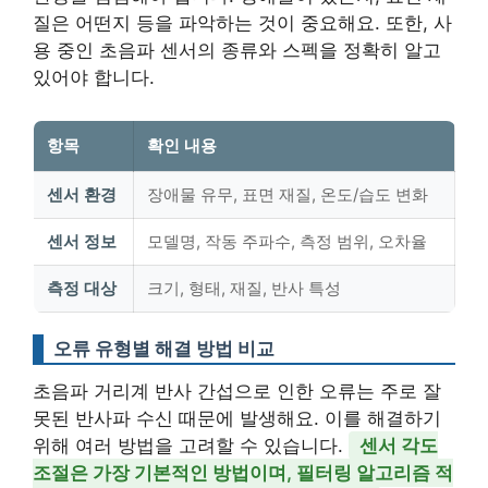
질은 어떤지 등을 파악하는 것이 중요해요. 또한, 사
용 중인 초음파 센서의 종류와 스펙을 정확히 알고
있어야 합니다.
항목
확인 내용
센서 환경
장애물 유무, 표면 재질, 온도/습도 변화
센서 정보
모델명, 작동 주파수, 측정 범위, 오차율
측정 대상
크기, 형태, 재질, 반사 특성
오류 유형별 해결 방법 비교
초음파 거리계 반사 간섭으로 인한 오류는 주로 잘
못된 반사파 수신 때문에 발생해요. 이를 해결하기
위해 여러 방법을 고려할 수 있습니다.
센서 각도
조절은 가장 기본적인 방법이며, 필터링 알고리즘 적