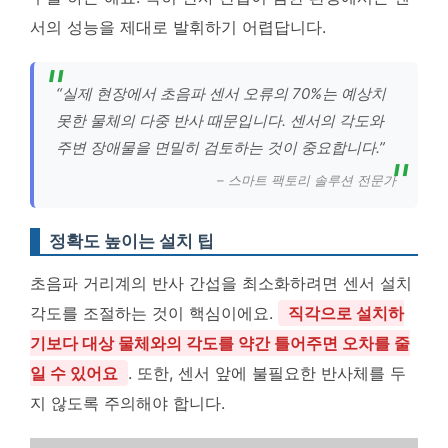
서의 성능을 제대로 발휘하기 어렵답니다.
“실제 현장에서 초음파 센서 오류의 70%는 예상치
못한 물체의 다중 반사 때문입니다. 센서의 각도와
주변 장애물을 면밀히 검토하는 것이 중요합니다.”
– 스마트 팩토리 솔루션 전문가
정확도 높이는 설치 팁
초음파 거리계의 반사 간섭을 최소화하려면 센서 설치
각도를 조절하는 것이 핵심이에요.
직각으로 설치하
기보다 대상 물체와의 각도를 약간 틀어주면 오차를 줄
일 수 있어요
. 또한, 센서 앞에 불필요한 반사체를 두
지 않도록 주의해야 합니다.