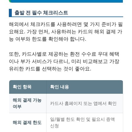
출발 전 필수 체크리스트
해외에서 체크카드를 사용하려면 몇 가지 준비가 필
요해요. 가장 먼저, 사용하려는 카드의 해외 결제 가
능 여부와 한도를 확인해야 합니다.
또한, 카드사별로 제공하는 환전 수수료 우대 혜택
이나 부가 서비스가 다르니,
미리 비교해보고 가장
유리한 카드를 선택하는 것이 좋아요
.
확인 항목
확인 내용
해외 결제 가능
카드사 홈페이지 또는 앱에서 확인
여부
일/월별 한도 확인 및 필요시 증액
해외 결제 한도
신청