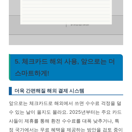
5. 체크카드 해외 사용, 앞으로는 더
스마트하게!
더욱 간편해질 해외 결제 시스템
앞으로는 체크카드로 해외에서 쓰면 수수료 걱정을 덜
수 있는 날이 올지도 몰라요.
2025년부터는 주요 카드
사들이 제휴를 통해 환전 수수료를 대폭 낮추거나, 특
정 국가에서는 무료 혜택을 제공하는 방안을 검토 중이