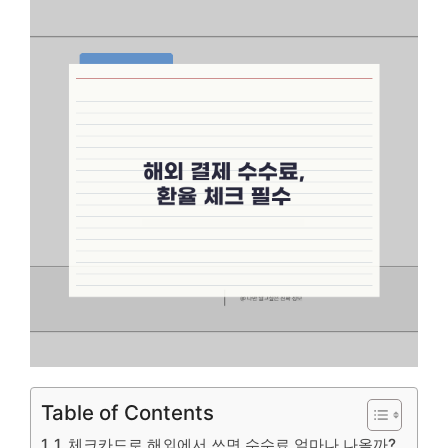
Table of Contents
1. 체크카드로 해외에서 쓰면 수수료 얼마나 나올까?