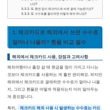
나요?
Q. 환전 없이 체크카드로 바로 결제 가능한가요?
Q. 수수료를 줄이려면 어떻게 해야 하나요?
1. 체크카드로 해외에서 쓰면 수수료
얼마나 나올까? 환율 비교 필수
해외에서 체크카드 사용, 장점과 고려사항
해외여행이나 출장 갈 때 현금을 많이 가지고 다니는
것보다 체크카드를 사용하는 게 훨씬 편리해요. 하지만
해외에서 체크카드로 결제하면 수수료가 얼마나 나올
지, 그리고 환율은 어떻게 적용되는지 미리 알아두는
게 중요합니다.
특히,
체크카드 해외 사용 시 발생하는 수수료는 카드