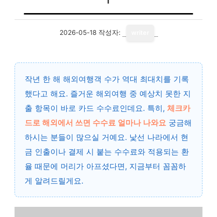
2026-05-18
작성자:
writer
작년 한 해 해외여행객 수가
역대 최대치
를 기록
했다고 해요. 즐거운 해외여행 중 예상치 못한 지
출 항목이 바로 카드 수수료인데요. 특히,
체크카
드로 해외에서 쓰면 수수료 얼마나 나와요
궁금해
하시는 분들이 많으실 거예요. 낯선 나라에서 현
금 인출이나 결제 시 붙는 수수료와 적용되는 환
율 때문에 머리가 아프셨다면, 지금부터 꼼꼼하
게 알려드릴게요.