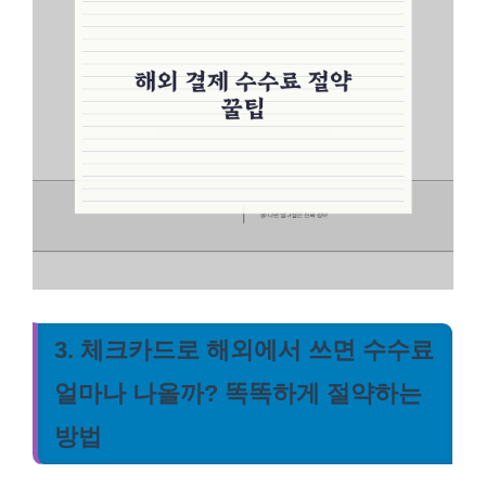
3. 체크카드로 해외에서 쓰면 수수료
얼마나 나올까? 똑똑하게 절약하는
방법