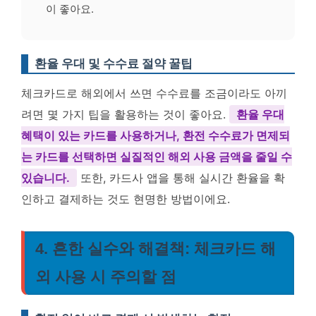
이 좋아요.
환율 우대 및 수수료 절약 꿀팁
체크카드로 해외에서 쓰면 수수료를 조금이라도 아끼
려면 몇 가지 팁을 활용하는 것이 좋아요.
환율 우대
혜택이 있는 카드를 사용하거나, 환전 수수료가 면제되
는 카드를 선택하면 실질적인 해외 사용 금액을 줄일 수
있습니다.
또한, 카드사 앱을 통해 실시간 환율을 확
인하고 결제하는 것도 현명한 방법이에요.
4. 흔한 실수와 해결책: 체크카드 해
외 사용 시 주의할 점