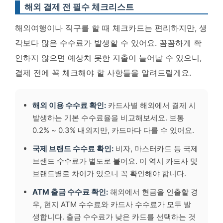
해외 결제 전 필수 체크리스트
해외여행이나 직구를 할 때 체크카드는 편리하지만, 생
각보다 많은 수수료가 발생할 수 있어요. 꼼꼼하게 확
인하지 않으면 예상치 못한 지출이 늘어날 수 있으니,
결제 전에 꼭 체크해야 할 사항들을 알려드릴게요.
해외 이용 수수료 확인:
카드사별 해외에서 결제 시
발생하는 기본 수수료율을 비교해보세요. 보통
0.2% ~ 0.3% 내외지만, 카드마다 다를 수 있어요.
국제 브랜드 수수료 확인:
비자, 마스터카드 등 국제
브랜드 수수료가 별도로 붙어요. 이 역시 카드사 및
브랜드별로 차이가 있으니 꼭 확인해야 합니다.
ATM 출금 수수료 확인:
해외에서 현금을 인출할 경
우, 현지 ATM 수수료와 카드사 수수료가 모두 발
생합니다. 출금 수수료가 낮은 카드를 선택하는 것