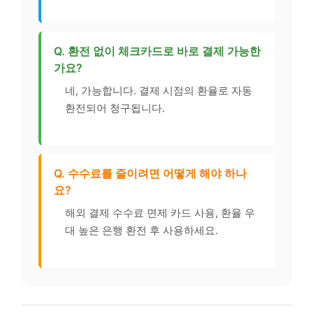
Q. 환전 없이 체크카드로 바로 결제 가능한
가요?
네, 가능합니다. 결제 시점의 환율로 자동
환전되어 청구됩니다.
Q. 수수료를 줄이려면 어떻게 해야 하나
요?
해외 결제 수수료 면제 카드 사용, 환율 우
대 높은 은행 환전 후 사용하세요.