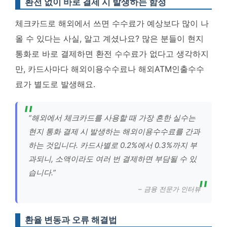
환전 없이 바로 결제 시 발생하는 함정
체크카드로 해외에서 쓰면 수수료가 예상보다 많이 나
올 수 있다는 사실, 알고 계셨나요? 많은 분들이 현지
통화로 바로 결제하면 환전 수수료가 없다고 생각하지
만, 카드사마다 해외이용수수료나 해외ATM인출수수
료가 별도로 발생해요.
“해외에서 체크카드를 사용할 때 가장 흔한 실수는
현지 통화 결제 시 발생하는 해외이용수수료를 간과
하는 것입니다. 카드사별로 0.2%에서 0.3%까지 부
과되니, 소액이라도 여러 번 결제하면 부담될 수 있
습니다.”
– 금융 전문가 인터뷰
환율 변동과 오류 해결법