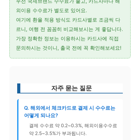
우선
국제브랜드 수수료
가 붙고, 카드사마다
해
외이용 수수료
가 별도로 있어요.
여기에
환율 적용 방식
도 카드사별로 조금씩 다
르니, 여행 전 꼼꼼히 비교해보시는 게 좋답니다.
가장 정확한 정보는 이용하시는 카드사에 직접
문의하시는 것이니, 출국 전에 꼭 확인해보세요!
자주 묻는 질문
Q. 해외에서 체크카드로 결제 시 수수료는
어떻게 되나요?
결제 수수료 약 0.2~0.3%, 해외이용수수료
약 2.5~3.5%가 부과됩니다.