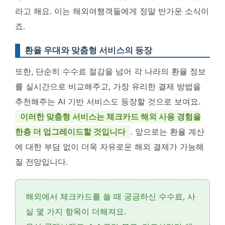
라고 해요
. 이는 해외여행객들에게 정말 반가운 소식이
죠.
환율 우대와 맞춤형 서비스의 등장
또한, 단순히 수수료 절감을 넘어 각 나라의 환율 정보
를 실시간으로 비교해주고, 가장 유리한 결제 방법을
추천해주는 AI 기반 서비스도 등장할 것으로 보여요.
이러한 맞춤형 서비스는 체크카드 해외 사용 경험을
한층 더 업그레이드할 것입니다
. 앞으로는 환율 계산
에 대한 부담 없이 더욱 자유로운 해외 결제가 가능해
질 전망입니다.
해외에서 체크카드를 쓸 때 궁금하신 수수료, 사
실
몇 가지 항목
이 더해져요.