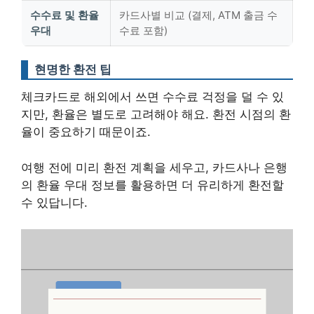
수수료 및 환율
카드사별 비교 (결제, ATM 출금 수
우대
수료 포함)
현명한 환전 팁
체크카드로 해외에서 쓰면 수수료 걱정을 덜 수 있
지만, 환율은 별도로 고려해야 해요. 환전 시점의 환
율이 중요하기 때문이죠.
여행 전에 미리 환전 계획을 세우고, 카드사나 은행
의 환율 우대 정보를 활용하면 더 유리하게 환전할
수 있답니다
.