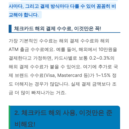
사마다, 그리고 결제 방식마다 다를 수 있어 꼼꼼히 비
교해야 합니다.
체크카드 해외 결제 수수료, 이것만은 꼭!
가장 기본적인 수수료는 해외 결제 수수료와 해외
ATM 출금 수수료예요. 예를 들어, 해외에서 10만원을
결제한다고 가정하면, 카드사별로 보통 0.2~0.3%의
해외 결제 수수료가 붙을 수 있어요. 여기에 추가로 국
제 브랜드 수수료(Visa, Mastercard 등)가 1~1.5% 정
도 더해지는 경우가 많답니다. 실제 결제 금액보다 조
금 더 많이 빠져나가는 거죠.
2. 체크카드 해외 사용, 이것만은 준
비해요!