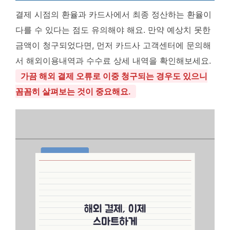
결제 시점의 환율과 카드사에서 최종 정산하는 환율이
다를 수 있다는 점도 유의해야 해요. 만약 예상치 못한
금액이 청구되었다면, 먼저 카드사 고객센터에 문의해
서 해외이용내역과 수수료 상세 내역을 확인해보세요.
가끔 해외 결제 오류로 이중 청구되는 경우도 있으니
꼼꼼히 살펴보는 것이 중요해요.