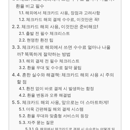
환율 비교 필수
해외에서 체크카드 사용, 장점과 고려사항
체크카드 해외 결제 수수료, 이것만은 꼭!
2. 체크카드 해외 사용, 이것만은 준비해요!
출발 전 필수 체크리스트
현명한 환전 팁
3. 체크카드로 해외에서 쓰면 수수료 얼마나 나올
까? 똑똑하게 절약하는 방법
해외 결제 전 필수 체크리스트
환율 우대 및 수수료 절약 꿀팁
4. 흔한 실수와 해결책: 체크카드 해외 사용 시 주의
할 점
환전 없이 바로 결제 시 발생하는 함정
환율 변동과 오류 해결법
5. 체크카드 해외 사용, 앞으로는 더 스마트하게!
더욱 간편해질 해외 결제 시스템
환율 우대와 맞춤형 서비스의 등장
자주 묻는 질문
Q. 해외에서 체크카드로 결제 시 수수료는 어떻게 되