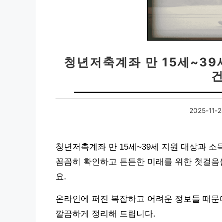
청년저축계좌 만 15세~39
2025-11-2
청년저축계좌 만 15세~39세 지원 대상과 
꼼꼼히 확인하고 든든한 미래를 위한 첫걸음
요.
온라인에 퍼진 복잡하고 어려운 정보들 때문에
깔끔하게 정리해 드립니다.