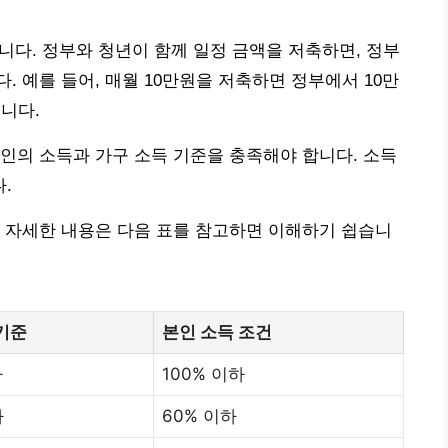
니다. 정부와 청년이 함께 일정 금액을 저축하면, 정부
 예를 들어, 매월 10만원을 저축하면 정부에서 10만
니다.
 본인의 소득과 가구 소득 기준을 충족해야 합니다. 소득
.
 자세한 내용은 다음 표를 참고하면 이해하기 쉽습니
기준
본인 소득 조건
하
100% 이하
하
60% 이하