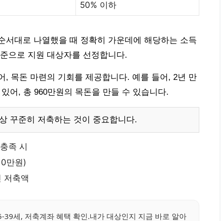
50% 이하
순서대로 나열했을 때 정확히 가운데에 해당하는 소득
기준으로 지원 대상자를 선정합니다.
 목돈 마련의 기회를 제공합니다. 예를 들어, 2년 만
 있어, 총 960만원의 목돈을 만들 수 있습니다.
이상 꾸준히 저축하는 것이 중요합니다.
 충족 시
10만원)
인 저축액
5-39세, 저축계좌 혜택 확인.내가 대상인지 지금 바로 알아