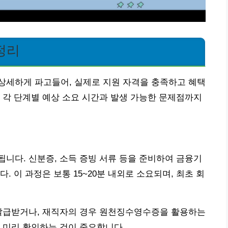
정리
상세하게 파고들어, 실제로 지원 자격을 충족하고 혜택
 각 단계별 예상 소요 시간과 발생 가능한 문제점까지
니다. 신분증, 소득 증빙 서류 등을 준비하여 금융기
. 이 과정은 보통 15~20분 내외로 소요되며, 최초 회
 발급받거나, 재직자의 경우 원천징수영수증을 활용하는
 미리 확인하는 것이 중요합니다.