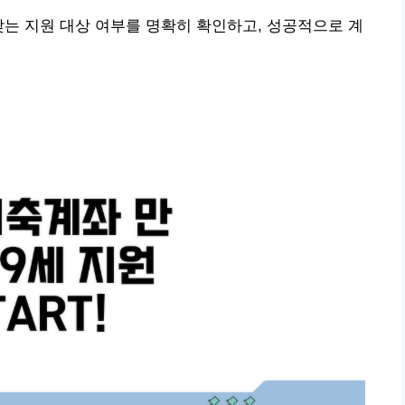
맞는 지원 대상 여부를 명확히 확인하고, 성공적으로 계