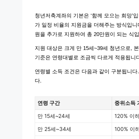
청년저축계좌의 기본은 ‘함께 모으는 희망’입
가 일정 비율의 지원금을 더해주는 방식입니다.
원을 추가로 지원하여 총 20만원이 되는 식입
지원 대상은 크게 만 15세~39세 청년으로,
기준은 연령대별로 조금씩 다르게 적용됩니다
연령별 소득 조건은 다음과 같이 구분됩니다.
다.
연령 구간
중위소득 
만 15세~24세
120% 이
만 25세~34세
100% 이