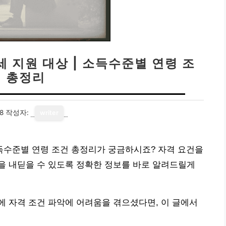
세 지원 대상 | 소득수준별 연령 조
건 총정리
8
작성자:
writer
소득수준별 연령 조건 총정리가 궁금하시죠? 자격 요건을
을 내딛을 수 있도록 정확한 정보를 바로 알려드릴게
 자격 조건 파악에 어려움을 겪으셨다면, 이 글에서