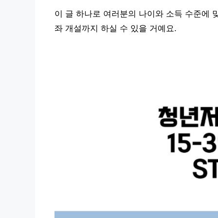
이 글 하나로 여러분의 나이와 소득 수준에 
좌 개설까지 하실 수 있을 거예요.