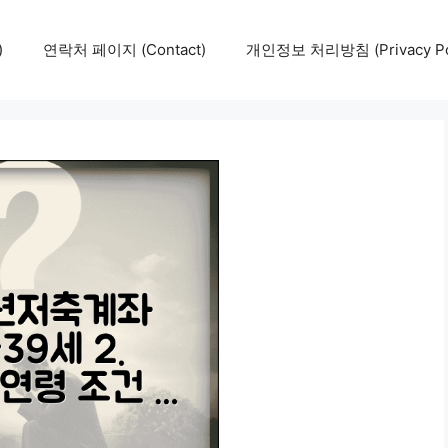
)
연락처 페이지 (Contact)
개인정보 처리방침 (Privacy Pol