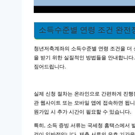
소득수준별 연령 조건 완전
청년저축계좌의 소득수준별 연령 조건을 더 
을 받기 위한 실질적인 방법들을 안내합니다.
짚어드립니다.
실제 신청 절차는 온라인으로 간편하게 진행됩
관 웹사이트 또는 모바일 앱에 접속하면 됩니다
원가입 시 추가 시간이 필요할 수 있습니다.
특히, 소득 증빙 서류는 국세청 홈택스에서
것이 일반적입니다. 제출 서류의 유효 기간을