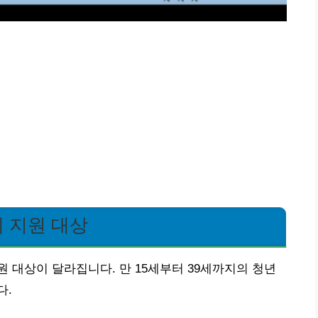
세 지원 대상
 대상이 달라집니다. 만 15세부터 39세까지의 청년
다.