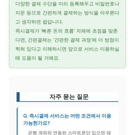
다양한 결제 수단을 미리 등록해두고 비밀번호나
지문 등으로 간편하게 결제하는 방식
을 아우른다
고 생각하면 쉽답니다.
즉시결제가 ‘빠른 돈의 흐름’ 자체에 초점을 맞춘
다면, 간편결제는 ‘간편한 결제 과정’에 더 방점이
찍혀 있다고 이해하시면 앞으로 서비스 이용하실
때 도움이 될 거예요.
자주 묻는 질문
Q. 즉시결제 서비스는 어떤 조건에서 이용
가능한가요?
은행 계좌와 연동된 스마트폰만 있으면 돼