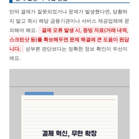
만약 결제가 잘못되었거나 문제가 발생했다면, 당황하
지 말고 즉시 해당 금융기관이나 서비스 제공업체에 문
의해야 해요.
결제 오류 발생 시, 증빙 자료(거래 내역,
스크린샷 등)를 확보해두면 문제 해결에 큰 도움이 된답
니다.
섣부른 판단보다는 정확한 정보 확인이 우선이
에요.