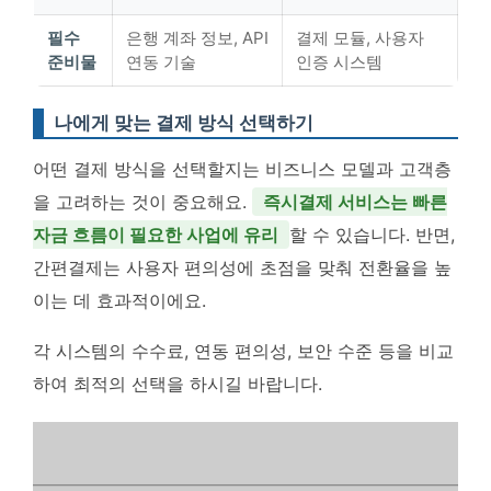
필수
은행 계좌 정보, API
결제 모듈, 사용자
준비물
연동 기술
인증 시스템
나에게 맞는 결제 방식 선택하기
어떤 결제 방식을 선택할지는 비즈니스 모델과 고객층
을 고려하는 것이 중요해요.
즉시결제 서비스는 빠른
자금 흐름이 필요한 사업에 유리
할 수 있습니다. 반면,
간편결제는 사용자 편의성에 초점을 맞춰 전환율을 높
이는 데 효과적이에요.
각 시스템의 수수료, 연동 편의성, 보안 수준 등을 비교
하여 최적의 선택을 하시길 바랍니다.