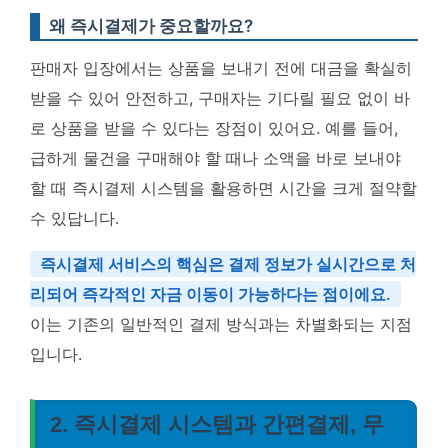
왜 즉시결제가 중요할까요?
판매자 입장에서는 상품을 보내기 전에 대금을 확실히
받을 수 있어 안전하고, 구매자는 기다릴 필요 없이 바
로 상품을 받을 수 있다는 장점이 있어요. 예를 들어,
급하게 물건을 구매해야 할 때나 소액을 바로 보내야
할 때 즉시결제 시스템을 활용하면 시간을 크게 절약할
수 있답니다.
즉시결제 서비스의 핵심은 결제 정보가 실시간으로 처
리되어 즉각적인 자금 이동이 가능하다는 점이에요.
이는 기존의 일반적인 결제 방식과는 차별화되는 지점
입니다.
2. 즉시결제 시스템과 간편결제, 무