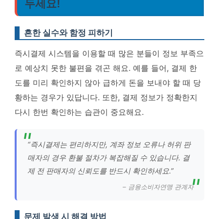
두세요!
흔한 실수와 함정 피하기
즉시결제 시스템을 이용할 때 많은 분들이 정보 부족으
로 예상치 못한 불편을 겪곤 해요. 예를 들어, 결제 한
도를 미리 확인하지 않아 급하게 돈을 보내야 할 때 당
황하는 경우가 있답니다. 또한, 결제 정보가 정확한지
다시 한번 확인하는 습관이 중요해요.
“즉시결제는 편리하지만, 계좌 정보 오류나 허위 판
매자의 경우 환불 절차가 복잡해질 수 있습니다. 결
제 전 판매자의 신뢰도를 반드시 확인하세요.”
– 금융소비자연맹 관계자
문제 발생 시 해결 방법