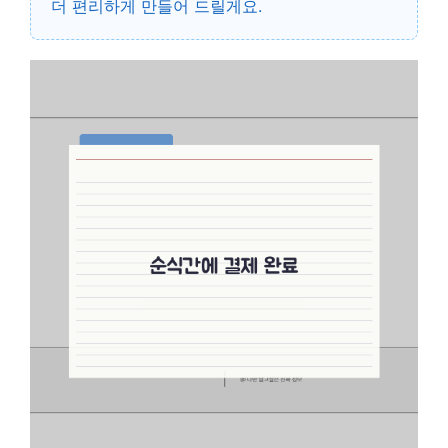
더 편리하게 만들어 드릴게요.