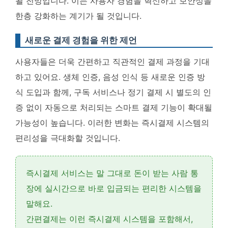
될 전망입니다
. 이는 사용자 경험을 혁신하고 보안성을
한층 강화하는 계기가 될 것입니다.
새로운 결제 경험을 위한 제언
사용자들은 더욱 간편하고 직관적인 결제 과정을 기대
하고 있어요.
생체 인증, 음성 인식 등 새로운 인증 방
식 도입과 함께, 구독 서비스나 정기 결제 시 별도의 인
증 없이 자동으로 처리되는 스마트 결제 기능이 확대될
가능성이 높습니다
. 이러한 변화는 즉시결제 시스템의
편리성을 극대화할 것입니다.
즉시결제 서비스는 말 그대로 돈이 받는 사람 통
장에
실시간으로 바로 입금되는 편리한 시스템
을
말해요.
간편결제는 이런 즉시결제 시스템을 포함해서,