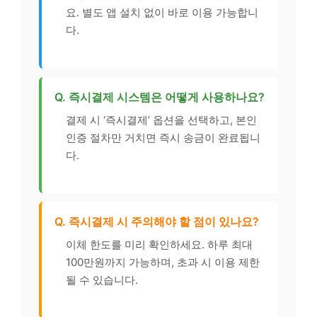
요. 별도 앱 설치 없이 바로 이용 가능합니
다.
Q. 즉시결제 시스템은 어떻게 사용하나요?
결제 시 ‘즉시결제’ 옵션을 선택하고, 본인
인증 절차만 거치면 즉시 송금이 완료됩니
다.
Q. 즉시결제 시 주의해야 할 점이 있나요?
이체 한도를 미리 확인하세요. 하루 최대
100만원까지 가능하며, 초과 시 이용 제한
될 수 있습니다.