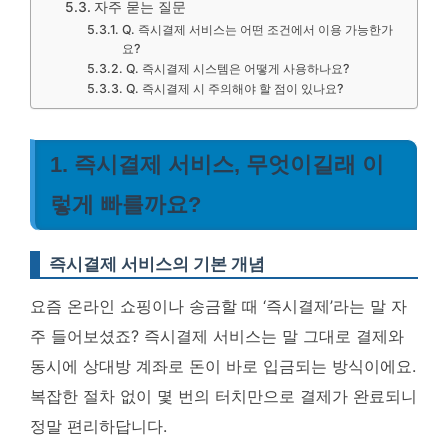
자주 묻는 질문
Q. 즉시결제 서비스는 어떤 조건에서 이용 가능한가
요?
Q. 즉시결제 시스템은 어떻게 사용하나요?
Q. 즉시결제 시 주의해야 할 점이 있나요?
1. 즉시결제 서비스, 무엇이길래 이
렇게 빠를까요?
즉시결제 서비스의 기본 개념
요즘 온라인 쇼핑이나 송금할 때 ‘즉시결제’라는 말 자
주 들어보셨죠? 즉시결제 서비스는 말 그대로 결제와
동시에 상대방 계좌로 돈이 바로 입금되는 방식이에요.
복잡한 절차 없이 몇 번의 터치만으로 결제가 완료되니
정말 편리하답니다.