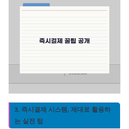
3. 즉시결제 시스템, 제대로 활용하
는 실전 팁