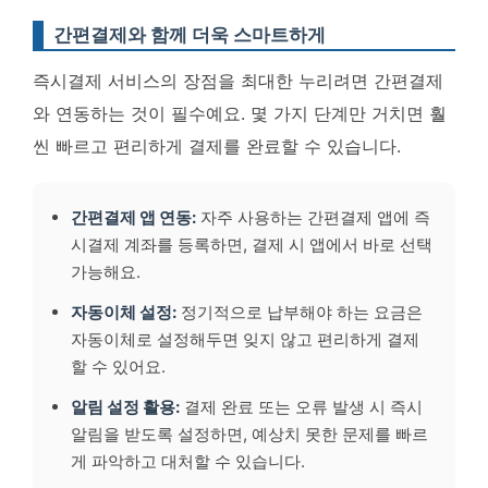
간편결제와 함께 더욱 스마트하게
즉시결제 서비스의 장점을 최대한 누리려면 간편결제
와 연동하는 것이 필수예요. 몇 가지 단계만 거치면 훨
씬 빠르고 편리하게 결제를 완료할 수 있습니다.
간편결제 앱 연동:
자주 사용하는 간편결제 앱에 즉
시결제 계좌를 등록하면, 결제 시 앱에서 바로 선택
가능해요.
자동이체 설정:
정기적으로 납부해야 하는 요금은
자동이체로 설정해두면 잊지 않고 편리하게 결제
할 수 있어요.
알림 설정 활용:
결제 완료 또는 오류 발생 시 즉시
알림을 받도록 설정하면, 예상치 못한 문제를 빠르
게 파악하고 대처할 수 있습니다.