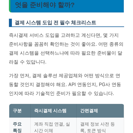
엇을 준비해야 할까?
결제 시스템 도입 전 필수 체크리스트
즉시결제 서비스 도입을 고려하고 계신다면, 몇 가지
준비사항을 꼼꼼히 확인하는 것이 좋아요. 어떤 종류의
결제 시스템을 선택하느냐에 따라 필요한 준비물이 달
라질 수 있답니다.
가장 먼저, 결제 솔루션 제공업체와 어떤 방식으로 연
동할 것인지 결정해야 해요. API 연동인지, PG사 연동
인지에 따라 기술적인 준비가 필요할 수 있습니다.
구분
즉시결제 시스템
간편결제
주요
계좌 직접 연결, 실
결제 정보 사전 등
특징
시간 이체
록, 토큰 방식