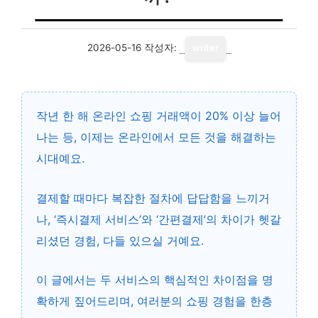
2026-05-16
작성자:
writer
작년 한 해 온라인 쇼핑 거래액이 20% 이상 늘어
나는 등, 이제는 온라인에서 모든 것을 해결하는
시대예요.
결제할 때마다 복잡한 절차에 답답함을 느끼거
나, ‘즉시결제 서비스’와 ‘간편결제’의 차이가 헷갈
리셨던 경험, 다들 있으실 거예요.
이 글에서는 두 서비스의
핵심적인 차이점
을 명
확하게 짚어드리며, 여러분의 쇼핑 경험을 한층