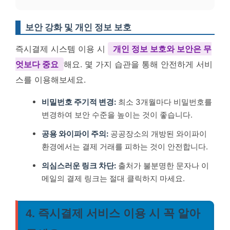
보안 강화 및 개인 정보 보호
즉시결제 시스템 이용 시
개인 정보 보호와 보안은 무
엇보다 중요
해요. 몇 가지 습관을 통해 안전하게 서비
스를 이용해보세요.
비밀번호 주기적 변경:
최소 3개월마다 비밀번호를
변경하여 보안 수준을 높이는 것이 좋습니다.
공용 와이파이 주의:
공공장소의 개방된 와이파이
환경에서는 결제 거래를 피하는 것이 안전합니다.
의심스러운 링크 차단:
출처가 불분명한 문자나 이
메일의 결제 링크는 절대 클릭하지 마세요.
4. 즉시결제 서비스 이용 시 꼭 알아