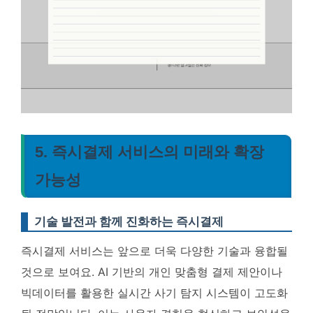
5. 즉시결제 서비스의 미래와 확장
가능성
기술 발전과 함께 진화하는 즉시결제
즉시결제 서비스는 앞으로 더욱 다양한 기술과 융합될
것으로 보여요.
AI 기반의 개인 맞춤형 결제 제안이나
빅데이터를 활용한 실시간 사기 탐지 시스템이 고도화