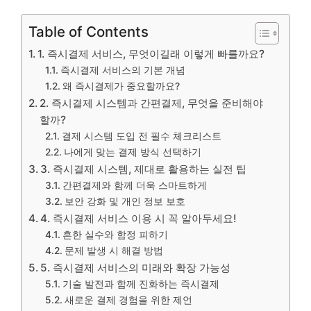
Table of Contents
1. 즉시결제 서비스, 무엇이길래 이렇게 빠를까요?
즉시결제 서비스의 기본 개념
왜 즉시결제가 중요할까요?
2. 즉시결제 시스템과 간편결제, 무엇을 준비해야
할까?
결제 시스템 도입 전 필수 체크리스트
나에게 맞는 결제 방식 선택하기
3. 즉시결제 시스템, 제대로 활용하는 실전 팁
간편결제와 함께 더욱 스마트하게
보안 강화 및 개인 정보 보호
4. 즉시결제 서비스 이용 시 꼭 알아두세요!
흔한 실수와 함정 피하기
문제 발생 시 해결 방법
5. 즉시결제 서비스의 미래와 확장 가능성
기술 발전과 함께 진화하는 즉시결제
새로운 결제 경험을 위한 제언