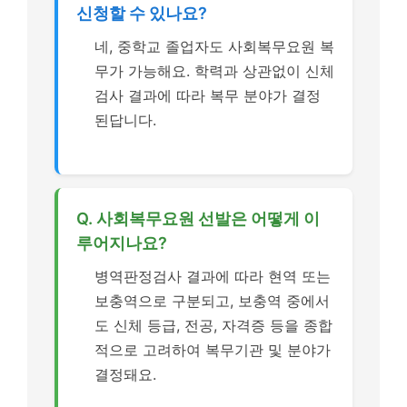
신청할 수 있나요?
네, 중학교 졸업자도 사회복무요원 복
무가 가능해요. 학력과 상관없이 신체
검사 결과에 따라 복무 분야가 결정
된답니다.
Q. 사회복무요원 선발은 어떻게 이
루어지나요?
병역판정검사 결과에 따라 현역 또는
보충역으로 구분되고, 보충역 중에서
도 신체 등급, 전공, 자격증 등을 종합
적으로 고려하여 복무기관 및 분야가
결정돼요.