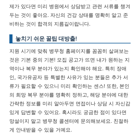
제가 있다면 미리 병원에서 상담받고 관련 서류를 챙겨
두는 것이 좋아요.
자신의 건강 상태를 명확히 알고 준
비하는 것이 합격의 지름길이랍니다.
놓치기 쉬운 꿀팁 대방출!
지원 시기에 맞춰 병무청 홈페이지를 꼼꼼히 살펴보는
것은 기본 중의 기본! 모집 공고가 뜨면 내가 원하는 지
역이나 복무 분야가 있는지 확인해야 해요. 특히 장애
인, 국가유공자 등 특별한 사유가 있는 분들은 추가 서
류가 필요할 수 있으니 미리 확인하는 센스! 또한, 본인
의 희망 복무 분야를 명확히 정하고, 해당 분야에 대한
간략한 정보를 미리 알아두면 면접이나 상담 시 자신감
있게 답변할 수 있어요. 혹시라도 궁금한 점이 있다면
망설이지 말고 병무청 콜센터에 문의해보세요. 친절하
게 안내받을 수 있을 거예요.