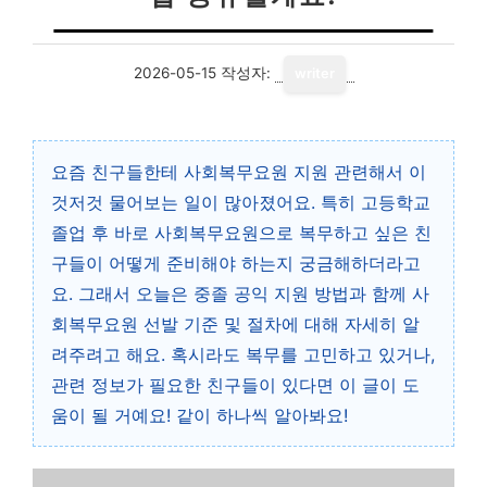
2026-05-15
작성자:
writer
요즘 친구들한테 사회복무요원 지원 관련해서 이
것저것 물어보는 일이 많아졌어요. 특히 고등학교
졸업 후 바로 사회복무요원으로 복무하고 싶은 친
구들이 어떻게 준비해야 하는지 궁금해하더라고
요. 그래서 오늘은 중졸 공익 지원 방법과 함께 사
회복무요원 선발 기준 및 절차에 대해 자세히 알
려주려고 해요. 혹시라도 복무를 고민하고 있거나,
관련 정보가 필요한 친구들이 있다면 이 글이 도
움이 될 거예요! 같이 하나씩 알아봐요!