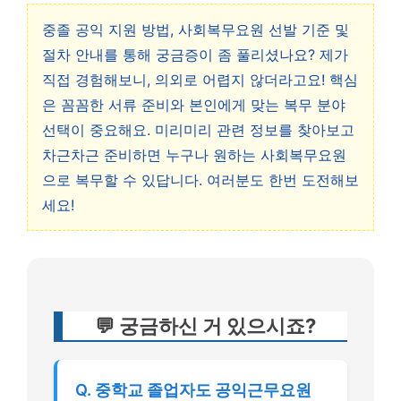
중졸 공익 지원 방법, 사회복무요원 선발 기준 및
절차 안내를 통해 궁금증이 좀 풀리셨나요? 제가
직접 경험해보니, 의외로 어렵지 않더라고요! 핵심
은 꼼꼼한 서류 준비와 본인에게 맞는 복무 분야
선택이 중요해요. 미리미리 관련 정보를 찾아보고
차근차근 준비하면 누구나 원하는 사회복무요원
으로 복무할 수 있답니다. 여러분도 한번 도전해보
세요!
💬 궁금하신 거 있으시죠?
Q. 중학교 졸업자도 공익근무요원