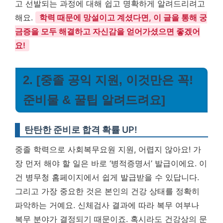
고 선발되는 과정에 대해 쉽고 명확하게 알려드리려고
해요.
학력 때문에 망설이고 계셨다면, 이 글을 통해 궁
금증을 모두 해결하고 자신감을 얻어가셨으면 좋겠어
요!
2. [중졸 공익 지원, 이것만은 꼭!
준비물 & 꿀팁 알려드려요]
탄탄한 준비로 합격 확률 UP!
중졸 학력으로 사회복무요원 지원, 어렵지 않아요! 가
장 먼저 해야 할 일은 바로 ‘병적증명서’ 발급이에요. 이
건 병무청 홈페이지에서 쉽게 발급받을 수 있답니다.
그리고 가장 중요한 것은 본인의 건강 상태를 정확히
파악하는 거예요. 신체검사 결과에 따라 복무 여부나
복무 분야가 결정되기 때문이죠. 혹시라도 건강상의 문