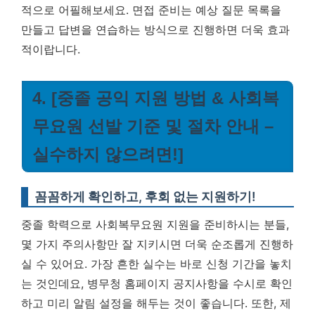
적으로 어필해보세요. 면접 준비는 예상 질문 목록을
만들고 답변을 연습하는 방식으로 진행하면 더욱 효과
적이랍니다.
4. [중졸 공익 지원 방법 & 사회복
무요원 선발 기준 및 절차 안내 –
실수하지 않으려면!]
꼼꼼하게 확인하고, 후회 없는 지원하기!
중졸 학력으로 사회복무요원 지원을 준비하시는 분들,
몇 가지 주의사항만 잘 지키시면 더욱 순조롭게 진행하
실 수 있어요. 가장 흔한 실수는 바로 신청 기간을 놓치
는 것인데요, 병무청 홈페이지 공지사항을 수시로 확인
하고 미리 알림 설정을 해두는 것이 좋습니다. 또한, 제