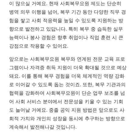
이 많으실 거예요. 현재 사회복무요원 제도는 단순히
병역 의무 이행을 넘어, 복무 기간 동안 다양한 직무 경
험을 쌓고 사회 적응력을 높일 수 있도록 지원하는 방
향으로 발전하고 있답니다.
특히 복무 중 습득한 실무
능력이나 봉사 경험은 향후 취업이나 직업 훈련 시 큰
강점으로 작용할 수 있어요.
앞으로는 사회복무요원 복무와 연계된 전문 교육 프로
그램이나 자격증 취득 지원이 더욱 확대될 것으로 예상
돼요. 이를 통해 복무 경험을 더욱 체계적인 역량 강화
로 이어갈 수 있도록 돕는 것이죠. 또한, 복무 기관과의
협력을 강화하여 사회복무요원이 단순 업무 보조를 넘
어 사회 서비스 분야에서 전문성을 키울 수 있는 기회
도 늘어날 거예요. 중졸 공익 지원 방법은 앞으로도 사
회적 가치와 개인의 성장을 동시에 추구하는 방향으로
계속해서 발전해나갈 것입니다.