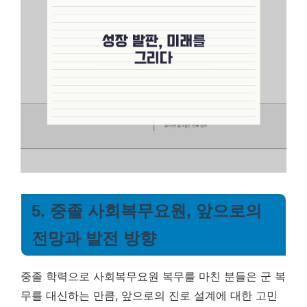
5. 중졸 사회복무요원, 앞으로의
전망과 발전 방향
중졸 학력으로 사회복무요원 복무를 마친 분들은 군 복
무를 대신하는 만큼, 앞으로의 진로 설계에 대한 고민