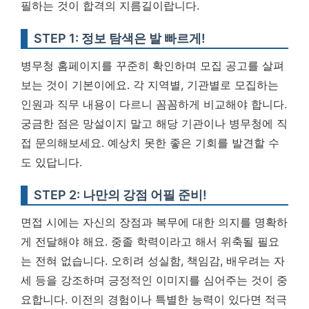
필하는 것이 합격의 지름길이랍니다.
STEP 1: 정보 탐색은 발 빠르게!
병무청 홈페이지를 꾸준히 확인하며 모집 공고를 살펴
보는 것이 기본이에요. 각 지역별, 기관별로 모집하는
인원과 직무 내용이 다르니 꼼꼼하게 비교해야 합니다.
궁금한 점은 망설이지 말고 해당 기관이나 병무청에 직
접 문의해보세요. 예상치 못한 좋은 기회를 발견할 수
도 있답니다.
STEP 2: 나만의 강점 어필 준비!
면접 시에는 자신의 장점과 복무에 대한 의지를 명확하
게 전달해야 해요. 중졸 학력이라고 해서 위축될 필요
는 전혀 없습니다. 오히려 성실함, 책임감, 배우려는 자
세 등을 강조하며 긍정적인 이미지를 심어주는 것이 중
요합니다. 이전의 경험이나 특별한 능력이 있다면 적극