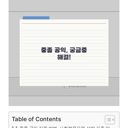
Table of Contents