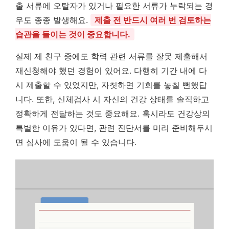
출 서류에 오탈자가 있거나 필요한 서류가 누락되는 경
우도 종종 발생해요.
제출 전 반드시 여러 번 검토하는
습관을 들이는 것이 중요합니다.
실제 제 친구 중에도 학력 관련 서류를 잘못 제출해서
재신청해야 했던 경험이 있어요. 다행히 기간 내에 다
시 제출할 수 있었지만, 자칫하면 기회를 놓칠 뻔했답
니다. 또한, 신체검사 시 자신의 건강 상태를 솔직하고
정확하게 전달하는 것도 중요해요. 혹시라도 건강상의
특별한 이유가 있다면, 관련 진단서를 미리 준비해두시
면 심사에 도움이 될 수 있습니다.