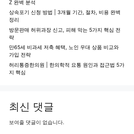
Z 완벽 분석
상속포기 신청 방법 | 3개월 기간, 절차, 비용 완벽
정리
방문판매 허위과장 신고, 피해 막는 5가지 핵심 전
략
만65세 비과세 저축 혜택, 노인 우대 상품 비교와
가입 전략
허리통증한의원 | 한의학적 요통 원인과 접근법 5가
지 핵심
최신 댓글
보여줄 댓글이 없습니다.