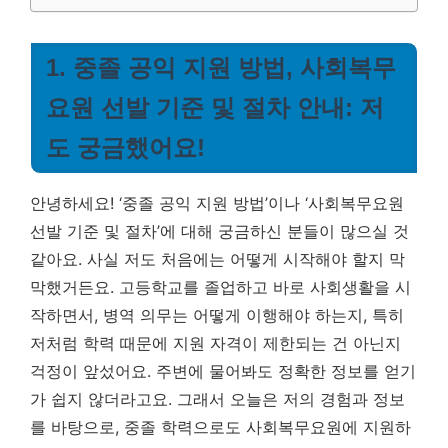
1. 중졸 공익 지원 방법, 사회복무
요원 선발 기준 및 절차 안내: 저
도 궁금했어요!
안녕하세요! ‘중졸 공익 지원 방법’이나 ‘사회복무요원
선발 기준 및 절차’에 대해 궁금하신 분들이 많으실 것
같아요. 사실 저도 처음에는 어떻게 시작해야 할지 막
막했거든요. 고등학교를 졸업하고 바로 사회생활을 시
작하면서, 병역 의무는 어떻게 이행해야 하는지, 특히
저처럼 학력 때문에 지원 자격이 제한되는 건 아닌지
걱정이 앞섰어요. 주변에 물어봐도 정확한 정보를 얻기
가 쉽지 않더라고요. 그래서 오늘은 저의 경험과 정보
를 바탕으로, 중졸 학력으로도 사회복무요원에 지원하