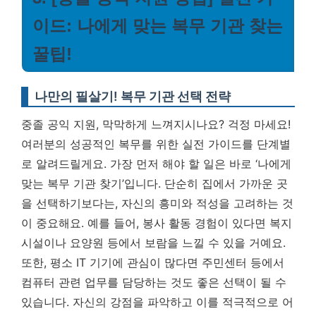
이드: 나에게 맞는 복무 기관 찾는
꿀팁!
나만의 필살기! 복무 기관 선택 전략
중졸 공익 지원, 막막하게 느껴지시나요? 걱정 마세요!
여러분의 성공적인 복무를 위한 실전 가이드를 단계별
로 알려드릴게요. 가장 먼저 해야 할 일은 바로 ‘나에게
맞는 복무 기관 찾기’입니다. 단순히 집에서 가까운 곳
을 선택하기보다는, 자신의 흥미와 적성을 고려하는 것
이 중요해요. 예를 들어, 봉사 활동 경험이 있다면 복지
시설이나 요양원 등에서 보람을 느낄 수 있을 거예요.
또한, 평소 IT 기기에 관심이 많다면 주민센터 등에서
컴퓨터 관련 업무를 담당하는 것도 좋은 선택이 될 수
있습니다.
자신의 강점을 파악하고 이를 적극적으로 어