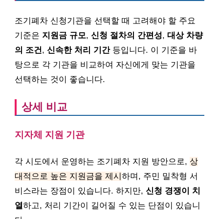
조기폐차 신청기관을 선택할 때 고려해야 할 주요
기준은
지원금 규모
,
신청 절차의 간편성
,
대상 차량
의 조건
,
신속한 처리 기간
등입니다. 이 기준을 바
탕으로 각 기관을 비교하여 자신에게 맞는 기관을
선택하는 것이 좋습니다.
상세 비교
지자체 지원 기관
각 시도에서 운영하는 조기폐차 지원 방안으로,
상
대적으로 높은 지원금을 제시
하며, 주민 밀착형 서
비스라는 장점이 있습니다. 하지만,
신청 경쟁이 치
열
하고, 처리 기간이 길어질 수 있는 단점이 있습니