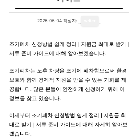
2025-05-04
작성자:
writer
조기폐차 신청방법 쉽게 정리 | 지원금 최대로 받기 |
서류 준비 가이드에 대해 알아보겠습니다.
조기폐차는 노후 차량을 조기에 폐차함으로써 환경
보호와 함께 경제적 지원을 받을 수 있는 기회를 제
공합니다. 많은 분들이 안전하게 신청하기 위해 이
정보를 찾고 있습니다.
이제부터 조기폐차 신청방법 쉽게 정리 | 지원금 최
대로 받기 | 서류 준비 가이드에 대해 자세히 알아보
겠습니다.