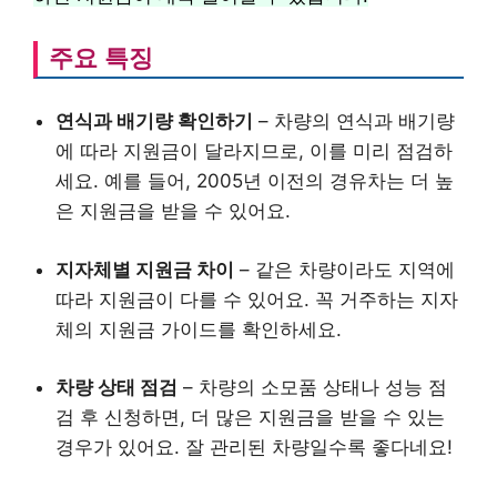
주요 특징
연식과 배기량 확인하기
– 차량의 연식과 배기량
에 따라 지원금이 달라지므로, 이를 미리 점검하
세요. 예를 들어, 2005년 이전의 경유차는 더 높
은 지원금을 받을 수 있어요.
지자체별 지원금 차이
– 같은 차량이라도 지역에
따라 지원금이 다를 수 있어요. 꼭 거주하는 지자
체의 지원금 가이드를 확인하세요.
차량 상태 점검
– 차량의 소모품 상태나 성능 점
검 후 신청하면, 더 많은 지원금을 받을 수 있는
경우가 있어요. 잘 관리된 차량일수록 좋다네요!