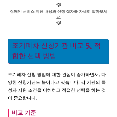
💡
장애인 서비스 지원 내용과 신청 절차를 자세히 알아보세
요.
💡
조기폐차 신청기관 비교 및 적
합한 선택 방법
조기폐차 신청 방법에 대한 관심이 증가하면서, 다
양한 신청기관도 늘어나고 있습니다. 각 기관의 특
성과 지원 조건을 이해하고 적절한 선택을 하는 것
이 중요합니다.
비교 기준