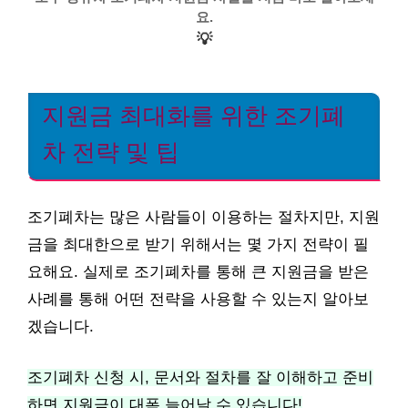
요.
💡
지원금 최대화를 위한 조기폐
차 전략 및 팁
조기폐차는 많은 사람들이 이용하는 절차지만, 지원
금을 최대한으로 받기 위해서는 몇 가지 전략이 필
요해요. 실제로 조기폐차를 통해 큰 지원금을 받은
사례를 통해 어떤 전략을 사용할 수 있는지 알아보
겠습니다.
조기폐차 신청 시, 문서와 절차를 잘 이해하고 준비
하면 지원금이 대폭 늘어날 수 있습니다!