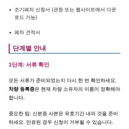
조기폐차 신청서 (관청 또는 웹사이트에서 다운
로드 가능)
폐차 견적서
단계별 안내
1단계: 서류 확인
모든 서류가 준비되었는지 다시 한 번 확인하세요.
차량 등록증
은 현재 차량 소유자의 이름이 정확해야
합니다.
중요한 팁: 신분증 사본은 유효기간 내의 것을 준비
하세요. 만료된 경우 신청이 거부될 수 있습니다.