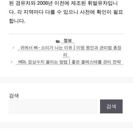
된 경유차와 2008년 이전에 제조된 휘발유차입니
다. 각 지역마다 다를 수 있으니 사전에 확인이 필요
합니다.
카
정보
테
귀에서 삐- 소리가 나는 이유 | 이명 원인과 관리법 총정
고
리
리
HDL 정상수치 올리는 방법 | 좋은 콜레스테롤 관리 전략
검색
검색