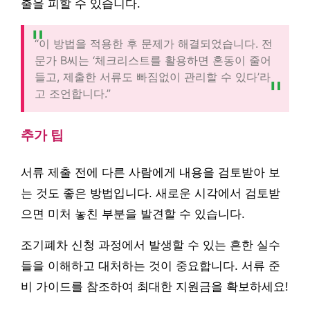
출을 피할 수 있습니다.
“이 방법을 적용한 후 문제가 해결되었습니다. 전
문가 B씨는 ‘체크리스트를 활용하면 혼동이 줄어
들고, 제출한 서류도 빠짐없이 관리할 수 있다’라
고 조언합니다.”
추가 팁
서류 제출 전에 다른 사람에게 내용을 검토받아 보
는 것도 좋은 방법입니다. 새로운 시각에서 검토받
으면 미처 놓친 부분을 발견할 수 있습니다.
조기폐차 신청 과정에서 발생할 수 있는 흔한 실수
들을 이해하고 대처하는 것이 중요합니다. 서류 준
비 가이드를 참조하여 최대한 지원금을 확보하세요!