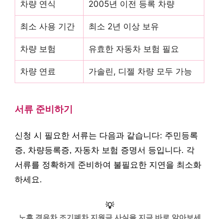
차량 연식
2005년 이전 등록 차량
최소 사용 기간
최소 2년 이상 보유
차량 보험
유효한 자동차 보험 필요
차량 연료
가솔린, 디젤 차량 모두 가능
서류 준비하기
신청 시 필요한 서류는 다음과 같습니다: 주민등록
증, 차량등록증, 자동차 보험 증명서 등입니다. 각
서류를 정확하게 준비하여 불필요한 지연을 최소화
하세요.
💡
노후 경유차 조기폐차 지원금 사실을 지금 바로 알아보세