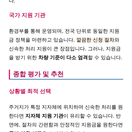
다.
국가 지원 기관
환경부를 통해 운영되며, 전국 단위로 동일한 지원
금 정책을 마련하고 있습니다.
깔끔한 신청 절차
와
신속한 처리 지원이 큰 장점입니다. 그러나, 지원금
을 받기 위한
차량 기준이 다소 엄격
할 수 있습니다.
종합 평가 및 추천
상황별 최적 선택
주거지가 특정 지자체에 위치하며 신속한 처리를 원
한다면
지자체 지원 기관
이 유리할 수 있습니다. 반
면에, 절차의 간편함과 안정적인 지원금을 원한다면