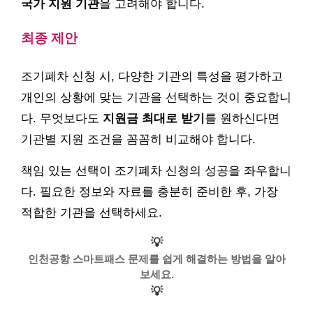
국가 지원 기관
을 고려해야 합니다.
최종 제안
조기폐차 신청 시, 다양한 기관의 특성을 평가하고
개인의 상황에 맞는 기관을 선택하는 것이 중요합니
다. 무엇보다도
지원금 최대로 받기
를 원하신다면
기관별 지원 조건을 꼼꼼히 비교해야 합니다.
책임 있는 선택이 조기폐차 신청의 성공을 좌우합니
다. 필요한 정보와 자료를 충분히 준비한 후, 가장
적합한 기관을 선택하세요.
💡
인천공항 스마트패스 문제를 쉽게 해결하는 방법을 알아
보세요.
💡