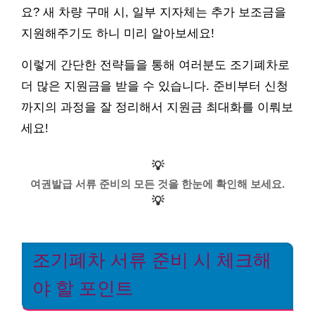
요? 새 차량 구매 시, 일부 지자체는 추가 보조금을
지원해주기도 하니 미리 알아보세요!
이렇게 간단한 전략들을 통해 여러분도 조기폐차로
더 많은 지원금을 받을 수 있습니다. 준비부터 신청
까지의 과정을 잘 정리해서 지원금 최대화를 이뤄보
세요!
💡
여권발급 서류 준비의 모든 것을 한눈에 확인해 보세요.
💡
조기폐차 서류 준비 시 체크해
야 할 포인트