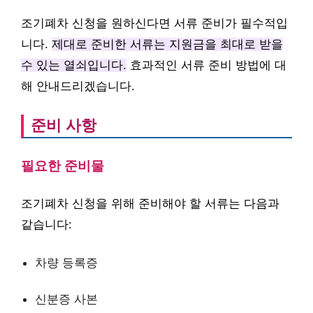
조기폐차 신청을 원하신다면 서류 준비가 필수적입
니다.
제대로 준비한 서류는 지원금을 최대로 받을
수 있는 열쇠입니다.
효과적인 서류 준비 방법에 대
해 안내드리겠습니다.
준비 사항
필요한 준비물
조기폐차 신청을 위해 준비해야 할 서류는 다음과
같습니다:
차량 등록증
신분증 사본