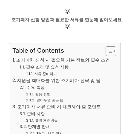
💡
조기폐차 신청 방법과 필요한 서류를 한눈에 알아보세요.
💡
Table of Contents
조기폐차 신청 시 필요한 기본 정보와 필수 조건
필수 조건 및 요청 사항
서류 준비하기
지원금 최대화를 위한 조기폐차 전략 및 팁
주요 특징
활용 방법
알아두면 좋은 팁
조기폐차 서류 준비 시 체크해야 할 포인트
준비 사항
필요한 준비물
단계별 안내
1단계: 서류 확인