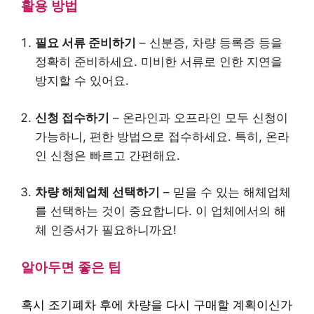
활용 방법
필요 서류 준비하기
– 신분증, 차량 등록증 등을
정확히 준비하세요. 미비한 서류로 인한 지연을
방지할 수 있어요.
신청 접수하기
– 온라인과 오프라인 모두 신청이
가능하니, 편한 방법으로 접수하세요. 특히, 온라
인 신청은 빠르고 간편해요.
차량 해체업체 선택하기
– 믿을 수 있는 해체업체
를 선택하는 것이 중요합니다. 이 업체에서의 해
체 인증서가 필요하니까요!
알아두면 좋은 팁
혹시 조기폐차 후에 차량을 다시 구매할 계획이신가