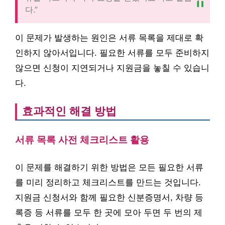
다.”
이 문제가 발생하는 원인은 서류 목록을 제대로 확
인하지 않아서입니다. 필요한 서류를 모두 준비하지
않으면 신청이 지연되거나 지원금을 놓칠 수 있습니
다.
효과적인 해결 방법
서류 목록 사전 체크리스트 활용
이 문제를 해결하기 위한 방법은 모든 필요한 서류
를 미리 정리하고 체크리스트를 만드는 것입니다.
지원금 신청서와 함께 필요한 신분증명서, 차량 등
록증 등 서류를 모두 한 곳에 모아 두면 두 번의 제