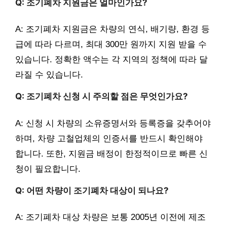
Q: 조기폐차 지원금은 얼마인가요?
A: 조기폐차 지원금은 차량의 연식, 배기량, 환경 등
급에 따라 다르며, 최대 300만 원까지 지원 받을 수
있습니다. 정확한 액수는 각 지역의 정책에 따라 달
라질 수 있습니다.
Q: 조기폐차 신청 시 주의할 점은 무엇인가요?
A: 신청 시 차량의 소유증명서와 등록증을 갖추어야
하며, 차량 고철업체의 인증서를 반드시 확인해야
합니다. 또한, 지원금 배정이 한정적이므로 빠른 신
청이 필요합니다.
Q: 어떤 차량이 조기폐차 대상이 되나요?
A: 조기폐차 대상 차량은 보통 2005년 이전에 제조