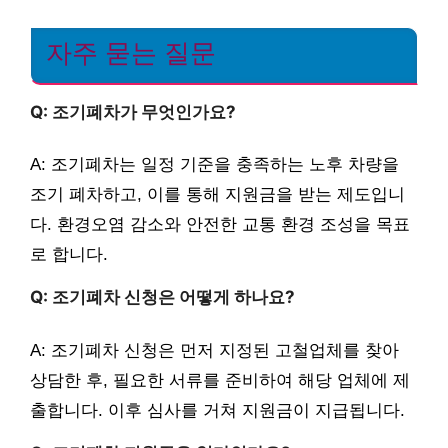
자주 묻는 질문
Q: 조기폐차가 무엇인가요?
A: 조기폐차는 일정 기준을 충족하는 노후 차량을
조기 폐차하고, 이를 통해 지원금을 받는 제도입니
다. 환경오염 감소와 안전한 교통 환경 조성을 목표
로 합니다.
Q: 조기폐차 신청은 어떻게 하나요?
A: 조기폐차 신청은 먼저 지정된 고철업체를 찾아
상담한 후, 필요한 서류를 준비하여 해당 업체에 제
출합니다. 이후 심사를 거쳐 지원금이 지급됩니다.