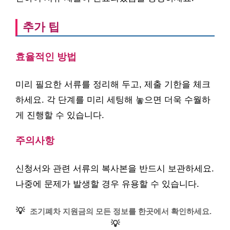
추가 팁
효율적인 방법
미리 필요한 서류를 정리해 두고, 제출 기한을 체크
하세요. 각 단계를 미리 세팅해 놓으면 더욱 수월하
게 진행할 수 있습니다.
주의사항
신청서와 관련 서류의 복사본을 반드시 보관하세요.
나중에 문제가 발생할 경우 유용할 수 있습니다.
💡
조기폐차 지원금의 모든 정보를 한곳에서 확인하세요.
💡