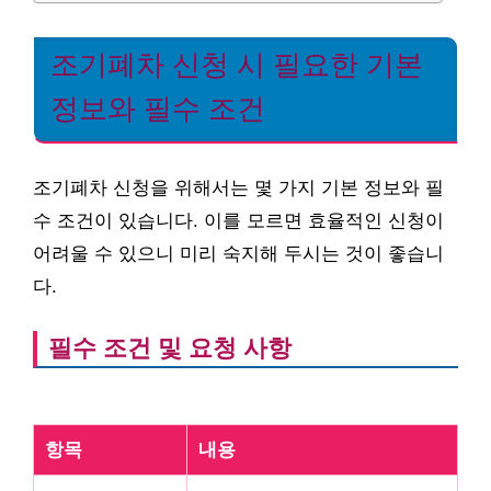
조기폐차 신청 시 필요한 기본
정보와 필수 조건
조기폐차 신청을 위해서는 몇 가지 기본 정보와 필
수 조건이 있습니다. 이를 모르면 효율적인 신청이
어려울 수 있으니 미리 숙지해 두시는 것이 좋습니
다.
필수 조건 및 요청 사항
항목
내용