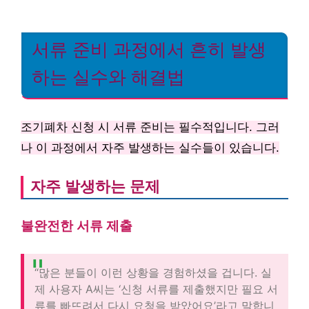
서류 준비 과정에서 흔히 발생
하는 실수와 해결법
조기폐차 신청 시 서류 준비는 필수적입니다. 그러
나 이 과정에서 자주 발생하는 실수들이 있습니다.
자주 발생하는 문제
불완전한 서류 제출
“많은 분들이 이런 상황을 경험하셨을 겁니다. 실
제 사용자 A씨는 ‘신청 서류를 제출했지만 필요 서
류를 빠뜨려서 다시 요청을 받았어요’라고 말합니