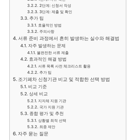
2단계: 신청서 작성
3단계: 제출 및 확인
추가 팁
효율적인 방법
주의사항
서류 준비 과정에서 흔히 발생하는 실수와 해결법
자주 발생하는 문제
불완전한 서류 제출
효과적인 해결 방법
서류 목록 사전 체크리스트 활용
추가 팁
조기폐차 신청기관 비교 및 적합한 선택 방법
비교 기준
상세 비교
지자체 지원 기관
국가 지원 기관
종합 평가 및 추천
상황별 최적 선택
최종 제안
자주 묻는 질문