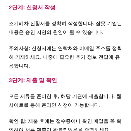
2단계: 신청서 작성
조기폐차 신청서를 정확히 작성합니다. 잘못 기입된
내용은 승인 지연의 원인이 될 수 있습니다.
주의사항: 신청서에는 연락처와 이메일 주소를 정확
히 기재하세요. 나중에 필요한 추가 정보 전달에 유
용합니다.
3단계: 제출 및 확인
모든 서류를 준비한 후, 해당 기관에 제출합니다. 웹
사이트를 통해 온라인 신청이 가능합니다.
확인 팁: 제출 후에는 접수증이나 확인 메일을 꼭 확
인하여 서류 제출이 완료되었음을 증명하세요.