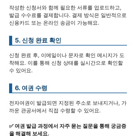
작성한 신청서와 함께 필요한 서류를 업로드하고,
발급 수수료를 결제합니다. 결제 방식은 일반적으로
신용카드 또는 온라인 송금이 가능해요.
5. 신청 완료 확인
신청 완료 후, 이메일이나 문자로 확인 메시지가 도
착해요. 이를 통해 신청 상태를 실시간으로 확인할
수 있어요.
6. 여권 수령
전자여권이 발급되면 지정된 주소로 보내지거나, 가
까운 관공서에서 직접 수령할 수 있어요.
✅
여권 발급 과정에서 자주 묻는 질문을 통해 궁금증
을 해결해 보세요.