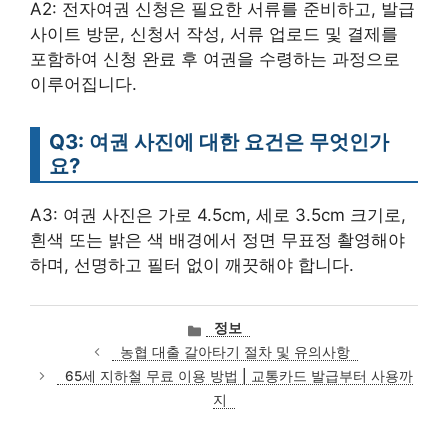
A2: 전자여권 신청은 필요한 서류를 준비하고, 발급
사이트 방문, 신청서 작성, 서류 업로드 및 결제를
포함하여 신청 완료 후 여권을 수령하는 과정으로
이루어집니다.
Q3: 여권 사진에 대한 요건은 무엇인가
요?
A3: 여권 사진은 가로 4.5cm, 세로 3.5cm 크기로,
흰색 또는 밝은 색 배경에서 정면 무표정 촬영해야
하며, 선명하고 필터 없이 깨끗해야 합니다.
카
정보
테
농협 대출 갈아타기 절차 및 유의사항
고
65세 지하철 무료 이용 방법 | 교통카드 발급부터 사용까
리
지