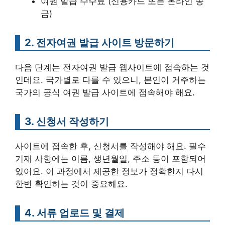
여권 발급 수수료 (신용카드 또는 온라인 송
금)
2. 전자여권 발급 사이트 방문하기
다음 단계는 전자여권 발급 웹사이트에 접속하는 것
인데요. 국가별로 다를 수 있으니, 본인이 거주하는
국가의 공식 여권 발급 사이트에 접속해야 해요.
3. 신청서 작성하기
사이트에 접속한 후, 신청서를 작성해야 해요. 필수
기재 사항에는 이름, 생년월일, 주소 등이 포함되어
있어요. 이 과정에서 제공한 정보가 정확한지 다시
한번 확인하는 것이 중요해요.
4. 서류 업로드 및 결제