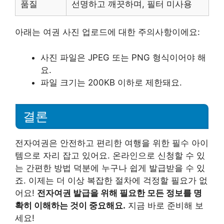
품질
선명하고 깨끗하며, 필터 미사용
아래는 여권 사진 업로드에 대한 주의사항이에요:
사진 파일은 JPEG 또는 PNG 형식이어야 해
요.
파일 크기는 200KB 이하로 제한돼요.
결론
전자여권은 안전하고 편리한 여행을 위한 필수 아이
템으로 자리 잡고 있어요. 온라인으로 신청할 수 있
는 간편한 방법 덕분에 누구나 쉽게 발급받을 수 있
죠. 이제는 더 이상 복잡한 절차에 걱정할 필요가 없
어요!
전자여권 발급을 위해 필요한 모든 정보를 명
확히 이해하는 것이 중요해요.
지금 바로 준비해 보
세요!