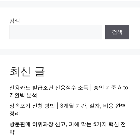
검색
검색
최신 글
신용카드 발급조건 신용점수 소득 | 승인 기준 A to
Z 완벽 분석
상속포기 신청 방법 | 3개월 기간, 절차, 비용 완벽
정리
방문판매 허위과장 신고, 피해 막는 5가지 핵심 전
략