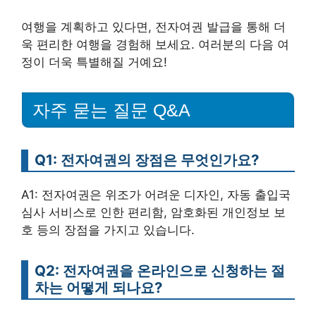
여행을 계획하고 있다면, 전자여권 발급을 통해 더
욱 편리한 여행을 경험해 보세요. 여러분의 다음 여
정이 더욱 특별해질 거예요!
자주 묻는 질문 Q&A
Q1: 전자여권의 장점은 무엇인가요?
A1: 전자여권은 위조가 어려운 디자인, 자동 출입국
심사 서비스로 인한 편리함, 암호화된 개인정보 보
호 등의 장점을 가지고 있습니다.
Q2: 전자여권을 온라인으로 신청하는 절
차는 어떻게 되나요?