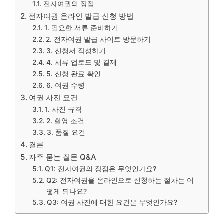
전자여권의 장점
전자여권 온라인 발급 신청 방법
1. 필요한 서류 준비하기
2. 전자여권 발급 사이트 방문하기
3. 신청서 작성하기
4. 서류 업로드 및 결제
5. 신청 완료 확인
6. 여권 수령
여권 사진 요건
1. 사진 규격
2. 촬영 조건
3. 품질 요건
결론
자주 묻는 질문 Q&A
Q1: 전자여권의 장점은 무엇인가요?
Q2: 전자여권을 온라인으로 신청하는 절차는 어
떻게 되나요?
Q3: 여권 사진에 대한 요건은 무엇인가요?