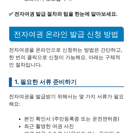
✅
전자여권 발급 절차와 팁을 한눈에 알아보세요.
전자여권 온라인 발급 신청 방법
전자여권을 온라인으로 신청하는 방법은 간단하고,
한 번의 클릭으로 신청이 가능해요. 아래는 구체적
인 절차입니다.
1. 필요한 서류 준비하기
전자여권을 발급받기 위해서는 몇 가지 서류가 필요
해요:
본인 확인서 (주민등록증 또는 운전면허증)
최근 촬영한 여권 사진