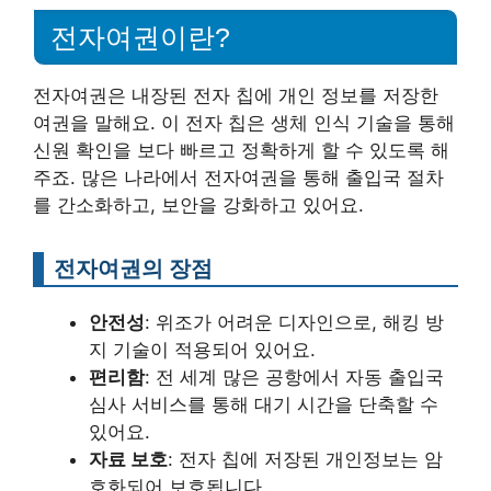
전자여권이란?
전자여권은 내장된 전자 칩에 개인 정보를 저장한
여권을 말해요. 이 전자 칩은 생체 인식 기술을 통해
신원 확인을 보다 빠르고 정확하게 할 수 있도록 해
주죠. 많은 나라에서 전자여권을 통해 출입국 절차
를 간소화하고, 보안을 강화하고 있어요.
전자여권의 장점
안전성
: 위조가 어려운 디자인으로, 해킹 방
지 기술이 적용되어 있어요.
편리함
: 전 세계 많은 공항에서 자동 출입국
심사 서비스를 통해 대기 시간을 단축할 수
있어요.
자료 보호
: 전자 칩에 저장된 개인정보는 암
호화되어 보호됩니다.