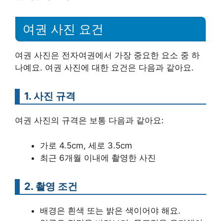
여권 사진 요건
여권 사진은 전자여권에서 가장 중요한 요소 중 하
나예요. 여권 사진에 대한 요건은 다음과 같아요.
1. 사진 규격
여권 사진의 규격은 보통 다음과 같아요:
가로 4.5cm, 세로 3.5cm
최근 6개월 이내에 촬영한 사진
2. 촬영 조건
배경은 흰색 또는 밝은 색이어야 해요.