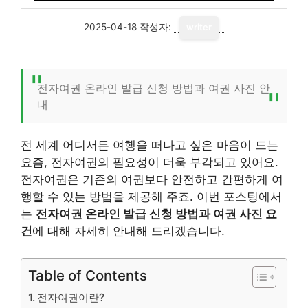
2025-04-18
작성자:
writer
전자여권 온라인 발급 신청 방법과 여권 사진 안
내
전 세계 어디서든 여행을 떠나고 싶은 마음이 드는
요즘, 전자여권의 필요성이 더욱 부각되고 있어요.
전자여권은 기존의 여권보다 안전하고 간편하게 여
행할 수 있는 방법을 제공해 주죠. 이번 포스팅에서
는
전자여권 온라인 발급 신청 방법과 여권 사진 요
건
에 대해 자세히 안내해 드리겠습니다.
Table of Contents
전자여권이란?