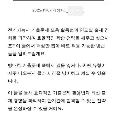
2025-11-07
작성자:
writer
전기기능사 기출문제 모음 활용법과 연도별 출제 경
향을 파악하며 효율적인 학습 전략을 세우고 싶으시
죠? 이 글에서 핵심만 뽑아 바로 적용 가능한 방법
들을 알려드릴게요.
방대한 기출문제 속에서 길을 잃거나, 어떤 유형이
자주 나오는지 몰라 시간을 낭비하고 계실 수 있습
니다.
이 글을 통해 효과적인 기출문제 활용법과 최신 출
제 경향을 파악하여 단기간에 합격할 수 있는 전략
을 완성하실 수 있을 거예요.