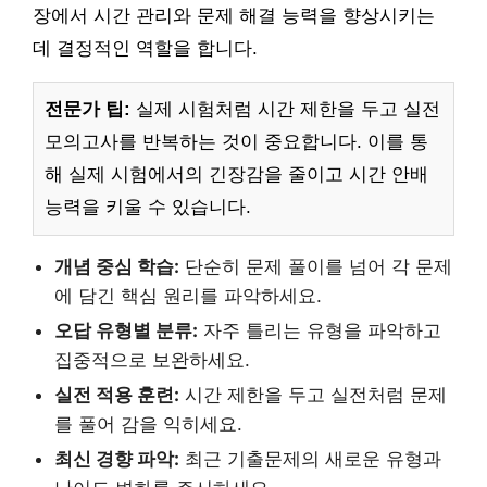
장에서 시간 관리와 문제 해결 능력을 향상시키는
데 결정적인 역할을 합니다.
전문가 팁:
실제 시험처럼 시간 제한을 두고 실전
모의고사를 반복하는 것이 중요합니다. 이를 통
해 실제 시험에서의 긴장감을 줄이고 시간 안배
능력을 키울 수 있습니다.
개념 중심 학습:
단순히 문제 풀이를 넘어 각 문제
에 담긴 핵심 원리를 파악하세요.
오답 유형별 분류:
자주 틀리는 유형을 파악하고
집중적으로 보완하세요.
실전 적용 훈련:
시간 제한을 두고 실전처럼 문제
를 풀어 감을 익히세요.
최신 경향 파악:
최근 기출문제의 새로운 유형과