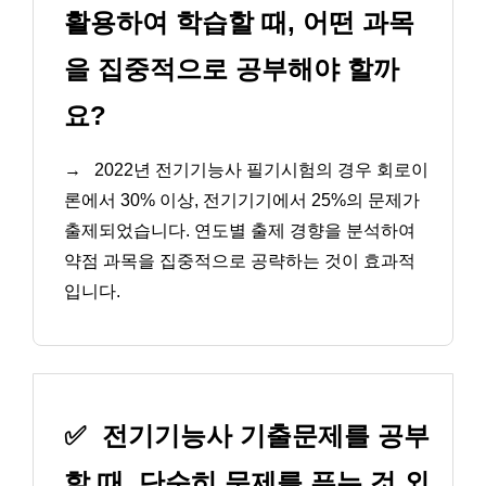
활용하여 학습할 때, 어떤 과목
을 집중적으로 공부해야 할까
요?
→
2022년 전기기능사 필기시험의 경우 회로이
론에서 30% 이상, 전기기기에서 25%의 문제가
출제되었습니다. 연도별 출제 경향을 분석하여
약점 과목을 집중적으로 공략하는 것이 효과적
입니다.
✅
전기기능사 기출문제를 공부
할 때, 단순히 문제를 푸는 것 외