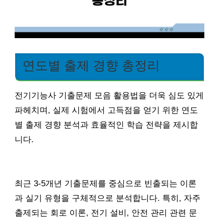
연도별 출제 경향 총정리
전기기능사 기출문제 모음 활용법을 더욱 심도 있게
파헤치며, 실제 시험에서 고득점을 얻기 위한 연도
별 출제 경향 분석과 효율적인 학습 전략을 제시합
니다.
최근 3-5개년 기출문제를 중심으로 빈출되는 이론
과 실기 유형을 구체적으로 분석합니다. 특히, 자주
출제되는 회로 이론, 전기 설비, 안전 관리 관련 문