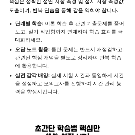
핵심은 정확한 절연 저항 측정 및 접지 저항 측정값
도출이며, 반복 연습을 통해 감을 익혀야 합니다.
단계별 학습:
이론 학습 후 관련 기출문제를 풀어
보고, 실기 작업형까지 연계하여 학습 효과를 극
대화하세요.
오답 노트 활용:
틀린 문제는 반드시 재점검하고,
관련된 핵심 개념을 별도로 정리하여 반복 학습
에 활용합니다.
실전 감각 배양:
실제 시험 시간과 동일하게 시간
을 설정하고 모의고사를 진행하여 시간 관리 능
력을 향상시킵니다.