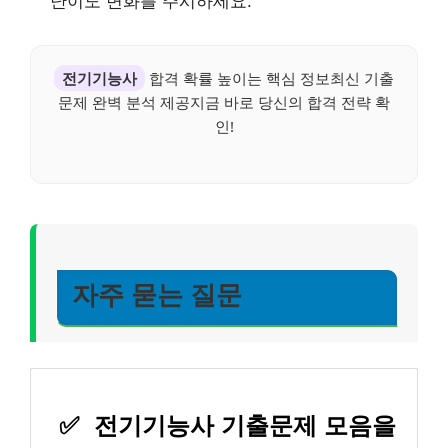
난이도 변화를 주시하세요.
전기기능사
합격 확률 높이는 핵심 정보최신 기출
문제 완벽 분석 제공지금 바로 당신의 합격 전략 확
인!
자주 묻는 질문
✅
전기기능사 기출문제 모음을