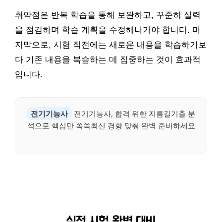
취약점은 반복 학습을 통해 보완하고, 꾸준히 실력
을 점검하며 학습 계획을 수정해나가야 합니다. 마
지막으로, 시험 직전에는 새로운 내용을 학습하기보
다 기존 내용을 복습하는 데 집중하는 것이 효과적
입니다.
전기기능사
전기기능사, 합격 위한 지름길기출 분
석으로 핵심만 쏙쏙최신 경향 맞춰 완벽 준비하세요