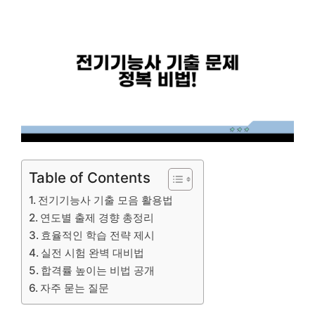
Table of Contents
전기기능사 기출 모음 활용법
연도별 출제 경향 총정리
효율적인 학습 전략 제시
실전 시험 완벽 대비법
합격률 높이는 비법 공개
자주 묻는 질문