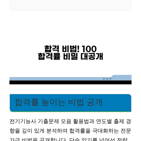
합격률 높이는 비법 공개
전기기능사 기출문제 모음 활용법과 연도별 출제 경
향을 깊이 있게 분석하여 합격률을 극대화하는 전문
가급 비법을 공개합니다. 단순 암기를 넘어선 전략