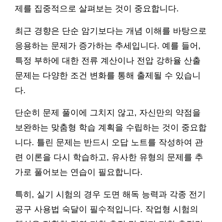
제를 집중적으로 살펴보는 것이 중요합니다.
최근 경향은 단순 암기보다는 개념 이해를 바탕으로
응용하는 문제가 증가하는 추세입니다. 예를 들어,
특정 부하에 대한 전류 계산이나 전압 강하율 산출
문제는 다양한 조건 변화를 통해 출제될 수 있습니
다.
단순히 문제 풀이에 그치지 않고, 자신만의 약점을
보완하는 맞춤형 학습 계획을 수립하는 것이 중요합
니다. 틀린 문제는 반드시 오답 노트를 작성하여 관
련 이론을 다시 학습하고, 유사한 유형의 문제를 추
가로 풀어보는 연습이 필요합니다.
특히, 실기 시험의 경우 도면 해독 능력과 각종 전기
공구 사용법 숙달이 필수적입니다. 작업형 시험의