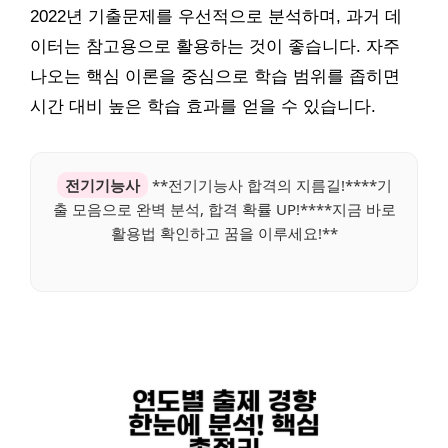
2022년 기출문제를 우선적으로 분석하며, 과거 데
이터는 참고용으로 활용하는 것이 좋습니다. 자주
나오는 핵심 이론을 중심으로 학습 범위를 좁히면
시간 대비 높은 학습 효과를 얻을 수 있습니다.
전기기능사
**전기기능사 합격의 지름길!****기
출 모음으로 완벽 분석, 합격 확률 UP!****지금 바로
활용법 확인하고 꿈을 이루세요!**