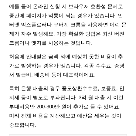
예를 들어 온라인 신청 시 브라우저 호환성 문제로
중간에 페이지가 먹통이 되는 경우가 있습니다. 인
터넷 익스플로러나 구버전 크롬을 사용하면 이런 문
제가 자주 발생해요. 가장 확실한 방법은 최신 버전
크롬이나 엣지를 사용하는 것입니다.
처음에 안내받은 금액 외에 예상치 못한 비용이 추
가로 발생하는 경우가 많습니다. 각종 수수료, 증명
서 발급비, 배송비 등이 대표적이에요.
특히 은행 대출의 경우 중도상환수수료, 보증료, 인
지세 등이 별도로 부과됩니다. 3억 원 대출 시 이런
부대비용만 200-300만 원이 추가로 들 수 있어요.
미리 전체 비용을 계산해보고 예산을 세우는 것이
중요합니다.