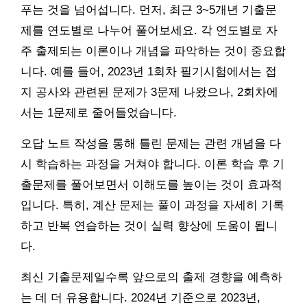
푸는 것을 넘어섭니다. 먼저, 최근 3~5개년 기출문
제를 연도별로 나누어 풀어보세요. 각 연도별로 자
주 출제되는 이론이나 개념을 파악하는 것이 중요합
니다. 예를 들어, 2023년 1회차 필기시험에서는 접
지 공사와 관련된 문제가 3문제 나왔으나, 2회차에
서는 1문제로 줄어들었습니다.
오답 노트 작성을 통해 틀린 문제는 관련 개념을 다
시 학습하는 과정을 거쳐야 합니다. 이론 학습 후 기
출문제를 풀어보면서 이해도를 높이는 것이 효과적
입니다. 특히, 계산 문제는 풀이 과정을 자세히 기록
하고 반복 연습하는 것이 실력 향상에 도움이 됩니
다.
최신 기출문제일수록 앞으로의 출제 경향을 예측하
는 데 더 유용합니다. 2024년 기준으로 2023년,