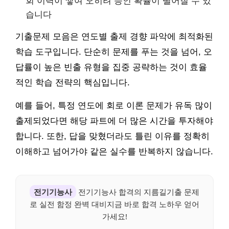
회 이력이 쌓여 오히려 승인 확률이 떨어질 수 있
습니다
기출문제 모음은 연도별 출제 경향 파악에 최적화된
학습 도구입니다. 단순히 문제를 푸는 것을 넘어, 오
답률이 높은 빈출 유형을 집중 공략하는 것이 효율
적인 학습 전략의 핵심입니다.
예를 들어, 특정 연도에 회로 이론 문제가 유독 많이
출제되었다면 해당 파트에 더 많은 시간을 투자해야
합니다. 또한, 답을 맞혔더라도 틀린 이유를 정확히
이해하고 넘어가야 같은 실수를 반복하지 않습니다.
전기기능사
전기기능사 합격의 지름길기출 문제
로 실전 함정 완벽 대비지금 바로 합격 노하우 얻어
가세요!