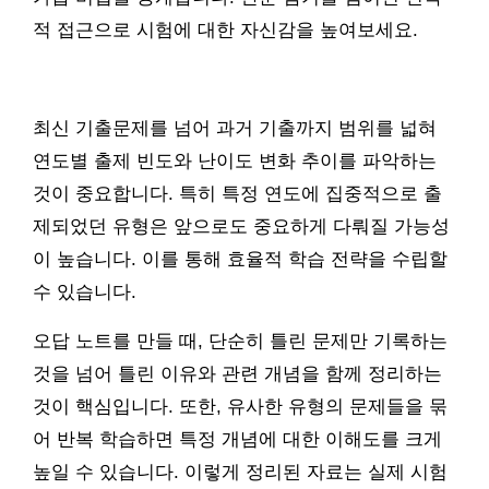
적 접근으로 시험에 대한 자신감을 높여보세요.
최신 기출문제를 넘어 과거 기출까지 범위를 넓혀
연도별 출제 빈도와 난이도 변화 추이를 파악하는
것이 중요합니다. 특히 특정 연도에 집중적으로 출
제되었던 유형은 앞으로도 중요하게 다뤄질 가능성
이 높습니다. 이를 통해 효율적 학습 전략을 수립할
수 있습니다.
오답 노트를 만들 때, 단순히 틀린 문제만 기록하는
것을 넘어 틀린 이유와 관련 개념을 함께 정리하는
것이 핵심입니다. 또한, 유사한 유형의 문제들을 묶
어 반복 학습하면 특정 개념에 대한 이해도를 크게
높일 수 있습니다. 이렇게 정리된 자료는 실제 시험