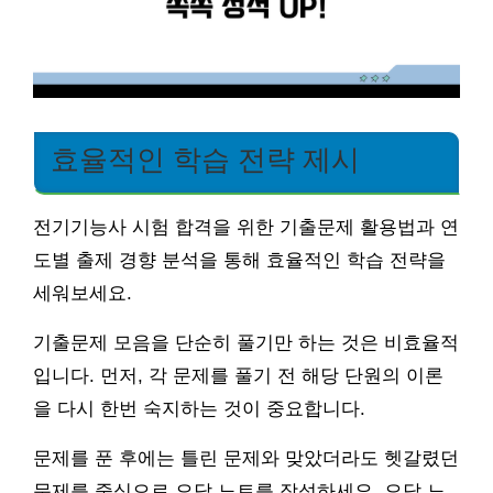
효율적인 학습 전략 제시
전기기능사 시험 합격을 위한 기출문제 활용법과 연
도별 출제 경향 분석을 통해 효율적인 학습 전략을
세워보세요.
기출문제 모음을 단순히 풀기만 하는 것은 비효율적
입니다. 먼저, 각 문제를 풀기 전 해당 단원의 이론
을 다시 한번 숙지하는 것이 중요합니다.
문제를 푼 후에는 틀린 문제와 맞았더라도 헷갈렸던
문제를 중심으로 오답 노트를 작성하세요. 오답 노