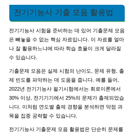
전기기능사 기출 모음 활용법
전기기능사 시험을 준비하는 데 있어 기출문제 모음
은 빼놓을 수 없는 핵심 자료입니다. 이 자료를 얼마
나 잘 활용하느냐에 따라 학습 효율이 크게 달라질
수 있습니다.
기출문제 모음은 실제 시험의 난이도, 문제 유형, 출
제 빈도를 파악하는 데 도움을 줍니다. 예를 들어,
2022년 전기기능사 필기시험에서는 회로이론에서
30% 이상, 전기기기에서 25%의 문제가 출제되었습
니다. 이처럼 연도별 출제 경향을 분석하면 약점 과
목을 집중 공략할 수 있습니다.
전기기능사 기출문제 모음 활용법은 단순히 문제를