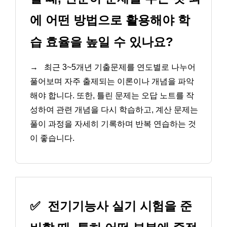
에 어떤 방법으로 활용해야 학
습 효율을 높일 수 있나요?
→
최근 3~5개년 기출문제를 연도별로 나누어
풀어보며 자주 출제되는 이론이나 개념을 파악
해야 합니다. 또한, 틀린 문제는 오답 노트를 작
성하여 관련 개념을 다시 학습하고, 계산 문제는
풀이 과정을 자세히 기록하며 반복 연습하는 것
이 좋습니다.
✅
전기기능사 실기 시험을 준