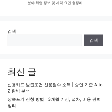
분야 취업 정보 및 자격 요건 총정리
검색
검색
최신 글
신용카드 발급조건 신용점수 소득 | 승인 기준 A to
Z 완벽 분석
상속포기 신청 방법 | 3개월 기간, 절차, 비용 완벽
정리