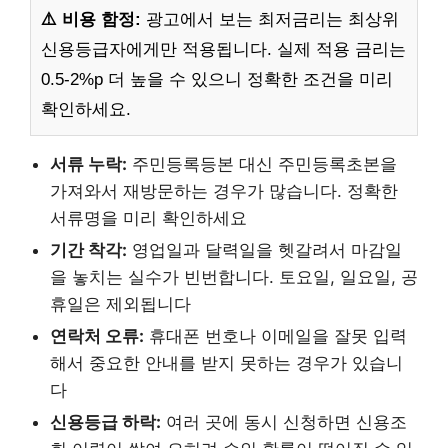
⚠️ 비용 함정:
광고에서 보는 최저금리는 최상위
신용등급자에게만 적용됩니다. 실제 적용 금리는
0.5-2%p 더 높을 수 있으니 정확한 조건을 미리
확인하세요.
서류 누락:
주민등록등본 대신 주민등록초본을
가져와서 재방문하는 경우가 많습니다. 정확한
서류명을 미리 확인하세요
기간 착각:
영업일과 달력일을 헷갈려서 마감일
을 놓치는 실수가 빈번합니다. 토요일, 일요일, 공
휴일은 제외됩니다
연락처 오류:
휴대폰 번호나 이메일을 잘못 입력
해서 중요한 안내를 받지 못하는 경우가 있습니
다
신용등급 하락:
여러 곳에 동시 신청하면 신용조