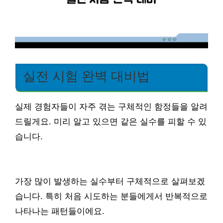
실전 시험 완벽 대비법
실제 경험자들이 자주 겪는 구체적인 함정들을 알려
드릴게요. 미리 알고 있으면 같은 실수를 피할 수 있
습니다.
가장 많이 발생하는 실수부터 구체적으로 살펴보겠
습니다. 특히 처음 시도하는 분들에게서 반복적으로
나타나는 패턴들이에요.