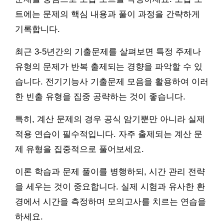
트에는 문제의 핵심 내용과 풀이 과정을 간략하게
기록합니다.
최근 3-5년간의 기출문제를 살펴보면 특정 주제나
유형의 문제가 반복 출제되는 경향을 파악할 수 있
습니다. 전기기능사 기출문제 모음을 활용하여 이러
한 빈출 유형을 집중 공략하는 것이 좋습니다.
특히, 계산 문제의 경우 공식 암기뿐만 아니라 실제
적용 연습이 필수적입니다. 자주 출제되는 계산 문
제 유형을 집중적으로 풀어보세요.
이론 학습과 문제 풀이를 병행하되, 시간 관리 전략
을 세우는 것이 중요합니다. 실제 시험과 유사한 환
경에서 시간을 측정하며 모의고사를 치르는 연습을
하세요.