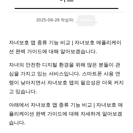
2025-06-29
작성자:
writer
자녀보호 앱 종류 기능 비교 | 자녀보호 애플리케이
션 완벽 가이드에 대해 알아보겠습니다.
자녀의 안전한 디지털 환경을 위해 많은 분들이 관
심을 가지고 있는 서비스입니다. 스마트폰 사용 연
령이 낮아지면서 자녀보호 앱의 필요성은 더욱 커지
고 있습니다.
아래에서 자녀보호 앱 종류 기능 비교 | 자녀보호 애
플리케이션 완벽 가이드에 대해 자세하게 알아보겠
습니다.