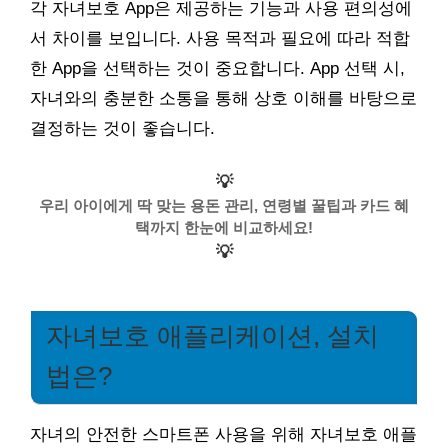
각 자녀보호 App은 제공하는 기능과 사용 편의성에
서 차이를 보입니다. 사용 목적과 필요에 따라 적합
한 App을 선택하는 것이 중요합니다. App 선택 시,
자녀와의 충분한 소통을 통해 상호 이해를 바탕으로
결정하는 것이 좋습니다.
💡
우리 아이에게 딱 맞는 용돈 관리, 연령별 꿀팁과 카드 혜
택까지 한눈에 비교하세요!
💡
자녀보호 애플리케이션, 설치
법은?
자녀의 안전한 스마트폰 사용을 위해 자녀보호 애플