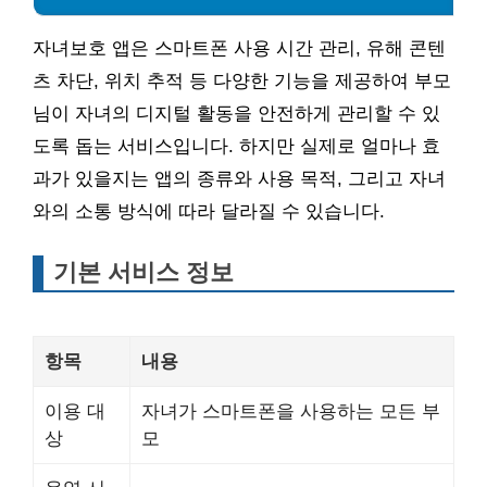
자녀보호 앱은 스마트폰 사용 시간 관리, 유해 콘텐
츠 차단, 위치 추적 등 다양한 기능을 제공하여 부모
님이 자녀의 디지털 활동을 안전하게 관리할 수 있
도록 돕는 서비스입니다. 하지만 실제로 얼마나 효
과가 있을지는 앱의 종류와 사용 목적, 그리고 자녀
와의 소통 방식에 따라 달라질 수 있습니다.
기본 서비스 정보
항목
내용
이용 대
자녀가 스마트폰을 사용하는 모든 부
상
모