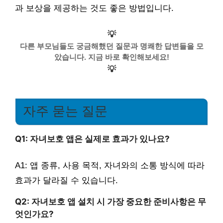
과 보상을 제공하는 것도 좋은 방법입니다.
💡
다른 부모님들도 궁금해했던 질문과 명쾌한 답변들을 모
았습니다. 지금 바로 확인해보세요!
💡
자주 묻는 질문
Q1: 자녀보호 앱은 실제로 효과가 있나요?
A1: 앱 종류, 사용 목적, 자녀와의 소통 방식에 따라
효과가 달라질 수 있습니다.
Q2: 자녀보호 앱 설치 시 가장 중요한 준비사항은 무
엇인가요?