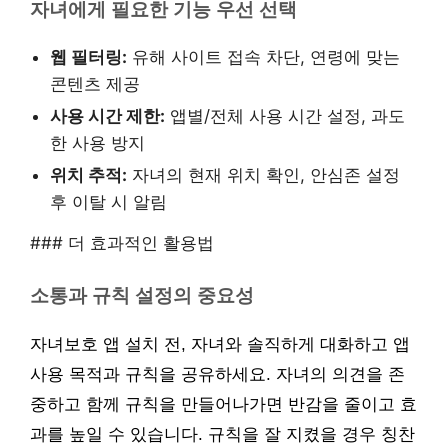
자녀에게 필요한 기능 우선 선택
웹 필터링:
유해 사이트 접속 차단, 연령에 맞는
콘텐츠 제공
사용 시간 제한:
앱별/전체 사용 시간 설정, 과도
한 사용 방지
위치 추적:
자녀의 현재 위치 확인, 안심존 설정
후 이탈 시 알림
### 더 효과적인 활용법
소통과 규칙 설정의 중요성
자녀보호 앱 설치 전, 자녀와 솔직하게 대화하고 앱
사용 목적과 규칙을 공유하세요. 자녀의 의견을 존
중하고 함께 규칙을 만들어나가면 반감을 줄이고 효
과를 높일 수 있습니다. 규칙을 잘 지켰을 경우 칭찬