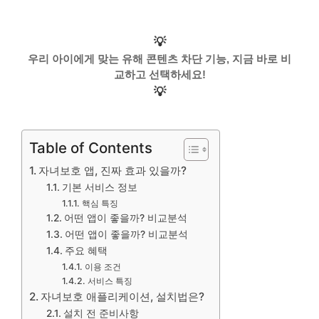
💡
우리 아이에게 맞는 유해 콘텐츠 차단 기능, 지금 바로 비
교하고 선택하세요!
💡
Table of Contents
자녀보호 앱, 진짜 효과 있을까?
기본 서비스 정보
핵심 특징
어떤 앱이 좋을까? 비교분석
어떤 앱이 좋을까? 비교분석
주요 혜택
이용 조건
서비스 특징
자녀보호 애플리케이션, 설치법은?
설치 전 준비사항