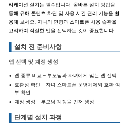
리케이션 설치는 필수입니다. 올바른 설치 방법을
통해 유해 콘텐츠 차단 및 사용 시간 관리 기능을 활
용해 보세요. 자녀의 연령과 스마트폰 사용 습관을
고려하여 적절한 앱을 선택하는 것이 중요합니다.
설치 전 준비사항
앱 선택 및 계정 생성
앱 종류 비교 – 부모님과 자녀에게 맞는 앱 선택
호환성 확인 – 자녀 스마트폰 운영체제와 호환 여
부 확인
계정 생성 – 부모님 계정을 먼저 생성
단계별 설치 과정