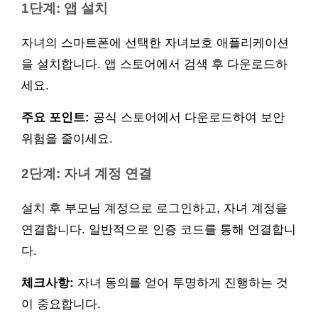
1단계: 앱 설치
자녀의 스마트폰에 선택한 자녀보호 애플리케이션
을 설치합니다. 앱 스토어에서 검색 후 다운로드하
세요.
주요 포인트:
공식 스토어에서 다운로드하여 보안
위험을 줄이세요.
2단계: 자녀 계정 연결
설치 후 부모님 계정으로 로그인하고, 자녀 계정을
연결합니다. 일반적으로 인증 코드를 통해 연결합니
다.
체크사항:
자녀 동의를 얻어 투명하게 진행하는 것
이 중요합니다.