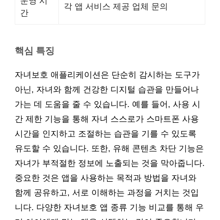
운영 시
각 앱 서비스 제공 업체 문의
간
핵심 특징
자녀보호 애플리케이션은 단순히 감시하는 도구가
아닌, 자녀와 함께 건강한 디지털 습관을 만들어나
가는 데 도움을 줄 수 있습니다. 예를 들어, 사용 시
간 제한 기능을 통해 자녀 스스로가 스마트폰 사용
시간을 인지하고 조절하는 습관을 기를 수 있도록
유도할 수 있습니다. 또한, 유해 콘텐츠 차단 기능은
자녀가 부적절한 정보에 노출되는 것을 막아줍니다.
중요한 것은 앱을 사용하는 목적과 방법을 자녀와
함께 공유하고, 서로 이해하는 과정을 거치는 것입
니다. 다양한 자녀보호 앱 종류 기능 비교를 통해 우