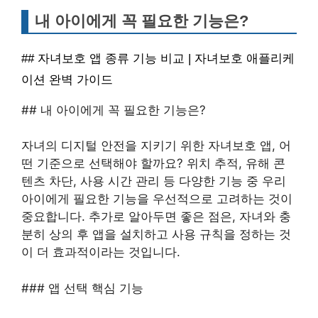
내 아이에게 꼭 필요한 기능은?
## 자녀보호 앱 종류 기능 비교 | 자녀보호 애플리케
이션 완벽 가이드
## 내 아이에게 꼭 필요한 기능은?
자녀의 디지털 안전을 지키기 위한 자녀보호 앱, 어
떤 기준으로 선택해야 할까요? 위치 추적, 유해 콘
텐츠 차단, 사용 시간 관리 등 다양한 기능 중 우리
아이에게 필요한 기능을 우선적으로 고려하는 것이
중요합니다. 추가로 알아두면 좋은 점은, 자녀와 충
분히 상의 후 앱을 설치하고 사용 규칙을 정하는 것
이 더 효과적이라는 것입니다.
### 앱 선택 핵심 기능