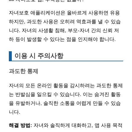
자녀보호 애플리케이션은 올바르게 사용하면 유용
하지만, 과도한 사용은 오히려 역효과를 낼 수 있습
니다. 자녀의 사생활 침해, 부모-자녀 간의 신뢰 저
하 등이 발생할 수 있다는 점을 인지해야 합니다.
이용 시 주의사항
과도한 통제
자녀의 모든 온라인 활동을 감시하려는 과도한 통제
는 반발심을 일으킬 수 있습니다. 이는 숨겨진 활동
을 유발하거나, 솔직한 소통을 어렵게 만들 수 있습
니다.
해결 방법:
자녀와 솔직하게 대화하고, 앱 사용 목적