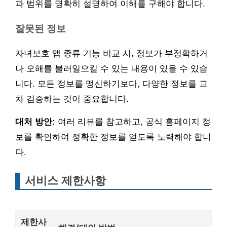
과 범위를 명확히 설명하여 이해를 구해야 합니다.
잘못된 정보
자녀보호 앱 종류 기능 비교 시, 정보가 부정확하거
나 오해를 불러일으킬 수 있는 내용이 있을 수 있습
니다. 모든 정보를 맹신하기보다, 다양한 정보를 교
차 검증하는 것이 중요합니다.
대처 방안:
여러 리뷰를 참고하고, 공식 홈페이지 정
보를 확인하여 정확한 정보를 얻도록 노력해야 합니
다.
서비스 제한사항
제한사