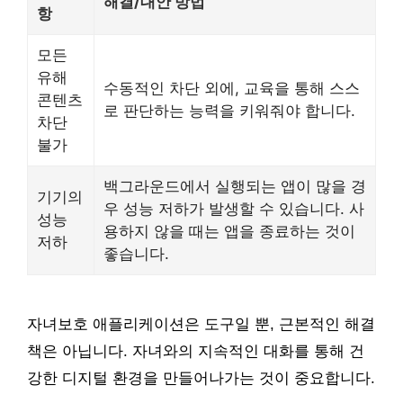
해결/대안 방법
항
모든
유해
수동적인 차단 외에, 교육을 통해 스스
콘텐츠
로 판단하는 능력을 키워줘야 합니다.
차단
불가
백그라운드에서 실행되는 앱이 많을 경
기기의
우 성능 저하가 발생할 수 있습니다. 사
성능
용하지 않을 때는 앱을 종료하는 것이
저하
좋습니다.
자녀보호 애플리케이션은 도구일 뿐, 근본적인 해결
책은 아닙니다. 자녀와의 지속적인 대화를 통해 건
강한 디지털 환경을 만들어나가는 것이 중요합니다.