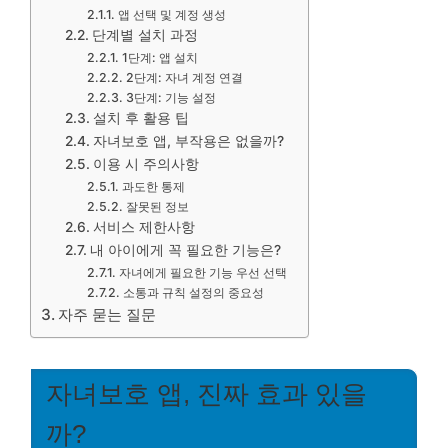
앱 선택 및 계정 생성
단계별 설치 과정
1단계: 앱 설치
2단계: 자녀 계정 연결
3단계: 기능 설정
설치 후 활용 팁
자녀보호 앱, 부작용은 없을까?
이용 시 주의사항
과도한 통제
잘못된 정보
서비스 제한사항
내 아이에게 꼭 필요한 기능은?
자녀에게 필요한 기능 우선 선택
소통과 규칙 설정의 중요성
자주 묻는 질문
자녀보호 앱, 진짜 효과 있을
까?