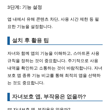
3단계: 기능 설정
앱 내에서 유해 콘텐츠 차단, 사용 시간 제한 등 필
요한 기능을 설정합니다.
설치 후 활용 팁
자녀와 함께 앱의 기능을 이해하고, 스마트폰 사용
규칙을 정하는 것이 중요합니다. 주기적으로 사용
내역을 확인하고 소통하는 것이 바람직합니다. 자녀
보호 앱 종류 기능 비교를 통해 최적의 앱을 선택하
는 것도 중요합니다.
자녀보호 앱, 부작용은 없을까?
## 자녀보호 앱, 부작용은 없을까?