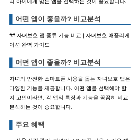
리 아이에게 맞는 앱을 선택하는 것이 중요합니다.
어떤 앱이 좋을까? 비교분석
## 자녀보호 앱 종류 기능 비교 | 자녀보호 애플리케
이션 완벽 가이드
어떤 앱이 좋을까? 비교분석
자녀의 안전한 스마트폰 사용을 돕는 자녀보호 앱은
다양한 기능을 제공합니다. 어떤 앱을 선택해야 할
지 고민이라면, 각 앱의 특징과 기능을 꼼꼼히 비교
분석하는 것이 중요합니다.
주요 혜택