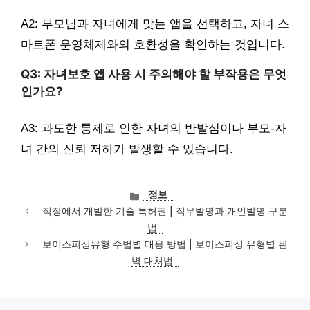
A2: 부모님과 자녀에게 맞는 앱을 선택하고, 자녀 스
마트폰 운영체제와의 호환성을 확인하는 것입니다.
Q3: 자녀보호 앱 사용 시 주의해야 할 부작용은 무엇
인가요?
A3: 과도한 통제로 인한 자녀의 반발심이나 부모-자
녀 간의 신뢰 저하가 발생할 수 있습니다.
카
정보
테
직장에서 개발한 기술 특허권 | 직무발명과 개인발명 구분
고
법
리
보이스피싱유형 수법별 대응 방법 | 보이스피싱 유형별 완
벽 대처법