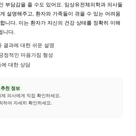
인 부담감을 줄 수도 있어요. 임상유전체의학과 의사들
게 설명해주고, 환자와 가족들이 겪을 수 있는 어려움
합니다. 이는 환자가 자신의 건강 상태를 정확히 이해
됩니다.
 결과에 대한 쉬운 설명
 긍정적인 마음가짐 형성
등에 대한 상담
추천 정보
이제 의사에게 직접 확인하세요.
릭하여 자세히 확인하세요.