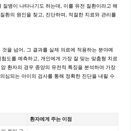
겨 질병이 나타나기도 하는데, 이를 유전 질환이라고 해
질환의 원인을 찾고, 진단하며, 적절한 치료와 관리를
것을 넘어, 그 결과를 실제 의료에 적용하는 분야예
위험도를 예측하고, 개인에게 가장 잘 맞는 맞춤형 치료
, 암 환자의 경우 종양의 유전적 특징을 분석하여 가장
의심되는 아이의 검사를 통해 정확한 진단을 내릴 수
환자에게 주는 이점