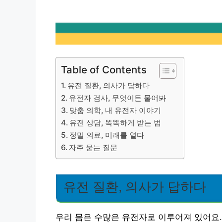
Table of Contents
유전 질환, 의사가 답하다
유전자 검사, 무엇이든 물어봐
맞춤 의학, 내 유전자 이야기
유전 상담, 똑똑하게 받는 법
정밀 의료, 미래를 열다
자주 묻는 질문
유전 질환, 의사가 답하다
우리 몸은 수많은 유전자로 이루어져 있어요