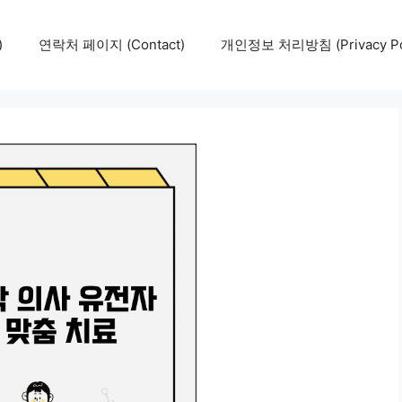
)
연락처 페이지 (Contact)
개인정보 처리방침 (Privacy Pol