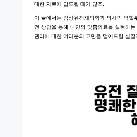
대한 자료에 압도될 때가 많죠.
이 글에서는 임상유전체의학과 의사의 역할부터
전 상담을 통해 나만의 맞춤의료를 실현하는 
관리에 대한 여러분의 고민을 덜어드릴 실질