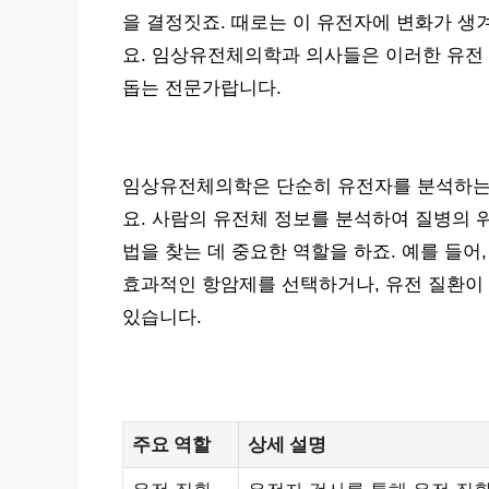
을 결정짓죠. 때로는 이 유전자에 변화가 생
요. 임상유전체의학과 의사들은 이러한 유전 
돕는 전문가랍니다.
임상유전체의학은 단순히 유전자를 분석하는 
요. 사람의 유전체 정보를 분석하여 질병의 
법을 찾는 데 중요한 역할을 하죠. 예를 들어
효과적인 항암제를 선택하거나, 유전 질환이 
있습니다.
주요 역할
상세 설명