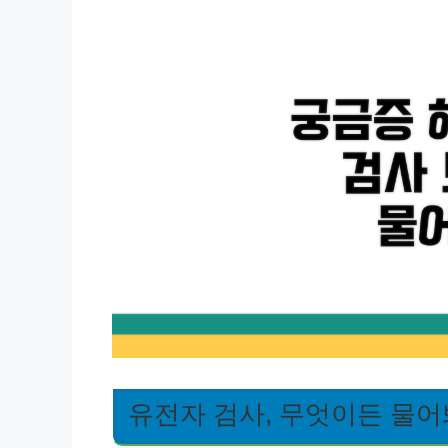
유전자 검사, 무엇이든 물어