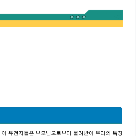
. 이 유전자들은 부모님으로부터 물려받아 우리의 특징