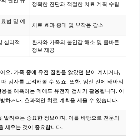
의 원인 규
정확한 진단과 적절한 치료 계획 수립
료법 및 예
치료 효과 증대 및 부작용 감소
및 심리적
환자와 가족의 불안감 해소 및 올바른
정보 제공
어요. 가족 중에 유전 질환을 앓았던 분이 계시거나,
때 검사를 고려해볼 수 있죠. 또한, 임신 전에 태아의
반응을 예측하는 데에도 유전자 검사가 활용됩니다. 이
방하거나, 효과적인 치료 계획을 세울 수 있습니다.
 알려주는 중요한 정보이며, 이를 바탕으로 전문의
을 세우는 것이 중요합니다.