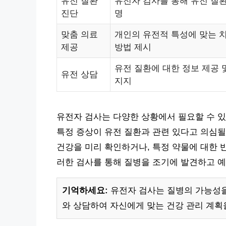
유전 질환
유전자 검사를 통해 유전 질환
진단
명
맞춤 의료
개인의 유전적 특성에 맞는 치
제공
방법 제시
유전 질환에 대한 정보 제공 
유전 상담
지지
유전자 검사는 다양한 상황에서 필요할 수 있
특정 증상이 유전 질환과 관련 있다고 의심될 
건강을 미리 확인하거나, 특정 약물에 대한 
러한 검사를 통해 질병을 조기에 발견하고 예
기억하세요:
유전자 검사는 질병의 가능성을
와 상담하여 자신에게 맞는 건강 관리 계획