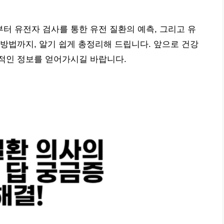
 유전자 검사를 통한 유전 질환의 예측, 그리고 유
방법까지, 알기 쉽게 총정리해 드립니다. 앞으로 건강
적인 정보를 얻어가시길 바랍니다.