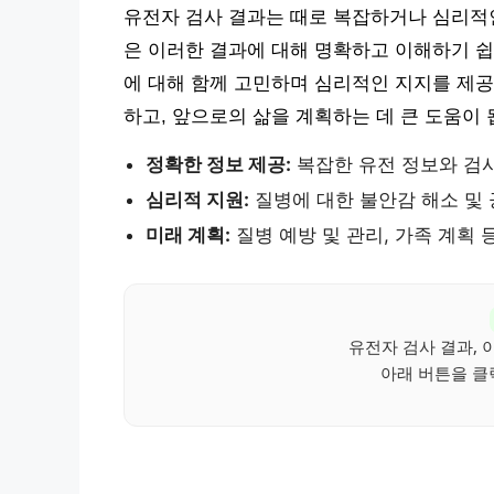
유전자 검사 결과는 때로 복잡하거나 심리적
은 이러한 결과에 대해 명확하고 이해하기 쉽
에 대해 함께 고민하며 심리적인 지지를 제공
하고, 앞으로의 삶을 계획하는 데 큰 도움이 
정확한 정보 제공:
복잡한 유전 정보와 검사
심리적 지원:
질병에 대한 불안감 해소 및
미래 계획:
질병 예방 및 관리, 가족 계획 
유전자 검사 결과, 
아래 버튼을 클