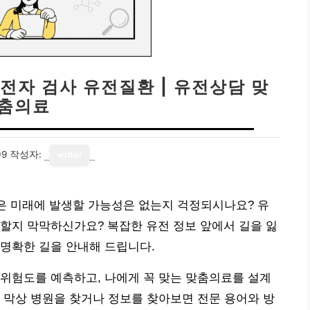
전자 검사 유전질환 | 유전상담 맞
춤의료
09
작성자:
writer
혹은 미래에 발생할 가능성은 없는지 걱정되시나요? 유
할지 막막하신가요? 복잡한 유전 정보 앞에서 길을 잃
명확한 길을 안내해 드립니다.
위험도를 예측하고, 나에게 꼭 맞는 맞춤의료를 설계
 막상 병원을 찾거나 정보를 찾아보면 전문 용어와 방