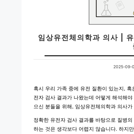
임상유전체의학과 의사 | 유
2025-09-
혹시 우리 가족 중에 유전 질환이 있는지, 
전자 검사 결과가 나왔는데 어떻게 해석해야 
으신 분들을 위해, 임상유전체의학과 의사가 
정확한 유전자 검사 결과를 바탕으로 질병의 
하는 것은 생각보다 어렵지 않습니다. 하지만