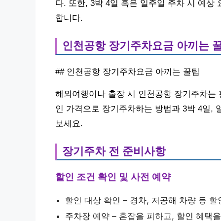
다. 또한, 3박 4일 혹은 일주일 주차 시 예
합니다.
인천공항 장기주차요금 아끼는 
## 인천공항 장기주차요금 아끼는 꿀팁
해외여행이나 출장 시 인천공항 장기주차는 편
인 가격으로 장기주차하는 방법과 3박 4일,
보세요.
장기주차 전 준비사항
할인 조건 확인 및 사전 예약
할인 대상 확인 – 경차, 저공해 차량 등 할
주차장 예약 – 혼잡을 피하고, 할인 혜택을