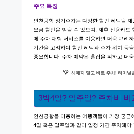
주요 특징
인천공항 장기주차는 다양한 할인 혜택을 제공
요금 할인을 받을 수 있으며, 제휴 신용카드 
에 주차 대행 서비스를 이용하면 더욱 편리하게
기간을 고려하여 할인 혜택과 주차 위치 등을
중요합니다. 주차 예약은 혼잡을 피하고 더욱
💡
헤매지 말고 바로 주차! 터미널별
3박4일? 일주일? 주차비 비
인천공항을 이용하는 여행객들이 가장 궁금해
4일 혹은 일주일과 같이 일정 기간 주차해야 