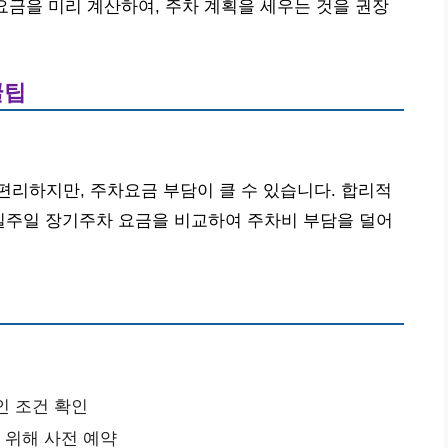
상 요금을 미리 계산하여, 주차 계획을 세우는 것을 권장
꿀팁
리하지만, 주차요금 부담이 클 수 있습니다. 합리적
 일주일 장기주차 요금을 비교하여 주차비 부담을 덜어
인 조건 확인
 위해 사전 예약