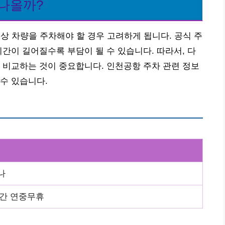
 나올까?
상 차량을 주차해야 할 경우 고려하게 됩니다. 공식 주
기간이 길어질수록 부담이 될 수 있습니다. 따라서, 다
 비교하는 것이 중요합니다. 인천공항 주차 관련 정보
수 있습니다.
나
시간 연중무휴