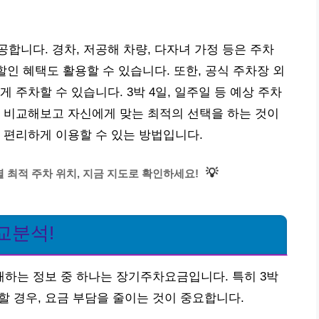
합니다. 경차, 저공해 차량, 다자녀 가정 등은 주차
할인 혜택도 활용할 수 있습니다. 또한, 공식 주차장 외
 주차할 수 있습니다. 3박 4일, 일주일 등 예상 주차
 비교해보고 자신에게 맞는 최적의 선택을 하는 것이
 편리하게 이용할 수 있는 방법입니다.
💡
 최적 주차 위치, 지금 지도로 확인하세요!
교분석!
하는 정보 중 하나는 장기주차요금입니다. 특히 3박
할 경우, 요금 부담을 줄이는 것이 중요합니다.