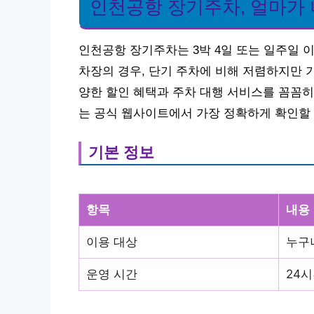
인천공항 장기주차, 얼마가
인천공항 장기주차는 3박 4일 또는 일주일 이
차장의 경우, 단기 주차에 비해 저렴하지만 
양한 할인 혜택과 주차 대행 서비스를 꼼꼼히
는 공식 웹사이트에서 가장 정확하게 확인할 
기본 정보
항목
내용
이용 대상
누구
운영 시간
24