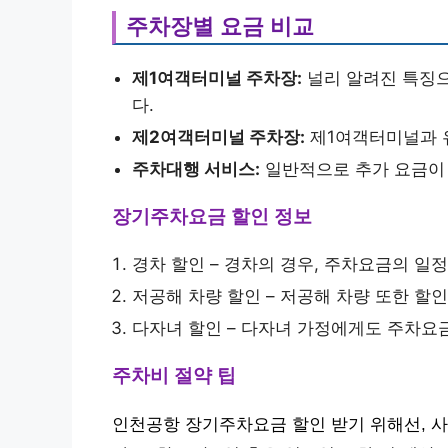
주차장별 요금 비교
제1여객터미널 주차장:
널리 알려진 특징으
다.
제2여객터미널 주차장:
제1여객터미널과 
주차대행 서비스:
일반적으로 추가 요금이 
장기주차요금 할인 정보
경차 할인 – 경차의 경우, 주차요금의 일
저공해 차량 할인 – 저공해 차량 또한 할
다자녀 할인 – 다자녀 가정에게도 주차요
주차비 절약 팁
인천공항 장기주차요금 할인 받기 위해선, 