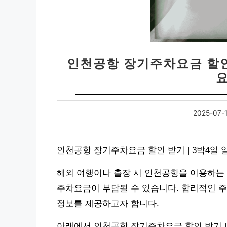
인천공항 장기주차요금 할인
2025-07-
인천공항 장기주차요금 할인 받기 | 3박4일
해외 여행이나 출장 시 인천공항을 이용하는 
주차요금이 부담될 수 있습니다. 합리적인 주
정보를 제공하고자 합니다.
아래에서 인천공항 장기주차요금 할인 받기 |