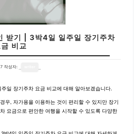
 받기 | 3박4일 일주일 장기주차
요금 비교
17
작성자:
writer
 일주일 장기주차 요금 비교에 대해 알아보겠습니다.
경우, 자가용을 이용하는 것이 편리할 수 있지만 장기
차 요금으로 편안한 여행을 시작할 수 있도록 다양한
 3박4일 일주일 장기주차 요금 비교에 대해 자세하게