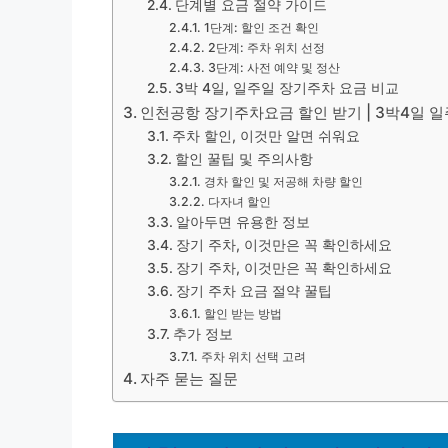
단계별 요금 절약 가이드
1단계: 할인 조건 확인
2단계: 주차 위치 선정
3단계: 사전 예약 및 정산
3박 4일, 일주일 장기주차 요금 비교
인천공항 장기주차요금 할인 받기 | 3박4일 
주차 할인, 이것만 알면 쉬워요
할인 꿀팁 및 주의사항
경차 할인 및 저공해 차량 할인
다자녀 할인
알아두면 유용한 정보
장기 주차, 이것만은 꼭 확인하세요
장기 주차, 이것만은 꼭 확인하세요
장기 주차 요금 절약 꿀팁
할인 받는 방법
추가 정보
주차 위치 선택 고려
자주 묻는 질문