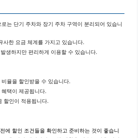
로는 단기 주차와 장기 주차 구역이 분리되어 있습니
유사한 요금 체계를 가지고 있습니다.
발생하지만 편리하게 이용할 수 있습니다.
정 비율을 할인받을 수 있습니다.
인 혜택이 제공됩니다.
금 할인이 적용됩니다.
사전에 할인 조건들을 확인하고 준비하는 것이 좋습니