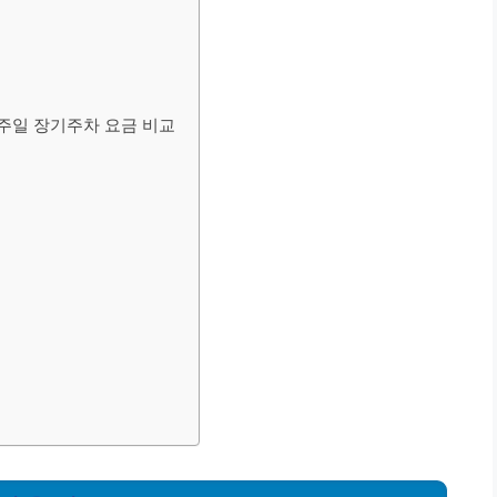
일주일 장기주차 요금 비교