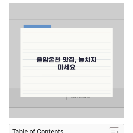
Table of Contents