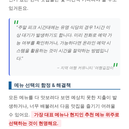
있거든요.
“주말 피크 시간대에는 유명 식당의 경우 1시간 이
상 대기가 발생하기도 합니다. 미리 전화로 예약 가
능 여부를 확인하거나, 가능하다면 온라인 예약 시
스템을 활용하는 것이 시간을 절약하는 방법입니
다.”
– 지역 여행 커뮤니티 ‘여행길잡이’
메뉴 선택의 함정 & 해결책
모든 메뉴를 다 맛보려다 보면 예상치 못한 지출이 발
생하거나, 너무 배불러서 다음 맛집을 즐기기 어려울
수 있어요.
가장 대표 메뉴나 현지인 추천 메뉴 위주로
선택하는 것이 현명해요.