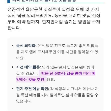
성공적인 율암온천 맛집투어 일정을 위해 몇 가지
실전 팁을 알려드릴게요. 동선을 고려한 맛집 선정
부터 예약 팁까지, 현지인처럼 즐기는 방법을 소개
합니다.
동선 최적화:
온천 방문 전후로 들르기 좋은 맛집들
을 지도 앱에 표시해두면 이동 시간을 절약할 수 있
어요.
사전 예약 활용:
인기 있는 현지 맛집은 웨이팅이
길 수 있으니,
방문 전 전화나 앱을 통해 미리 예
약하는 것을 추천
해요.
현지 추천 메뉴 확인:
각 식당의 시그니처 메뉴나 계
절 특선 메뉴를 미리 알아두면 실패 확률을 줄일 수
있습니다.