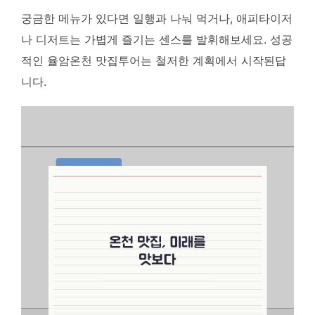
궁금한 메뉴가 있다면 일행과 나눠 먹거나, 애피타이저
나 디저트는 가볍게 즐기는 센스를 발휘해보세요. 성공
적인 율암온천 맛집투어는 철저한 계획에서 시작된답
니다.