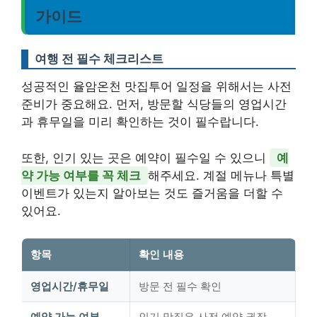
가이드
여행 전 필수 체크리스트
성공적인 율암온천 맛집투어 일정을 위해서는 사전
준비가 중요해요. 먼저, 방문할 식당들의 영업시간
과 휴무일을 미리 확인하는 것이 필수랍니다.
또한, 인기 있는 곳은 예약이 필수일 수 있으니
예
약 가능 여부를 꼭 체크
해주세요. 계절 메뉴나 특별
이벤트가 있는지 알아보는 것도 즐거움을 더할 수
있어요.
항목
확인 내용
영업시간/휴무일
방문 전 필수 확인
예약 가능 여부
인기 맛집은 사전 예약 권장