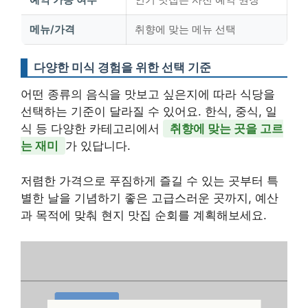
메뉴/가격
취향에 맞는 메뉴 선택
다양한 미식 경험을 위한 선택 기준
어떤 종류의 음식을 맛보고 싶은지에 따라 식당을
선택하는 기준이 달라질 수 있어요. 한식, 중식, 일
식 등 다양한 카테고리에서
취향에 맞는 곳을 고르
는 재미
가 있답니다.
저렴한 가격으로 푸짐하게 즐길 수 있는 곳부터 특
별한 날을 기념하기 좋은 고급스러운 곳까지, 예산
과 목적에 맞춰 현지 맛집 순회를 계획해보세요.