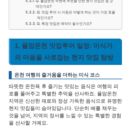
Q. 율암온천 주변에 추천할 만한 현지 맛집은 몇 군
데인가요?
Q. 맛집 투어 시 이동은 어떻게 하는 것이 가장 효율
적인가요?
Q. 특정 맛집은 예약이 필수인가요?
1. 율암온천 맛집투어 일정: 미식가
의 마음을 사로잡는 현지 맛집 탐방
온천 여행의 즐거움을 더하는 미식 코스
따뜻한 온천욕 후 즐기는 맛있는 음식은 여행의 피
로를 풀어주고 특별한 추억을 선사하죠. 율암온천
지역은 신선한 재료와 정성 가득한 음식으로 유명한
현지 맛집들이 숨어있답니다. 단순히 배를 채우는
것을 넘어, 지역의 정서를 느낄 수 있는 특별한 경험
을 선사할 거예요.