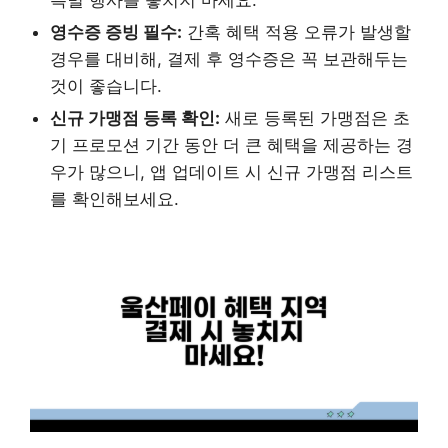
특별 행사를 놓치지 마세요.
영수증 증빙 필수:
간혹 혜택 적용 오류가 발생할
경우를 대비해, 결제 후 영수증은 꼭 보관해두는
것이 좋습니다.
신규 가맹점 등록 확인:
새로 등록된 가맹점은 초
기 프로모션 기간 동안 더 큰 혜택을 제공하는 경
우가 많으니, 앱 업데이트 시 신규 가맹점 리스트
를 확인해보세요.