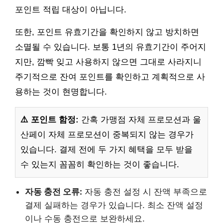
포인트 적립 대상이 아닙니다.
또한, 포인트 유효기간을 확인하지 않고 방치하면
소멸될 수 있습니다. 보통 1년의 유효기간이 주어지
지만, 깜빡 잊고 사용하지 않으면 그대로 사라지니
주기적으로 잔여 포인트를 확인하고 계획적으로 사
용하는 것이 현명합니다.
⚠️ 포인트 함정:
간혹 가맹점 자체 프로모션과 울
산페이 자체 프로모션이 중복되지 않는 경우가
있습니다. 결제 전에 두 가지 혜택을 모두 받을
수 있는지 꼼꼼히 확인하는 것이 좋습니다.
자동 충전 오류:
자동 충전 설정 시 잔액 부족으로
결제 실패하는 경우가 있습니다. 최소 잔액 설정
이나 수동 충전으로 보완하세요.