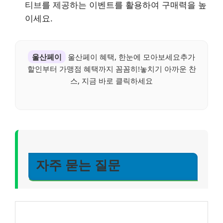
티브를 제공하는 이벤트를 활용하여 구매력을 높
이세요.
울산페이
울산페이 혜택, 한눈에 모아보세요추가
할인부터 가맹점 혜택까지 꼼꼼히!놓치기 아까운 찬
스, 지금 바로 클릭하세요
자주 묻는 질문