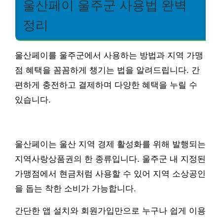
울산페이 울주군 사용법 완벽
정리
울산페이를 울주군에서 사용하는 방법과 지역 가맹
점 혜택을 꼼꼼하게 챙기는 법을 알려드립니다. 간
편하게 충전하고 결제하며 다양한 혜택을 누릴 수
있습니다.
울산페이는 울산 지역 경제 활성화를 위해 발행되는
지역사랑상품권의 한 종류입니다. 울주군 내 지정된
가맹점에서 현금처럼 사용할 수 있어 지역 소상공인
을 돕는 착한 소비가 가능합니다.
간단한 앱 설치와 회원가입만으로 누구나 쉽게 이용