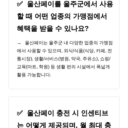
✅
울산페이를 울주군에서 사용
할 때 어떤 업종의 가맹점에서
혜택을 받을 수 있나요?
→
울산페이는 울주군 내 다양한 업종의 가맹점
에서 사용할 수 있으며, 외식/식품(식당, 카페, 전
통시장), 생활/서비스(병원, 약국, 주유소), 쇼핑/
교육(마트, 학원) 등 생활 편의 시설에서 폭넓게
활용 가능합니다.
✅
울산페이 충전 시 인센티브
는 어떻게 제공되며, 월 최대 충