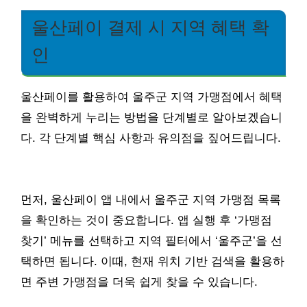
울산페이 결제 시 지역 혜택 확
인
울산페이를 활용하여 울주군 지역 가맹점에서 혜택
을 완벽하게 누리는 방법을 단계별로 알아보겠습니
다. 각 단계별 핵심 사항과 유의점을 짚어드립니다.
먼저, 울산페이 앱 내에서 울주군 지역 가맹점 목록
을 확인하는 것이 중요합니다. 앱 실행 후 ‘가맹점
찾기’ 메뉴를 선택하고 지역 필터에서 ‘울주군’을 선
택하면 됩니다. 이때, 현재 위치 기반 검색을 활용하
면 주변 가맹점을 더욱 쉽게 찾을 수 있습니다.