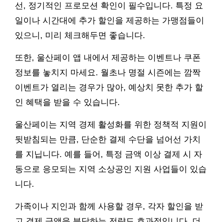
선, 정기적인 프로모션 확인이 필수입니다. 특정 요
일이나 시간대에 추가 할인을 제공하는 가맹점들이
있으니, 미리 체크해두면 좋습니다.
또한, 울산페이 앱 내에서 제공하는 이벤트나 쿠폰
정보를 놓치지 마세요. 월초나 명절 시즌에는 깜짝
이벤트가 열리는 경우가 많아, 예상치 못한 추가 할
인 혜택을 받을 수 있습니다.
울산페이는 지역 경제 활성화를 위한 정책적 지원이
뒷받침되는 만큼, 단순한 결제 수단을 넘어선 가치
를 지닙니다. 예를 들어, 특정 금액 이상 결제 시 자
동으로 응모되는 지역 소상공인 지원 사업들이 있습
니다.
가족이나 지인과 함께 사용할 경우, 각자 할인을 받
고 결제 금액을 분담하는 전략도 효과적입니다. 더