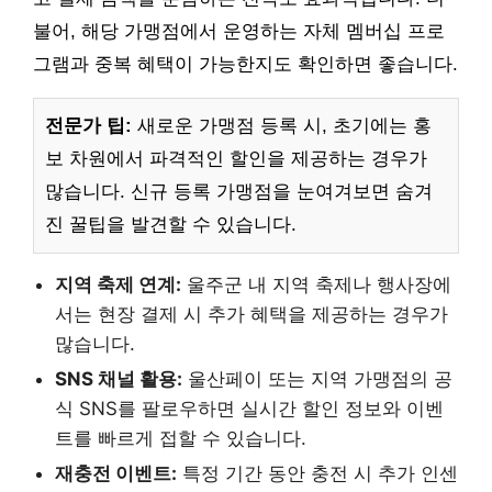
불어, 해당 가맹점에서 운영하는 자체 멤버십 프로
그램과 중복 혜택이 가능한지도 확인하면 좋습니다.
전문가 팁:
새로운 가맹점 등록 시, 초기에는 홍
보 차원에서 파격적인 할인을 제공하는 경우가
많습니다. 신규 등록 가맹점을 눈여겨보면 숨겨
진 꿀팁을 발견할 수 있습니다.
지역 축제 연계:
울주군 내 지역 축제나 행사장에
서는 현장 결제 시 추가 혜택을 제공하는 경우가
많습니다.
SNS 채널 활용:
울산페이 또는 지역 가맹점의 공
식 SNS를 팔로우하면 실시간 할인 정보와 이벤
트를 빠르게 접할 수 있습니다.
재충전 이벤트:
특정 기간 동안 충전 시 추가 인센