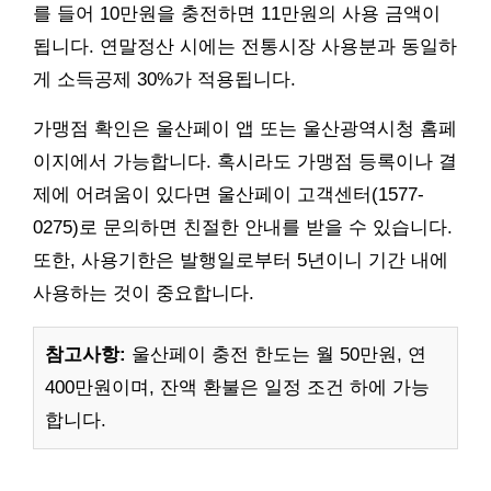
를 들어 10만원을 충전하면 11만원의 사용 금액이
됩니다. 연말정산 시에는 전통시장 사용분과 동일하
게 소득공제 30%가 적용됩니다.
가맹점 확인은 울산페이 앱 또는 울산광역시청 홈페
이지에서 가능합니다. 혹시라도 가맹점 등록이나 결
제에 어려움이 있다면 울산페이 고객센터(1577-
0275)로 문의하면 친절한 안내를 받을 수 있습니다.
또한, 사용기한은 발행일로부터 5년이니 기간 내에
사용하는 것이 중요합니다.
참고사항:
울산페이 충전 한도는 월 50만원, 연
400만원이며, 잔액 환불은 일정 조건 하에 가능
합니다.