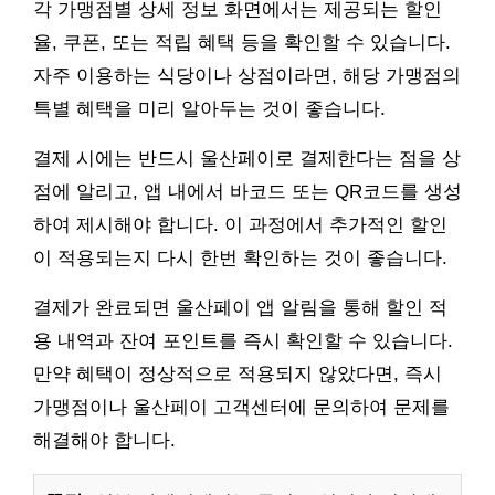
각 가맹점별 상세 정보 화면에서는 제공되는 할인
율, 쿠폰, 또는 적립 혜택 등을 확인할 수 있습니다.
자주 이용하는 식당이나 상점이라면, 해당 가맹점의
특별 혜택을 미리 알아두는 것이 좋습니다.
결제 시에는 반드시 울산페이로 결제한다는 점을 상
점에 알리고, 앱 내에서 바코드 또는 QR코드를 생성
하여 제시해야 합니다. 이 과정에서 추가적인 할인
이 적용되는지 다시 한번 확인하는 것이 좋습니다.
결제가 완료되면 울산페이 앱 알림을 통해 할인 적
용 내역과 잔여 포인트를 즉시 확인할 수 있습니다.
만약 혜택이 정상적으로 적용되지 않았다면, 즉시
가맹점이나 울산페이 고객센터에 문의하여 문제를
해결해야 합니다.