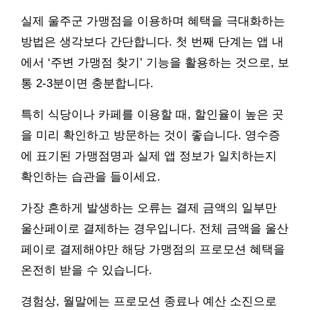
실제 울주군 가맹점을 이용하며 혜택을 극대화하는
방법은 생각보다 간단합니다. 첫 번째 단계는 앱 내
에서 ‘주변 가맹점 찾기’ 기능을 활용하는 것으로, 보
통 2-3분이면 충분합니다.
특히 식당이나 카페를 이용할 때, 할인율이 높은 곳
을 미리 확인하고 방문하는 것이 좋습니다. 영수증
에 표기된 가맹점명과 실제 앱 정보가 일치하는지
확인하는 습관을 들이세요.
가장 흔하게 발생하는 오류는 결제 금액의 일부만
울산페이로 결제하는 경우입니다. 전체 금액을 울산
페이로 결제해야만 해당 가맹점의 프로모션 혜택을
온전히 받을 수 있습니다.
경험상, 월말에는 프로모션 종료나 예산 소진으로