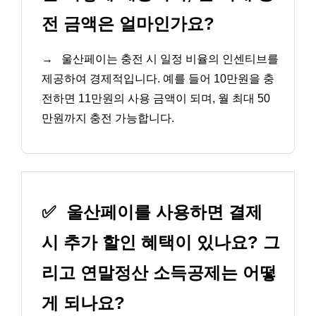
전 금액은 얼마인가요?
→
울산페이는 충전 시 일정 비율의 인센티브를
제공하여 경제적입니다. 예를 들어 10만원을 충
전하면 11만원의 사용 금액이 되며, 월 최대 50
만원까지 충전 가능합니다.
✅
울산페이를 사용하면 결제
시 추가 할인 혜택이 있나요? 그
리고 연말정산 소득공제는 어떻
게 되나요?