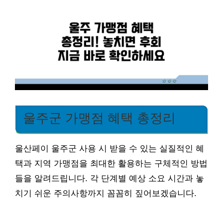
울주군 가맹점 혜택 총정리
울산페이 울주군 사용 시 받을 수 있는 실질적인 혜
택과 지역 가맹점을 최대한 활용하는 구체적인 방법
들을 알려드립니다. 각 단계별 예상 소요 시간과 놓
치기 쉬운 주의사항까지 꼼꼼히 짚어보겠습니다.