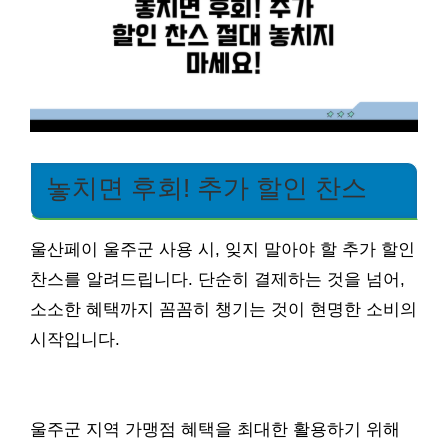
놓치면 후회! 추가 할인 찬스
울산페이 울주군 사용 시, 잊지 말아야 할 추가 할인
찬스를 알려드립니다. 단순히 결제하는 것을 넘어,
소소한 혜택까지 꼼꼼히 챙기는 것이 현명한 소비의
시작입니다.
울주군 지역 가맹점 혜택을 최대한 활용하기 위해