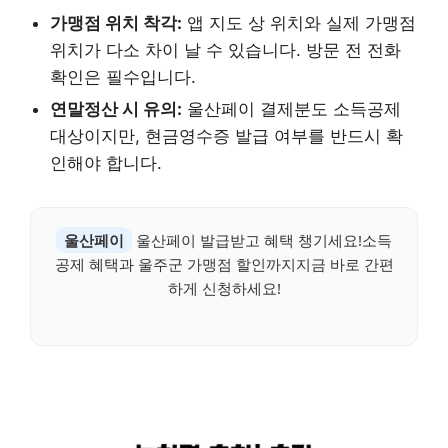
가맹점 위치 착각:
앱 지도 상 위치와 실제 가맹점
위치가 다소 차이 날 수 있습니다. 방문 전 전화
확인은 필수입니다.
연말정산 시 유의:
울산페이 결제분도 소득공제
대상이지만, 현금영수증 발급 여부를 반드시 확
인해야 합니다.
울산페이
울산페이 발급받고 혜택 챙기세요!소득
공제 혜택과 울주군 가맹점 할인까지지금 바로 간편
하게 신청하세요!