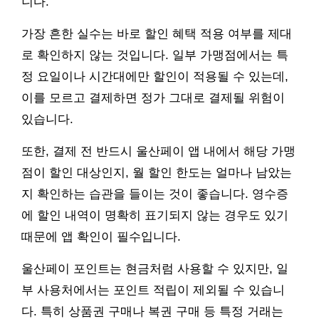
니다.
가장 흔한 실수는 바로 할인 혜택 적용 여부를 제대
로 확인하지 않는 것입니다. 일부 가맹점에서는 특
정 요일이나 시간대에만 할인이 적용될 수 있는데,
이를 모르고 결제하면 정가 그대로 결제될 위험이
있습니다.
또한, 결제 전 반드시 울산페이 앱 내에서 해당 가맹
점이 할인 대상인지, 월 할인 한도는 얼마나 남았는
지 확인하는 습관을 들이는 것이 좋습니다. 영수증
에 할인 내역이 명확히 표기되지 않는 경우도 있기
때문에 앱 확인이 필수입니다.
울산페이 포인트는 현금처럼 사용할 수 있지만, 일
부 사용처에서는 포인트 적립이 제외될 수 있습니
다. 특히 상품권 구매나 복권 구매 등 특정 거래는