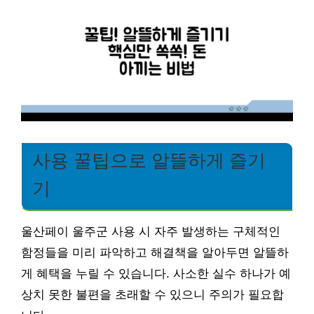
사용 꿀팁으로 알뜰하게 즐기
기
울산페이 울주군 사용 시 자주 발생하는 구체적인
함정들을 미리 파악하고 해결책을 알아두면 알뜰하
게 혜택을 누릴 수 있습니다. 사소한 실수 하나가 예
상치 못한 불편을 초래할 수 있으니 주의가 필요합