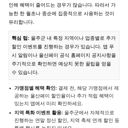
인해 혜택이 줄어드는 경우가 많습니다. 따라서 가
능한 한 월초나 중순에 집중적으로 사용하는 것이
유리합니다.
핵심 팁:
울주군 내 특정 지역이나 업종별로 추가
할인 이벤트를 진행하는 경우가 있습니다. 앱 푸
시 알림이나 울산페이 공식 홈페이지 공지사항을
주기적으로 확인하면 예상치 못한 꿀팁을 얻을
수 있습니다.
가맹점별 혜택 확인:
결제 전, 해당 가맹점에서 제
공하는 울산페이 할인율이나 추가 적립 혜택이
있는지 앱에서 미리 확인하세요.
지역 특화 이벤트 활용:
울주군에서 자체적으로
진행하는 연말 정산 할인, 지역 축제 연계 할인 등