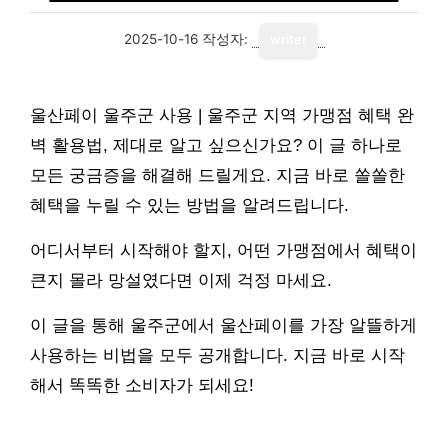
2025-10-16
작성자:
writer
울산페이 울주군 사용 | 울주군 지역 가맹점 혜택 완
벽 활용법, 제대로 알고 싶으신가요? 이 글 하나로
모든 궁금증을 해결해 드릴게요. 지금 바로 쏠쏠한
혜택을 누릴 수 있는 방법을 알려드립니다.
어디서부터 시작해야 할지, 어떤 가맹점에서 혜택이
큰지 몰라 망설였다면 이제 걱정 마세요.
이 글을 통해 울주군에서 울산페이를 가장 알뜰하게
사용하는 비법을 모두 공개합니다. 지금 바로 시작
해서 똑똑한 소비자가 되세요!