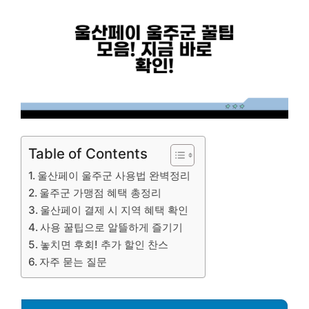
Table of Contents
울산페이 울주군 사용법 완벽정리
울주군 가맹점 혜택 총정리
울산페이 결제 시 지역 혜택 확인
사용 꿀팁으로 알뜰하게 즐기기
놓치면 후회! 추가 할인 찬스
자주 묻는 질문