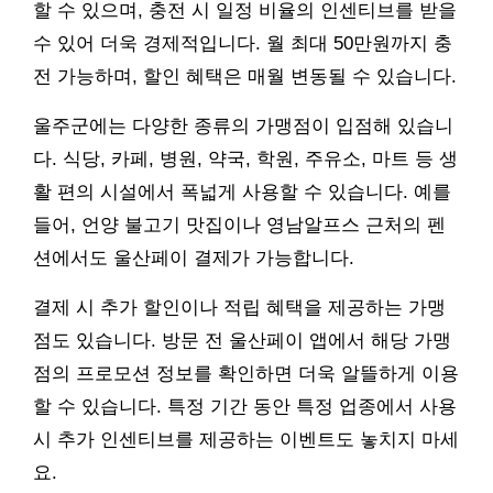
할 수 있으며, 충전 시 일정 비율의 인센티브를 받을
수 있어 더욱 경제적입니다. 월 최대 50만원까지 충
전 가능하며, 할인 혜택은 매월 변동될 수 있습니다.
울주군에는 다양한 종류의 가맹점이 입점해 있습니
다. 식당, 카페, 병원, 약국, 학원, 주유소, 마트 등 생
활 편의 시설에서 폭넓게 사용할 수 있습니다. 예를
들어, 언양 불고기 맛집이나 영남알프스 근처의 펜
션에서도 울산페이 결제가 가능합니다.
결제 시 추가 할인이나 적립 혜택을 제공하는 가맹
점도 있습니다. 방문 전 울산페이 앱에서 해당 가맹
점의 프로모션 정보를 확인하면 더욱 알뜰하게 이용
할 수 있습니다. 특정 기간 동안 특정 업종에서 사용
시 추가 인센티브를 제공하는 이벤트도 놓치지 마세
요.