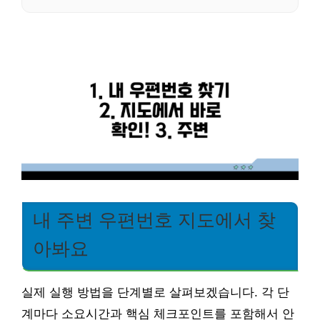
내 주변 우편번호 지도에서 찾
아봐요
실제 실행 방법을 단계별로 살펴보겠습니다. 각 단
계마다 소요시간과 핵심 체크포인트를 포함해서 안