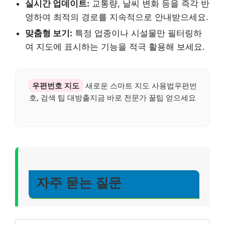
실시간 업데이트:
교통량, 날씨 변화 등을 즉각 반
영하여 최적의 경로를 지속적으로 안내받으세요.
맞춤형 보기:
특정 업종이나 시설물만 필터링하
여 지도에 표시하는 기능을 적극 활용해 보세요.
우편번호 지도
새로운 스마트 지도 사용법우편번
호, 검색 팁 대방출지금 바로 전문가 꿀팁 얻으세요
자주 묻는 질문