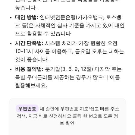
높습니다.
대안 방법:
인터넷전문은행(카카오뱅크, 토스뱅
크 등)은 자체적인 심사 기준을 가지고 있어 대안
으로 활용할 수 있습니다.
시간 단축법:
시스템 처리가 가장 원활한 오전
10-11시 사이를 이용하고, 금요일 오후는 피하는
것이 좋습니다.
비용 절약법:
분기말(3, 6, 9, 12월) 마지막 주는
특별 우대금리를 제공하는 경우가 많으니 이를
활용해보세요.
우편번호
내 손안에 우편번호 지도!쉽고 빠른 주소
검색, 지금 바로 신청하세요.클릭 한 번으로 모든 정
보 확인!