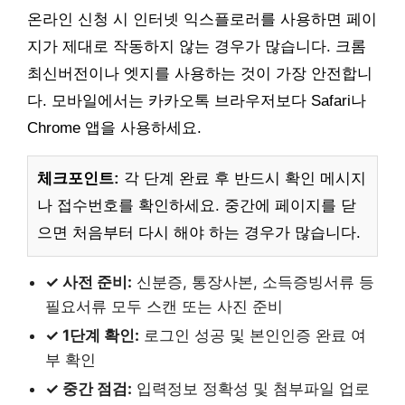
온라인 신청 시 인터넷 익스플로러를 사용하면 페이
지가 제대로 작동하지 않는 경우가 많습니다. 크롬
최신버전이나 엣지를 사용하는 것이 가장 안전합니
다. 모바일에서는 카카오톡 브라우저보다 Safari나
Chrome 앱을 사용하세요.
체크포인트:
각 단계 완료 후 반드시 확인 메시지
나 접수번호를 확인하세요. 중간에 페이지를 닫
으면 처음부터 다시 해야 하는 경우가 많습니다.
✓ 사전 준비:
신분증, 통장사본, 소득증빙서류 등
필요서류 모두 스캔 또는 사진 준비
✓ 1단계 확인:
로그인 성공 및 본인인증 완료 여
부 확인
✓ 중간 점검:
입력정보 정확성 및 첨부파일 업로