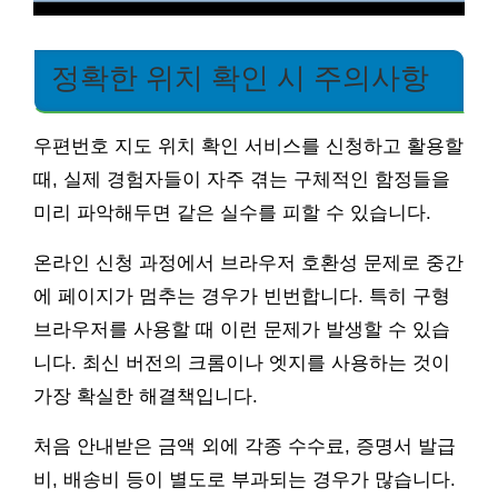
정확한 위치 확인 시 주의사항
우편번호 지도 위치 확인 서비스를 신청하고 활용할
때, 실제 경험자들이 자주 겪는 구체적인 함정들을
미리 파악해두면 같은 실수를 피할 수 있습니다.
온라인 신청 과정에서 브라우저 호환성 문제로 중간
에 페이지가 멈추는 경우가 빈번합니다. 특히 구형
브라우저를 사용할 때 이런 문제가 발생할 수 있습
니다. 최신 버전의 크롬이나 엣지를 사용하는 것이
가장 확실한 해결책입니다.
처음 안내받은 금액 외에 각종 수수료, 증명서 발급
비, 배송비 등이 별도로 부과되는 경우가 많습니다.