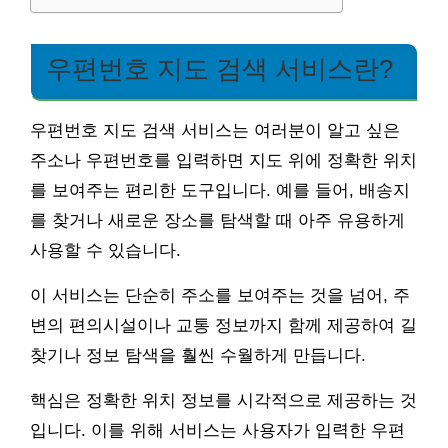
우편번호 지도 검색 서비스란?
우편번호 지도 검색 서비스는 여러분이 알고 싶은
주소나 우편번호를 입력하면 지도 위에 정확한 위치
를 보여주는 편리한 도구입니다. 예를 들어, 배송지
를 찾거나 새로운 장소를 탐색할 때 아주 유용하게
사용할 수 있습니다.
이 서비스는 단순히 주소를 보여주는 것을 넘어, 주
변의 편의시설이나 교통 정보까지 함께 제공하여 길
찾기나 정보 탐색을 훨씬 수월하게 만듭니다.
핵심은 정확한 위치 정보를 시각적으로 제공하는 것
입니다. 이를 위해 서비스는 사용자가 입력한 우편