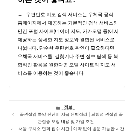
→
우편번호 지도 검색 서비스는 우체국 공식
홈페이지에서 제공하는 기본적인 검색 서비스와
민간 포털 사이트(네이버 지도, 카카오맵 등)에서
제공하는 상세한 지도 정보와 결합된 서비스로
나뉩니다. 단순한 우편번호 확인이 필요하다면
우체국 서비스를, 길찾기나 주변 정보 탐색 등 복
합적인 활용을 원한다면 포털 사이트의 지도 서
비스를 이용하는 것이 좋습니다.
카
정보
테
골관절염 특약 진단비 지급 완벽정리 | 퇴행성 관절염 골
고
관절증 보장 내용 및 가입 조건
리
서울 구치소 면회 접수 시간 | 예약 없이 방문 가능한 시간