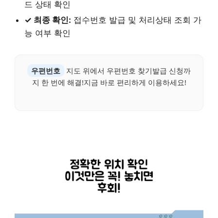
드 상태 확인
✓ 최종 확인:
접수번호 발급 및 처리상태 조회 가
능 여부 확인
우편번호
지도 위에서 우편번호 찾기발급 신청까
지 한 번에 해결!지금 바로 편리하게 이용하세요!