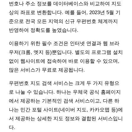
번호나 주소 정보를 데이터베이스와 비교하여 지도
상의 좌표로 변환합니다. 예를 들어, 2023년 5월 기
준으로 전국 모든 지역의 신규 우편번호 체계까지
반영하여 정확도를 높였습니다.
이용하기 위한 필수 조건은 인터넷 연결과 웹 브라
우저(크롬, 엣지 등)뿐입니다. 별도의 프로그램 설치
없이 웹사이트에 접속하여 바로 이용할 수 있으며,
많은 서비스가 무료로 제공됩니다.
우편번호 지도 검색 서비스는 크게 두 가지 유형으
로 나눌 수 있습니다. 하나는 우체국 공식 홈페이지
에서 제공하는 기본적인 검색 서비스이고, 다른 하
나는 민간 포털 사이트(네이버 지도, 카카오맵 등)에
서 제공하는 상세한 지도 정보와 결합된 서비스입니
다.