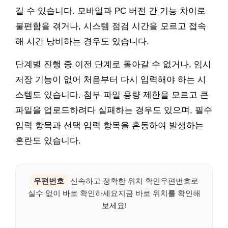
길 수 있습니다. 모바일과 PC 버전 간 기능 차이로
불편함을 겪거나, 시스템 점검 시간을 모르고 접속
해 시간 낭비하는 경우도 있습니다.
단계별 진행 중 이전 단계로 돌아갈 수 없거나, 임시
저장 기능이 없어 처음부터 다시 입력해야 하는 시
스템도 있습니다. 첨부 파일 용량 제한을 모르고 큰
파일을 업로드하려다 실패하는 경우도 있으며, 필수
입력 항목과 선택 입력 항목을 혼동하여 발생하는
혼란도 있습니다.
우편번호
신속하고 정확한 위치 확인우편번호로
실수 없이 바로 확인하세요지금 바로 위치를 확인해
보세요!