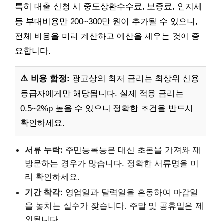
특히 대출 신청 시 중도상환수수료, 보증료, 인지세
등 부대비용만 200~300만 원이 추가될 수 있으니,
전체 비용을 미리 계산하고 예산을 세우는 것이 중
요합니다.
⚠️ 비용 함정:
광고상의 최저 금리는 최상위 신용
등급자에게만 해당됩니다. 실제 적용 금리는
0.5~2%p 높을 수 있으니 정확한 조건을 반드시
확인하세요.
서류 누락:
주민등록등본 대신 초본을 가져와 재
방문하는 경우가 많습니다. 정확한 서류명을 미
리 확인하세요.
기간 착각:
영업일과 달력일을 혼동하여 마감일
을 놓치는 실수가 잦습니다. 주말 및 공휴일은 제
외됩니다.