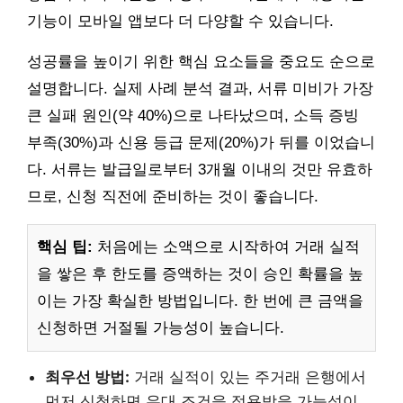
기능이 모바일 앱보다 더 다양할 수 있습니다.
성공률을 높이기 위한 핵심 요소들을 중요도 순으로
설명합니다. 실제 사례 분석 결과, 서류 미비가 가장
큰 실패 원인(약 40%)으로 나타났으며, 소득 증빙
부족(30%)과 신용 등급 문제(20%)가 뒤를 이었습니
다. 서류는 발급일로부터 3개월 이내의 것만 유효하
므로, 신청 직전에 준비하는 것이 좋습니다.
핵심 팁:
처음에는 소액으로 시작하여 거래 실적
을 쌓은 후 한도를 증액하는 것이 승인 확률을 높
이는 가장 확실한 방법입니다. 한 번에 큰 금액을
신청하면 거절될 가능성이 높습니다.
최우선 방법:
거래 실적이 있는 주거래 은행에서
먼저 신청하면 우대 조건을 적용받을 가능성이