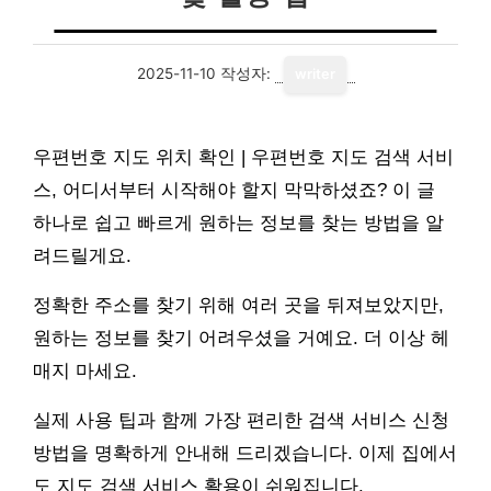
2025-11-10
작성자:
writer
우편번호 지도 위치 확인 | 우편번호 지도 검색 서비
스, 어디서부터 시작해야 할지 막막하셨죠? 이 글
하나로 쉽고 빠르게 원하는 정보를 찾는 방법을 알
려드릴게요.
정확한 주소를 찾기 위해 여러 곳을 뒤져보았지만,
원하는 정보를 찾기 어려우셨을 거예요. 더 이상 헤
매지 마세요.
실제 사용 팁과 함께 가장 편리한 검색 서비스 신청
방법을 명확하게 안내해 드리겠습니다. 이제 집에서
도 지도 검색 서비스 활용이 쉬워집니다.