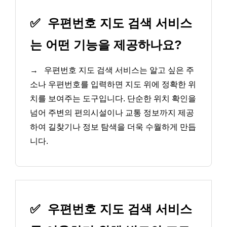
✅
우편번호 지도 검색 서비스
는 어떤 기능을 제공하나요?
→
우편번호 지도 검색 서비스는 알고 싶은 주
소나 우편번호를 입력하면 지도 위에 정확한 위
치를 보여주는 도구입니다. 단순한 위치 확인을
넘어 주변의 편의시설이나 교통 정보까지 제공
하여 길찾기나 정보 탐색을 더욱 수월하게 만듭
니다.
✅
우편번호 지도 검색 서비스