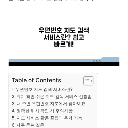
Table of Contents
우편번호 지도 검색 서비스란?
위치 확인 쉬운 지도 검색 서비스 신청법
내 주변 우편번호 지도에서 찾아봐요
정확한 위치 확인 시 주의사항
지도 서비스 활용 꿀팁과 추가 기능
자주 묻는 질문