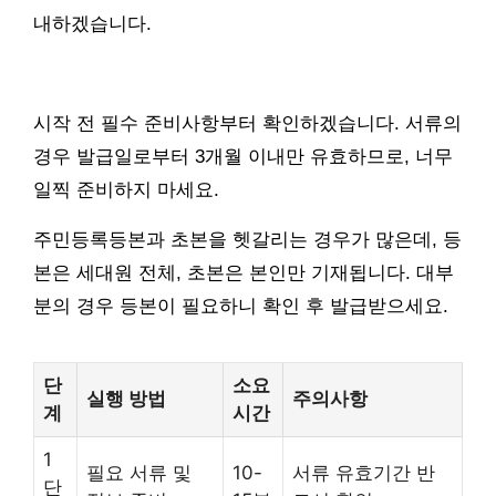
내하겠습니다.
시작 전 필수 준비사항부터 확인하겠습니다. 서류의
경우 발급일로부터 3개월 이내만 유효하므로, 너무
일찍 준비하지 마세요.
주민등록등본과 초본을 헷갈리는 경우가 많은데, 등
본은 세대원 전체, 초본은 본인만 기재됩니다. 대부
분의 경우 등본이 필요하니 확인 후 발급받으세요.
단
소요
실행 방법
주의사항
계
시간
1
필요 서류 및
10-
서류 유효기간 반
단