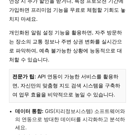
연장 시 추가 할인을 받거나, 특정 프로모션 기간에
가입하면 프리미엄 기능을 무료로 체험할 기회도 놓
치지 마세요.
개인화된 알림 설정 기능을 활용하면, 자주 방문하
는 장소의 교통 정보나 주변 상권 변화를 실시간으
로 파악하여, 예측 불가능한 상황에 능동적으로 대
처할 수 있습니다.
전문가 팁:
API 연동이 가능한 서비스를 활용하
면, 자신만의 맞춤형 지도 검색 시스템을 구축하
여 업무 효율을 비약적으로 높일 수 있습니다.
데이터 통합:
GIS(지리정보시스템) 소프트웨어와
의 연동으로 방대한 데이터를 시각화하고 분석하
세요.