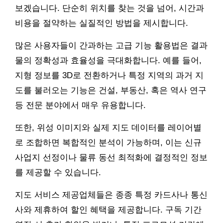
보겠습니다. 단순히 위치를 찾는 것을 넘어, 시간과
비용을 절약하는 실질적인 방법을 제시합니다.
많은 사용자들이 간과하는 고급 기능 활용법은 결과
물의 정확성과 효율성을 극대화합니다. 예를 들어,
지형 정보를 3D로 전환하거나 특정 지역의 과거 지
도를 불러오는 기능은 건설, 부동산, 혹은 역사 연구
등 전문 분야에서 매우 유용합니다.
또한, 위성 이미지와 실제 지도 데이터를 레이어별
로 조합하면 복합적인 분석이 가능하며, 이는 신규
사업지 선정이나 물류 동선 최적화에 결정적인 정보
를 제공할 수 있습니다.
지도 서비스 제공업체들은 종종 특정 카드사나 통신
사와 제휴하여 할인 혜택을 제공합니다. 구독 기간