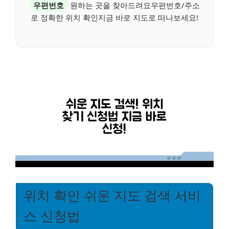
우편번호
원하는 곳을 찾아드려요우편번호/주소
로 정확한 위치 확인지금 바로 지도로 떠나보세요!
위치 확인 쉬운 지도 검색 서비
스 신청법