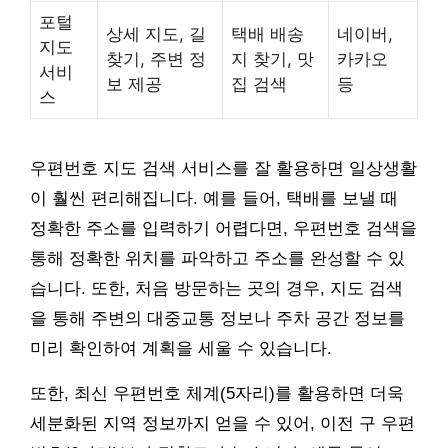
포털
상세 지도, 길
택배 배송
네이버,
지도
찾기, 주변 정
지 찾기, 맛
카카오
서비
보 제공
집 검색
등
스
우편번호 지도 검색 서비스를 잘 활용하면 일상생활
이 훨씬 편리해집니다. 예를 들어, 택배를 보낼 때
정확한 주소를 입력하기 어렵다면, 우편번호 검색을
통해 정확한 위치를 파악하고 주소를 완성할 수 있
습니다. 또한, 처음 방문하는 곳의 경우, 지도 검색
을 통해 주변의 대중교통 정보나 주차 공간 정보를
미리 확인하여 계획을 세울 수 있습니다.
또한, 최신 우편번호 체계(5자리)를 활용하면 더욱
세분화된 지역 정보까지 얻을 수 있어, 이전 구 우편