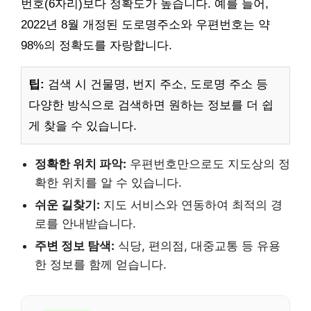
번호(6자리)보다 정확도가 높습니다. 예를 들어,
2022년 8월 개정된 도로명주소와 우편번호는 약
98%의 정확도를 자랑합니다.
팁:
검색 시 건물명, 번지 주소, 도로명 주소 등
다양한 방식으로 검색하면 원하는 정보를 더 쉽
게 찾을 수 있습니다.
정확한 위치 파악:
우편번호만으로도 지도상의 정
확한 위치를 알 수 있습니다.
쉬운 길찾기:
지도 서비스와 연동하여 최적의 경
로를 안내받습니다.
주변 정보 탐색:
식당, 편의점, 대중교통 등 유용
한 정보를 함께 얻습니다.