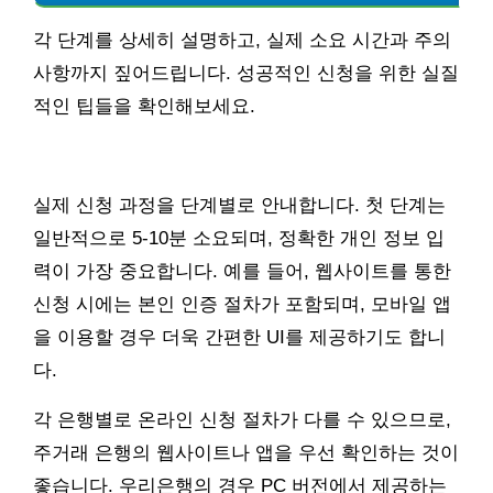
각 단계를 상세히 설명하고, 실제 소요 시간과 주의
사항까지 짚어드립니다. 성공적인 신청을 위한 실질
적인 팁들을 확인해보세요.
실제 신청 과정을 단계별로 안내합니다. 첫 단계는
일반적으로 5-10분 소요되며, 정확한 개인 정보 입
력이 가장 중요합니다. 예를 들어, 웹사이트를 통한
신청 시에는 본인 인증 절차가 포함되며, 모바일 앱
을 이용할 경우 더욱 간편한 UI를 제공하기도 합니
다.
각 은행별로 온라인 신청 절차가 다를 수 있으므로,
주거래 은행의 웹사이트나 앱을 우선 확인하는 것이
좋습니다. 우리은행의 경우 PC 버전에서 제공하는