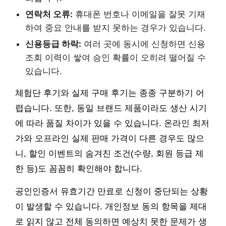
연락처 오류:
휴대폰 번호나 이메일을 잘못 기재
하여 중요 안내를 받지 못하는 경우가 있습니다.
신용등급 하락:
여러 곳에 동시에 신청하면 신용
조회 이력이 쌓여 승인 확률이 오히려 떨어질 수
있습니다.
체험단 후기와 실제 구매 후기는 종종 구분하기 어
렵습니다. 또한, 동일 브랜드 제품이라도 생산 시기
에 따라 품질 차이가 있을 수 있습니다. 온라인 최저
가와 오프라인 실제 판매 가격이 다른 경우도 많으
니, 할인 이벤트의 숨겨진 조건(수량, 회원 등급 제
한 등)도 꼼꼼히 확인해야 합니다.
공인인증서 유효기간 만료로 신청이 중단되는 상황
이 발생할 수 있습니다. 개인정보 동의 항목을 제대
로 읽지 않고 전체 동의하면 예상치 못한 문제가 생