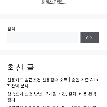
및 절차 총정리
검색
검색
최신 글
신용카드 발급조건 신용점수 소득 | 승인 기준 A to
Z 완벽 분석
상속포기 신청 방법 | 3개월 기간, 절차, 비용 완벽
정리