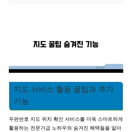
지도 서비스 활용 꿀팁과 추가
기능
우편번호 지도 위치 확인 서비스를 더욱 스마트하게
활용하는 전문가급 노하우와 숨겨진 혜택들을 알아