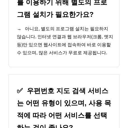
를 이용하기 위해 별도의 프로
그램 설치가 필요한가요?
→
아니요, 별도의 프로그램 설치는 필요하지
않습니다. 인터넷 연결과 웹 브라우저(크롬, 엣지
등)만 있으면 웹사이트에 접속하여 바로 이용할
수 있으며, 많은 서비스가 무료로 제공됩니다.
✅
우편번호 지도 검색 서비스
는 어떤 유형이 있으며, 사용 목
적에 따라 어떤 서비스를 선택
하는 것이 좋나요?