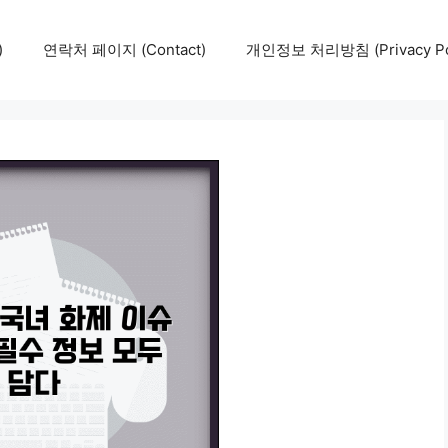
)
연락처 페이지 (Contact)
개인정보 처리방침 (Privacy Pol