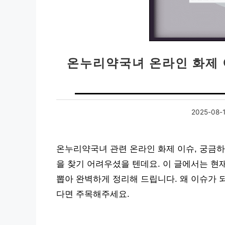
온누리약국녀 온라인 화제 
2025-08-
온누리약국녀 관련 온라인 화제 이슈, 궁금
을 찾기 어려우셨을 텐데요. 이 글에서는 현
뽑아 완벽하게 정리해 드립니다. 왜 이슈가 
다면 주목해주세요.