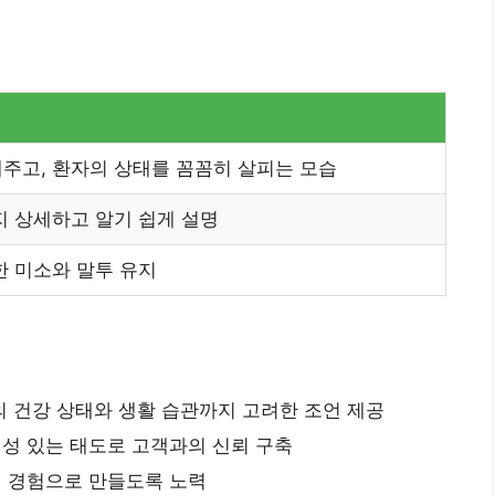
주고, 환자의 상태를 꼼꼼히 살피는 모습
지 상세하고 알기 쉽게 설명
한 미소와 말투 유지
의 건강 상태와 생활 습관까지 고려한 조언 제공
성 있는 태도로 고객과의 신뢰 구축
 경험으로 만들도록 노력