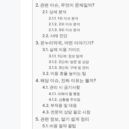
관련 이슈, 무엇이 문제일까?
상세 분석
1위 이슈 분석
2위 이슈 분석
3위 이슈 분석
사태 진단
온누리약국, 어떤 이야기가?
실제 이용 가이드
1단계: 정보 탐색
2단계: 방문 및 상담
3단계: 구매 및 관리
이용 효율 높이는 팁
해당 이슈, 진짜 이유는 뭘까?
관리 시 금기사항
피해야 할 행동
상황별 주의점
부작용 및 대응
전문의 상담 필요 시점
관련 정보, 알기 쉽게 정리
비용 절약 꿀팁