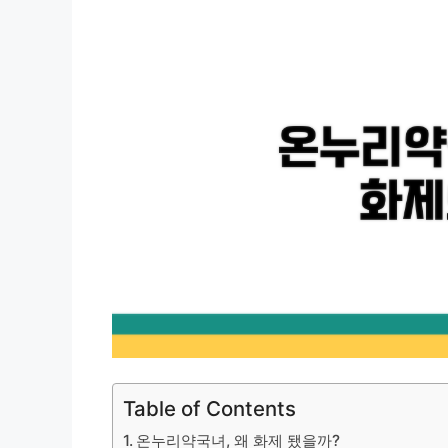
Table of Contents
온누리약국녀, 왜 화제 됐을까?