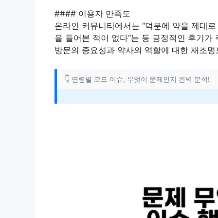
#### 이용자 만족도
온라인 커뮤니티에서는 “덕분에 약을 제대로 
을 들어본 적이 없다”는 등 긍정적인 후기가
방문의 중요성과 약사의 역할에 대한 재조명
👇 연령별 코드 이슈, 무엇이 문제인지 완벽 분석!