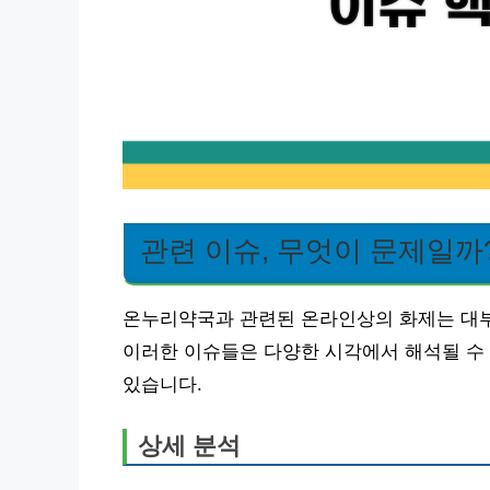
관련 이슈, 무엇이 문제일까
온누리약국과 관련된 온라인상의 화제는 대부
이러한 이슈들은 다양한 시각에서 해석될 수 
있습니다.
상세 분석