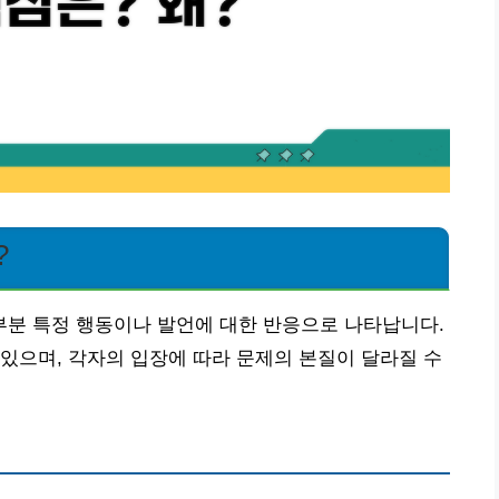
?
분 특정 행동이나 발언에 대한 반응으로 나타납니다.
있으며, 각자의 입장에 따라 문제의 본질이 달라질 수