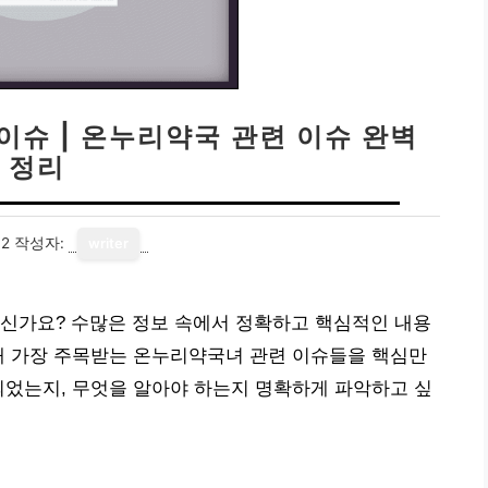
이슈 | 온누리약국 관련 이슈 완벽
정리
12
작성자:
writer
하신가요? 수많은 정보 속에서 정확하고 핵심적인 내용
재 가장 주목받는 온누리약국녀 관련 이슈들을 핵심만
되었는지, 무엇을 알아야 하는지 명확하게 파악하고 싶