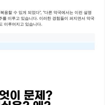
복용할 수 있게 되었다”, “다른 약국에서는 이런 설명
 주를 이루고 있습니다. 이러한 경험들이 퍼지면서 약국
도 이루어지고 있습니다.