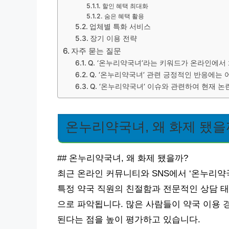
할인 혜택 최대화
숨은 혜택 활용
업체별 특화 서비스
장기 이용 전략
자주 묻는 질문
Q. ‘온누리약국녀’라는 키워드가 온라인에서
Q. ‘온누리약국녀’ 관련 긍정적인 반응에는
Q. ‘온누리약국녀’ 이슈와 관련하여 현재 
온누리약국녀, 왜 화제 됐을
## 온누리약국녀, 왜 화제 됐을까?
최근 온라인 커뮤니티와 SNS에서 ‘온누리약
특정 약국 직원의 친절함과 전문적인 상담 
으로 파악됩니다. 많은 사람들이 약국 이용 
된다는 점을 높이 평가하고 있습니다.