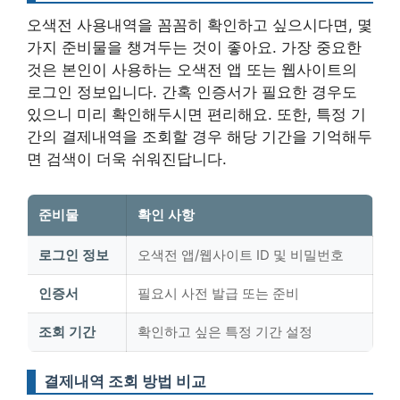
오색전 사용내역을 꼼꼼히 확인하고 싶으시다면, 몇
가지 준비물을 챙겨두는 것이 좋아요. 가장 중요한
것은 본인이 사용하는 오색전 앱 또는 웹사이트의
로그인 정보입니다. 간혹 인증서가 필요한 경우도
있으니 미리 확인해두시면 편리해요. 또한, 특정 기
간의 결제내역을 조회할 경우 해당 기간을 기억해두
면 검색이 더욱 쉬워진답니다.
준비물
확인 사항
로그인 정보
오색전 앱/웹사이트 ID 및 비밀번호
인증서
필요시 사전 발급 또는 준비
조회 기간
확인하고 싶은 특정 기간 설정
결제내역 조회 방법 비교