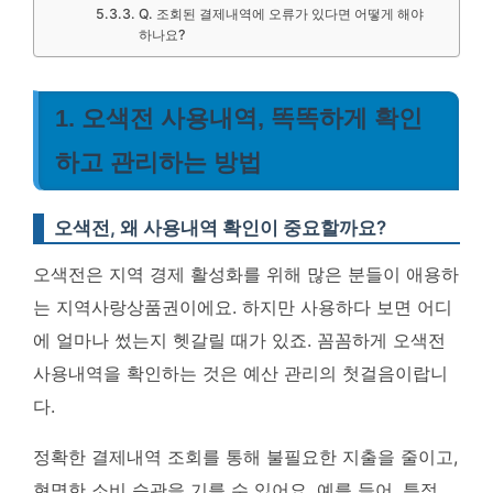
Q. 조회된 결제내역에 오류가 있다면 어떻게 해야
하나요?
1. 오색전 사용내역, 똑똑하게 확인
하고 관리하는 방법
오색전, 왜 사용내역 확인이 중요할까요?
오색전은 지역 경제 활성화를 위해 많은 분들이 애용하
는 지역사랑상품권이에요. 하지만 사용하다 보면 어디
에 얼마나 썼는지 헷갈릴 때가 있죠. 꼼꼼하게 오색전
사용내역을 확인하는 것은 예산 관리의 첫걸음이랍니
다.
정확한 결제내역 조회를 통해 불필요한 지출을 줄이고,
현명한 소비 습관을 기를 수 있어요. 예를 들어, 특정