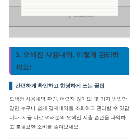
3. 오색전 사용내역, 이렇게 관리하
세요!
간편하게 확인하고 현명하게 쓰는 꿀팁
오색전 사용내역 확인, 어렵지 않아요! 몇 가지 방법만
알면 누구나 쉽게 결제내역을 조회하고 관리할 수 있답
니다. 지금 바로 여러분의 오색전 지출 습관을 파악하
고 불필요한 소비를 줄여보세요.