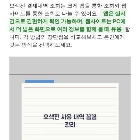
오색전 결제내역 조회는 크게 앱을 통한 조회와 웹
사이트를 통한 조회로 나눌 수 있어요.
앱은 실시
간으로 간편하게 확인 가능하며, 웹사이트는 PC에
서 더 넓은 화면으로 여러 정보를 함께 볼 때 유용
합
니다. 각 방법의 장단점을 비교해보시고 본인에게
맞는 방식을 선택해보세요.