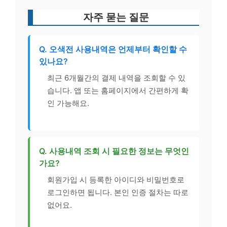
자주 묻는 질문
Q. 오색전 사용내역은 언제부터 확인할 수
있나요?
최근 6개월간의 결제 내역을 조회할 수 있
습니다. 앱 또는 홈페이지에서 간편하게 확
인 가능해요.
Q. 사용내역 조회 시 필요한 정보는 무엇인
가요?
회원가입 시 등록한 아이디와 비밀번호로
로그인하면 됩니다. 본인 인증 절차는 따로
없어요.