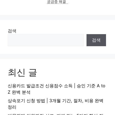
궁금증 해결
검색
검색
최신 글
신용카드 발급조건 신용점수 소득 | 승인 기준 A to
Z 완벽 분석
상속포기 신청 방법 | 3개월 기간, 절차, 비용 완벽
정리