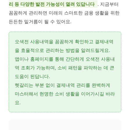
리 등 다양한 발전 가능성이 열려 있답니다
. 지금부터
꼼꼼하게 관리하면 미래의 스마트한 금융 생활을 위한
든든한 밑거름이 될 수 있어요.
오색전 사용내역을 꼼꼼하게 확인하고 결제내역
을 효율적으로 관리하는 방법을 알려드릴게요.
앱이나 홈페이지를 통해 간단하게
오색전 사용내
역 조회
가 가능하며, 소비 패턴을 파악하는 데 큰
도움이 된답니다.
헷갈리는 부분 없이
결제내역 관리
를 완벽하게
마스터해서 현명한 소비 생활을 이어가시길 바라
요.