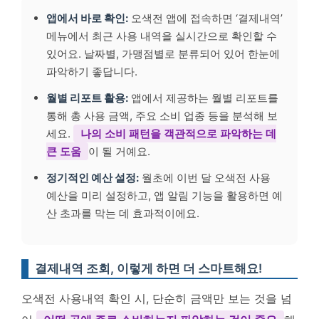
앱에서 바로 확인:
오색전 앱에 접속하면 ‘결제내역’
메뉴에서 최근 사용 내역을 실시간으로 확인할 수
있어요. 날짜별, 가맹점별로 분류되어 있어 한눈에
파악하기 좋답니다.
월별 리포트 활용:
앱에서 제공하는 월별 리포트를
통해 총 사용 금액, 주요 소비 업종 등을 분석해 보
세요.
나의 소비 패턴을 객관적으로 파악하는 데
큰 도움
이 될 거예요.
정기적인 예산 설정:
월초에 이번 달 오색전 사용
예산을 미리 설정하고, 앱 알림 기능을 활용하면 예
산 초과를 막는 데 효과적이에요.
결제내역 조회, 이렇게 하면 더 스마트해요!
오색전 사용내역 확인 시, 단순히 금액만 보는 것을 넘