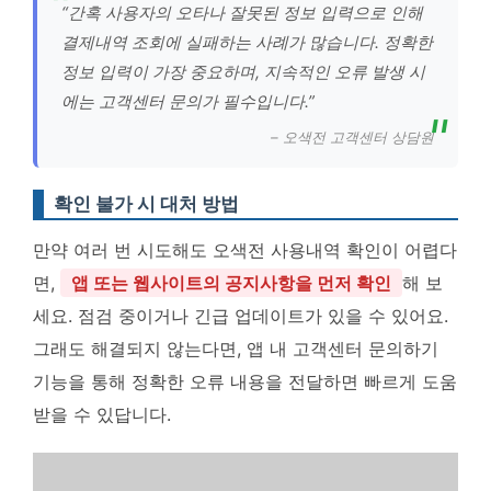
“간혹 사용자의 오타나 잘못된 정보 입력으로 인해
결제내역 조회에 실패하는 사례가 많습니다. 정확한
정보 입력이 가장 중요하며, 지속적인 오류 발생 시
에는 고객센터 문의가 필수입니다.”
– 오색전 고객센터 상담원
확인 불가 시 대처 방법
만약 여러 번 시도해도 오색전 사용내역 확인이 어렵다
면,
앱 또는 웹사이트의 공지사항을 먼저 확인
해 보
세요. 점검 중이거나 긴급 업데이트가 있을 수 있어요.
그래도 해결되지 않는다면, 앱 내 고객센터 문의하기
기능을 통해 정확한 오류 내용을 전달하면 빠르게 도움
받을 수 있답니다.