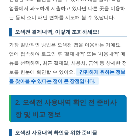
업종에서 과도하게 지출하고 있다면 다른 곳을 이용하
는 등의 소비 패턴 변화를 시도해 볼 수 있답니다.
오색전 결제내역, 이렇게 조회하세요!
가장 일반적인 방법은 오색전 앱을 이용하는 거예요.
앱에 접속하여 로그인 후 ‘결제내역’ 또는 ‘사용내역’ 메
뉴를 선택하면, 최근 결제일, 사용처, 금액 등 상세한 정
보를 한눈에 확인할 수 있어요.
간편하게 원하는 정보
를 찾아볼 수 있다는 점이 큰 장점입니다.
2. 오색전 사용내역 확인 전 준비사
항 및 비교 정보
오색전 사용내역 확인을 위한 준비물