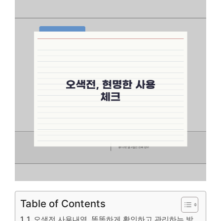
Table of Contents
1. 오색전 사용내역, 똑똑하게 확인하고 관리하는 방