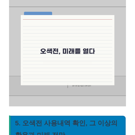
5. 오색전 사용내역 확인, 그 이상의