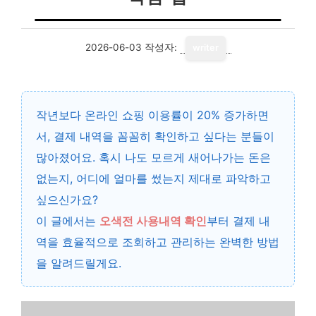
2026-06-03
작성자:
writer
작년보다
온라인 쇼핑 이용률이 20% 증가
하면
서, 결제 내역을 꼼꼼히 확인하고 싶다는 분들이
많아졌어요. 혹시 나도 모르게 새어나가는 돈은
없는지, 어디에 얼마를 썼는지 제대로 파악하고
싶으신가요?
이 글에서는
오색전 사용내역 확인
부터 결제 내
역을 효율적으로 조회하고 관리하는 완벽한 방법
을 알려드릴게요.