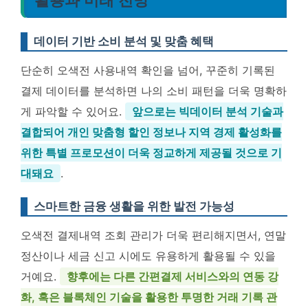
활용과 미래 전망
데이터 기반 소비 분석 및 맞춤 혜택
단순히 오색전 사용내역 확인을 넘어, 꾸준히 기록된
결제 데이터를 분석하면 나의 소비 패턴을 더욱 명확하
게 파악할 수 있어요.
앞으로는 빅데이터 분석 기술과
결합되어 개인 맞춤형 할인 정보나 지역 경제 활성화를
위한 특별 프로모션이 더욱 정교하게 제공될 것으로 기
대돼요
.
스마트한 금융 생활을 위한 발전 가능성
오색전 결제내역 조회 관리가 더욱 편리해지면서, 연말
정산이나 세금 신고 시에도 유용하게 활용될 수 있을
거예요.
향후에는 다른 간편결제 서비스와의 연동 강
화, 혹은 블록체인 기술을 활용한 투명한 거래 기록 관