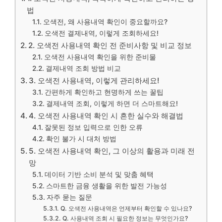
법
오색전, 왜 사용내역 확인이 중요할까요?
오색전 결제내역, 이렇게 조회하세요!
2. 오색전 사용내역 확인 전 준비사항 및 비교 정보
오색전 사용내역 확인을 위한 준비물
결제내역 조회 방법 비교
3. 오색전 사용내역, 이렇게 관리하세요!
간편하게 확인하고 현명하게 쓰는 꿀팁
결제내역 조회, 이렇게 하면 더 스마트해요!
4. 오색전 사용내역 확인 시 흔한 실수와 해결법
잘못된 정보 입력으로 인한 오류
확인 불가 시 대처 방법
5. 오색전 사용내역 확인, 그 이상의 활용과 미래 전
망
데이터 기반 소비 분석 및 맞춤 혜택
스마트한 금융 생활을 위한 발전 가능성
자주 묻는 질문
Q. 오색전 사용내역은 언제부터 확인할 수 있나요?
Q. 사용내역 조회 시 필요한 정보는 무엇인가요?