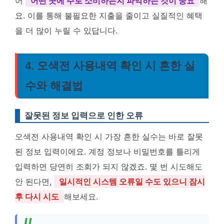
어
어떤 곳에 주로 소비하는지 파악하는 것이 중요
해
요. 이를 통해 불필요한 지출을 줄이고 실질적인 혜택
을 더 많이 누릴 수 있답니다.
4. 오색전 사용내역 확인 시 흔한 실
수와 해결법
잘못된 정보 입력으로 인한 오류
오색전 사용내역 확인 시 가장 흔한 실수는 바로 잘못
된 정보 입력이에요. 계정 정보나 비밀번호를 틀리게
입력하면 당연히 조회가 되지 않겠죠. 몇 번 시도해도
안 된다면,
일시적인 시스템 오류일 수도 있으니 잠시
후 다시 시도
해보세요.