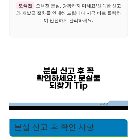
오색전
오색전 분실, 당황하지 마세요!신속한 신고
와 재발급 절차를 안내해 드립니다.지금 바로 클릭하
여 안전하게 관리하세요.
분실 신고 후 확인 사항