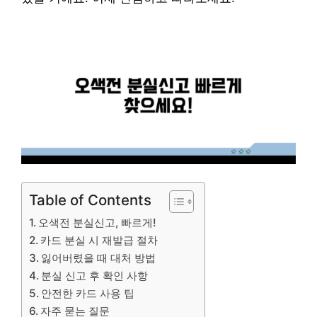
Table of Contents
오색전 분실신고, 빠르게!
카드 분실 시 재발급 절차
잃어버렸을 때 대처 방법
분실 신고 후 확인 사항
안전한 카드 사용 팁
자주 묻는 질문