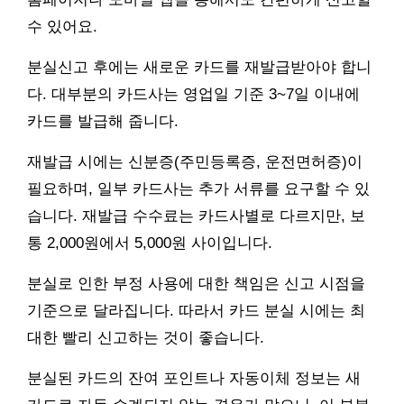
수 있어요.
분실신고 후에는 새로운 카드를 재발급받아야 합니
다. 대부분의 카드사는 영업일 기준 3~7일 이내에
카드를 발급해 줍니다.
재발급 시에는 신분증(주민등록증, 운전면허증)이
필요하며, 일부 카드사는 추가 서류를 요구할 수 있
습니다. 재발급 수수료는 카드사별로 다르지만, 보
통 2,000원에서 5,000원 사이입니다.
분실로 인한 부정 사용에 대한 책임은 신고 시점을
기준으로 달라집니다. 따라서 카드 분실 시에는 최
대한 빨리 신고하는 것이 좋습니다.
분실된 카드의 잔여 포인트나 자동이체 정보는 새