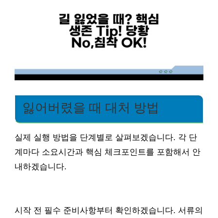
잃어버렸을 때 대처 방법
실제 실행 방법을 단계별로 살펴보겠습니다. 각 단
계마다 소요시간과 핵심 체크포인트를 포함해서 안
내하겠습니다.
시작 전 필수 준비사항부터 확인하겠습니다. 서류의