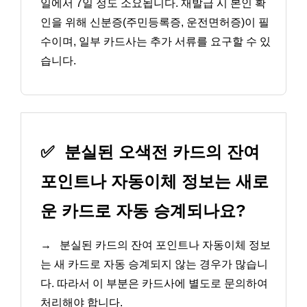
일에서 7일 정도 소요됩니다. 재발급 시 본인 확
인을 위해 신분증(주민등록증, 운전면허증)이 필
수이며, 일부 카드사는 추가 서류를 요구할 수 있
습니다.
✅
분실된 오색전 카드의 잔여
포인트나 자동이체 정보는 새로
운 카드로 자동 승계되나요?
→
분실된 카드의 잔여 포인트나 자동이체 정보
는 새 카드로 자동 승계되지 않는 경우가 많습니
다. 따라서 이 부분은 카드사에 별도로 문의하여
처리해야 합니다.