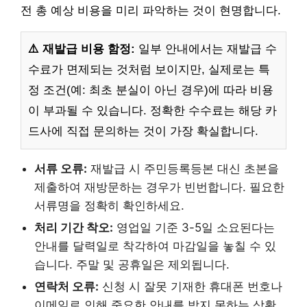
전 총 예상 비용을 미리 파악하는 것이 현명합니다.
⚠️ 재발급 비용 함정:
일부 안내에서는 재발급 수
수료가 면제되는 것처럼 보이지만, 실제로는 특
정 조건(예: 최초 분실이 아닌 경우)에 따라 비용
이 부과될 수 있습니다. 정확한 수수료는 해당 카
드사에 직접 문의하는 것이 가장 확실합니다.
서류 오류:
재발급 시 주민등록등본 대신 초본을
제출하여 재방문하는 경우가 빈번합니다. 필요한
서류명을 정확히 확인하세요.
처리 기간 착오:
영업일 기준 3-5일 소요된다는
안내를 달력일로 착각하여 마감일을 놓칠 수 있
습니다. 주말 및 공휴일은 제외됩니다.
연락처 오류:
신청 시 잘못 기재한 휴대폰 번호나
이메일로 인해 중요한 안내를 받지 못하는 상황