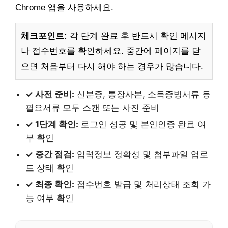
Chrome 앱을 사용하세요.
체크포인트:
각 단계 완료 후 반드시 확인 메시지
나 접수번호를 확인하세요. 중간에 페이지를 닫
으면 처음부터 다시 해야 하는 경우가 많습니다.
✓ 사전 준비:
신분증, 통장사본, 소득증빙서류 등
필요서류 모두 스캔 또는 사진 준비
✓ 1단계 확인:
로그인 성공 및 본인인증 완료 여
부 확인
✓ 중간 점검:
입력정보 정확성 및 첨부파일 업로
드 상태 확인
✓ 최종 확인:
접수번호 발급 및 처리상태 조회 가
능 여부 확인