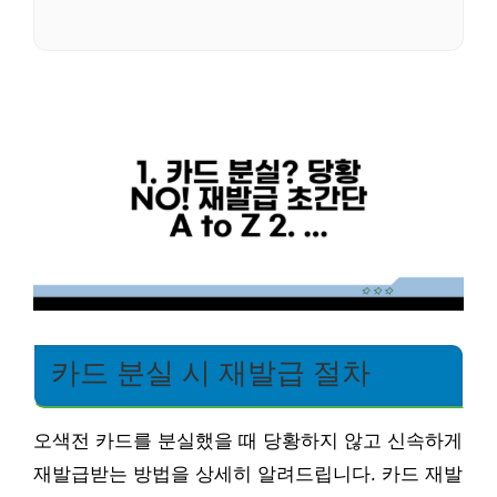
카드 분실 시 재발급 절차
오색전 카드를 분실했을 때 당황하지 않고 신속하게
재발급받는 방법을 상세히 알려드립니다. 카드 재발