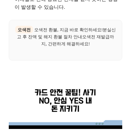
이 발생할 수 있습니다.
오색전
오색전 환불, 지금 바로 확인하세요!분실신
고 후 잔액 및 해지 환불 절차 안내오색전 재발급까
지, 간편하게 해결하세요!