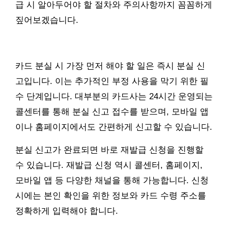
급 시 알아두어야 할 절차와 주의사항까지 꼼꼼하게
짚어보겠습니다.
카드 분실 시 가장 먼저 해야 할 일은 즉시 분실 신
고입니다. 이는 추가적인 부정 사용을 막기 위한 필
수 단계입니다. 대부분의 카드사는 24시간 운영되는
콜센터를 통해 분실 신고 접수를 받으며, 모바일 앱
이나 홈페이지에서도 간편하게 신고할 수 있습니다.
분실 신고가 완료되면 바로 재발급 신청을 진행할
수 있습니다. 재발급 신청 역시 콜센터, 홈페이지,
모바일 앱 등 다양한 채널을 통해 가능합니다. 신청
시에는 본인 확인을 위한 정보와 카드 수령 주소를
정확하게 입력해야 합니다.