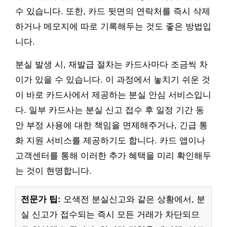
수 있습니다. 또한, 카드 뒷면의 연락처를 즉시 삭제
하거나 메모지에 따로 기록해두는 것도 좋은 방법입
니다.
분실 발생 시, 재발급 절차는 카드사마다 조금씩 차
이가 있을 수 있습니다. 이 과정에서 놓치기 쉬운 것
이 바로 카드사에서 제공하는 분실 안심 서비스입니
다. 일부 카드사는 분실 신고 접수 후 일정 기간 동
안 부정 사용에 대한 책임을 면제해주거나, 긴급 통
화 지원 서비스를 제공하기도 합니다. 카드 앱이나
고객센터를 통해 이러한 추가 혜택을 미리 확인해두
는 것이 현명합니다.
전문가 팁:
오색전 분실신고와 같은 상황에서, 분
실 신고가 접수되는 즉시 모든 거래가 차단되므