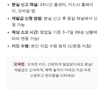
분실 신고 채널:
24시간 콜센터, 카드사 홈페이
지, 모바일 앱
재발급 신청 방법:
분실 신고 후 동일 채널에서 신
청 가능
예상 소요 시간:
영업일 기준 3~7일 (배송 상황에
따라 변동 가능)
카드 수령:
본인 직접 수령 원칙 (신분증 지참)
오색전
오색전 카드, 간편하게 발급받으세요.분실/
재발급도 신속하게, 혜택 놓치지 마세요.지금 바로
신청하고 편리함을 더하세요!