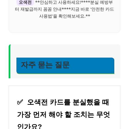
오색전
**안심하고 사용하세요!****분실 예방부
터 재발급까지 꼼꼼 안내****지금 바로 ‘안전한 카드
사용법’을 확인해보세요.**
자주 묻는 질문
✅
오색전 카드를 분실했을 때
가장 먼저 해야 할 조치는 무엇
인가요?