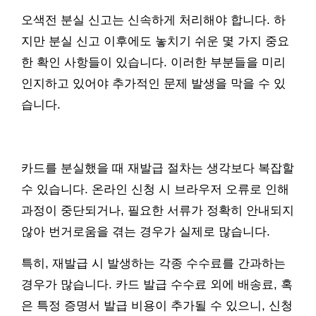
오색전 분실 신고는 신속하게 처리해야 합니다. 하
지만 분실 신고 이후에도 놓치기 쉬운 몇 가지 중요
한 확인 사항들이 있습니다. 이러한 부분들을 미리
인지하고 있어야 추가적인 문제 발생을 막을 수 있
습니다.
카드를 분실했을 때 재발급 절차는 생각보다 복잡할
수 있습니다. 온라인 신청 시 브라우저 오류로 인해
과정이 중단되거나, 필요한 서류가 정확히 안내되지
않아 번거로움을 겪는 경우가 실제로 많습니다.
특히, 재발급 시 발생하는 각종 수수료를 간과하는
경우가 많습니다. 카드 발급 수수료 외에 배송료, 혹
은 특정 증명서 발급 비용이 추가될 수 있으니, 신청