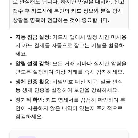
로 안심해도 됩니다. 하지만 만일을 대비해, 신고
접수 후 카드사에 본인의 카드 정보와 분실 당시
상황을 명확히 전달하는 것이 중요합니다.
자동 잠금 설정:
카드사 앱에서 일정 시간 미사용
시 카드 결제를 자동으로 잠그는 기능을 활용하
세요.
알림 설정 강화:
모든 거래 시마다 실시간 알림을
받도록 설정하여 이상 거래를 즉시 감지하세요.
생체 인증 활용:
비밀번호 대신 지문, 얼굴 인식
등 생체 인증을 설정하여 보안을 강화하세요.
정기적 확인:
카드 명세서를 꼼꼼히 확인하며 본
인이 사용하지 않은 내역이 있는지 주기적으로
점검하세요.