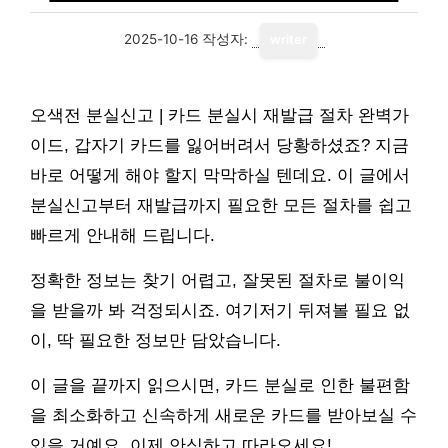
2025-10-16
작성자:
writer
오색전 분실신고 | 카드 분실시 재발급 절차 완벽가
이드, 갑자기 카드를 잃어버려서 당황하셨죠? 지금
바로 어떻게 해야 할지 막막하실 텐데요. 이 글에서
분실신고부터 재발급까지 필요한 모든 절차를 쉽고
빠르게 안내해 드립니다.
정확한 정보는 찾기 어렵고, 잘못된 절차로 불이익
을 받을까 봐 걱정되시죠. 여기저기 뒤져볼 필요 없
이, 딱 필요한 정보만 담았습니다.
이 글을 끝까지 읽으시면, 카드 분실로 인한 불편함
을 최소화하고 신속하게 새로운 카드를 받아보실 수
있을 거예요. 이제 안심하고 따라오세요!