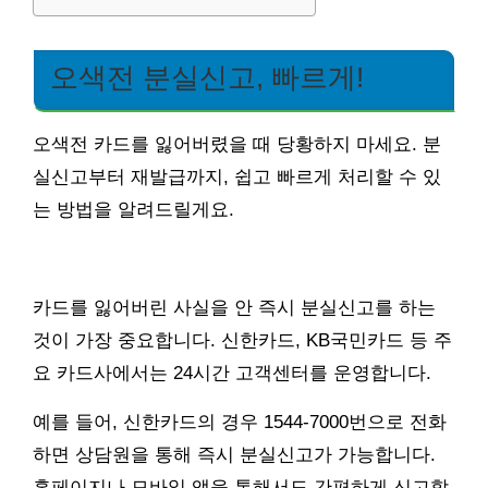
오색전 분실신고, 빠르게!
오색전 카드를 잃어버렸을 때 당황하지 마세요. 분
실신고부터 재발급까지, 쉽고 빠르게 처리할 수 있
는 방법을 알려드릴게요.
카드를 잃어버린 사실을 안 즉시 분실신고를 하는
것이 가장 중요합니다. 신한카드, KB국민카드 등 주
요 카드사에서는 24시간 고객센터를 운영합니다.
예를 들어, 신한카드의 경우 1544-7000번으로 전화
하면 상담원을 통해 즉시 분실신고가 가능합니다.
홈페이지나 모바일 앱을 통해서도 간편하게 신고할