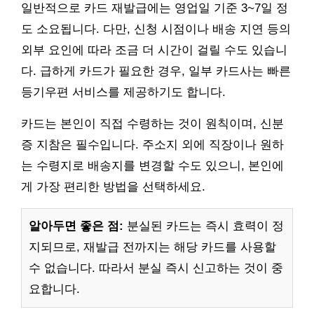
일반적으로 카드 재발급에는 영업일 기준 3~7일 정
도 소요됩니다. 다만, 신청 시점이나 배송 지연 등의
외부 요인에 따라 조금 더 시간이 걸릴 수도 있습니
다. 급하게 카드가 필요한 경우, 일부 카드사는 빠른
등기우편 서비스를 제공하기도 합니다.
카드는 본인이 직접 수령하는 것이 원칙이며, 신분
증 지참은 필수입니다. 주소지 외에 직장이나 원하
는 수령지로 배송지를 변경할 수도 있으니, 본인에
게 가장 편리한 방법을 선택하세요.
알아두면 좋은 점:
분실된 카드는 즉시 효력이 정
지되므로, 재발급 전까지는 해당 카드를 사용할
수 없습니다. 따라서 분실 즉시 신고하는 것이 중
요합니다.