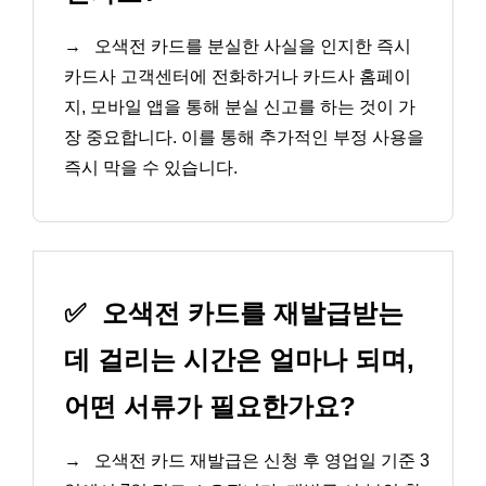
→
오색전 카드를 분실한 사실을 인지한 즉시
카드사 고객센터에 전화하거나 카드사 홈페이
지, 모바일 앱을 통해 분실 신고를 하는 것이 가
장 중요합니다. 이를 통해 추가적인 부정 사용을
즉시 막을 수 있습니다.
✅
오색전 카드를 재발급받는
데 걸리는 시간은 얼마나 되며,
어떤 서류가 필요한가요?
→
오색전 카드 재발급은 신청 후 영업일 기준 3