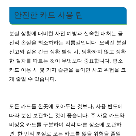
안전한 카드 사용 팁
분실 상황에 대비한 사전 예방과 신속한 대처는 금
전적 손실을 최소화하는 지름길입니다. 오색전 분실
신고와 같은 긴급 상황 발생 시, 당황하지 않고 정확
한 절차를 따르는 것이 무엇보다 중요합니다. 평소
카드 이용 시 몇 가지 습관을 들이면 사고 위험을 크
게 줄일 수 있습니다.
모든 카드를 한곳에 모아두는 것보다, 사용 빈도에
따라 분산 보관하는 것이 좋습니다. 주 사용 카드와
비상용 카드를 구분하여 각각 다른 장소에 보관하
면, 한 번의 분실로 모든 카드를 잃을 위험을 줄일