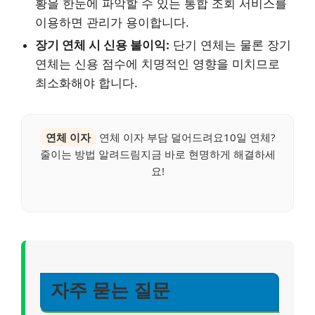
황을 한눈에 파악할 수 있는 통합 조회 서비스를
이용하면 관리가 용이합니다.
장기 연체 시 신용 불이익:
단기 연체는 물론 장기
연체는 신용 점수에 치명적인 영향을 미치므로
최소화해야 합니다.
연체 이자
연체 이자 부담 덜어드려요10일 연체?
줄이는 방법 알려드림지금 바로 현명하게 해결하세
요!
자주 묻는 질문