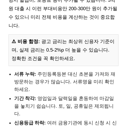
명서 발급비, 보증료 등이 추가될 수 있습니다. 3억
원 대출 시 이런 부대비용만 200-300만 원이 추가될
수 있으니 미리 전체 비용을 계산하는 것이 중요합
니다.
⚠️ 비용 함정:
광고 금리는 최상위 신용자 기준이
며, 실제 금리는 0.5-2%p 더 높을 수 있습니다.
정확한 조건을 꼭 확인하세요.
서류 누락:
주민등록등본 대신 초본을 가져와 재
방문하는 경우가 많습니다. 서류명을 미리 확인
하세요.
기간 착각:
영업일과 달력일을 혼동하여 마감일
을 놓치기 쉽습니다. 토, 일, 공휴일은 제외됩니
다.
신용등급 하락:
여러 금융기관에 동시 신청 시 신