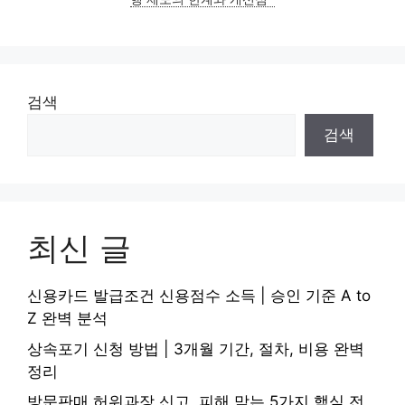
검색
검색
최신 글
신용카드 발급조건 신용점수 소득 | 승인 기준 A to
Z 완벽 분석
상속포기 신청 방법 | 3개월 기간, 절차, 비용 완벽
정리
방문판매 허위과장 신고, 피해 막는 5가지 핵심 전