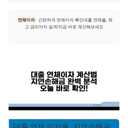
연체이자
간편하게 연체이자 확인대출 연체율, 최
고 금리까지 쉽게!지금 바로 계산해보세요
대출 연체 이자율, 지연손해금