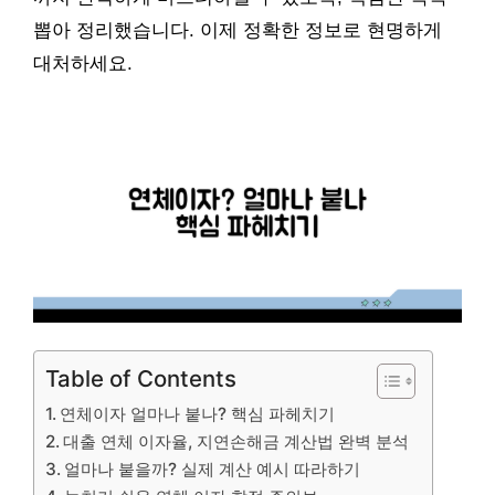
뽑아 정리했습니다. 이제 정확한 정보로 현명하게
대처하세요.
Table of Contents
연체이자 얼마나 붙나? 핵심 파헤치기
대출 연체 이자율, 지연손해금 계산법 완벽 분석
얼마나 붙을까? 실제 계산 예시 따라하기