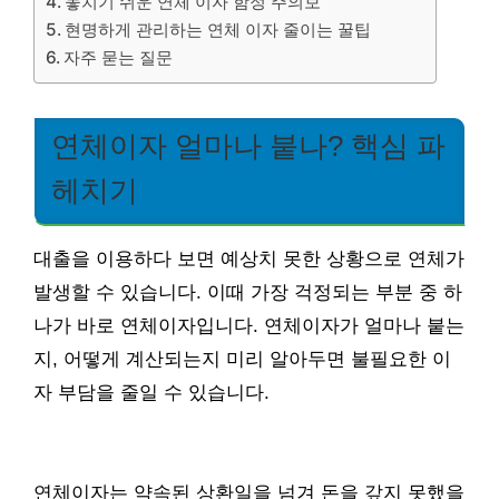
놓치기 쉬운 연체 이자 함정 주의보
현명하게 관리하는 연체 이자 줄이는 꿀팁
자주 묻는 질문
연체이자 얼마나 붙나? 핵심 파
헤치기
대출을 이용하다 보면 예상치 못한 상황으로 연체가
발생할 수 있습니다. 이때 가장 걱정되는 부분 중 하
나가 바로 연체이자입니다. 연체이자가 얼마나 붙는
지, 어떻게 계산되는지 미리 알아두면 불필요한 이
자 부담을 줄일 수 있습니다.
연체이자는 약속된 상환일을 넘겨 돈을 갚지 못했을