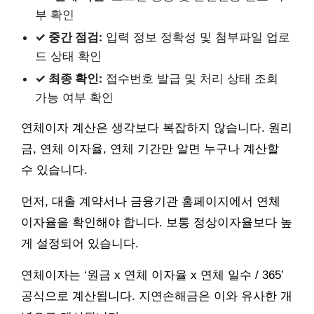
부 확인
✓ 중간 점검:
입력 정보 정확성 및 첨부파일 업로
드 상태 확인
✓ 최종 확인:
접수번호 발급 및 처리 상태 조회
가능 여부 확인
연체이자 계산은 생각보다 복잡하지 않습니다. 원리
금, 연체 이자율, 연체 기간만 알면 누구나 계산할
수 있습니다.
먼저, 대출 계약서나 금융기관 홈페이지에서 연체
이자율을 확인해야 합니다. 보통 정상이자율보다 높
게 설정되어 있습니다.
연체이자는 ‘원금 x 연체 이자율 x 연체 일수 / 365’
공식으로 계산됩니다. 지연손해금은 이와 유사한 개