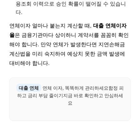
용조회 이력으로 승인 확률이 떨어질 수 있습니
다.
연체이자 얼마나 붙는지 계산할 때,
대출 연체이자
율
은 금융기관마다 상이하니 계약서를 꼼꼼히 확인
해야 합니다. 만약 연체가 발생한다면 지연손해금
계산법을 미리 숙지하여 예상치 못한 금액 발생에
대비해야 합니다.
대출 연체
연체 이자, 똑똑하게 관리하세요함정 피
하고 금리 부담 줄이기지금 바로 확인하고 안심하세
요