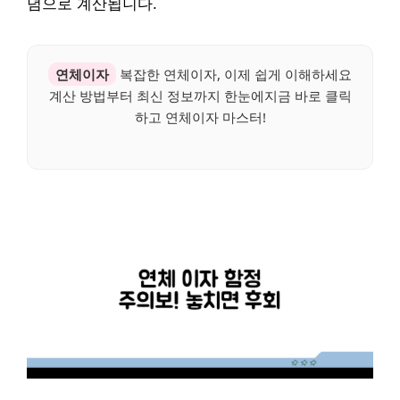
념으로 계산됩니다.
연체이자
복잡한 연체이자, 이제 쉽게 이해하세요
계산 방법부터 최신 정보까지 한눈에지금 바로 클릭
하고 연체이자 마스터!