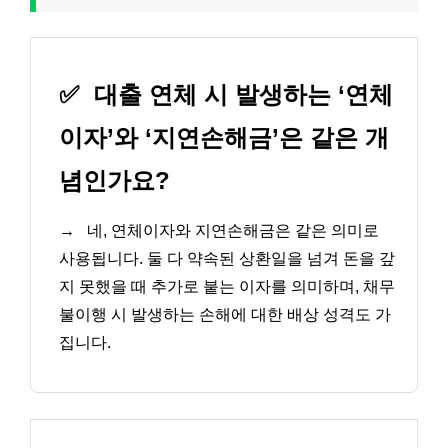
✅
대출 연체 시 발생하는 ‘연체
이자’와 ‘지연손해금’은 같은 개
념인가요?
→
네, 연체이자와 지연손해금은 같은 의미로
사용됩니다. 둘 다 약속된 상환일을 넘겨 돈을 갚
지 못했을 때 추가로 붙는 이자를 의미하며, 채무
불이행 시 발생하는 손해에 대한 배상 성격도 가
집니다.