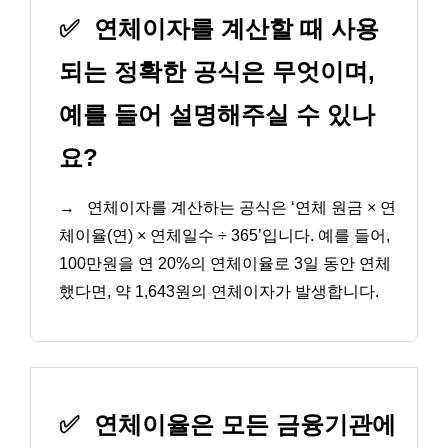
✅
연체이자를 계산할 때 사용
되는 정확한 공식은 무엇이며,
예를 들어 설명해주실 수 있나
요?
→
연체이자를 계산하는 공식은 ‘연체 원금 × 연
체이율(연) × 연체일수 ÷ 365’입니다. 예를 들어,
100만원을 연 20%의 연체이율로 3일 동안 연체
했다면, 약 1,643원의 연체이자가 발생합니다.
✅
연체이율은 모든 금융기관에