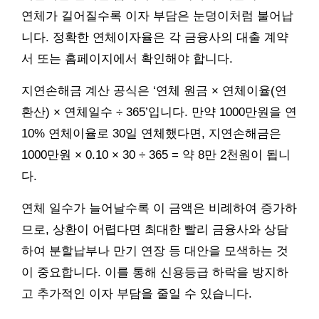
연체가 길어질수록 이자 부담은 눈덩이처럼 불어납
니다. 정확한 연체이자율은 각 금융사의 대출 계약
서 또는 홈페이지에서 확인해야 합니다.
지연손해금 계산 공식은 ‘연체 원금 × 연체이율(연
환산) × 연체일수 ÷ 365’입니다. 만약 1000만원을 연
10% 연체이율로 30일 연체했다면, 지연손해금은
1000만원 × 0.10 × 30 ÷ 365 = 약 8만 2천원이 됩니
다.
연체 일수가 늘어날수록 이 금액은 비례하여 증가하
므로, 상환이 어렵다면 최대한 빨리 금융사와 상담
하여 분할납부나 만기 연장 등 대안을 모색하는 것
이 중요합니다. 이를 통해 신용등급 하락을 방지하
고 추가적인 이자 부담을 줄일 수 있습니다.