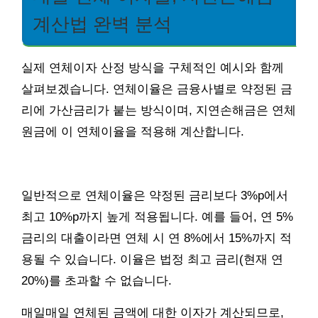
계산법 완벽 분석
실제 연체이자 산정 방식을 구체적인 예시와 함께
살펴보겠습니다. 연체이율은 금융사별로 약정된 금
리에 가산금리가 붙는 방식이며, 지연손해금은 연체
원금에 이 연체이율을 적용해 계산합니다.
일반적으로 연체이율은 약정된 금리보다 3%p에서
최고 10%p까지 높게 적용됩니다. 예를 들어, 연 5%
금리의 대출이라면 연체 시 연 8%에서 15%까지 적
용될 수 있습니다. 이율은 법정 최고 금리(현재 연
20%)를 초과할 수 없습니다.
매일매일 연체된 금액에 대한 이자가 계산되므로,