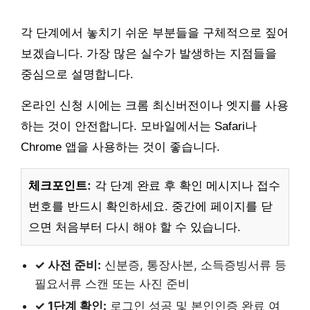
각 단계에서 놓치기 쉬운 부분들을 구체적으로 짚어
보겠습니다. 가장 많은 실수가 발생하는 지점들을
중심으로 설명합니다.
온라인 신청 시에는 크롬 최신버전이나 엣지를 사용
하는 것이 안전합니다. 모바일에서는 Safari나
Chrome 앱을 사용하는 것이 좋습니다.
체크포인트:
각 단계 완료 후 확인 메시지나 접수
번호를 반드시 확인하세요. 중간에 페이지를 닫
으면 처음부터 다시 해야 할 수 있습니다.
✓ 사전 준비:
신분증, 통장사본, 소득증빙서류 등
필요서류 스캔 또는 사진 준비
✓ 1단계 확인:
로그인 성공 및 본인인증 완료 여