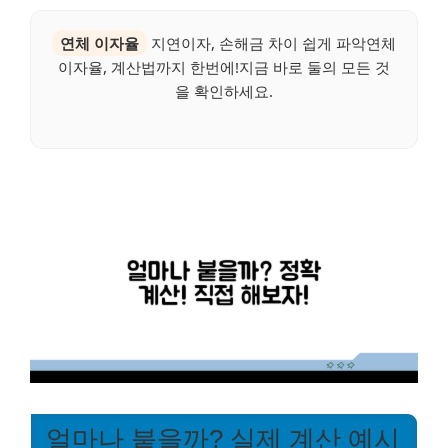
연체 이자율
지연이자, 손해금 차이 쉽게 파악연체
이자율, 계산법까지 한번에!지금 바로 둘의 모든 것
을 확인하세요.
얼마나 붙을까? 실제 계산 예시