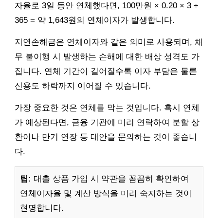
자율로 3일 동안 연체했다면, 100만원 × 0.20 × 3 ÷
365 = 약 1,643원의 연체이자가 발생합니다.
지연손해금은 연체이자와 같은 의미로 사용되며, 채
무 불이행 시 발생하는 손해에 대한 배상 성격도 가
집니다. 연체 기간이 길어질수록 이자 부담은 물론
신용도 하락까지 이어질 수 있습니다.
가장 중요한 것은 연체를 막는 것입니다. 혹시 연체
가 예상된다면, 금융 기관에 미리 연락하여 분할 상
환이나 만기 연장 등 대안을 문의하는 것이 좋습니
다.
팁:
대출 상품 가입 시 약관을 꼼꼼히 확인하여
연체이자율 및 계산 방식을 미리 숙지하는 것이
현명합니다.