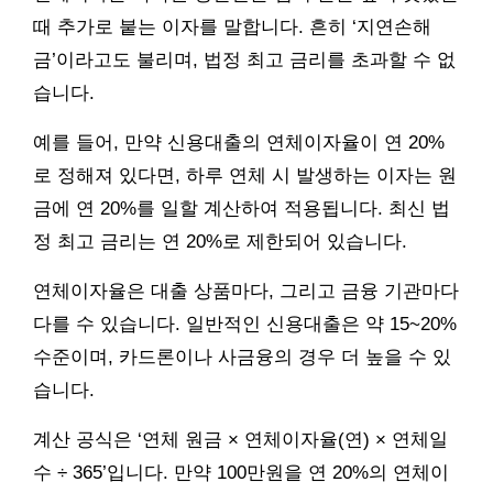
때 추가로 붙는 이자를 말합니다. 흔히 ‘지연손해
금’이라고도 불리며, 법정 최고 금리를 초과할 수 없
습니다.
예를 들어, 만약 신용대출의 연체이자율이 연 20%
로 정해져 있다면, 하루 연체 시 발생하는 이자는 원
금에 연 20%를 일할 계산하여 적용됩니다. 최신 법
정 최고 금리는 연 20%로 제한되어 있습니다.
연체이자율은 대출 상품마다, 그리고 금융 기관마다
다를 수 있습니다. 일반적인 신용대출은 약 15~20%
수준이며, 카드론이나 사금융의 경우 더 높을 수 있
습니다.
계산 공식은 ‘연체 원금 × 연체이자율(연) × 연체일
수 ÷ 365’입니다. 만약 100만원을 연 20%의 연체이