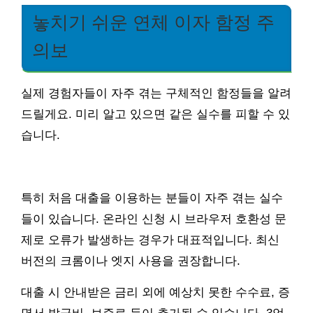
놓치기 쉬운 연체 이자 함정 주
의보
실제 경험자들이 자주 겪는 구체적인 함정들을 알려
드릴게요. 미리 알고 있으면 같은 실수를 피할 수 있
습니다.
특히 처음 대출을 이용하는 분들이 자주 겪는 실수
들이 있습니다. 온라인 신청 시 브라우저 호환성 문
제로 오류가 발생하는 경우가 대표적입니다. 최신
버전의 크롬이나 엣지 사용을 권장합니다.
대출 시 안내받은 금리 외에 예상치 못한 수수료, 증