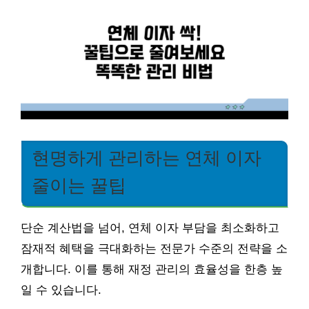
현명하게 관리하는 연체 이자
줄이는 꿀팁
단순 계산법을 넘어, 연체 이자 부담을 최소화하고
잠재적 혜택을 극대화하는 전문가 수준의 전략을 소
개합니다. 이를 통해 재정 관리의 효율성을 한층 높
일 수 있습니다.