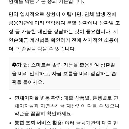
연체를 막는 기본 중의 기본입니다.
만약 일시적으로 상환이 어렵다면, 연체 발생 전에
금융기관에 미리 연락하여 분할 상환이나 상환일 조
정 등 가능한 대안을 상담하는 것이 중요합니다. 지
연손해금 계산법을 확인하기 전에 선제적인 소통이
더 큰 손실을 막을 수 있습니다.
추가 팁:
스마트폰 알림 기능을 활용하여 상환일
을 미리 인지하고, 자금 흐름을 미리 점검하는 습
관을 들이세요.
연체이자율 변동 확인:
대출 상품별, 은행별로 연
체이자율과 지연손해금 계산법이 다를 수 있으니
약관을 꼼꼼히 확인하세요.
통합 조회 서비스 활용:
여러 금융기관의 대출 현