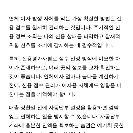
연체 이자 발생 자체를 막는 가장 확실한 방법은 신
용 점수를 철저히 관리하는 것입니다. 주기적인 신
용 정보 조회는 나의 신용 상태를 파악하고 잠재적
위험 신호를 조기에 감지하는 데 필수적입니다.
특히, 신용평가사별로 점수 산정 방식에 미묘한 차
이가 존재하므로, 여러 곳의 정보를 교차 확인하는
것이 좋습니다. 연체이자 얼마나 붙나를 계산하기
전에, 신용 점수 관리가 이자율 자체에도 영향을 미
친다는 점을 기억해야 합니다.
대출 상환일 전에 자동납부 설정을 활용하면 깜빡
잊고 연체하는 일을 방지할 수 있습니다. 자동납부
계좌에 충분한 잔액을 확보하는 습관은 예기치 못한