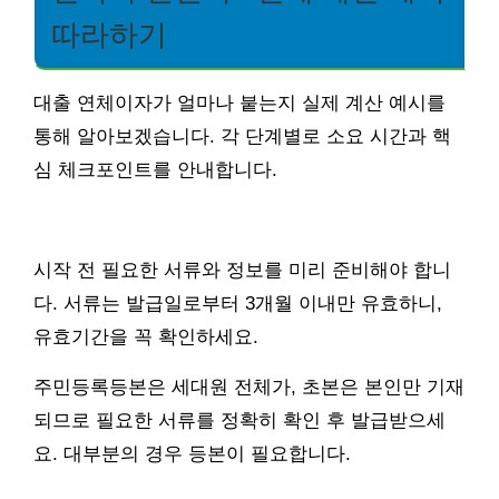
따라하기
대출 연체이자가 얼마나 붙는지 실제 계산 예시를
통해 알아보겠습니다. 각 단계별로 소요 시간과 핵
심 체크포인트를 안내합니다.
시작 전 필요한 서류와 정보를 미리 준비해야 합니
다. 서류는 발급일로부터 3개월 이내만 유효하니,
유효기간을 꼭 확인하세요.
주민등록등본은 세대원 전체가, 초본은 본인만 기재
되므로 필요한 서류를 정확히 확인 후 발급받으세
요. 대부분의 경우 등본이 필요합니다.