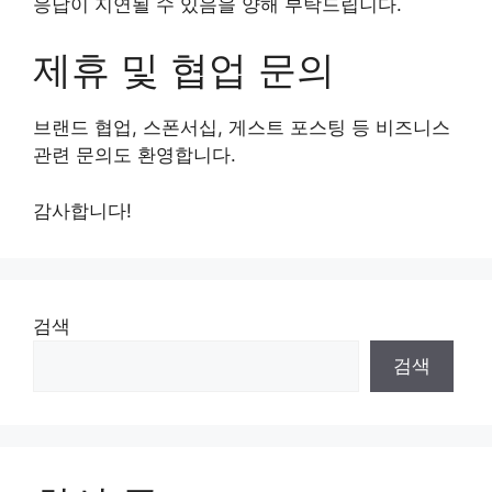
응답이 지연될 수 있음을 양해 부탁드립니다.
제휴 및 협업 문의
브랜드 협업, 스폰서십, 게스트 포스팅 등 비즈니스
관련 문의도 환영합니다.
감사합니다!
검색
검색