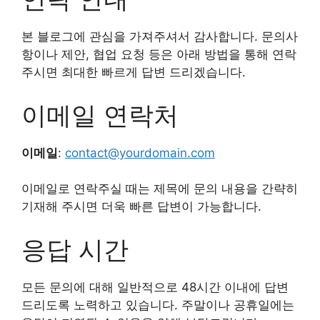
본 블로그에 관심을 가져주셔서 감사합니다. 문의사
항이나 제안, 협업 요청 등은 아래 방법을 통해 연락
주시면 최대한 빠르게 답변 드리겠습니다.
이메일 연락처
이메일
:
contact@yourdomain.com
이메일로 연락주실 때는 제목에 문의 내용을 간략히
기재해 주시면 더욱 빠른 답변이 가능합니다.
응답 시간
모든 문의에 대해 일반적으로 48시간 이내에 답변
드리도록 노력하고 있습니다. 주말이나 공휴일에는