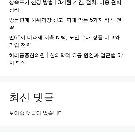
상속포기 신청 방법 | 3개월 기간, 절차, 비용 완벽
정리
방문판매 허위과장 신고, 피해 막는 5가지 핵심 전
략
만65세 비과세 저축 혜택, 노인 우대 상품 비교와
가입 전략
허리통증한의원 | 한의학적 요통 원인과 접근법 5가
지 핵심
최신 댓글
보여줄 댓글이 없습니다.