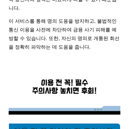
니다.
이 서비스를 통해 명의 도용을 방지하고, 불법적인
통신 이용을 사전에 차단하여 금융 사기 피해를 예
방할 수 있습니다. 또한, 자신의 명의로 개통된 회선
을 정확히 파악하는 데 도움을 줍니다.