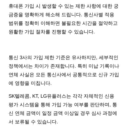
휴대폰 가입 시 발생할 수 있는 제한 사항에 대한 궁
금증을 명확하게 해소해 드립니다. 통신사별 적용
범위를 정확히 이해하면 불필요한 시간을 절약하고
원활한 가입 절차를 진행할 수 있습니다.
통신 3사의 가입 제한 기준은 유사하지만, 세부적인
정책에서는 차이가 존재합니다. 특히 미납 기록이나
연체 사실은 모든 통신사에서 공통적으로 신규 가입
에 영향을 미칩니다.
SK텔레콤, KT, LG유플러스는 각각 자체적인 신용
평가 시스템을 통해 가입 가능 여부를 판단하며, 통
신 연체 금액이 일정 금액 이상일 경우 심사 과정에
서 보류될 수 있습니다.