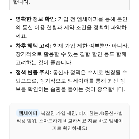
합니다.
명확한 정보 확인:
가입 전 엠세이퍼를 통해 본인
의 통신 이용 현황과 제약 조건을 정확히 파악하
세요.
차후 혜택 고려:
현재 가입 제한 여부뿐만 아니라,
장기적으로 활용할 수 있는 결합 할인 등도 함께
고려하는 것이 좋습니다.
정책 변동 주시:
통신사 정책은 수시로 변경될 수
있으므로, 정기적으로 엠세이퍼를 통해 최신 정
보를 확인하는 습관을 들이는 것이 중요합니다.
엠세이퍼
복잡한 가입 제한, 이제 한눈에!통신사별
적용 범위, 스마트하게 비교하세요.지금 바로 엠세이
퍼로 확인하세요!