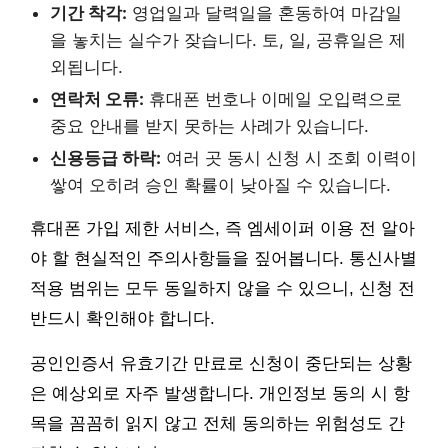
기간 착각:
영업일과 달력일을 혼동하여 마감일
을 놓치는 실수가 잦습니다. 토, 일, 공휴일은 제
외됩니다.
연락처 오류:
휴대폰 번호나 이메일 오입력으로
중요 안내를 받지 못하는 사례가 있습니다.
신용등급 하락:
여러 곳 동시 신청 시 조회 이력이
쌓여 오히려 승인 확률이 낮아질 수 있습니다.
휴대폰 가입 제한 서비스, 즉 엠세이퍼 이용 전 알아
야 할 현실적인 주의사항들을 짚어봅니다. 통신사별
적용 범위는 모두 동일하지 않을 수 있으니, 신청 전
반드시 확인해야 합니다.
공인인증서 유효기간 만료로 신청이 중단되는 상황
은 예상외로 자주 발생합니다. 개인정보 동의 시 항
목을 꼼꼼히 읽지 않고 전체 동의하는 위험성도 간