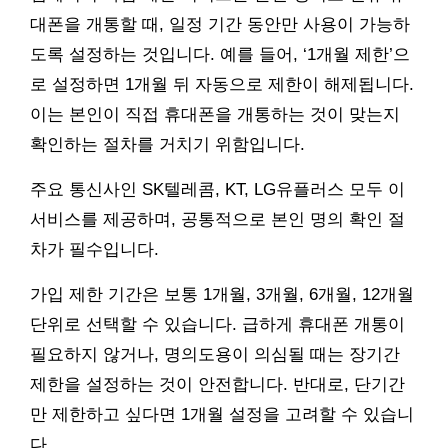
대폰을 개통할 때, 일정 기간 동안만 사용이 가능하
도록 설정하는 것입니다. 예를 들어, ‘1개월 제한’으
로 설정하면 1개월 뒤 자동으로 제한이 해제됩니다.
이는 본인이 직접 휴대폰을 개통하는 것이 맞는지
확인하는 절차를 거치기 위함입니다.
주요 통신사인 SK텔레콤, KT, LG유플러스 모두 이
서비스를 제공하며, 공통적으로 본인 명의 확인 절
차가 필수입니다.
가입 제한 기간은 보통 1개월, 3개월, 6개월, 12개월
단위로 선택할 수 있습니다. 급하게 휴대폰 개통이
필요하지 않거나, 명의도용이 의심될 때는 장기간
제한을 설정하는 것이 안전합니다. 반대로, 단기간
만 제한하고 싶다면 1개월 설정을 고려할 수 있습니
다.