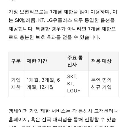
가장 보편적으로는 1개월 제한을 많이 이용하며, 이
는 SK텔레콤, KT, LG유플러스 모두 동일한 옵션을
제공합니다. 특별한 경우가 아니라면 1개월 제한으
로도 충분한 보호 효과를 얻을 수 있습니다.
주요 통
구분
제한 기간
적용 대상
신사
SKT,
가입
1개월, 3개월, 6
본인 명의
KT,
제한
개월, 12개월
신규 가입
LGU+
엠세이퍼 가입 제한 서비스는 각 통신사 고객센터나
홈페이지, 혹은 전국 대리점을 통해 신청할 수 있습