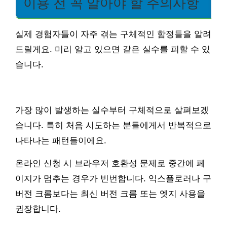
이용 전 꼭 알아야 할 주의사항
실제 경험자들이 자주 겪는 구체적인 함정들을 알려
드릴게요. 미리 알고 있으면 같은 실수를 피할 수 있
습니다.
가장 많이 발생하는 실수부터 구체적으로 살펴보겠
습니다. 특히 처음 시도하는 분들에게서 반복적으로
나타나는 패턴들이에요.
온라인 신청 시 브라우저 호환성 문제로 중간에 페
이지가 멈추는 경우가 빈번합니다. 익스플로러나 구
버전 크롬보다는 최신 버전 크롬 또는 엣지 사용을
권장합니다.