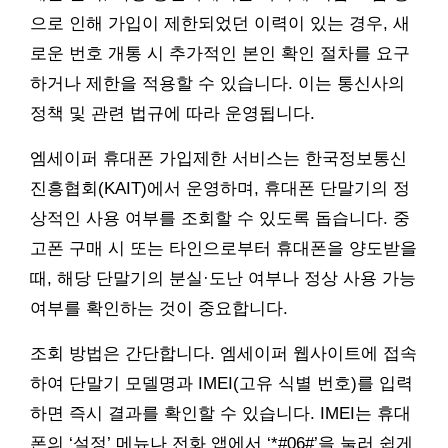
으로 인해 가입이 제한되었던 이력이 있는 경우, 새
로운 번호 개통 시 추가적인 본인 확인 절차를 요구
하거나 제한을 적용할 수 있습니다. 이는 통신사의
정책 및 관련 법규에 따라 운영됩니다.
엠세이퍼 휴대폰 가입제한 서비스는 한국정보통신
진흥협회(KAIT)에서 운영하며, 휴대폰 단말기의 정
상적인 사용 여부를 조회할 수 있도록 돕습니다. 중
고폰 구매 시 또는 타인으로부터 휴대폰을 양도받을
때, 해당 단말기의 분실·도난 여부나 정상 사용 가능
여부를 확인하는 것이 중요합니다.
조회 방법은 간단합니다. 엠세이퍼 웹사이트에 접속
하여 단말기 모델명과 IMEI(고유 식별 번호)를 입력
하면 즉시 결과를 확인할 수 있습니다. IMEI는 휴대
폰의 ‘설정’ 메뉴나 전화 앱에서 ‘*#06#’을 눌러 쉽게