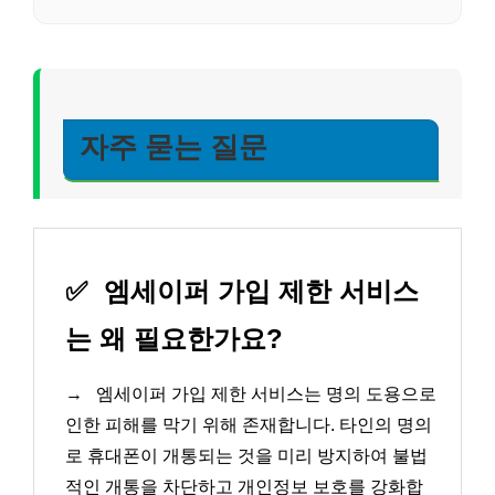
자주 묻는 질문
✅
엠세이퍼 가입 제한 서비스
는 왜 필요한가요?
→
엠세이퍼 가입 제한 서비스는 명의 도용으로
인한 피해를 막기 위해 존재합니다. 타인의 명의
로 휴대폰이 개통되는 것을 미리 방지하여 불법
적인 개통을 차단하고 개인정보 보호를 강화합