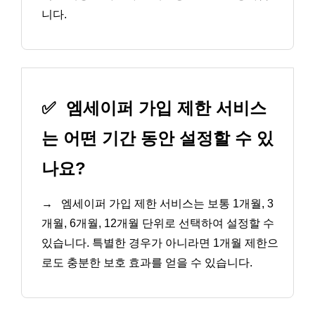
니다.
✅
엠세이퍼 가입 제한 서비스
는 어떤 기간 동안 설정할 수 있
나요?
→
엠세이퍼 가입 제한 서비스는 보통 1개월, 3
개월, 6개월, 12개월 단위로 선택하여 설정할 수
있습니다. 특별한 경우가 아니라면 1개월 제한으
로도 충분한 보호 효과를 얻을 수 있습니다.