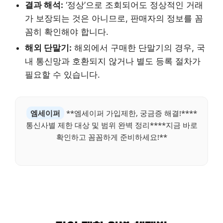
결과 해석:
‘정상’으로 조회되어도 정상적인 거래
가 보장되는 것은 아니므로, 판매자의 정보를 꼼
꼼히 확인해야 합니다.
해외 단말기:
해외에서 구매한 단말기의 경우, 국
내 통신망과 호환되지 않거나 별도 등록 절차가
필요할 수 있습니다.
엠세이퍼
**엠세이퍼 가입제한, 궁금증 해결!****
통신사별 제한 대상 및 범위 완벽 정리****지금 바로
확인하고 꼼꼼하게 준비하세요!**