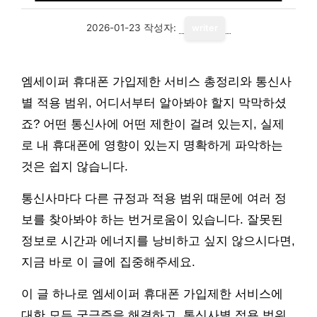
2026-01-23
작성자:
writer
엠세이퍼 휴대폰 가입제한 서비스 총정리와 통신사
별 적용 범위, 어디서부터 알아봐야 할지 막막하셨
죠? 어떤 통신사에 어떤 제한이 걸려 있는지, 실제
로 내 휴대폰에 영향이 있는지 명확하게 파악하는
것은 쉽지 않습니다.
통신사마다 다른 규정과 적용 범위 때문에 여러 정
보를 찾아봐야 하는 번거로움이 있습니다. 잘못된
정보로 시간과 에너지를 낭비하고 싶지 않으시다면,
지금 바로 이 글에 집중해주세요.
이 글 하나로 엠세이퍼 휴대폰 가입제한 서비스에
대한 모든 궁금증을 해결하고, 통신사별 적용 범위