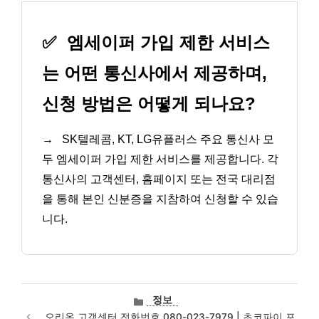
✅
엠세이퍼 가입 제한 서비스
는 어떤 통신사에서 제공하며,
신청 방법은 어떻게 되나요?
→
SK텔레콤, KT, LG유플러스 주요 통신사 모
두 엠세이퍼 가입 제한 서비스를 제공합니다. 각
통신사의 고객센터, 홈페이지 또는 전국 대리점
을 통해 본인 신분증을 지참하여 신청할 수 있습
니다.
카
정보
테
오리온 고객센터 전화번호 080-023-7979 | 초코파이 포