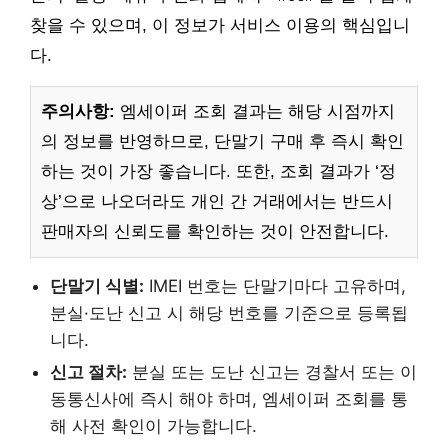
찾을 수 있으며, 이 정보가 서비스 이용의 핵심입니
다.
주의사항:
엠세이퍼 조회 결과는 해당 시점까지
의 정보를 반영하므로, 단말기 구매 후 즉시 확인
하는 것이 가장 좋습니다. 또한, 조회 결과가 ‘정
상’으로 나오더라도 개인 간 거래에서는 반드시
판매자의 신뢰도를 확인하는 것이 안전합니다.
단말기 식별:
IMEI 번호는 단말기마다 고유하며,
분실·도난 신고 시 해당 번호를 기준으로 등록됩
니다.
신고 절차:
분실 또는 도난 신고는 경찰서 또는 이
동통신사에 즉시 해야 하며, 엠세이퍼 조회를 통
해 사전 확인이 가능합니다.