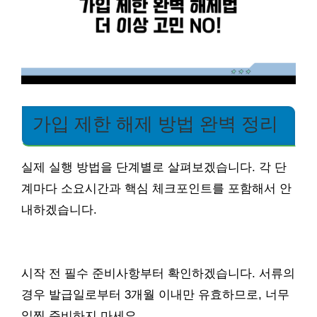
가입 제한 해제 방법 완벽 정리
실제 실행 방법을 단계별로 살펴보겠습니다. 각 단
계마다 소요시간과 핵심 체크포인트를 포함해서 안
내하겠습니다.
시작 전 필수 준비사항부터 확인하겠습니다. 서류의
경우 발급일로부터 3개월 이내만 유효하므로, 너무
일찍 준비하지 마세요.