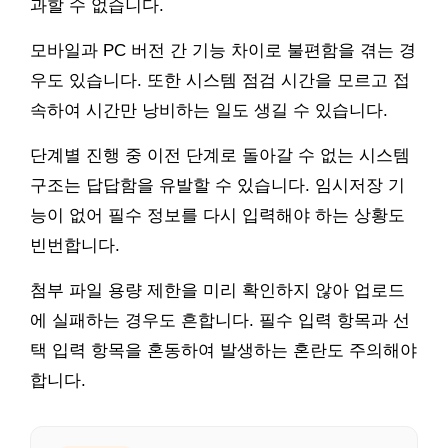
과할 수 없습니다.
모바일과 PC 버전 간 기능 차이로 불편함을 겪는 경
우도 있습니다. 또한 시스템 점검 시간을 모르고 접
속하여 시간만 낭비하는 일도 생길 수 있습니다.
단계별 진행 중 이전 단계로 돌아갈 수 없는 시스템
구조는 답답함을 유발할 수 있습니다. 임시저장 기
능이 없어 필수 정보를 다시 입력해야 하는 상황도
빈번합니다.
첨부 파일 용량 제한을 미리 확인하지 않아 업로드
에 실패하는 경우도 흔합니다. 필수 입력 항목과 선
택 입력 항목을 혼동하여 발생하는 혼란도 주의해야
합니다.