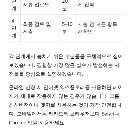
단
20
서류 업로드
게 입력
계
분
4
최종 검토 및
5-10
제출 전 모든 항목
단
제출
분
재확인
계
각 단계에서 놓치기 쉬운 부분들을 구체적으로 짚어
보겠습니다. 경험상 가장 많은 실수가 발생하는 지
점들을 중심으로 설명하겠습니다.
온라인 신청 시 인터넷 익스플로러를 사용하면 페이
지가 제대로 작동하지 않는 경우가 많습니다. 크롬
최신버전이나 엣지를 사용하는 것이 가장 안전합니
다. 모바일에서는 카카오톡 브라우저보다 Safari나
Chrome 앱을 사용하세요.