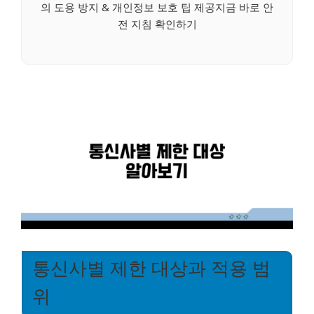
의 도용 방지 & 개인정보 보호 팁 제공지금 바로 안
전 지침 확인하기
통신사별 제한 대상과 적용 범
위