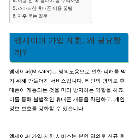
이용 전 꼭 알아야 할 주의사항
스마트한 휴대폰 이용 꿀팁
자주 묻는 질문
엠세이퍼 가입 제한, 왜 필요할
까?
엠세이퍼(M-safer)는 명의도용으로 인한 피해를 막
기 위해 만들어진 서비스입니다. 타인의 명의로 휴
대폰이 개통되는 것을 미리 방지하는 역할을 하죠.
이를 통해 불법적인 휴대폰 개통을 차단하고, 개인
정보 보호를 강화할 수 있습니다.
엠세이퍼 가입 제한 서비스는 본인 명의로 신규 휴