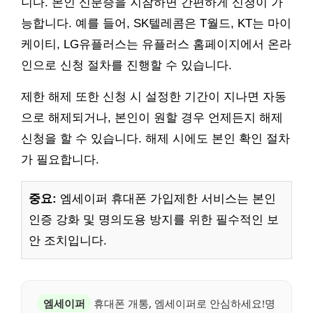
니다. 본인 신분증을 지참하면 간편하게 신청이 가
능합니다. 예를 들어, SK텔레콤은 T월드, KT는 마이
케이티, LG유플러스는 유플러스 홈페이지에서 온라
인으로 신청 절차를 진행할 수 있습니다.
제한 해제 또한 신청 시 설정한 기간이 지나면 자동
으로 해제되거나, 본인이 원할 경우 언제든지 해제
신청을 할 수 있습니다. 해제 시에도 본인 확인 절차
가 필요합니다.
중요:
엠세이퍼 휴대폰 가입제한 서비스는 본인
인증 강화 및 명의도용 방지를 위한 필수적인 보
안 조치입니다.
엠세이퍼
휴대폰 개통, 엠세이퍼로 안심하세요!명