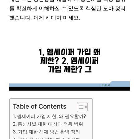
를 확실하게 이해하실 수 있도록 핵심만 모아 정리
했습니다. 이제 헤매지 마세요.
Table of Contents
엠세이퍼 가입 제한, 왜 필요할까?
통신사별 제한 대상과 적용 범위
가입 제한 해제 방법 완벽 정리