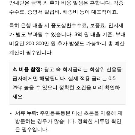
안내받은 금액 외 추가 비용 발생은 흔합니다. 각종
수수료, 증명서 발급비, 배송비 등이 대표적이죠.
특히 은행 대출 시 중도상환수수료, 보증료, 인지세
가 별도 부과될 수 있습니다. 3억 원 대출 기준, 부대
비용만 200-300만 원 추가 발생도 가능하니 총 예산
계산이 필수입니다.
⚠️ 비용 함정:
광고 속 최저금리는 최상위 신용등
급자에게만 해당됩니다. 실제 적용 금리는 0.5-
2%p 높을 수 있으니 정확한 조건을 미리 확인하
세요.
서류 누락:
주민등록등본 대신 초본을 제출해 재
방문하는 경우가 많습니다. 정확한 서류명 확인
은 필수입니다.