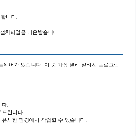
합니다.
 설치파일을 다운받습니다.
웨어가 있습니다. 이 중 가장 널리 알려진 프로그램
니다.
로드합니다.
셀과 유사한 환경에서 작업할 수 있습니다.