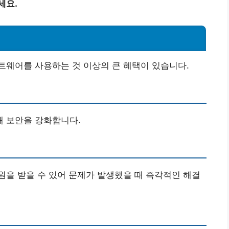
세요.
트웨어를 사용하는 것 이상의 큰 혜택이 있습니다.
 보안을 강화합니다.
을 받을 수 있어 문제가 발생했을 때 즉각적인 해결