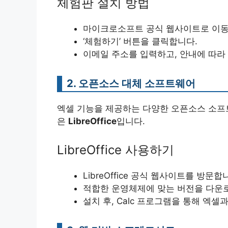
체험판 설치 방법
마이크로소프트 공식 웹사이트로 이동
‘체험하기’ 버튼을 클릭합니다.
이메일 주소를 입력하고, 안내에 따라
2. 오픈소스 대체 소프트웨어
엑셀 기능을 제공하는 다양한 오픈소스 소프트
은
LibreOffice
입니다.
LibreOffice 사용하기
LibreOffice 공식 웹사이트를 방문합
적합한 운영체제에 맞는 버전을 다운
설치 후, Calc 프로그램을 통해 엑