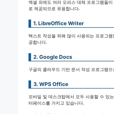
엑셀 외에도 여러 오피스 대체 프로그램들이 
로 제공되므로 유용합니다.
1. LibreOffice Writer
텍스트 작성을 위해 많이 사용되는 프로그램입
공합니다.
2. Google Docs
구글의 클라우드 기반 문서 작성 프로그램으로
3. WPS Office
모바일 및 데스크탑에서 모두 사용할 수 있는
터페이스를 가지고 있습니다.