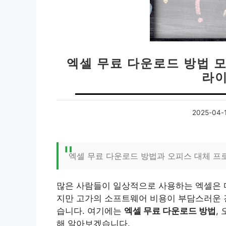
엑셀 무료 다운로드 방법 모
라이
2025-04-
엑셀 무료 다운로드 방법과 오피스 대체 프
많은 사람들이 일상적으로 사용하는 엑셀은 
지만 고가의 소프트웨어 비용이 부담스러운 경
습니다. 여기에는
엑셀 무료 다운로드 방법
,
해 알아보겠습니다.