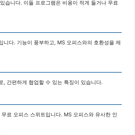
있습니다. 이들 프로그램은 비용이 적게 들거나 무료
니다. 기능이 풍부하고, MS 오피스와의 호환성을 제
, 간편하게 협업할 수 있는 특징이 있습니다.
 무료 오피스 스위트입니다. MS 오피스와 유사한 인