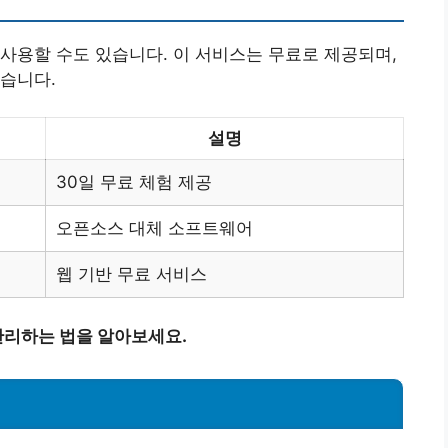
사용할 수도 있습니다. 이 서비스는 무료로 제공되며,
습니다.
설명
30일 무료 체험 제공
오픈소스 대체 소프트웨어
웹 기반 무료 서비스
리하는 법을 알아보세요.