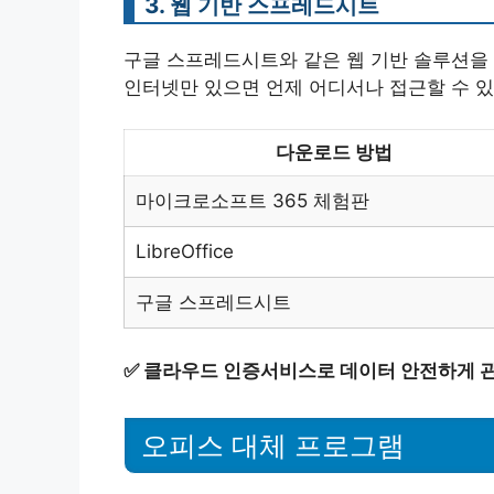
3. 웹 기반 스프레드시트
구글 스프레드시트와 같은 웹 기반 솔루션을 
인터넷만 있으면 언제 어디서나 접근할 수 있
다운로드 방법
마이크로소프트 365 체험판
LibreOffice
구글 스프레드시트
✅
클라우드 인증서비스로 데이터 안전하게 관
오피스 대체 프로그램