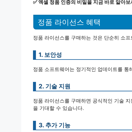
✅
엑셀 정품 인증의 비밀을 지금 바로 알아보
정품 라이선스 혜택
정품 라이선스를 구매하는 것은 단순히 소프
1. 보안성
정품 소프트웨어는 정기적인 업데이트를 통해
2. 기술 지원
정품 라이선스를 구매하면 공식적인 기술 지원
을 기대할 수 있습니다.
3. 추가 기능