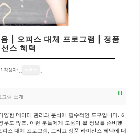
음 | 오피스 대체 프로그램 | 정품
선스 혜택
11
작성자:
writer
로그램 소개
다양한 데이터 관리와 분석에 필수적인 도구입니다. 하
우도 많죠. 이런 분들에게 도움이 될 정보를 준비했
 오피스 대체 프로그램, 그리고 정품 라이선스 혜택에 대