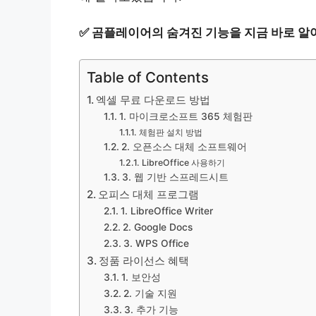
✅
곰플레이어의 숨겨진 기능을 지금 바로 알
Table of Contents
엑셀 무료 다운로드 방법
1. 마이크로소프트 365 체험판
체험판 설치 방법
2. 오픈소스 대체 소프트웨어
LibreOffice 사용하기
3. 웹 기반 스프레드시트
오피스 대체 프로그램
1. LibreOffice Writer
2. Google Docs
3. WPS Office
정품 라이선스 혜택
1. 보안성
2. 기술 지원
3. 추가 기능