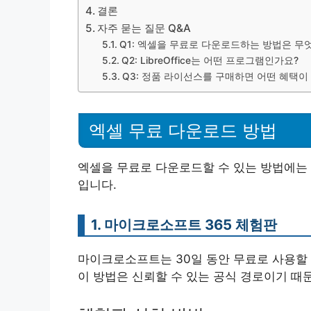
결론
자주 묻는 질문 Q&A
Q1: 엑셀을 무료로 다운로드하는 방법은 무
Q2: LibreOffice는 어떤 프로그램인가요?
Q3: 정품 라이선스를 구매하면 어떤 혜택이
엑셀 무료 다운로드 방법
엑셀을 무료로 다운로드할 수 있는 방법에는 
입니다.
1. 마이크로소프트 365 체험판
마이크로소프트는 30일 동안 무료로 사용할 
이 방법은 신뢰할 수 있는 공식 경로이기 때