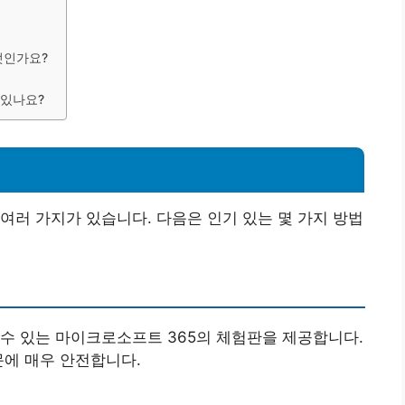
엇인가요?
 있나요?
여러 가지가 있습니다. 다음은 인기 있는 몇 가지 방법
수 있는 마이크로소프트 365의 체험판을 제공합니다.
문에 매우 안전합니다.