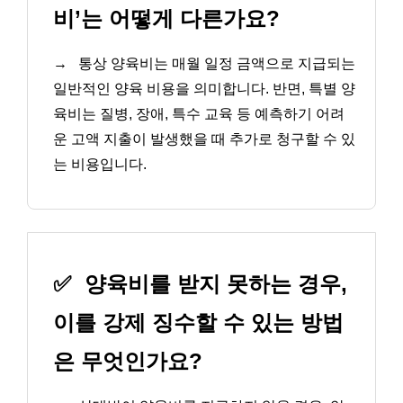
비’는 어떻게 다른가요?
→
통상 양육비는 매월 일정 금액으로 지급되는
일반적인 양육 비용을 의미합니다. 반면, 특별 양
육비는 질병, 장애, 특수 교육 등 예측하기 어려
운 고액 지출이 발생했을 때 추가로 청구할 수 있
는 비용입니다.
✅
양육비를 받지 못하는 경우,
이를 강제 징수할 수 있는 방법
은 무엇인가요?