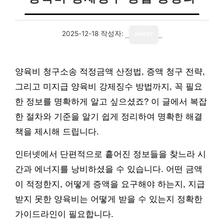
2025-12-18
작성자:
writer
양육비 청구소송 적정금액 산정법, 증액 청구 전략,
그리고 미지급 양육비 강제징수 방법까지, 꼭 필요
한 정보를 명확하게 알고 싶으셨죠? 이 글에서 복잡
한 절차와 기준을 알기 쉽게 정리하여 명확한 해결
책을 제시해 드립니다.
인터넷에서 단편적으로 흩어진 정보들을 찾느라 시
간과 에너지를 낭비하셨을 수 있습니다. 어떤 금액
이 적정한지, 어떻게 증액을 요구해야 하는지, 지급
받지 못한 양육비는 어떻게 받을 수 있는지 정확한
가이드라인이 필요합니다.