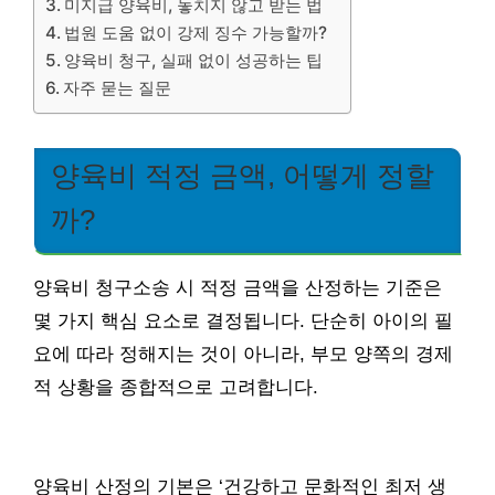
미지급 양육비, 놓치지 않고 받는 법
법원 도움 없이 강제 징수 가능할까?
양육비 청구, 실패 없이 성공하는 팁
자주 묻는 질문
양육비 적정 금액, 어떻게 정할
까?
양육비 청구소송 시 적정 금액을 산정하는 기준은
몇 가지 핵심 요소로 결정됩니다. 단순히 아이의 필
요에 따라 정해지는 것이 아니라, 부모 양쪽의 경제
적 상황을 종합적으로 고려합니다.
양육비 산정의 기본은 ‘건강하고 문화적인 최저 생