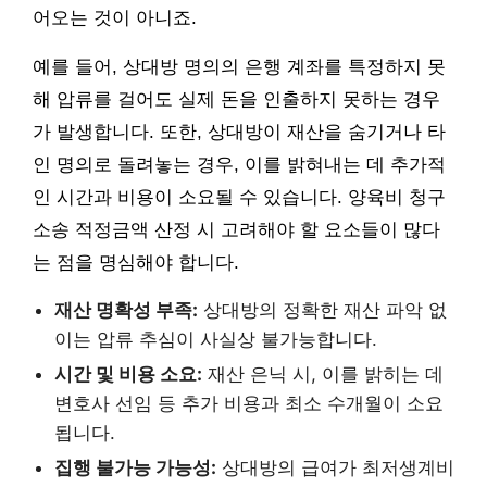
어오는 것이 아니죠.
예를 들어, 상대방 명의의 은행 계좌를 특정하지 못
해 압류를 걸어도 실제 돈을 인출하지 못하는 경우
가 발생합니다. 또한, 상대방이 재산을 숨기거나 타
인 명의로 돌려놓는 경우, 이를 밝혀내는 데 추가적
인 시간과 비용이 소요될 수 있습니다. 양육비 청구
소송 적정금액 산정 시 고려해야 할 요소들이 많다
는 점을 명심해야 합니다.
재산 명확성 부족:
상대방의 정확한 재산 파악 없
이는 압류 추심이 사실상 불가능합니다.
시간 및 비용 소요:
재산 은닉 시, 이를 밝히는 데
변호사 선임 등 추가 비용과 최소 수개월이 소요
됩니다.
집행 불가능 가능성:
상대방의 급여가 최저생계비