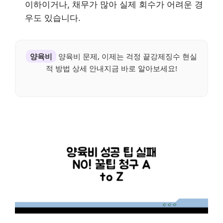
이하이거나, 채무가 많아 실제 회수가 어려운 경
우도 있습니다.
양육비
양육비 문제, 이제는 걱정 끝강제징수 현실
적 방법 상세 안내지금 바로 알아보세요!