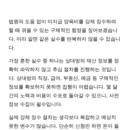
법원의 도움 없이 미지급 양육비를 강제 징수하려
할 때 겪을 수 있는 구체적인 함정을 짚어보겠습니
다. 미리 알면 같은 실수를 반복하지 않을 수 있습니
다.
가장 흔한 실수 중 하나는 상대방의 재산 정보를 정
확히 파악하지 않고 추심 절차를 진행하는 것입니
다. 상대방의 직장, 급여, 부동산, 예금 등 구체적인
정보를 확보하지 못하면 집행이 어렵습니다. 몇 달
간의 노력과 비용이 수포로 돌아갈 수 있으니, 사전
정보 수집이 필수입니다.
실제 강제 징수 절차는 생각보다 복잡하고 예상치
못한 변수가 많습니다. 단순히 신청만 하면 돈이 들