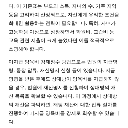
다. 이 기준표는 부모의 소득, 자녀의 수, 거주 지역
등을 고려하여 산정되므로, 자신에게 유리한 조건을
최대한 활용하는 전략이 필요합니다. 특히, 자녀가
고등학생 이상으로 성장하면서 학원비, 교습비 등
교육 관련 지출이 크게 늘었다면 이를 적극적으로
소명해야 합니다.
미지급 양육비 강제징수 방법으로는 법원의 지급명
령, 통장 압류, 재산명시 신청 등이 있습니다. 지급
명령을 받은 후에도 상대방이 양육비를 지급하지 않
을 경우, 법원에 재산명시를 신청하여 상대방의 재
산 목록을 확보할 수 있습니다. 이 과정에서 상대방
의 재산을 파악하면, 해당 재산에 대한 압류 절차를
진행하여 미지급 양육비를 강제로 회수할 수 있습니
다.