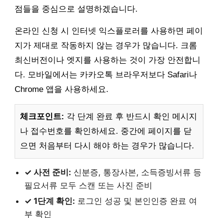
점들을 중심으로 설명하겠습니다.
온라인 신청 시 인터넷 익스플로러를 사용하면 페이
지가 제대로 작동하지 않는 경우가 많습니다. 크롬
최신버전이나 엣지를 사용하는 것이 가장 안전합니
다. 모바일에서는 카카오톡 브라우저보다 Safari나
Chrome 앱을 사용하세요.
체크포인트:
각 단계 완료 후 반드시 확인 메시지
나 접수번호를 확인하세요. 중간에 페이지를 닫
으면 처음부터 다시 해야 하는 경우가 많습니다.
✓ 사전 준비:
신분증, 통장사본, 소득증빙서류 등
필요서류 모두 스캔 또는 사진 준비
✓ 1단계 확인:
로그인 성공 및 본인인증 완료 여
부 확인