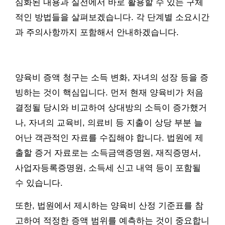
심화된 내용과 실전에서 바로 활용할 수 있는 구체
적인 방법들을 살펴보겠습니다. 각 단계별 소요시간
과 주의사항까지 포함해서 안내하겠습니다.
양육비 증액 청구는 소득 변화, 자녀의 성장 등을 증
빙하는 것이 핵심입니다. 먼저 현재 양육비가 처음
결정될 당시와 비교하여 상대방의 소득이 증가했거
나, 자녀의 교육비, 의료비 등 지출이 상당 부분 늘
어난 객관적인 자료를 수집해야 합니다. 법원에 제
출할 증거 자료로는 소득금액증명원, 재직증명서,
사업자등록증명원, 소득세 신고 내역 등이 포함될
수 있습니다.
또한, 법원에서 제시하는 양육비 산정 기준표를 참
고하여 적정한 증액 범위를 예측하는 것이 중요합니