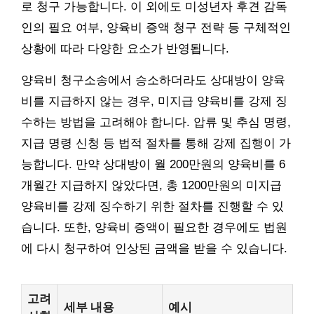
로 청구 가능합니다. 이 외에도 미성년자 후견 감독
인의 필요 여부, 양육비 증액 청구 전략 등 구체적인
상황에 따라 다양한 요소가 반영됩니다.
양육비 청구소송에서 승소하더라도 상대방이 양육
비를 지급하지 않는 경우, 미지급 양육비를 강제 징
수하는 방법을 고려해야 합니다. 압류 및 추심 명령,
지급 명령 신청 등 법적 절차를 통해 강제 집행이 가
능합니다. 만약 상대방이 월 200만원의 양육비를 6
개월간 지급하지 않았다면, 총 1200만원의 미지급
양육비를 강제 징수하기 위한 절차를 진행할 수 있
습니다. 또한, 양육비 증액이 필요한 경우에도 법원
에 다시 청구하여 인상된 금액을 받을 수 있습니다.
고려
세부 내용
예시