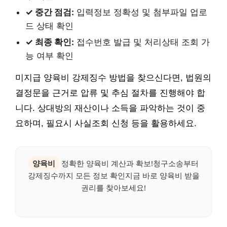
✓ 중간 점검:
입력정보 정확성 및 첨부파일 업로
드 상태 확인
✓ 최종 확인:
접수번호 발급 및 처리상태 조회 가
능 여부 확인
미지급 양육비 강제징수 방법을 찾으신다면, 법원의
결정문을 근거로 압류 및 추심 절차를 진행해야 합
니다. 상대방의 재산이나 소득을 파악하는 것이 중
요하며, 필요시 사실조회 신청 등을 활용하세요.
양육비
정확한 양육비 계산과 확보!청구소송부터
강제징수까지 모든 정보 확인지금 바로 양육비 받을
권리를 찾아보세요!