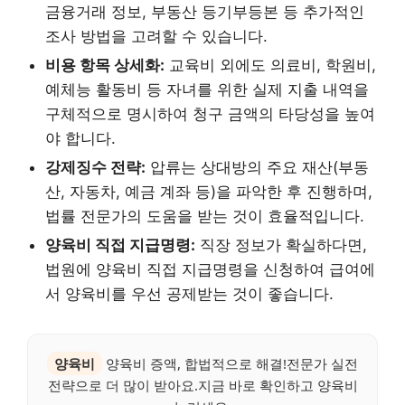
금융거래 정보, 부동산 등기부등본 등 추가적인
조사 방법을 고려할 수 있습니다.
비용 항목 상세화:
교육비 외에도 의료비, 학원비,
예체능 활동비 등 자녀를 위한 실제 지출 내역을
구체적으로 명시하여 청구 금액의 타당성을 높여
야 합니다.
강제징수 전략:
압류는 상대방의 주요 재산(부동
산, 자동차, 예금 계좌 등)을 파악한 후 진행하며,
법률 전문가의 도움을 받는 것이 효율적입니다.
양육비 직접 지급명령:
직장 정보가 확실하다면,
법원에 양육비 직접 지급명령을 신청하여 급여에
서 양육비를 우선 공제받는 것이 좋습니다.
양육비
양육비 증액, 합법적으로 해결!전문가 실전
전략으로 더 많이 받아요.지금 바로 확인하고 양육비