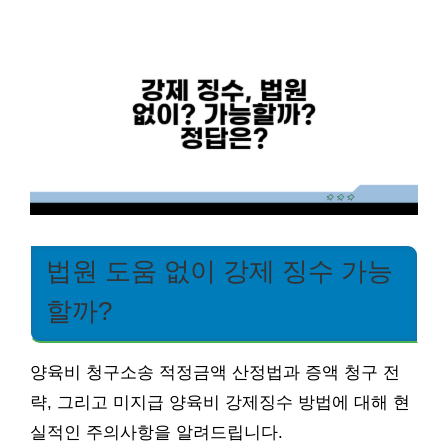
법원 도움 없이 강제 징수 가능
할까?
양육비 청구소송 적정금액 산정법과 증액 청구 전
략, 그리고 미지급 양육비 강제징수 방법에 대해 현
실적인 주의사항을 알려드립니다.