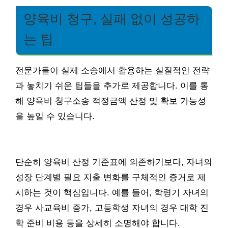
양육비 청구, 실패 없이 성공하
는 팁
전문가들이 실제 소송에서 활용하는 실질적인 전략
과 놓치기 쉬운 팁들을 추가로 제공합니다. 이를 통
해 양육비 청구소송 적정금액 산정 및 확보 가능성
을 높일 수 있습니다.
단순히 양육비 산정 기준표에 의존하기보다, 자녀의
성장 단계별 필요 지출 변화를 구체적인 증거로 제
시하는 것이 핵심입니다. 예를 들어, 학령기 자녀의
경우 사교육비 증가, 고등학생 자녀의 경우 대학 진
학 준비 비용 등을 상세히 소명해야 합니다.