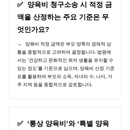
✅
양육비 청구소송 시 적정 금
액을 산정하는 주요 기준은 무
엇인가요?
→
양육비 적정 금액은 부모 양쪽의 경제적 상
황을 종합적으로 고려하여 결정됩니다. 법원에
서는 ‘건강하고 문화적인 최저 생활을 유지할 수
있는 정도’를 기준으로 삼으며, 양육비 산정 기준
표를 활용하여 부모의 소득, 자녀의 수, 나이, 거
주 지역 등을 종합적으로 검토합니다.
✅
‘통상 양육비’와 ‘특별 양육