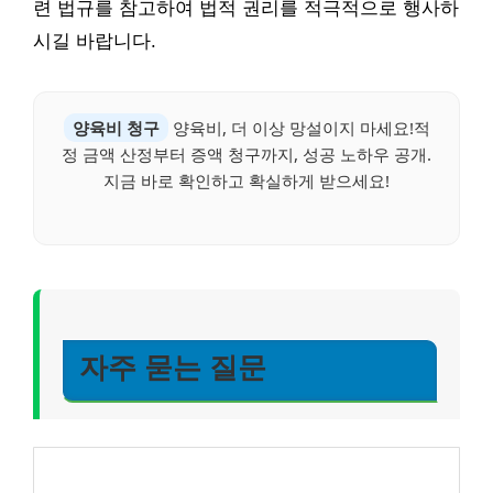
련 법규를 참고하여 법적 권리를 적극적으로 행사하
시길 바랍니다.
양육비 청구
양육비, 더 이상 망설이지 마세요!적
정 금액 산정부터 증액 청구까지, 성공 노하우 공개.
지금 바로 확인하고 확실하게 받으세요!
자주 묻는 질문