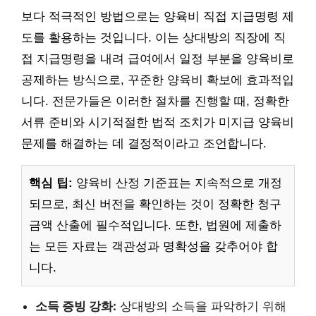
보다 적극적인 방법으로는 양육비 직접 지급명령 제
도를 활용하는 것입니다. 이는 상대방의 직장에 직
접 지급명령을 내려 급여에서 일정 부분을 양육비로
공제하는 방식으로, 꾸준한 양육비 확보에 효과적입
니다. 전문가들은 이러한 절차를 진행할 때, 정확한
서류 준비와 시기적절한 법적 조치가 미지급 양육비
문제를 해결하는 데 결정적이라고 조언합니다.
핵심 팁:
양육비 산정 기준표는 지속적으로 개정
되므로, 최신 버전을 확인하는 것이 정확한 청구
금액 산출에 필수적입니다. 또한, 법원에 제출하
는 모든 자료는 객관성과 명확성을 갖추어야 합
니다.
소득 증빙 강화:
상대방의 소득을 파악하기 위해