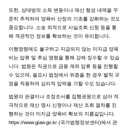
또한, 상대방의 소득 변동이나 재산 형성 내역을 꾸
준히 추적하여 양육비 산정의 기초를 강화하는 것도
중요합니다. 소송 외적으로 사실조회 신청 등을 통
해 객관적인 정보를 확보하는 것이 유리합니다.
이행명령에도 불구하고 지급되지 않는 미지급 양육
비는 압류 및 추심 명령을 통해 강제 징수할 수 있습
니다. 법원은 직권으로 금융 계좌 압류 등을 진행할
수 있으며, 필요시 법정에서 위증을 한 경우 벌칙 규
정을 적용하여 심리적 압박을 가할 수도 있습니다.
법원의 판결이나 조정조서를 집행권원으로 삼아 적
극적으로 재산 명시 신청이나 재산 조회 절차를 진
행하는 것이 미지급 양육비 확보의 지름길입니다.
https://www.glaw.go.kr (국가법령정보센터)에서 관