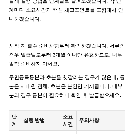
실제 실행 방법을 단계별로 살펴보겠습니다. 각 단
계마다 소요시간과 핵심 체크포인트를 포함해서 안
내하겠습니다.
시작 전 필수 준비사항부터 확인하겠습니다. 서류의
경우 발급일로부터 3개월 이내만 유효하므로, 너무
일찍 준비하지 마세요.
주민등록등본과 초본을 헷갈리는 경우가 많은데, 등
본은 세대원 전체, 초본은 본인만 기재됩니다. 대부
분의 경우 등본이 필요하니 확인 후 발급받으세요.
단
소요
실행 방법
주의사항
계
시간