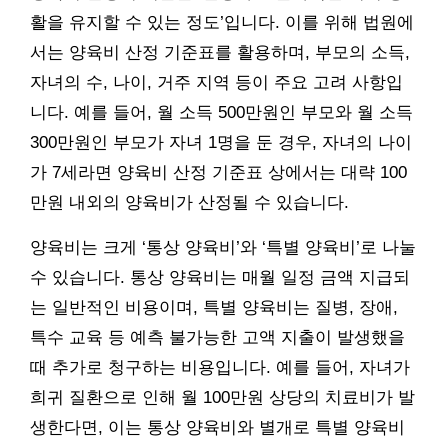
활을 유지할 수 있는 정도’입니다. 이를 위해 법원에
서는 양육비 산정 기준표를 활용하며, 부모의 소득,
자녀의 수, 나이, 거주 지역 등이 주요 고려 사항입
니다. 예를 들어, 월 소득 500만원인 부모와 월 소득
300만원인 부모가 자녀 1명을 둔 경우, 자녀의 나이
가 7세라면 양육비 산정 기준표 상에서는 대략 100
만원 내외의 양육비가 산정될 수 있습니다.
양육비는 크게 ‘통상 양육비’와 ‘특별 양육비’로 나눌
수 있습니다. 통상 양육비는 매월 일정 금액 지급되
는 일반적인 비용이며, 특별 양육비는 질병, 장애,
특수 교육 등 예측 불가능한 고액 지출이 발생했을
때 추가로 청구하는 비용입니다. 예를 들어, 자녀가
희귀 질환으로 인해 월 100만원 상당의 치료비가 발
생한다면, 이는 통상 양육비와 별개로 특별 양육비