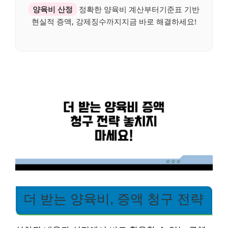
양육비 산정
정확한 양육비 계산부터기준표 기반
현실적 증액, 강제징수까지지금 바로 해결하세요!
더 받는 양육비, 증액 청구 전략