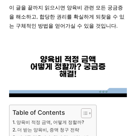
이 글을 끝까지 읽으시면 양육비 관련 모든 궁금증
을 해소하고, 합당한 권리를 확실하게 되찾을 수 있
는 구체적인 방법을 얻어가실 수 있을 것입니다.
Table of Contents
양육비 적정 금액, 어떻게 정할까?
더 받는 양육비, 증액 청구 전략