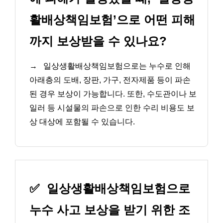
활배상책임보험’으로 어떤 피해
까지 보상받을 수 있나요?
→
일상생활배상책임보험으로는 누수로 인해
아래층의 도배, 장판, 가구, 전자제품 등이 파손
된 경우 보상이 가능합니다. 또한, 수도관이나 보
일러 등 시설물의 파손으로 인한 수리 비용도 보
상 대상에 포함될 수 있습니다.
✅
일상생활배상책임보험으로
누수 사고 보상을 받기 위한 조