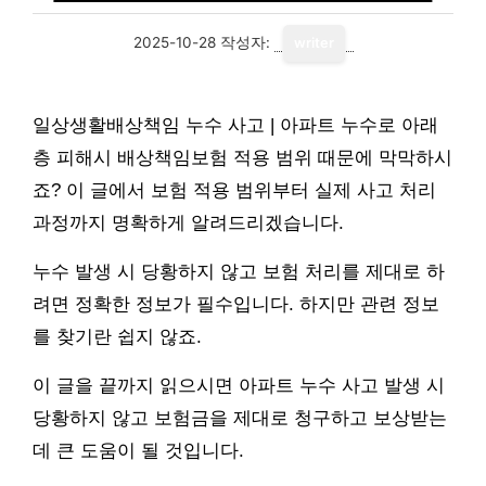
2025-10-28
작성자:
writer
일상생활배상책임 누수 사고 | 아파트 누수로 아래
층 피해시 배상책임보험 적용 범위 때문에 막막하시
죠? 이 글에서 보험 적용 범위부터 실제 사고 처리
과정까지 명확하게 알려드리겠습니다.
누수 발생 시 당황하지 않고 보험 처리를 제대로 하
려면 정확한 정보가 필수입니다. 하지만 관련 정보
를 찾기란 쉽지 않죠.
이 글을 끝까지 읽으시면 아파트 누수 사고 발생 시
당황하지 않고 보험금을 제대로 청구하고 보상받는
데 큰 도움이 될 것입니다.