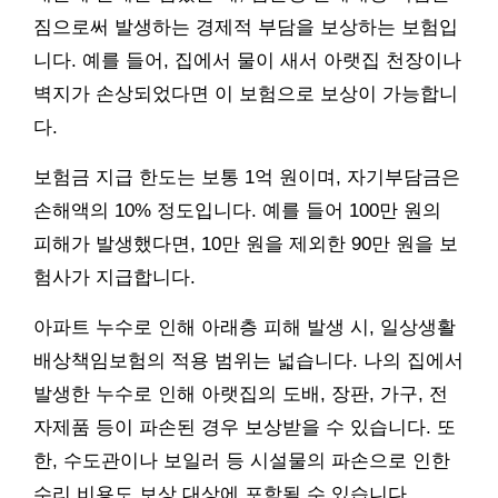
짐으로써 발생하는 경제적 부담을 보상하는 보험입
니다. 예를 들어, 집에서 물이 새서 아랫집 천장이나
벽지가 손상되었다면 이 보험으로 보상이 가능합니
다.
보험금 지급 한도는 보통 1억 원이며, 자기부담금은
손해액의 10% 정도입니다. 예를 들어 100만 원의
피해가 발생했다면, 10만 원을 제외한 90만 원을 보
험사가 지급합니다.
아파트 누수로 인해 아래층 피해 발생 시, 일상생활
배상책임보험의 적용 범위는 넓습니다. 나의 집에서
발생한 누수로 인해 아랫집의 도배, 장판, 가구, 전
자제품 등이 파손된 경우 보상받을 수 있습니다. 또
한, 수도관이나 보일러 등 시설물의 파손으로 인한
수리 비용도 보상 대상에 포함될 수 있습니다.