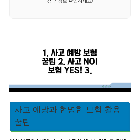
청구 정보 확인하세요!
사고 예방과 현명한 보험 활용
꿀팁