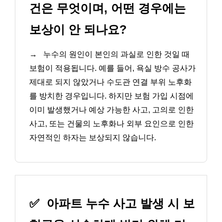
건은 무엇이며, 어떤 경우에는
보상이 안 되나요?
→
누수의 원인이 본인의 과실로 인한 것일 때
보험이 적용됩니다. 예를 들어, 욕실 방수 공사가
제대로 되지 않았거나 수도관 연결 부위 노후화
를 방치한 경우입니다. 하지만 보험 가입 시점에
이미 발생했거나 예상 가능한 사고, 고의로 인한
사고, 또는 건물의 노후화나 외부 요인으로 인한
자연적인 하자는 보상되지 않습니다.
✅
아파트 누수 사고 발생 시 보