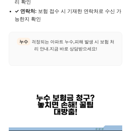
리 확인
✓ 연락처:
보험 접수 시 기재한 연락처로 수신 가
능한지 확인
누수
걱정되는 아파트 누수,피해 발생 시 보험 처
리 안내.지금 바로 상담받으세요!