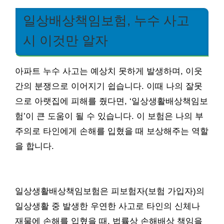
일상배상책임보험, 누수 사고
시 이것만 알자
아파트 누수 사고는 예상치 못하게 발생하며, 이웃
간의 분쟁으로 이어지기 쉽습니다. 이때 나의 잘못
으로 아랫집에 피해를 줬다면, ‘일상생활배상책임보
험’이 큰 도움이 될 수 있습니다. 이 보험은 나의 부
주의로 타인에게 손해를 입혔을 때 보상해주는 역할
을 합니다.
일상생활배상책임보험은 피보험자(보험 가입자)의
일상생활 중 발생한 우연한 사고로 타인의 신체나
재물에 손해를 입혔을 때, 법률상 손해배상 책임을