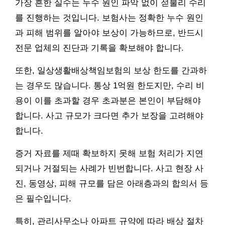
가장 흔한 실수는 누수 원인 파악 없이 섣불리 수리
를 진행하는 것입니다. 보험사는 정확한 누수 원인
과 피해 범위를 알아야 보상이 가능하므로, 반드시
전문 업체의 진단과 기록을 확보해야 합니다.
또한, 일상생활배상책임보험의 보상 한도를 간과하
는 경우도 많습니다. 통상 1억원 한도지만, 수리 비
용이 이를 초과할 경우 초과분은 본인이 부담해야
합니다. 사고 규모가 크다면 추가 보장을 고려해야
합니다.
증거 자료를 제때 확보하지 못해 보험 처리가 지연
되거나 거절되는 사례가 빈번합니다. 사고 현장 사
진, 동영상, 피해 규모를 담은 아래층과의 합의서 등
은 필수입니다.
특히, 관리사무소나 아파트 규약에 따라 배상 절차