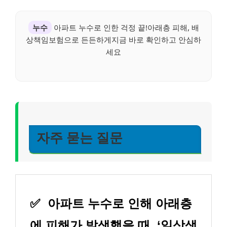
누수
아파트 누수로 인한 걱정 끝!아래층 피해, 배
상책임보험으로 든든하게지금 바로 확인하고 안심하
세요
자주 묻는 질문
✅
아파트 누수로 인해 아래층
에 피해가 발생했을 때, ‘일상생