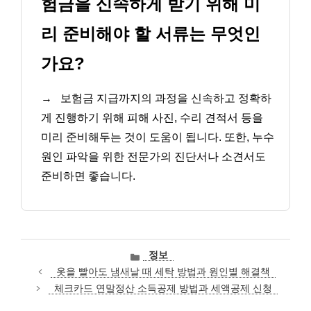
험금을 신속하게 받기 위해 미
리 준비해야 할 서류는 무엇인
가요?
→
보험금 지급까지의 과정을 신속하고 정확하
게 진행하기 위해 피해 사진, 수리 견적서 등을
미리 준비해두는 것이 도움이 됩니다. 또한, 누수
원인 파악을 위한 전문가의 진단서나 소견서도
준비하면 좋습니다.
카
정보
테
옷을 빨아도 냄새날 때 세탁 방법과 원인별 해결책
고
체크카드 연말정산 소득공제 방법과 세액공제 신청
리