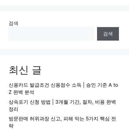
검색
검색
최신 글
신용카드 발급조건 신용점수 소득 | 승인 기준 A to
Z 완벽 분석
상속포기 신청 방법 | 3개월 기간, 절차, 비용 완벽
정리
방문판매 허위과장 신고, 피해 막는 5가지 핵심 전
략