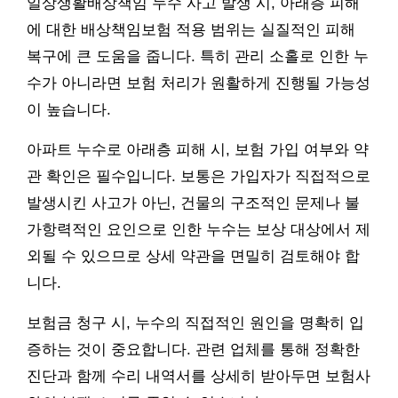
일상생활배상책임 누수 사고 발생 시, 아래층 피해
에 대한 배상책임보험 적용 범위는 실질적인 피해
복구에 큰 도움을 줍니다. 특히 관리 소홀로 인한 누
수가 아니라면 보험 처리가 원활하게 진행될 가능성
이 높습니다.
아파트 누수로 아래층 피해 시, 보험 가입 여부와 약
관 확인은 필수입니다. 보통은 가입자가 직접적으로
발생시킨 사고가 아닌, 건물의 구조적인 문제나 불
가항력적인 요인으로 인한 누수는 보상 대상에서 제
외될 수 있으므로 상세 약관을 면밀히 검토해야 합
니다.
보험금 청구 시, 누수의 직접적인 원인을 명확히 입
증하는 것이 중요합니다. 관련 업체를 통해 정확한
진단과 함께 수리 내역서를 상세히 받아두면 보험사