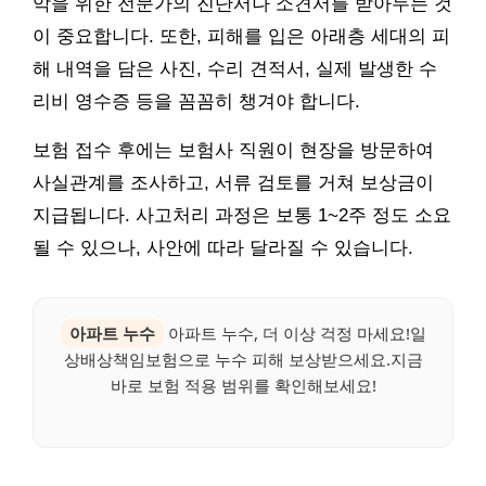
악을 위한 전문가의 진단서나 소견서를 받아두는 것
이 중요합니다. 또한, 피해를 입은 아래층 세대의 피
해 내역을 담은 사진, 수리 견적서, 실제 발생한 수
리비 영수증 등을 꼼꼼히 챙겨야 합니다.
보험 접수 후에는 보험사 직원이 현장을 방문하여
사실관계를 조사하고, 서류 검토를 거쳐 보상금이
지급됩니다. 사고처리 과정은 보통 1~2주 정도 소요
될 수 있으나, 사안에 따라 달라질 수 있습니다.
아파트 누수
아파트 누수, 더 이상 걱정 마세요!일
상배상책임보험으로 누수 피해 보상받으세요.지금
바로 보험 적용 범위를 확인해보세요!