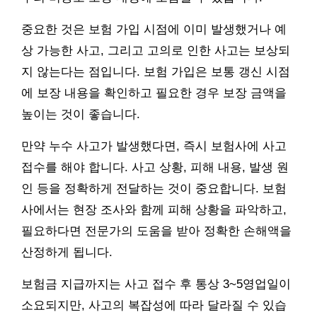
중요한 것은 보험 가입 시점에 이미 발생했거나 예
상 가능한 사고, 그리고 고의로 인한 사고는 보상되
지 않는다는 점입니다. 보험 가입은 보통 갱신 시점
에 보장 내용을 확인하고 필요한 경우 보장 금액을
높이는 것이 좋습니다.
만약 누수 사고가 발생했다면, 즉시 보험사에 사고
접수를 해야 합니다. 사고 상황, 피해 내용, 발생 원
인 등을 정확하게 전달하는 것이 중요합니다. 보험
사에서는 현장 조사와 함께 피해 상황을 파악하고,
필요하다면 전문가의 도움을 받아 정확한 손해액을
산정하게 됩니다.
보험금 지급까지는 사고 접수 후 통상 3~5영업일이
소요되지만, 사고의 복잡성에 따라 달라질 수 있습