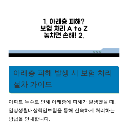
아래층 피해 발생 시 보험 처리
절차 가이드
아파트 누수로 인해 아래층에 피해가 발생했을 때,
일상생활배상책임보험을 통해 신속하게 처리하는
방법을 안내합니다.