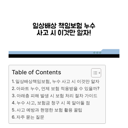
Table of Contents
일상배상책임보험, 누수 사고 시 이것만 알자
아파트 누수, 언제 보험 적용받을 수 있을까?
아래층 피해 발생 시 보험 처리 절차 가이드
누수 사고, 보험금 청구 시 꼭 알아둘 점
사고 예방과 현명한 보험 활용 꿀팁
자주 묻는 질문