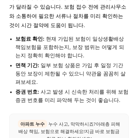
가 달라질 수 있습니다. 보험 접수 전에 관리사무소
와 소통하여 필요한 서류나 절차를 미리 확인하는
것이 시간 절약에 도움이 됩니다.
보험료 확인:
현재 가입된 보험이 일상생활배상
책임보험을 포함하는지, 보장 범위는 어떻게 되
는지 정확히 확인해야 합니다.
면책 기간:
일부 보험 상품은 가입 후 일정 기간
동안 보장이 제한될 수 있으니 약관을 꼼꼼히 살
펴보세요.
증권 번호:
사고 발생 시 신속한 처리를 위해 보험
증권 번호를 미리 파악해 두는 것이 좋습니다.
아파트 누수
누수 사고, 막막하시죠?아래층 피해
배상 책임, 보험으로 해결하세요!지금 바로 보험금