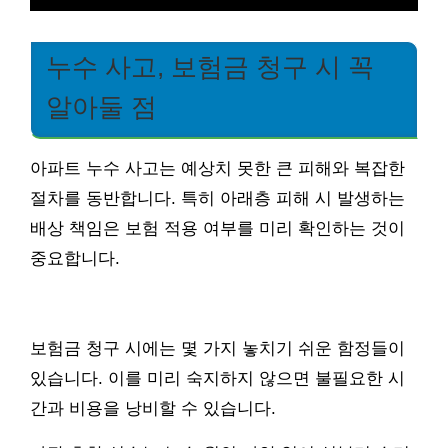
누수 사고, 보험금 청구 시 꼭
알아둘 점
아파트 누수 사고는 예상치 못한 큰 피해와 복잡한
절차를 동반합니다. 특히 아래층 피해 시 발생하는
배상 책임은 보험 적용 여부를 미리 확인하는 것이
중요합니다.
보험금 청구 시에는 몇 가지 놓치기 쉬운 함정들이
있습니다. 이를 미리 숙지하지 않으면 불필요한 시
간과 비용을 낭비할 수 있습니다.