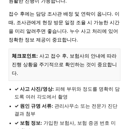
원활한 진행이 가능합니다.
접수 후에는 담당 조사관 배정 및 연락이 옵니다. 이
때, 조사관에게 현장 방문 일정 조율 시 가능한 시간
을 미리 알려주면 좋습니다. 누수 사고 처리에 있어
정확한 정보 제공이 중요합니다.
체크포인트:
사고 접수 후, 보험사의 안내에 따라
진행 상황을 주기적으로 확인하는 것이 중요합니
다.
✓ 사고 사진/영상:
피해 부위와 정도를 명확히 담
도록 여러 각도에서 촬영
✓ 원인 규명 서류:
관리사무소 또는 전문가 진단
결과 첨부
✓ 보험 정보:
가입한 보험사, 보험 증권 번호 미