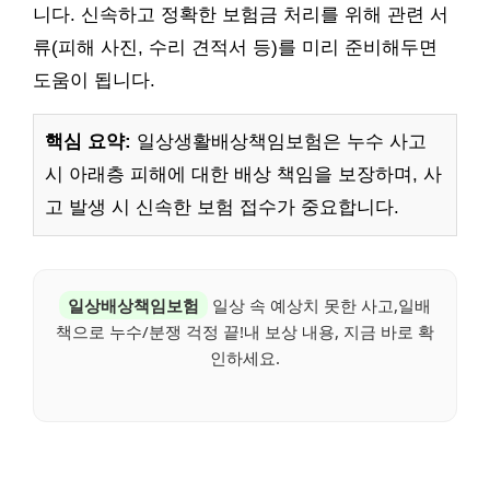
니다. 신속하고 정확한 보험금 처리를 위해 관련 서
류(피해 사진, 수리 견적서 등)를 미리 준비해두면
도움이 됩니다.
핵심 요약:
일상생활배상책임보험은 누수 사고
시 아래층 피해에 대한 배상 책임을 보장하며, 사
고 발생 시 신속한 보험 접수가 중요합니다.
일상배상책임보험
일상 속 예상치 못한 사고,일배
책으로 누수/분쟁 걱정 끝!내 보상 내용, 지금 바로 확
인하세요.