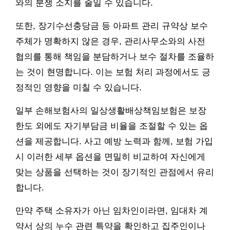
와의 분쟁 소지를 줄일 수 있습니다.
또한, 장기수선충당금 등 아파트 관리 규약상 보수
주체가 명확하지 않은 경우, 관리사무소와의 사전
협의를 통해 책임을 분담하거나 보수 절차를 조율하
는 것이 현명합니다. 이는 보험 처리 과정에서도 긍
정적인 영향을 미칠 수 있습니다.
일부 손해보험사의 일상생활배상책임보험은 보장
한도 외에도 자기부담금 비율을 조절할 수 있는 옵
션을 제공합니다. 사고 예방 노력과 함께, 보험 가입
시 이러한 세부 옵션을 면밀히 비교하여 자신에게
맞는 상품을 선택하는 것이 장기적인 관점에서 유리
합니다.
만약 주택 소유자가 아닌 임차인이라면, 임대차 계
약서 상의 누수 관련 특약을 확인하고 집주인이나