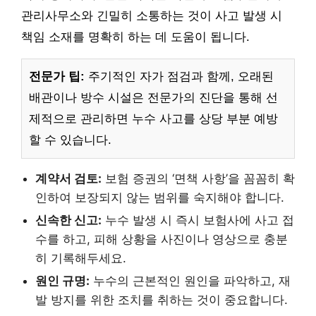
관리사무소와 긴밀히 소통하는 것이 사고 발생 시
책임 소재를 명확히 하는 데 도움이 됩니다.
전문가 팁:
주기적인 자가 점검과 함께, 오래된
배관이나 방수 시설은 전문가의 진단을 통해 선
제적으로 관리하면 누수 사고를 상당 부분 예방
할 수 있습니다.
계약서 검토:
보험 증권의 ‘면책 사항’을 꼼꼼히 확
인하여 보장되지 않는 범위를 숙지해야 합니다.
신속한 신고:
누수 발생 시 즉시 보험사에 사고 접
수를 하고, 피해 상황을 사진이나 영상으로 충분
히 기록해두세요.
원인 규명:
누수의 근본적인 원인을 파악하고, 재
발 방지를 위한 조치를 취하는 것이 중요합니다.