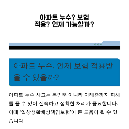
아파트 누수, 언제 보험 적용받
을 수 있을까?
아파트 누수 사고는 본인뿐 아니라 아래층까지 피해
를 줄 수 있어 신속하고 정확한 처리가 중요합니다.
이때 ‘일상생활배상책임보험’이 큰 도움이 될 수 있
습니다.