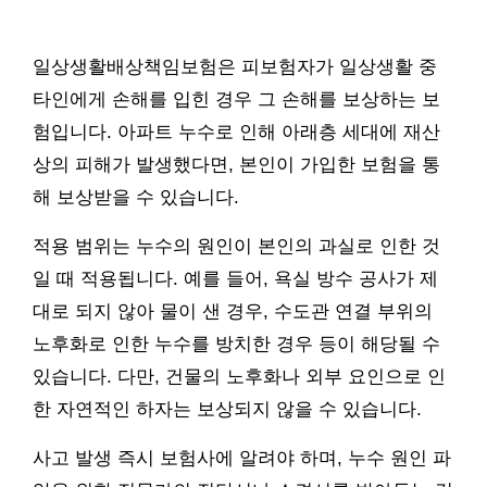
일상생활배상책임보험은 피보험자가 일상생활 중
타인에게 손해를 입힌 경우 그 손해를 보상하는 보
험입니다. 아파트 누수로 인해 아래층 세대에 재산
상의 피해가 발생했다면, 본인이 가입한 보험을 통
해 보상받을 수 있습니다.
적용 범위는 누수의 원인이 본인의 과실로 인한 것
일 때 적용됩니다. 예를 들어, 욕실 방수 공사가 제
대로 되지 않아 물이 샌 경우, 수도관 연결 부위의
노후화로 인한 누수를 방치한 경우 등이 해당될 수
있습니다. 다만, 건물의 노후화나 외부 요인으로 인
한 자연적인 하자는 보상되지 않을 수 있습니다.
사고 발생 즉시 보험사에 알려야 하며, 누수 원인 파