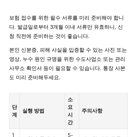
보험 접수를 위한 필수 서류를 미리 준비해야 합니
다. 발급일로부터 3개월 이내 서류만 유효하니, 신
청 직전에 준비하는 것이 좋습니다.
본인 신분증, 피해 사실을 입증할 수 있는 사진 또는
영상, 누수 원인 규명을 위한 수도사업소 또는 관리
사무소 확인서 등이 필요할 수 있습니다. 통장 사본
도 미리 준비해두세요.
소
단
요
실행 방법
주의사항
계
시
간
1
5-