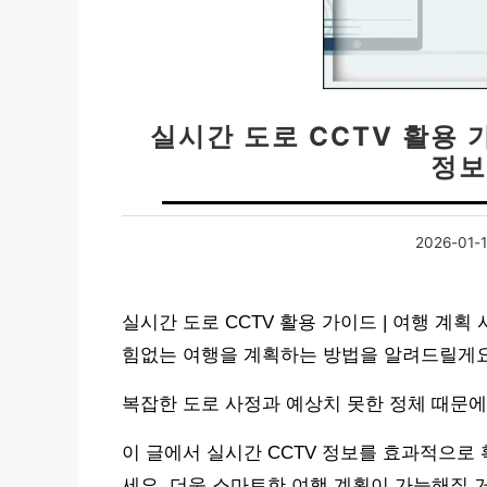
실시간 도로 CCTV 활용 
정보
2026-01-
실시간 도로 CCTV 활용 가이드 | 여행 계획
힘없는 여행을 계획하는 방법을 알려드릴게요
복잡한 도로 사정과 예상치 못한 정체 때문에
이 글에서 실시간 CCTV 정보를 효과적으로
세요. 더욱 스마트한 여행 계획이 가능해질 