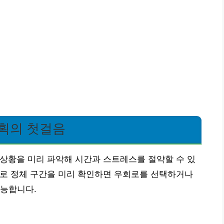
계획의 첫걸음
통 상황을 미리 파악해 시간과 스트레스를 절약할 수 있
속도로 정체 구간을 미리 확인하면 우회로를 선택하거나
가능합니다.