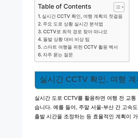
Table of Contents
실시간 CCTV 확인, 여행 계획의 첫걸음
주요 도로 상황 실시간 분석법
CCTV로 최적 경로 찾아 떠나요
돌발 상황 대비 비상 팁
스마트 여행을 위한 CCTV 활용 백서
자주 묻는 질문
실시간 CCTV 확인, 여행 
실시간 도로 CCTV를 활용하면 여행 전 교
습니다. 예를 들어, 주말 서울-부산 간 고
출발 시간을 조정하는 등 효율적인 계획이 