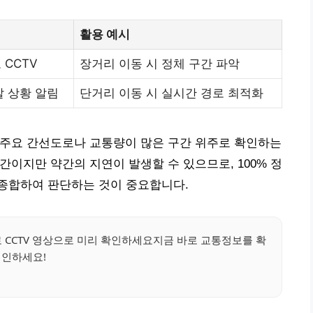
활용 예시
 CCTV
장거리 이동 시 정체 구간 파악
발 상황 알림
단거리 이동 시 실시간 경로 최적화
, 주요 간선도로나 교통량이 많은 구간 위주로 확인하는
시간이지만 약간의 지연이 발생할 수 있으므로, 100% 정
종합하여 판단하는 것이 중요합니다.
 CCTV 영상으로 미리 확인하세요지금 바로 교통정보를 확
인하세요!