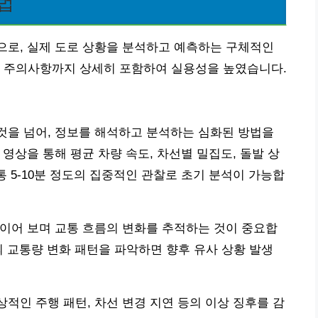
법
용으로, 실제 도로 상황을 분석하고 예측하는 구체적인
과 주의사항까지 상세히 포함하여 실용성을 높였습니다.
 것을 넘어, 정보를 해석하고 분석하는 심화된 방법을
 영상을 통해 평균 차량 속도, 차선별 밀집도, 돌발 상
통 5-10분 정도의 집중적인 관찰로 초기 분석이 가능합
 연이어 보며 교통 흐름의 변화를 추적하는 것이 중요합
의 교통량 변화 패턴을 파악하면 향후 유사 상황 발생
상적인 주행 패턴, 차선 변경 지연 등의 이상 징후를 감