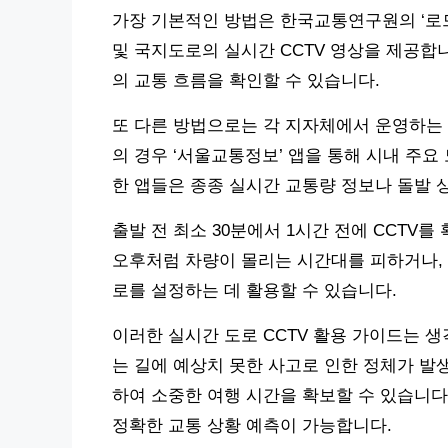
가장 기본적인 방법은 한국교통연구원의 ‘로드
및 국지도로의 실시간 CCTV 영상을 제공합
의 교통 흐름을 확인할 수 있습니다.
또 다른 방법으로는 각 지자체에서 운영하는 
의 경우 ‘서울교통정보’ 앱을 통해 시내 주요
한 앱들은 종종 실시간 교통량 정보나 돌발 
출발 전 최소 30분에서 1시간 전에 CCTV
오후처럼 차량이 몰리는 시간대를 피하거나, 예상
로를 설정하는 데 활용할 수 있습니다.
이러한 실시간 도로 CCTV 활용 가이드는 생
는 길에 예상치 못한 사고로 인한 정체가 발생
하여 소중한 여행 시간을 확보할 수 있습니다.
정확한 교통 상황 예측이 가능합니다.