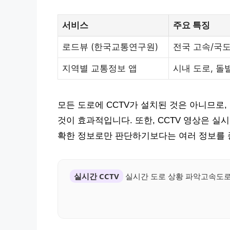
서비스
주요 특징
로드뷰 (한국교통연구원)
전국 고속/국도
지역별 교통정보 앱
시내 도로, 돌
모든 도로에 CCTV가 설치된 것은 아니므로
것이 효과적입니다. 또한, CCTV 영상은 실
확한 정보로만 판단하기보다는 여러 정보를 
실시간 CCTV
실시간 도로 상황 파악고속도로