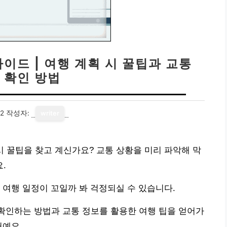
가이드 | 여행 계획 시 꿀팁과 교통
 확인 방법
12
작성자:
writer
 시 꿀팁을 찾고 계신가요? 교통 상황을 미리 파악해 막
.
 여행 일정이 꼬일까 봐 걱정되실 수 있습니다.
 확인하는 방법과 교통 정보를 활용한 여행 팁을 얻어가
거예요.