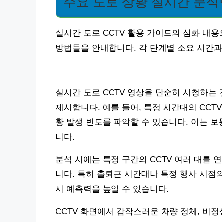
주요 도로 상황 실시간 분석
실시간 도로 CCTV 활용 가이드의 심화 내
방법들을 안내합니다. 각 단계별 소요 시간
실시간 도로 CCTV 영상을 단순히 시청하는
제시합니다. 예를 들어, 특정 시간대의 CCTV
황 발생 빈도를 파악할 수 있습니다. 이는 보
니다.
분석 시에는 특정 구간의 CCTV 여러 대를
니다. 특히 출퇴근 시간대나 특정 행사 시점
시 예측력을 높일 수 있습니다.
CCTV 화면에서 갑작스러운 차량 정체, 비정