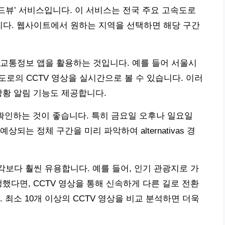
뷰’ 서비스입니다. 이 서비스는 전국 주요 고속도로
니다. 웹사이트에서 원하는 지역을 선택하면 해당 구간
교통정보 앱을 활용하는 것입니다. 예를 들어 서울시
 도로의 CCTV 영상을 실시간으로 볼 수 있습니다. 이러
상황 알림 기능도 제공합니다.
를 확인하는 것이 좋습니다. 특히 금요일 오후나 일요일
되는 정체 구간을 미리 파악하여 alternativas 경
각보다 훨씬 유용합니다. 예를 들어, 인기 관광지로 가
했다면, CCTV 영상을 통해 신속하게 다른 길로 전환
 최소 10개 이상의 CCTV 영상을 비교 분석하면 더욱