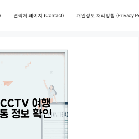
)
연락처 페이지 (Contact)
개인정보 처리방침 (Privacy Pol