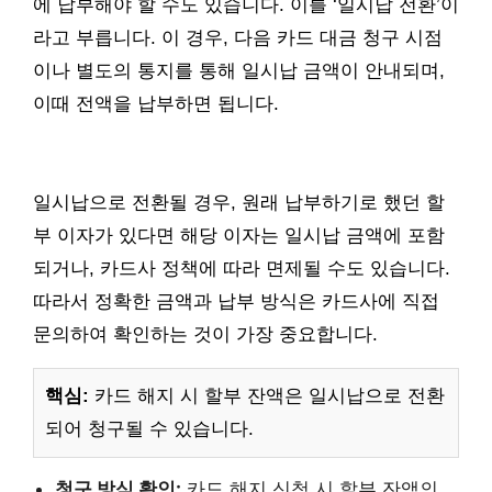
에 납부해야 할 수도 있습니다. 이를 ‘일시납 전환’이
라고 부릅니다. 이 경우, 다음 카드 대금 청구 시점
이나 별도의 통지를 통해 일시납 금액이 안내되며,
이때 전액을 납부하면 됩니다.
일시납으로 전환될 경우, 원래 납부하기로 했던 할
부 이자가 있다면 해당 이자는 일시납 금액에 포함
되거나, 카드사 정책에 따라 면제될 수도 있습니다.
따라서 정확한 금액과 납부 방식은 카드사에 직접
문의하여 확인하는 것이 가장 중요합니다.
핵심:
카드 해지 시 할부 잔액은 일시납으로 전환
되어 청구될 수 있습니다.
청구 방식 확인:
카드 해지 신청 시 할부 잔액의