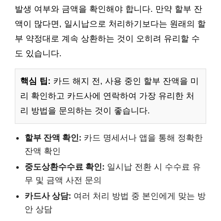
발생 여부와 금액을 확인해야 합니다. 만약 할부 잔
액이 많다면, 일시납으로 처리하기보다는 원래의 할
부 약정대로 계속 상환하는 것이 오히려 유리할 수
도 있습니다.
핵심 팁:
카드 해지 전, 사용 중인 할부 잔액을 미
리 확인하고 카드사에 연락하여 가장 유리한 처
리 방법을 문의하는 것이 좋습니다.
할부 잔액 확인:
카드 명세서나 앱을 통해 정확한
잔액 확인
중도상환수수료 확인:
일시납 전환 시 수수료 유
무 및 금액 사전 문의
카드사 상담:
여러 처리 방법 중 본인에게 맞는 방
안 상담