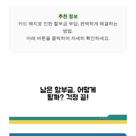
추천 정보
카드 해지로 인한 할부금 부담, 완벽하게 해결하는
방법.
아래 버튼을 클릭하여 자세히 확인하세요.