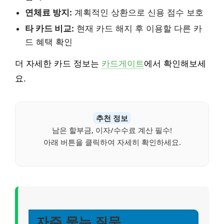
연체료 방지:
계획적인 상환으로 신용 점수 보호
타 카드 비교:
현재 카드 해지 후 이용할 다른 카
드 혜택 확인
더 자세한 카드 정보는
카드게이트
에서 확인해보세
요.
추천 정보
남은 할부금, 이자/수수료 계산 필수!
아래 버튼을 클릭하여 자세히 확인하세요.
자주 묻는 질문