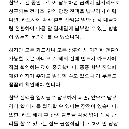
할부 기간 동안 나누어 납부하던 금액이 일시적으로
청구되는 것이죠. 만약 당장 전액을 납부하기 어렵
다면, 카드사에 따라 할부 잔액을 일반 신용 대금처
럼 전환하여 다음 달 결제일에 납부할 수 있는 방법
이 있는지 문의해 볼 수 있습니다.
하지만 모든 카드사나 모든 상황에서 이러한 전환이
가능한 것은 아니므로, 해지 전에 반드시 카드사에
직접 확인하는 것이 중요합니다. 종종 할부 잔액에
대한 이자가 추가로 발생할 수도 있으니 이 부분도
꼼꼼히 확인해야 합니다.
할부 잔액을 일시불로 납부하게 되면, 앞으로 납부
해야 할 이자를 절약할 수 있다는 장점이 있습니다.
또한, 카드 해지 후 잔여 할부금 걱정 없이 신용 관
리를 할 수 있다는 점도 긍정적입니다. 하지만 당장