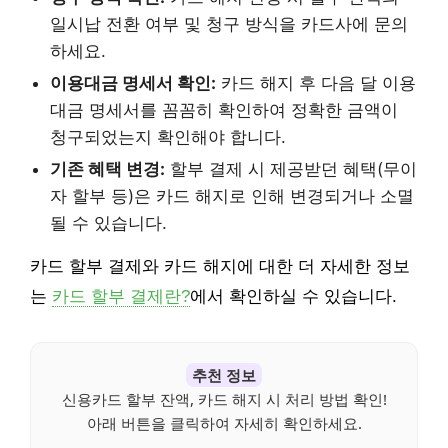
일시납 전환 여부 및 청구 방식을 카드사에 문의
하세요.
이용대금 명세서 확인:
카드 해지 후 다음 달 이용
대금 명세서를 꼼꼼히 확인하여 정확한 금액이
청구되었는지 확인해야 합니다.
기존 혜택 변경:
할부 결제 시 제공받던 혜택(무이
자 할부 등)은 카드 해지로 인해 변경되거나 소멸
될 수 있습니다.
카드 할부 결제와 카드 해지에 대한 더 자세한 정보
는
카드 할부 결제란?
에서 확인하실 수 있습니다.
추천 정보
신용카드 할부 잔액, 카드 해지 시 처리 방법 확인!
아래 버튼을 클릭하여 자세히 확인하세요.