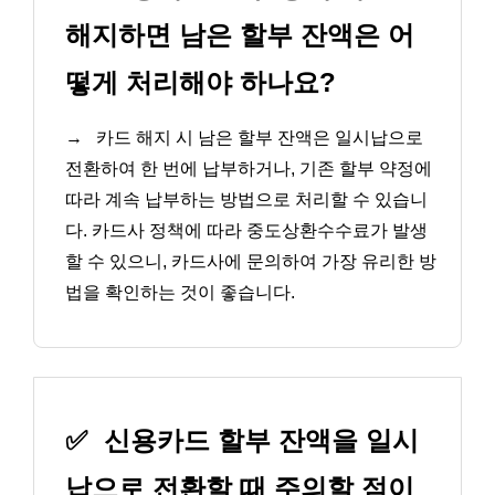
해지하면 남은 할부 잔액은 어
떻게 처리해야 하나요?
→
카드 해지 시 남은 할부 잔액은 일시납으로
전환하여 한 번에 납부하거나, 기존 할부 약정에
따라 계속 납부하는 방법으로 처리할 수 있습니
다. 카드사 정책에 따라 중도상환수수료가 발생
할 수 있으니, 카드사에 문의하여 가장 유리한 방
법을 확인하는 것이 좋습니다.
✅
신용카드 할부 잔액을 일시
납으로 전환할 때 주의할 점이