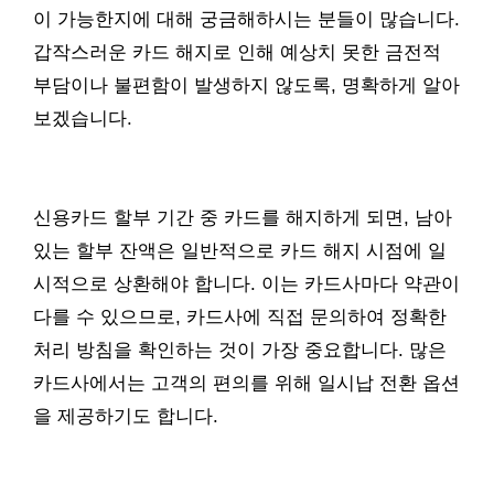
이 가능한지에 대해 궁금해하시는 분들이 많습니다.
갑작스러운 카드 해지로 인해 예상치 못한 금전적
부담이나 불편함이 발생하지 않도록, 명확하게 알아
보겠습니다.
신용카드 할부 기간 중 카드를 해지하게 되면, 남아
있는 할부 잔액은 일반적으로 카드 해지 시점에 일
시적으로 상환해야 합니다. 이는 카드사마다 약관이
다를 수 있으므로, 카드사에 직접 문의하여 정확한
처리 방침을 확인하는 것이 가장 중요합니다. 많은
카드사에서는 고객의 편의를 위해 일시납 전환 옵션
을 제공하기도 합니다.