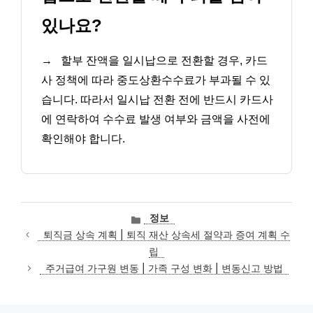
있나요?
→
할부 잔액을 일시납으로 전환할 경우, 카드
사 정책에 따라 중도상환수수료가 부과될 수 있
습니다. 따라서 일시납 전환 전에 반드시 카드사
에 연락하여 수수료 발생 여부와 금액을 사전에
확인해야 합니다.
카
정보
테
퇴직금 상속 계획 | 퇴직 재산 상속세 절약과 증여 계획 수
고
립
리
주거급여 가구원 변동 | 가족 구성 변화 | 변동신고 방법