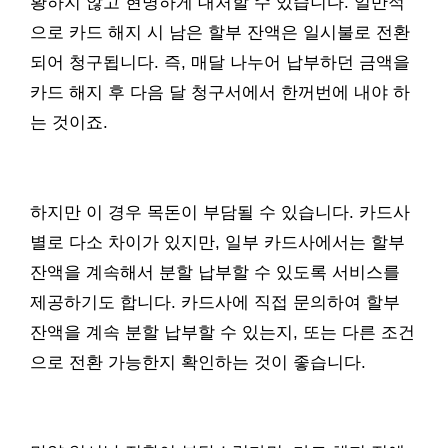
황하지 않고 현명하게 대처할 수 있습니다. 일반적
으로 카드 해지 시 남은 할부 잔액은 일시불로 전환
되어 청구됩니다. 즉, 매달 나누어 납부하던 금액을
카드 해지 후 다음 달 청구서에서 한꺼번에 내야 하
는 것이죠.
하지만 이 경우 목돈이 부담될 수 있습니다. 카드사
별로 다소 차이가 있지만, 일부 카드사에서는 할부
잔액을 계속해서 분할 납부할 수 있도록 서비스를
제공하기도 합니다. 카드사에 직접 문의하여 할부
잔액을 계속 분할 납부할 수 있는지, 또는 다른 조건
으로 전환 가능한지 확인하는 것이 좋습니다.