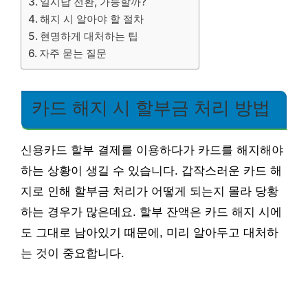
일시납 전환, 가능할까?
해지 시 알아야 할 절차
현명하게 대처하는 팁
자주 묻는 질문
카드 해지 시 할부금 처리 방법
신용카드 할부 결제를 이용하다가 카드를 해지해야
하는 상황이 생길 수 있습니다. 갑작스러운 카드 해
지로 인해 할부금 처리가 어떻게 되는지 몰라 당황
하는 경우가 많은데요. 할부 잔액은 카드 해지 시에
도 그대로 남아있기 때문에, 미리 알아두고 대처하
는 것이 중요합니다.