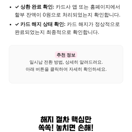
✓ 상환 완료 확인:
카드사 앱 또는 홈페이지에서
할부 잔액이 0원으로 처리되었는지 확인합니다.
✓ 카드 해지 상태 확인:
카드 해지가 정상적으로
완료되었는지 최종적으로 확인합니다.
추천 정보
일시납 전환 방법, 상세히 알려드려요.
아래 버튼을 클릭하여 자세히 확인하세요.