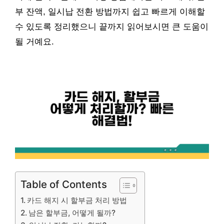
부 잔액, 일시납 전환 방법까지 쉽고 빠르게 이해할
수 있도록 정리했으니 끝까지 읽어보시면 큰 도움이
될 거예요.
Table of Contents
카드 해지 시 할부금 처리 방법
남은 할부금, 어떻게 될까?