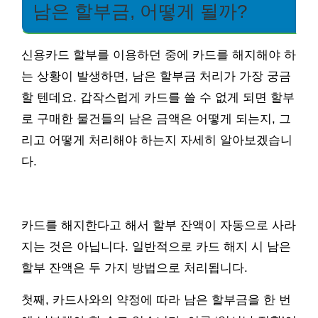
남은 할부금, 어떻게 될까?
신용카드 할부를 이용하던 중에 카드를 해지해야 하
는 상황이 발생하면, 남은 할부금 처리가 가장 궁금
할 텐데요. 갑작스럽게 카드를 쓸 수 없게 되면 할부
로 구매한 물건들의 남은 금액은 어떻게 되는지, 그
리고 어떻게 처리해야 하는지 자세히 알아보겠습니
다.
카드를 해지한다고 해서 할부 잔액이 자동으로 사라
지는 것은 아닙니다. 일반적으로 카드 해지 시 남은
할부 잔액은 두 가지 방법으로 처리됩니다.
첫째, 카드사와의 약정에 따라 남은 할부금을 한 번