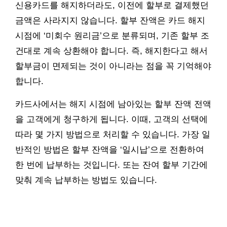
신용카드를 해지하더라도, 이전에 할부로 결제했던
금액은 사라지지 않습니다. 할부 잔액은 카드 해지
시점에 ‘미회수 원리금’으로 분류되며, 기존 할부 조
건대로 계속 상환해야 합니다. 즉, 해지한다고 해서
할부금이 면제되는 것이 아니라는 점을 꼭 기억해야
합니다.
카드사에서는 해지 시점에 남아있는 할부 잔액 전액
을 고객에게 청구하게 됩니다. 이때, 고객의 선택에
따라 몇 가지 방법으로 처리할 수 있습니다. 가장 일
반적인 방법은 할부 잔액을 ‘일시납’으로 전환하여
한 번에 납부하는 것입니다. 또는 잔여 할부 기간에
맞춰 계속 납부하는 방법도 있습니다.