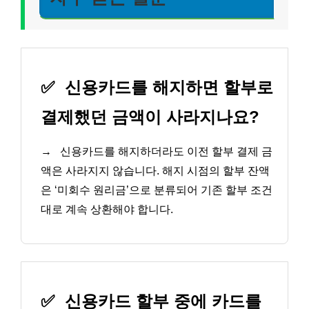
✅
신용카드를 해지하면 할부로
결제했던 금액이 사라지나요?
→
신용카드를 해지하더라도 이전 할부 결제 금
액은 사라지지 않습니다. 해지 시점의 할부 잔액
은 ‘미회수 원리금’으로 분류되어 기존 할부 조건
대로 계속 상환해야 합니다.
✅
신용카드 할부 중에 카드를