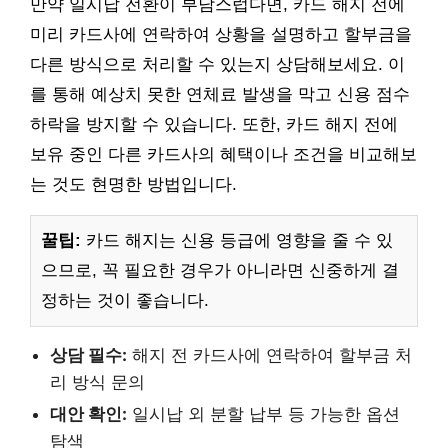
만약 일시납 전환이 부담스럽다면, 카드 해지 전에
미리 카드사에 연락하여 상황을 설명하고 할부금을
다른 방식으로 처리할 수 있는지 상담해보세요. 이
를 통해 예상치 못한 연체료 발생을 막고 신용 점수
하락을 방지할 수 있습니다. 또한, 카드 해지 전에
보유 중인 다른 카드사의 혜택이나 조건을 비교해보
는 것도 현명한 방법입니다.
꿀팁:
카드 해지는 신용 등급에 영향을 줄 수 있
으므로, 꼭 필요한 경우가 아니라면 신중하게 결
정하는 것이 좋습니다.
상담 필수:
해지 전 카드사에 연락하여 할부금 처
리 방식 문의
대안 확인:
일시납 외 분할 납부 등 가능한 옵션
탐색