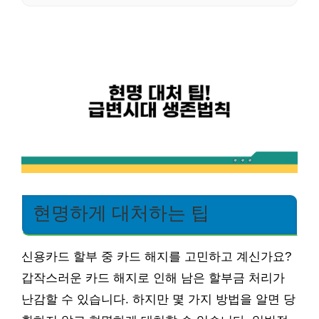
현명하게 대처하는 팁
신용카드 할부 중 카드 해지를 고민하고 계신가요?
갑작스러운 카드 해지로 인해 남은 할부금 처리가
난감할 수 있습니다. 하지만 몇 가지 방법을 알면 당