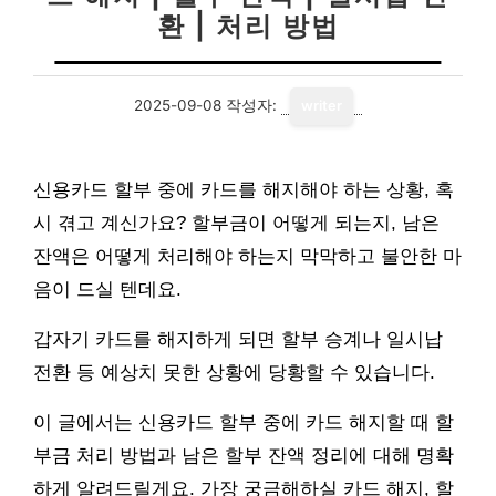
환 | 처리 방법
2025-09-08
작성자:
writer
신용카드 할부 중에 카드를 해지해야 하는 상황, 혹
시 겪고 계신가요? 할부금이 어떻게 되는지, 남은
잔액은 어떻게 처리해야 하는지 막막하고 불안한 마
음이 드실 텐데요.
갑자기 카드를 해지하게 되면 할부 승계나 일시납
전환 등 예상치 못한 상황에 당황할 수 있습니다.
이 글에서는 신용카드 할부 중에 카드 해지할 때 할
부금 처리 방법과 남은 할부 잔액 정리에 대해 명확
하게 알려드릴게요. 가장 궁금해하실 카드 해지, 할