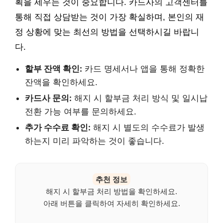
획을 세우는 것이 중요합니다. 카드사의 고객센터를
통해 직접 상담받는 것이 가장 확실하며, 본인의 재
정 상황에 맞는 최선의 방법을 선택하시길 바랍니
다.
할부 잔액 확인:
카드 명세서나 앱을 통해 정확한
잔액을 확인하세요.
카드사 문의:
해지 시 할부금 처리 방식 및 일시납
전환 가능 여부를 문의하세요.
추가 수수료 확인:
해지 시 별도의 수수료가 발생
하는지 미리 파악하는 것이 좋습니다.
추천 정보
해지 시 할부금 처리 방법을 확인하세요.
아래 버튼을 클릭하여 자세히 확인하세요.