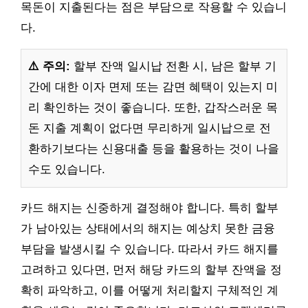
목돈이 지출된다는 점은 부담으로 작용할 수 있습니
다.
⚠️ 주의:
할부 잔액 일시납 전환 시, 남은 할부 기
간에 대한 이자 면제 또는 감면 혜택이 있는지 미
리 확인하는 것이 좋습니다. 또한, 갑작스러운 목
돈 지출 계획이 없다면 무리하게 일시납으로 전
환하기보다는 신용대출 등을 활용하는 것이 나을
수도 있습니다.
카드 해지는 신중하게 결정해야 합니다. 특히 할부
가 남아있는 상태에서의 해지는 예상치 못한 금융
부담을 발생시킬 수 있습니다. 따라서 카드 해지를
고려하고 있다면, 먼저 해당 카드의 할부 잔액을 정
확히 파악하고, 이를 어떻게 처리할지 구체적인 계