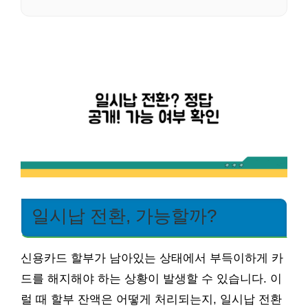
일시납 전환, 가능할까?
신용카드 할부가 남아있는 상태에서 부득이하게 카
드를 해지해야 하는 상황이 발생할 수 있습니다. 이
럴 때 할부 잔액은 어떻게 처리되는지, 일시납 전환