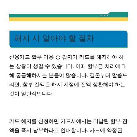
해지 시 알아야 할 절차
신용카드 할부 이용 중 갑자기 카드를 해지해야 하
는 상황이 생길 수 있습니다. 이때 할부금 처리에 대
해 궁금해하시는 분들이 많습니다. 결론부터 말씀드
리면, 할부 잔액은 해지 시점에 전액 상환해야 하는
것이 일반적입니다.
카드 해지를 신청하면 카드사에서는 미납된 할부 잔
액을 즉시 납부하라고 안내합니다. 카드에 약정된