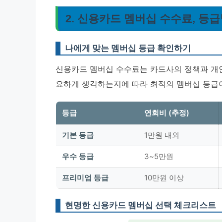
2. 신용카드 멤버십 수수료, 등
나에게 맞는 멤버십 등급 확인하기
신용카드 멤버십 수수료는 카드사의 정책과 개인
요하게 생각하는지에 따라 최적의 멤버십 등급이
등급
연회비 (추정)
기본 등급
1만원 내외
우수 등급
3~5만원
프리미엄 등급
10만원 이상
현명한 신용카드 멤버십 선택 체크리스트