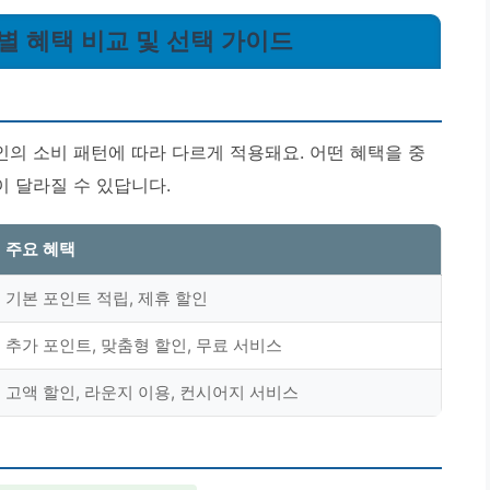
급별 혜택 비교 및 선택 가이드
의 소비 패턴에 따라 다르게 적용돼요. 어떤 혜택을 중
 달라질 수 있답니다.
주요 혜택
기본 포인트 적립, 제휴 할인
추가 포인트, 맞춤형 할인, 무료 서비스
고액 할인, 라운지 이용, 컨시어지 서비스