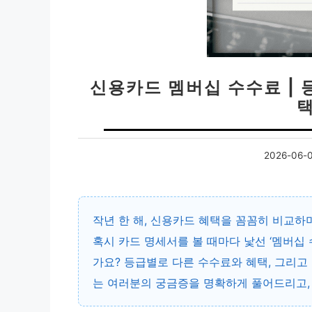
신용카드 멤버십 수수료 | 
2026-06-
작년 한 해, 신용카드 혜택을 꼼꼼히 비교하
혹시 카드 명세서를 볼 때마다 낯선 ‘멤버십
가요?
등급별로 다른 수수료와 혜택, 그리고
는 여러분의 궁금증을 명확하게 풀어드리고,