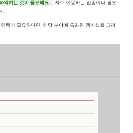
 파악하는 것이 중요해요.
자주 이용하는 업종이나 필요
.
 혜택이 필요하다면, 해당 분야에 특화된 멤버십을 고려