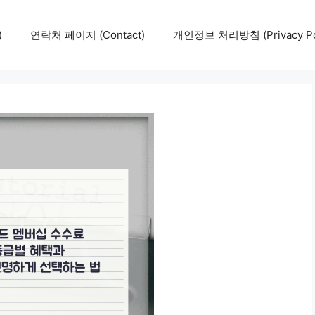
)
연락처 페이지 (Contact)
개인정보 처리방침 (Privacy Pol