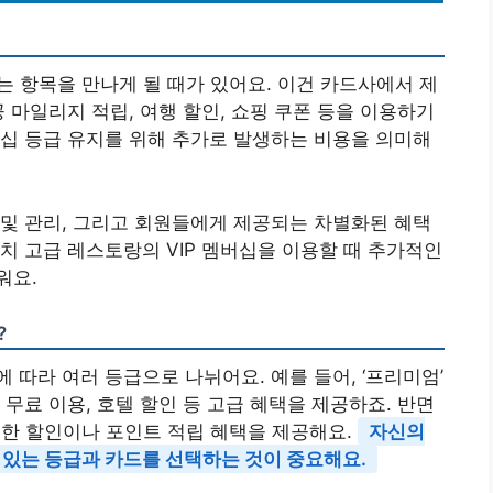
는 항목을 만나게 될 때가 있어요. 이건 카드사에서 제
 마일리지 적립, 여행 할인, 쇼핑 쿠폰 등을 이용하기
십 등급 유지를 위해 추가로 발생하는 비용을 의미해
및 관리, 그리고 회원들에게 제공되는 차별화된 혜택
치 고급 레스토랑의 VIP 멤버십을 이용할 때 추가적인
워요.
?
따라 여러 등급으로 나뉘어요. 예를 들어, ‘프리미엄’
무료 이용, 호텔 할인 등 고급 혜택을 제공하죠. 반면
용한 할인이나 포인트 적립 혜택을 제공해요.
자신의
 있는 등급과 카드를 선택하는 것이 중요해요.