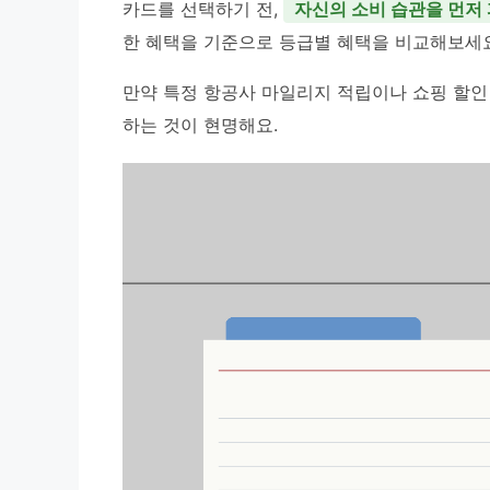
카드를 선택하기 전,
자신의 소비 습관을 먼저
한 혜택을 기준으로 등급별 혜택을 비교해보세요
만약 특정 항공사 마일리지 적립이나 쇼핑 할인
하는 것이 현명해요.