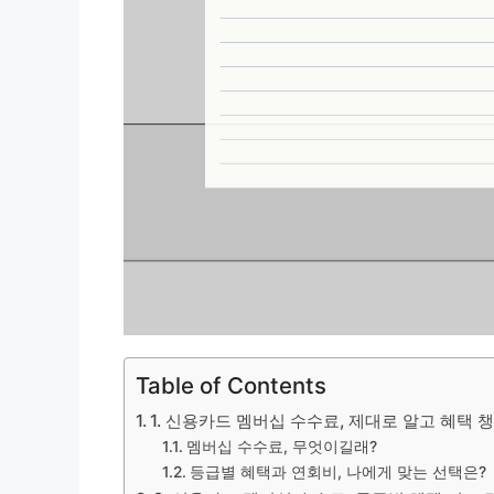
Table of Contents
1. 신용카드 멤버십 수수료, 제대로 알고 혜택 
멤버십 수수료, 무엇이길래?
등급별 혜택과 연회비, 나에게 맞는 선택은?