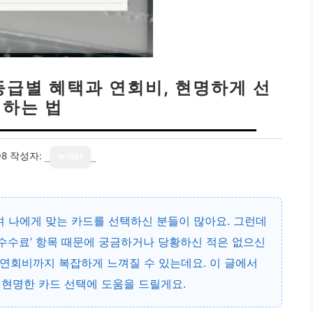
등급별 혜택과 연회비, 현명하게 선
택하는 법
08
작성자:
writer
며 나에게 맞는 카드를 선택하신 분들이 많아요. 그런데
 수수료’ 항목 때문에 궁금하거나 당황하신 적은 없으신
 연회비까지
복잡하게 느껴질 수 있는데요. 이 글에서
 현명한 카드 선택에 도움을 드릴게요.