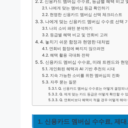
2. 신용카드 멤버십 수수료, 등급별 혜택 비교 
나에게 맞는 멤버십 등급 확인하기
현명한 신용카드 멤버십 선택 체크리스트
3. 나에게 맞는 신용카드 멤버십 수수료 선택 
나의 소비 패턴 분석하기
등급별 혜택 비교 및 연회비 고려
4. 놓치기 쉬운 함정과 현명한 대처법
연회비 함정에 빠지지 않으려면
혜택 활용 극대화 전략
5. 신용카드 멤버십 수수료, 미래 트렌드와 현
개인화된 혜택과 AI 기반 추천의 시대
지속 가능한 소비를 위한 멤버십의 진화
자주 묻는 질문
Q. 신용카드 멤버십 수수료는 어떻게 결정되나
Q. 제게 맞는 카드 등급은 어떻게 확인할 수 
Q. 연회비보다 혜택이 적을 경우 어떻게 해야
1. 신용카드 멤버십 수수료, 제