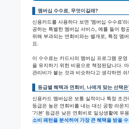
멤버십 수수료, 무엇이길래?
신용카드를 사용하다 보면 ‘멤버십 수수료’라
공하는 특별한 멤버십 서비스, 예를 들어 항공
위해 부과되는 연회비와는 별개로, 특정 멤버
요.
이 수수료는 카드사의 멤버십 프로그램 운영 
을 유지하기 위한 비용으로 책정된답니다. 마
관리비가 붙는 것과 비슷하다고 생각하면 쉬
등급별 혜택과 연회비, 나에게 맞는 선택은
신용카드 멤버십은 보통 실적이나 특정 조건에 
등급은 높은 연회비를 내는 대신 공항 라운지 
‘기본’ 등급은 낮은 연회비로 일상생활에 유
소비 패턴을 분석하여 가장 큰 혜택을 받을 수